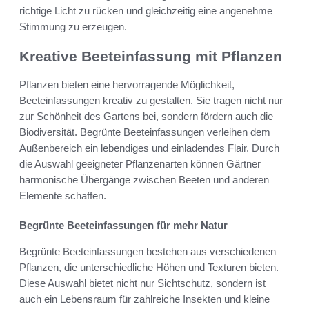
richtige Licht zu rücken und gleichzeitig eine angenehme
Stimmung zu erzeugen.
Kreative Beeteinfassung mit Pflanzen
Pflanzen bieten eine hervorragende Möglichkeit,
Beeteinfassungen kreativ zu gestalten. Sie tragen nicht nur
zur Schönheit des Gartens bei, sondern fördern auch die
Biodiversität. Begrünte Beeteinfassungen verleihen dem
Außenbereich ein lebendiges und einladendes Flair. Durch
die Auswahl geeigneter Pflanzenarten können Gärtner
harmonische Übergänge zwischen Beeten und anderen
Elemente schaffen.
Begrünte Beeteinfassungen für mehr Natur
Begrünte Beeteinfassungen bestehen aus verschiedenen
Pflanzen, die unterschiedliche Höhen und Texturen bieten.
Diese Auswahl bietet nicht nur Sichtschutz, sondern ist
auch ein Lebensraum für zahlreiche Insekten und kleine