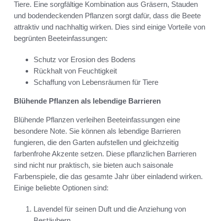
Tiere. Eine sorgfältige Kombination aus Gräsern, Stauden
und bodendeckenden Pflanzen sorgt dafür, dass die Beete
attraktiv und nachhaltig wirken. Dies sind einige Vorteile von
begrünten Beeteinfassungen:
Schutz vor Erosion des Bodens
Rückhalt von Feuchtigkeit
Schaffung von Lebensräumen für Tiere
Blühende Pflanzen als lebendige Barrieren
Blühende Pflanzen verleihen Beeteinfassungen eine
besondere Note. Sie können als lebendige Barrieren
fungieren, die den Garten aufstellen und gleichzeitig
farbenfrohe Akzente setzen. Diese pflanzlichen Barrieren
sind nicht nur praktisch, sie bieten auch saisonale
Farbenspiele, die das gesamte Jahr über einladend wirken.
Einige beliebte Optionen sind:
Lavendel für seinen Duft und die Anziehung von
Bestäubern