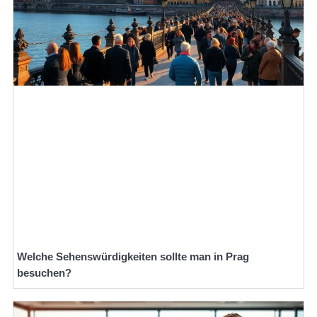
Welche Sehenswürdigkeiten sollte man in Prag
besuchen?