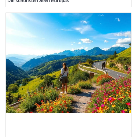
Die schönsten Seen Europas