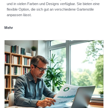
und in vielen Farben und Designs verfügbar. Sie bieten eine
flexible Option, die sich gut an verschiedene Gartenstile
anpassen lässt.
Mehr