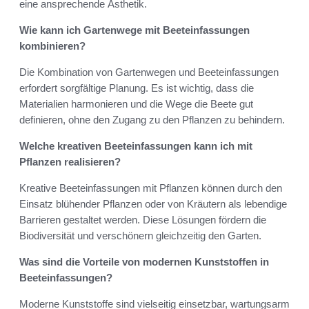
eine ansprechende Ästhetik.
Wie kann ich Gartenwege mit Beeteinfassungen
kombinieren?
Die Kombination von Gartenwegen und Beeteinfassungen
erfordert sorgfältige Planung. Es ist wichtig, dass die
Materialien harmonieren und die Wege die Beete gut
definieren, ohne den Zugang zu den Pflanzen zu behindern.
Welche kreativen Beeteinfassungen kann ich mit
Pflanzen realisieren?
Kreative Beeteinfassungen mit Pflanzen können durch den
Einsatz blühender Pflanzen oder von Kräutern als lebendige
Barrieren gestaltet werden. Diese Lösungen fördern die
Biodiversität und verschönern gleichzeitig den Garten.
Was sind die Vorteile von modernen Kunststoffen in
Beeteinfassungen?
Moderne Kunststoffe sind vielseitig einsetzbar, wartungsarm