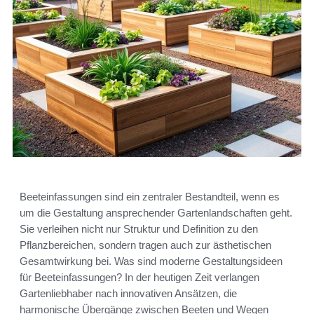
Beeteinfassungen sind ein zentraler Bestandteil, wenn es
um die Gestaltung ansprechender Gartenlandschaften geht.
Sie verleihen nicht nur Struktur und Definition zu den
Pflanzbereichen, sondern tragen auch zur ästhetischen
Gesamtwirkung bei. Was sind moderne Gestaltungsideen
für Beeteinfassungen? In der heutigen Zeit verlangen
Gartenliebhaber nach innovativen Ansätzen, die
harmonische Übergänge zwischen Beeten und Wegen