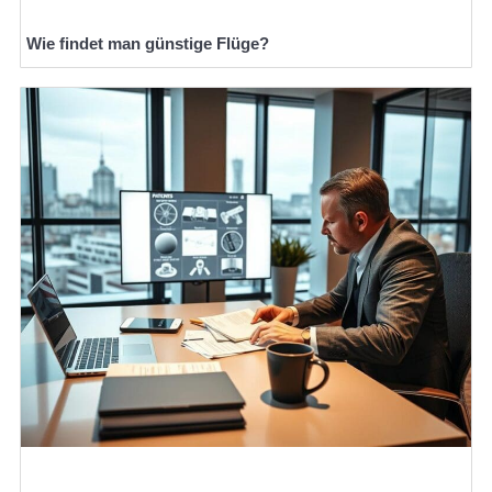
Wie findet man günstige Flüge?