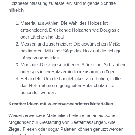
Holzbeeteinfassung zu erstellen, sind folgende Schritte
hilfreich:
Material auswählen: Die Wahl des Holzes ist
entscheidend. Drückende Holzarten wie Douglasie
oder Lärche sind ideal.
Messen und zuschneiden: Die gewünschten Maße
bestimmen. Mit einer Säge das Holz auf die richtige
Länge zuschneiden.
Montage: Die zugeschnittenen Stücke mit Schrauben
oder speziellen Holzverbindern zusammenfügen.
Behandeln: Um die Langlebigkeit zu erhöhen, sollte
das Holz mit einem geeigneten Holzschutzmittel
behandelt werden.
Kreative Ideen mit wiederverwendeten Materialien
Wiederverwendete Materialien bieten eine fantastische
Möglichkeit zur Gestaltung von Beeteinfassungen. Alte
Ziegel, Fliesen oder sogar Paletten können genutzt werden.