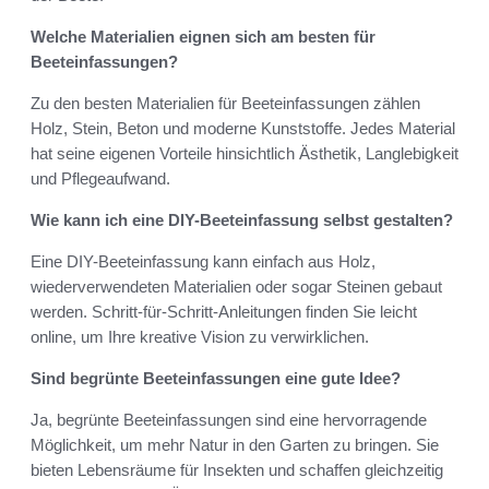
Welche Materialien eignen sich am besten für
Beeteinfassungen?
Zu den besten Materialien für Beeteinfassungen zählen
Holz, Stein, Beton und moderne Kunststoffe. Jedes Material
hat seine eigenen Vorteile hinsichtlich Ästhetik, Langlebigkeit
und Pflegeaufwand.
Wie kann ich eine DIY-Beeteinfassung selbst gestalten?
Eine DIY-Beeteinfassung kann einfach aus Holz,
wiederverwendeten Materialien oder sogar Steinen gebaut
werden. Schritt-für-Schritt-Anleitungen finden Sie leicht
online, um Ihre kreative Vision zu verwirklichen.
Sind begrünte Beeteinfassungen eine gute Idee?
Ja, begrünte Beeteinfassungen sind eine hervorragende
Möglichkeit, um mehr Natur in den Garten zu bringen. Sie
bieten Lebensräume für Insekten und schaffen gleichzeitig