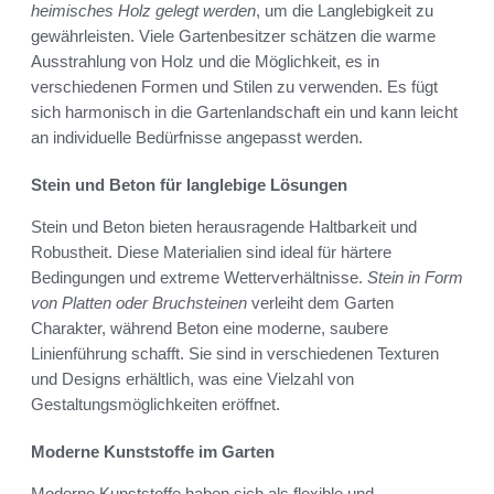
heimisches Holz gelegt werden
, um die Langlebigkeit zu
gewährleisten. Viele Gartenbesitzer schätzen die warme
Ausstrahlung von Holz und die Möglichkeit, es in
verschiedenen Formen und Stilen zu verwenden. Es fügt
sich harmonisch in die Gartenlandschaft ein und kann leicht
an individuelle Bedürfnisse angepasst werden.
Stein und Beton für langlebige Lösungen
Stein und Beton bieten herausragende Haltbarkeit und
Robustheit. Diese Materialien sind ideal für härtere
Bedingungen und extreme Wetterverhältnisse.
Stein in Form
von Platten oder Bruchsteinen
verleiht dem Garten
Charakter, während Beton eine moderne, saubere
Linienführung schafft. Sie sind in verschiedenen Texturen
und Designs erhältlich, was eine Vielzahl von
Gestaltungsmöglichkeiten eröffnet.
Moderne Kunststoffe im Garten
Moderne Kunststoffe haben sich als flexible und