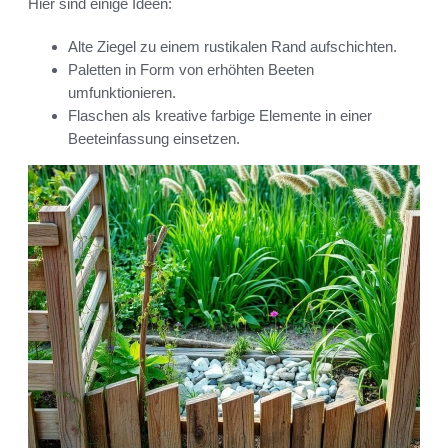
Hier sind einige Ideen:
Alte Ziegel zu einem rustikalen Rand aufschichten.
Paletten in Form von erhöhten Beeten
umfunktionieren.
Flaschen als kreative farbige Elemente in einer
Beeteinfassung einsetzen.