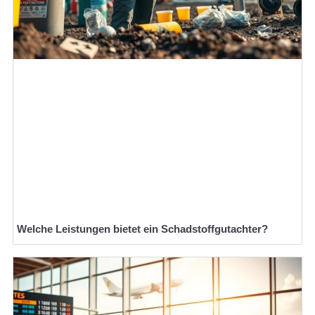
Welche Leistungen bietet ein Schadstoffgutachter?