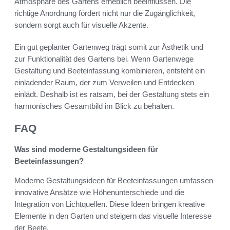
Atmosphäre des Gartens erheblich beeinflussen. Die
richtige Anordnung fördert nicht nur die Zugänglichkeit,
sondern sorgt auch für visuelle Akzente.
Ein gut geplanter Gartenweg trägt somit zur Ästhetik und
zur Funktionalität des Gartens bei. Wenn Gartenwege
Gestaltung und Beeteinfassung kombinieren, entsteht ein
einladender Raum, der zum Verweilen und Entdecken
einlädt. Deshalb ist es ratsam, bei der Gestaltung stets ein
harmonisches Gesamtbild im Blick zu behalten.
FAQ
Was sind moderne Gestaltungsideen für
Beeteinfassungen?
Moderne Gestaltungsideen für Beeteinfassungen umfassen
innovative Ansätze wie Höhenunterschiede und die
Integration von Lichtquellen. Diese Ideen bringen kreative
Elemente in den Garten und steigern das visuelle Interesse
der Beete.