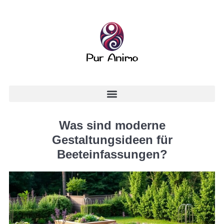
Was sind moderne
Gestaltungsideen für
Beeteinfassungen?