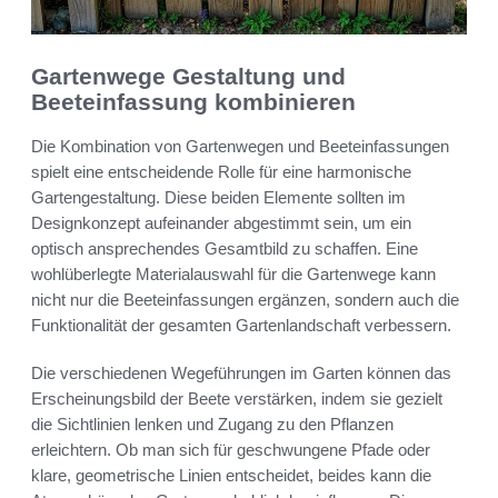
Gartenwege Gestaltung und
Beeteinfassung kombinieren
Die Kombination von Gartenwegen und Beeteinfassungen
spielt eine entscheidende Rolle für eine harmonische
Gartengestaltung. Diese beiden Elemente sollten im
Designkonzept aufeinander abgestimmt sein, um ein
optisch ansprechendes Gesamtbild zu schaffen. Eine
wohlüberlegte Materialauswahl für die Gartenwege kann
nicht nur die Beeteinfassungen ergänzen, sondern auch die
Funktionalität der gesamten Gartenlandschaft verbessern.
Die verschiedenen Wegeführungen im Garten können das
Erscheinungsbild der Beete verstärken, indem sie gezielt
die Sichtlinien lenken und Zugang zu den Pflanzen
erleichtern. Ob man sich für geschwungene Pfade oder
klare, geometrische Linien entscheidet, beides kann die