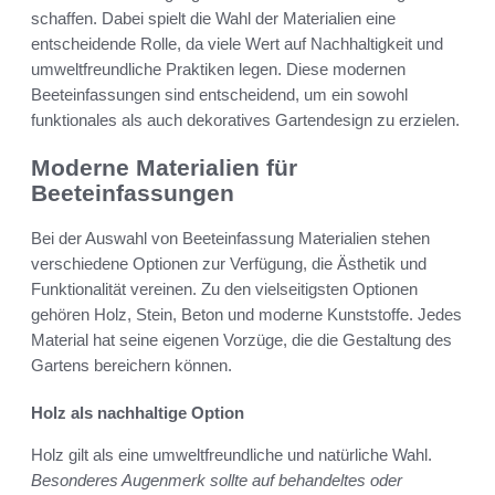
schaffen. Dabei spielt die Wahl der Materialien eine
entscheidende Rolle, da viele Wert auf Nachhaltigkeit und
umweltfreundliche Praktiken legen. Diese modernen
Beeteinfassungen sind entscheidend, um ein sowohl
funktionales als auch dekoratives Gartendesign zu erzielen.
Moderne Materialien für
Beeteinfassungen
Bei der Auswahl von Beeteinfassung Materialien stehen
verschiedene Optionen zur Verfügung, die Ästhetik und
Funktionalität vereinen. Zu den vielseitigsten Optionen
gehören Holz, Stein, Beton und moderne Kunststoffe. Jedes
Material hat seine eigenen Vorzüge, die die Gestaltung des
Gartens bereichern können.
Holz als nachhaltige Option
Holz gilt als eine umweltfreundliche und natürliche Wahl.
Besonderes Augenmerk sollte auf behandeltes oder