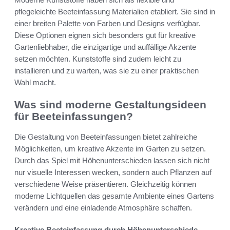
pflegeleichte Beeteinfassung Materialien etabliert. Sie sind in
einer breiten Palette von Farben und Designs verfügbar.
Diese Optionen eignen sich besonders gut für kreative
Gartenliebhaber, die einzigartige und auffällige Akzente
setzen möchten. Kunststoffe sind zudem leicht zu
installieren und zu warten, was sie zu einer praktischen
Wahl macht.
Was sind moderne Gestaltungsideen
für Beeteinfassungen?
Die Gestaltung von Beeteinfassungen bietet zahlreiche
Möglichkeiten, um kreative Akzente im Garten zu setzen.
Durch das Spiel mit Höhenunterschieden lassen sich nicht
nur visuelle Interessen wecken, sondern auch Pflanzen auf
verschiedene Weise präsentieren. Gleichzeitig können
moderne Lichtquellen das gesamte Ambiente eines Gartens
verändern und eine einladende Atmosphäre schaffen.
Kreative Beeteinfassung durch Höhenunterschiede