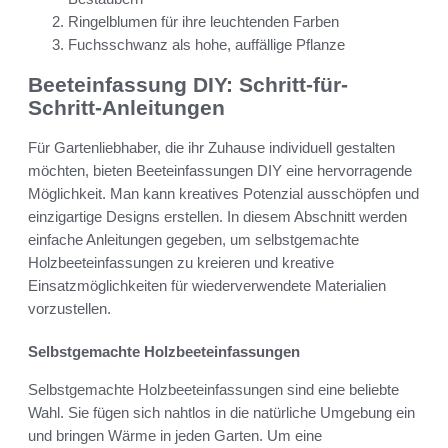
Ringelblumen für ihre leuchtenden Farben
Fuchsschwanz als hohe, auffällige Pflanze
Beeteinfassung DIY: Schritt-für-
Schritt-Anleitungen
Für Gartenliebhaber, die ihr Zuhause individuell gestalten
möchten, bieten Beeteinfassungen DIY eine hervorragende
Möglichkeit. Man kann kreatives Potenzial ausschöpfen und
einzigartige Designs erstellen. In diesem Abschnitt werden
einfache Anleitungen gegeben, um selbstgemachte
Holzbeeteinfassungen zu kreieren und kreative
Einsatzmöglichkeiten für wiederverwendete Materialien
vorzustellen.
Selbstgemachte Holzbeeteinfassungen
Selbstgemachte Holzbeeteinfassungen sind eine beliebte
Wahl. Sie fügen sich nahtlos in die natürliche Umgebung ein
und bringen Wärme in jeden Garten. Um eine