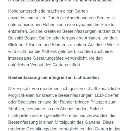
Höhenunterschiede machen einen Garten
abwechslungsreich. Durch die Anordnung von Beeten in
unterschiedlichen Höhen kann eine dynamische Struktur
entstehen. Solche kreativen Beeteinfassungen nutzen zum
Beispiel Bögen, Stufen oder terrassierte Anlagen, um den
Blick auf Pflanzen und Blumen zu lenken. Auf diese Weise
wird nicht nur die Ästhetik gefördert, sondern auch eine
interessante Gestaltungsidee verwirklicht, die den
natürlichen Verlauf des Gartens stärkt.
Beeteinfassung mit integrierten Lichtquellen
Der Einsatz von modernen Lichtquellen schafft zusätzliche
Möglichkeiten für kreative Beeteinfassungen. LED-Streifen
oder Spotlights entlang der Ränder bringen Pflanzen zum
Strahlen, besonders in den Abendstunden. Solche
Lichtquellen setzen gezielte Akzente und verwandeln die
Beeteinfassung in einen Mittelpunkt des Gartens. Diese
moderne Gestaltungsidee ermöglicht es, den Garten in das