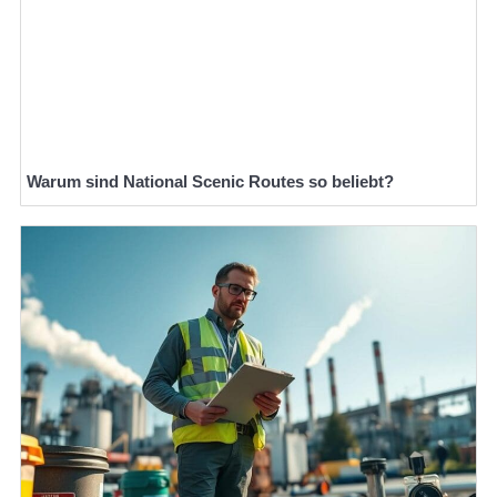
Warum sind National Scenic Routes so beliebt?