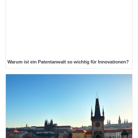
Warum ist ein Patentanwalt so wichtig für Innovationen?