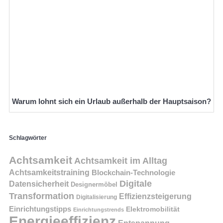
Warum lohnt sich ein Urlaub außerhalb der Hauptsaison?
Schlagwörter
Achtsamkeit
Achtsamkeit im Alltag
Achtsamkeitstraining
Blockchain-Technologie
Digitale
Datensicherheit
Designermöbel
Transformation
Effizienzsteigerung
Digitalisierung
Einrichtungstipps
Elektromobilität
Einrichtungstrends
Energieeffizienz