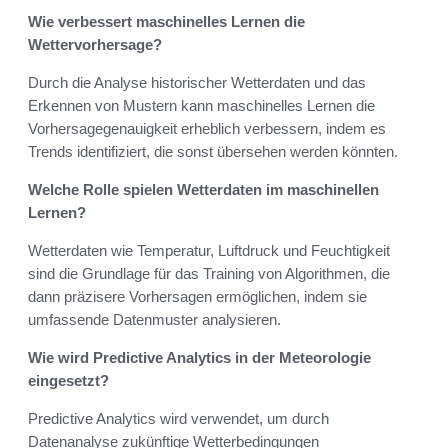
Wie verbessert maschinelles Lernen die
Wettervorhersage?
Durch die Analyse historischer Wetterdaten und das
Erkennen von Mustern kann maschinelles Lernen die
Vorhersagegenauigkeit erheblich verbessern, indem es
Trends identifiziert, die sonst übersehen werden könnten.
Welche Rolle spielen Wetterdaten im maschinellen
Lernen?
Wetterdaten wie Temperatur, Luftdruck und Feuchtigkeit
sind die Grundlage für das Training von Algorithmen, die
dann präzisere Vorhersagen ermöglichen, indem sie
umfassende Datenmuster analysieren.
Wie wird Predictive Analytics in der Meteorologie
eingesetzt?
Predictive Analytics wird verwendet, um durch
Datenanalyse zukünftige Wetterbedingungen