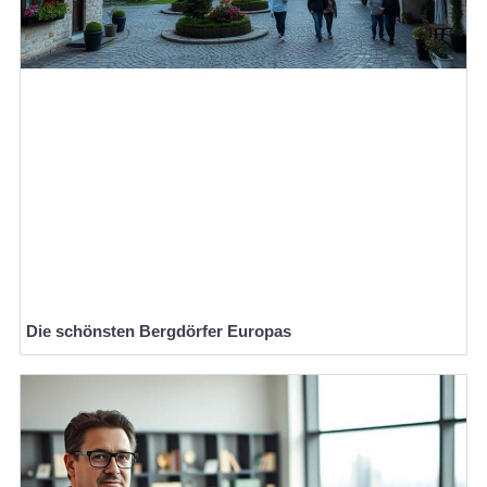
Die schönsten Bergdörfer Europas