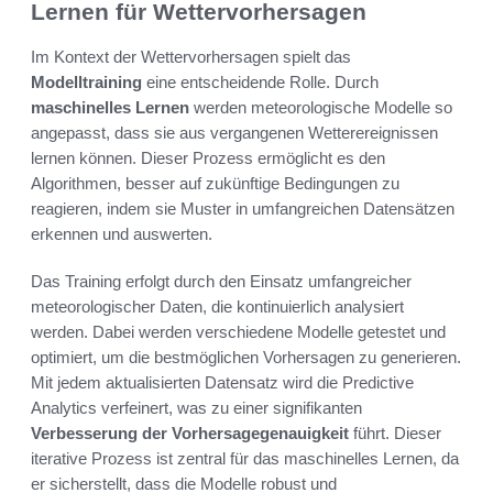
Lernen für Wettervorhersagen
Im Kontext der Wettervorhersagen spielt das
Modelltraining
eine entscheidende Rolle. Durch
maschinelles Lernen
werden meteorologische Modelle so
angepasst, dass sie aus vergangenen Wetterereignissen
lernen können. Dieser Prozess ermöglicht es den
Algorithmen, besser auf zukünftige Bedingungen zu
reagieren, indem sie Muster in umfangreichen Datensätzen
erkennen und auswerten.
Das Training erfolgt durch den Einsatz umfangreicher
meteorologischer Daten, die kontinuierlich analysiert
werden. Dabei werden verschiedene Modelle getestet und
optimiert, um die bestmöglichen Vorhersagen zu generieren.
Mit jedem aktualisierten Datensatz wird die Predictive
Analytics verfeinert, was zu einer signifikanten
Verbesserung der Vorhersagegenauigkeit
führt. Dieser
iterative Prozess ist zentral für das maschinelles Lernen, da
er sicherstellt, dass die Modelle robust und