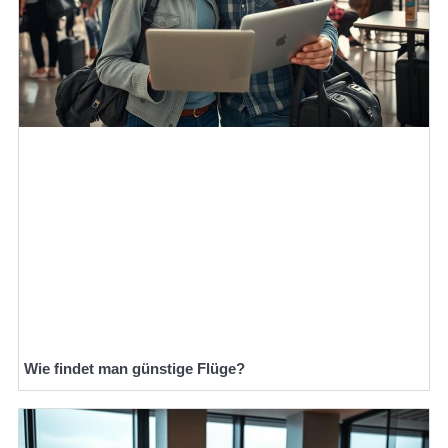
Wie findet man günstige Flüge?