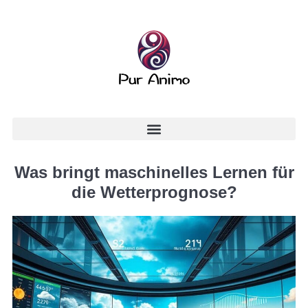
Was bringt maschinelles Lernen für
die Wetterprognose?