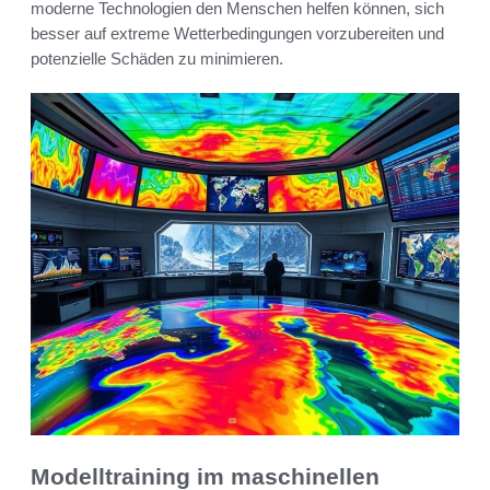
moderne Technologien den Menschen helfen können, sich
besser auf extreme Wetterbedingungen vorzubereiten und
potenzielle Schäden zu minimieren.
Modelltraining im maschinellen