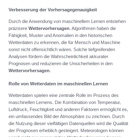
Verbesserung der Vorhersagegenauigkeit
Durch die Anwendung von maschinellem Lernen entstehen
präzisere
Wettervorhersagen
. Algorithmen haben die
Fähigkeit, Muster und Anomalien in den historischen
Wetterdaten zu erkennen, die für Mensch und Maschine
sonst nicht offensichtlich wären. Solche tiefgreifenden
Analysen fördern die Wahrscheinlichkeit akkurater
Prognosen und reduzieren die Unsicherheiten in den
Wettervorhersagen
.
Rolle von Wetterdaten im maschinellen Lernen
Wetterdaten spielen eine zentrale Rolle im Prozess des
maschinellen Lernens. Die Kombination von Temperatur,
Luftdruck, Feuchtigkeit und anderen Faktoren ermöglicht es,
ein umfassendes Bild der Atmosphäre zu zeichnen. Durch
die Nutzung dieser vielfältigen Datenquellen wird die Qualität
der Prognosen erheblich gesteigert. Meteorologen können