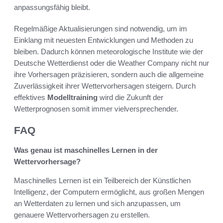
anpassungsfähig bleibt.
Regelmäßige Aktualisierungen sind notwendig, um im
Einklang mit neuesten Entwicklungen und Methoden zu
bleiben. Dadurch können meteorologische Institute wie der
Deutsche Wetterdienst oder die Weather Company nicht nur
ihre Vorhersagen präzisieren, sondern auch die allgemeine
Zuverlässigkeit ihrer Wettervorhersagen steigern. Durch
effektives
Modelltraining
wird die Zukunft der
Wetterprognosen somit immer vielversprechender.
FAQ
Was genau ist maschinelles Lernen in der
Wettervorhersage?
Maschinelles Lernen ist ein Teilbereich der Künstlichen
Intelligenz, der Computern ermöglicht, aus großen Mengen
an Wetterdaten zu lernen und sich anzupassen, um
genauere Wettervorhersagen zu erstellen.