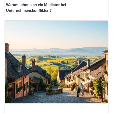
Warum lohnt sich ein Mediator bei
Unternehmenskonflikten?