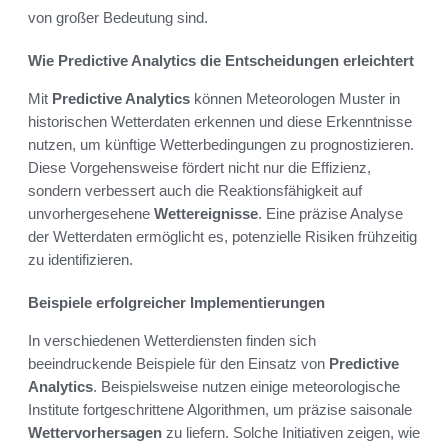
von großer Bedeutung sind.
Wie Predictive Analytics die Entscheidungen erleichtert
Mit
Predictive Analytics
können Meteorologen Muster in
historischen Wetterdaten erkennen und diese Erkenntnisse
nutzen, um künftige Wetterbedingungen zu prognostizieren.
Diese Vorgehensweise fördert nicht nur die Effizienz,
sondern verbessert auch die Reaktionsfähigkeit auf
unvorhergesehene
Wettereignisse
. Eine präzise Analyse
der Wetterdaten ermöglicht es, potenzielle Risiken frühzeitig
zu identifizieren.
Beispiele erfolgreicher Implementierungen
In verschiedenen Wetterdiensten finden sich
beeindruckende Beispiele für den Einsatz von
Predictive
Analytics
. Beispielsweise nutzen einige meteorologische
Institute fortgeschrittene Algorithmen, um präzise saisonale
Wettervorhersagen
zu liefern. Solche Initiativen zeigen, wie