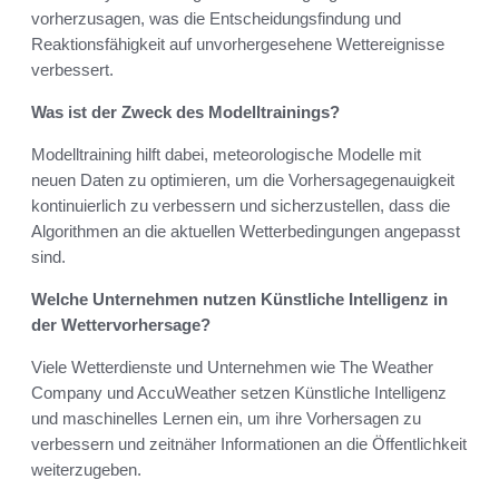
vorherzusagen, was die Entscheidungsfindung und
Reaktionsfähigkeit auf unvorhergesehene Wettereignisse
verbessert.
Was ist der Zweck des Modelltrainings?
Modelltraining hilft dabei, meteorologische Modelle mit
neuen Daten zu optimieren, um die Vorhersagegenauigkeit
kontinuierlich zu verbessern und sicherzustellen, dass die
Algorithmen an die aktuellen Wetterbedingungen angepasst
sind.
Welche Unternehmen nutzen Künstliche Intelligenz in
der Wettervorhersage?
Viele Wetterdienste und Unternehmen wie The Weather
Company und AccuWeather setzen Künstliche Intelligenz
und maschinelles Lernen ein, um ihre Vorhersagen zu
verbessern und zeitnäher Informationen an die Öffentlichkeit
weiterzugeben.