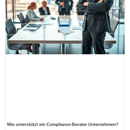
Wie unterstützt ein Compliance-Berater Unternehmen?