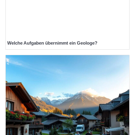
Welche Aufgaben übernimmt ein Geologe?