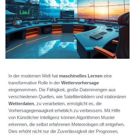
In der modernen Welt hat
maschinelles Lernen
eine
transformative Rolle in der
Wettervorhersage
eingenommen. Die Fähigkeit, große Datenmengen aus
verschiedenen Quellen, wie Satellitenbildern und stationären
Wetterdaten
, zu verarbeiten, ermöglicht es, die
Vorhersagegenauigkeit erheblich zu verbessern. Mit Hilfe
von Künstlicher Intelligenz können Algorithmen Muster
erkennen, die selbst erfahrenen Meteorologen oft entgehen.
Dies erhöht nicht nur die Zuverlässigkeit der Prognosen,