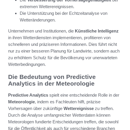
extremen Wetterereignissen.
Die Unterstützung bei der Echtzeitanalyse von
Wetteränderungen.
Unternehmen und Institutionen, die
Künstliche Intelligenz
in ihren Wetterdiensten implementieren, profitieren von
schnelleren und präziseren Informationen. Dies führt nicht
nur zu einer besseren Planung für Landwirte, sondern auch
zu erhöhtem Schutz für die Bevölkerung vor unerwarteten
Wetterbedingungen.
Die Bedeutung von Predictive
Analytics in der Meteorologie
Predictive Analytics
spielt eine entscheidende Rolle in der
Meteorologie
, indem es Fachleuten hilft, präzise
Vorhersagen über zukünftige
Wettereignisse
zu treffen.
Durch die Analyse umfangreicher Wetterdaten können
Meteorologen fundierte Entscheidungen treffen, die sowohl
für die Öffentlichkeit als auch für verschiedene Branchen