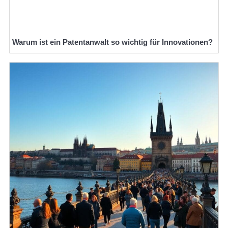
Warum ist ein Patentanwalt so wichtig für Innovationen?