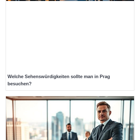
Welche Sehenswürdigkeiten sollte man in Prag
besuchen?