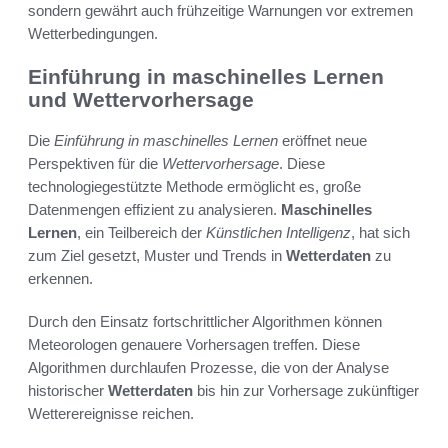
sondern gewährt auch frühzeitige Warnungen vor extremen
Wetterbedingungen.
Einführung in maschinelles Lernen
und Wettervorhersage
Die
Einführung in maschinelles Lernen
eröffnet neue
Perspektiven für die
Wettervorhersage
. Diese
technologiegestützte Methode ermöglicht es, große
Datenmengen effizient zu analysieren.
Maschinelles
Lernen
, ein Teilbereich der
Künstlichen Intelligenz
, hat sich
zum Ziel gesetzt, Muster und Trends in
Wetterdaten
zu
erkennen.
Durch den Einsatz fortschrittlicher Algorithmen können
Meteorologen genauere Vorhersagen treffen. Diese
Algorithmen durchlaufen Prozesse, die von der Analyse
historischer
Wetterdaten
bis hin zur Vorhersage zukünftiger
Wetterereignisse reichen.