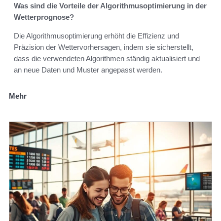
Was sind die Vorteile der Algorithmusoptimierung in der
Wetterprognose?
Die Algorithmusoptimierung erhöht die Effizienz und
Präzision der Wettervorhersagen, indem sie sicherstellt,
dass die verwendeten Algorithmen ständig aktualisiert und
an neue Daten und Muster angepasst werden.
Mehr