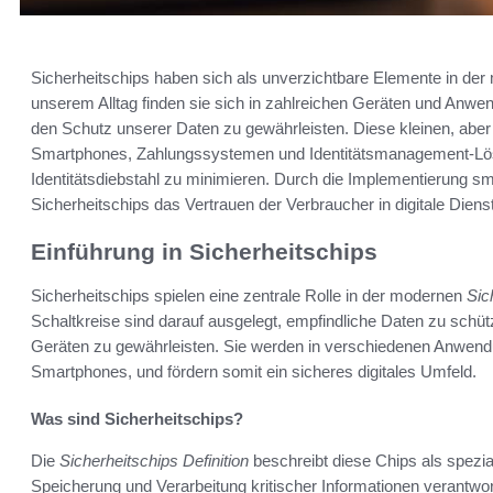
Sicherheitschips haben sich als unverzichtbare Elemente in der 
unserem Alltag finden sie sich in zahlreichen Geräten und Anwen
den Schutz unserer Daten zu gewährleisten. Diese kleinen, aber
Smartphones, Zahlungssystemen und Identitätsmanagement-Lösu
Identitätsdiebstahl zu minimieren. Durch die Implementierung sm
Sicherheitschips das Vertrauen der Verbraucher in digitale Diens
Einführung in Sicherheitschips
Sicherheitschips spielen eine zentrale Rolle in der modernen
Sic
Schaltkreise sind darauf ausgelegt, empfindliche Daten zu schütz
Geräten zu gewährleisten. Sie werden in verschiedenen Anwendu
Smartphones, und fördern somit ein sicheres digitales Umfeld.
Was sind Sicherheitschips?
Die
Sicherheitschips Definition
beschreibt diese Chips als speziali
Speicherung und Verarbeitung kritischer Informationen verantwor