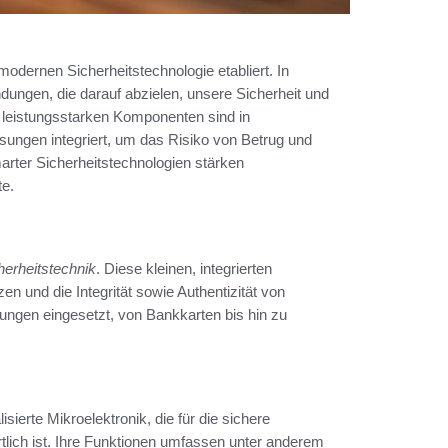
modernen Sicherheitstechnologie etabliert. In
dungen, die darauf abzielen, unsere Sicherheit und
 leistungsstarken Komponenten sind in
ngen integriert, um das Risiko von Betrug und
arter Sicherheitstechnologien stärken
te.
herheitstechnik
. Diese kleinen, integrierten
en und die Integrität sowie Authentizität von
ngen eingesetzt, von Bankkarten bis hin zu
sierte Mikroelektronik, die für die sichere
tlich ist. Ihre Funktionen umfassen unter anderem