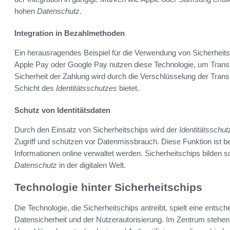
hohen
Datenschutz
.
Integration in Bezahlmethoden
Ein herausragendes Beispiel für die Verwendung von Sicherheits
Apple Pay oder Google Pay nutzen diese Technologie, um Trans
Sicherheit der Zahlung wird durch die Verschlüsselung der Trans
Schicht des
Identitätsschutzes
bietet.
Schutz von Identitätsdaten
Durch den Einsatz von Sicherheitschips wird der
Identitätsschut
Zugriff und schützen vor Datenmissbrauch. Diese Funktion ist 
Informationen online verwaltet werden. Sicherheitschips bilden 
Datenschutz
in der digitalen Welt.
Technologie hinter Sicherheitschips
Die Technologie, die Sicherheitschips antreibt, spielt eine entsc
Datensicherheit und der Nutzerautorisierung. Im Zentrum stehen