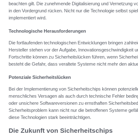
beachten gilt. Die zunehmende Digitalisierung und Vernetzung 
in den Vordergrund rücken. Nicht nur die Technologie selbst spiel
implementiert wird.
Technologische Herausforderungen
Die fortlaufenden technologischen Entwicklungen bringen zahlre
Hersteller stehen vor der Aufgabe, Innovationsgeschwindigkeit un
Fortschritte können zu Sicherheitslücken führen, wenn Sicherhe
besteht die Gefahr, dass veraltete Systeme nicht mehr den aktu
Potenziale Sicherheitslücken
Bei der Implementierung von Sicherheitschips können potenziell
menschliches Versagen als auch durch technische Fehler beding
oder unsichere Softwareversionen zu ernsthaften Sicherheitsbe
Sicherheitsproblem kann nicht nur die betroffenen Systeme gefä
diese Technologien stark beeinträchtigen.
Die Zukunft von Sicherheitschips