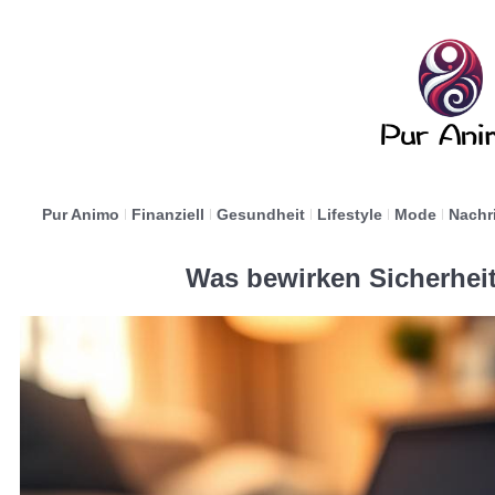
Pur Animo
Finanziell
Gesundheit
Lifestyle
Mode
Nachr
Was bewirken Sicherheit