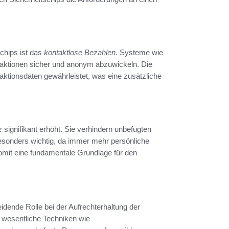
chips ist das
kontaktlose Bezahlen
. Systeme wie
aktionen sicher und anonym abzuwickeln. Die
aktionsdaten gewährleistet, was eine zusätzliche
z
signifikant erhöht. Sie verhindern unbefugten
besonders wichtig, da immer mehr persönliche
somit eine fundamentale Grundlage für den
heidende Rolle bei der Aufrechterhaltung der
 wesentliche Techniken wie