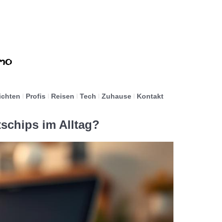
ichten
Profis
Reisen
Tech
Zuhause
Kontakt
schips im Alltag?