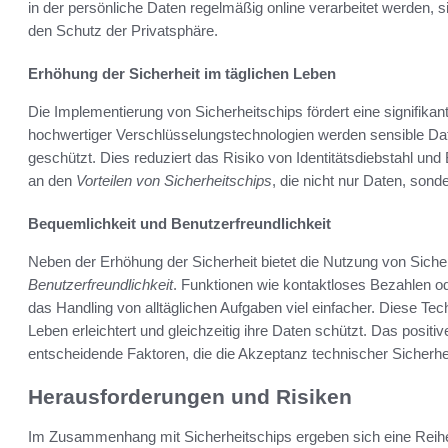
in der persönliche Daten regelmäßig online verarbeitet werden, 
den Schutz der Privatsphäre.
Erhöhung der Sicherheit im täglichen Leben
Die Implementierung von Sicherheitschips fördert eine signifikan
hochwertiger Verschlüsselungstechnologien werden sensible D
geschützt. Dies reduziert das Risiko von Identitätsdiebstahl u
an den
Vorteilen von Sicherheitschips
, die nicht nur Daten, sond
Bequemlichkeit und Benutzerfreundlichkeit
Neben der Erhöhung der Sicherheit bietet die Nutzung von Sich
Benutzerfreundlichkeit
. Funktionen wie kontaktloses Bezahlen od
das Handling von alltäglichen Aufgaben viel einfacher. Diese Tech
Leben erleichtert und gleichzeitig ihre Daten schützt. Das positiv
entscheidende Faktoren, die die Akzeptanz technischer Sicherhe
Herausforderungen und Risiken
Im Zusammenhang mit Sicherheitschips ergeben sich eine Reihe