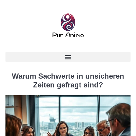
Warum Sachwerte in unsicheren
Zeiten gefragt sind?