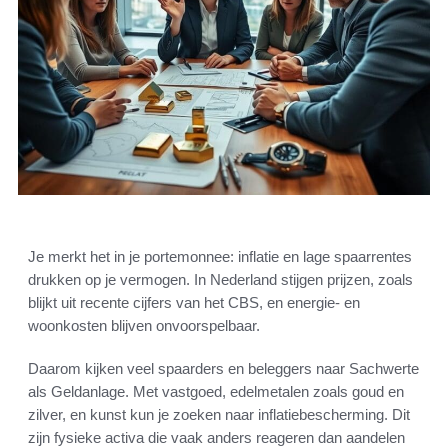
Je merkt het in je portemonnee: inflatie en lage spaarrentes
drukken op je vermogen. In Nederland stijgen prijzen, zoals
blijkt uit recente cijfers van het CBS, en energie- en
woonkosten blijven onvoorspelbaar.
Daarom kijken veel spaarders en beleggers naar Sachwerte
als Geldanlage. Met vastgoed, edelmetalen zoals goud en
zilver, en kunst kun je zoeken naar inflatiebescherming. Dit
zijn fysieke activa die vaak anders reageren dan aandelen