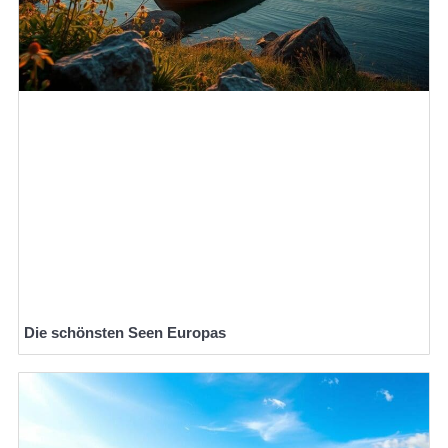
Die schönsten Seen Europas