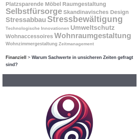
Platzsparende Möbel
Raumgestaltung
Selbstfürsorge
Skandinavisches Design
Stressbewältigung
Stressabbau
Umweltschutz
Technologische Innovationen
Wohnraumgestaltung
Wohnaccessoires
Wohnzimmergestaltung
Zeitmanagement
Finanziell
>
Warum Sachwerte in unsicheren Zeiten gefragt
sind?