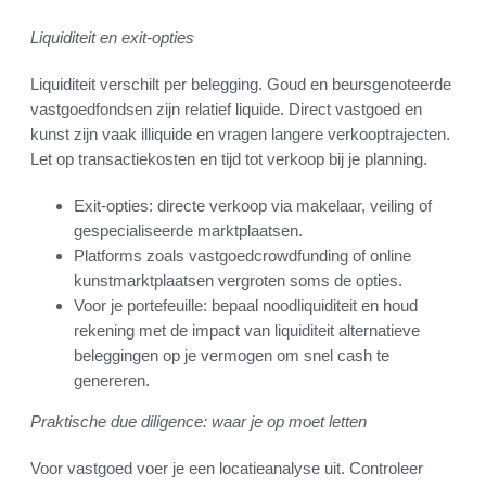
Liquiditeit en exit-opties
Liquiditeit verschilt per belegging. Goud en beursgenoteerde
vastgoedfondsen zijn relatief liquide. Direct vastgoed en
kunst zijn vaak illiquide en vragen langere verkooptrajecten.
Let op transactiekosten en tijd tot verkoop bij je planning.
Exit-opties: directe verkoop via makelaar, veiling of
gespecialiseerde marktplaatsen.
Platforms zoals vastgoedcrowdfunding of online
kunstmarktplaatsen vergroten soms de opties.
Voor je portefeuille: bepaal noodliquiditeit en houd
rekening met de impact van liquiditeit alternatieve
beleggingen op je vermogen om snel cash te
genereren.
Praktische due diligence: waar je op moet letten
Voor vastgoed voer je een locatieanalyse uit. Controleer