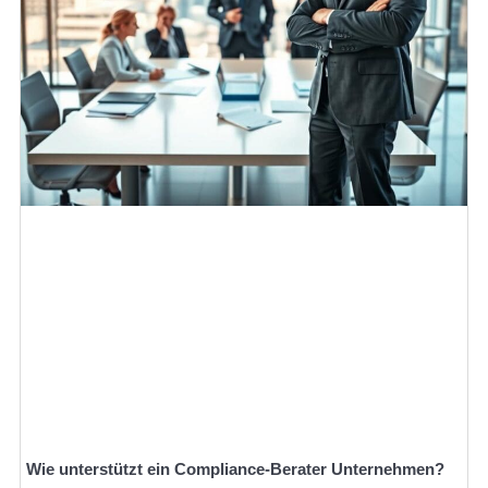
Wie unterstützt ein Compliance-Berater Unternehmen?