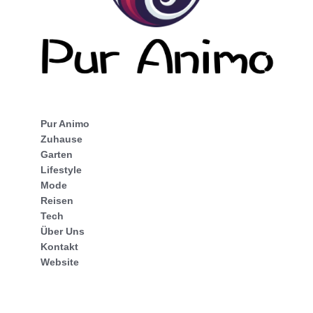
Pur Animo
Zuhause
Garten
Lifestyle
Mode
Reisen
Tech
Über Uns
Kontakt
Website