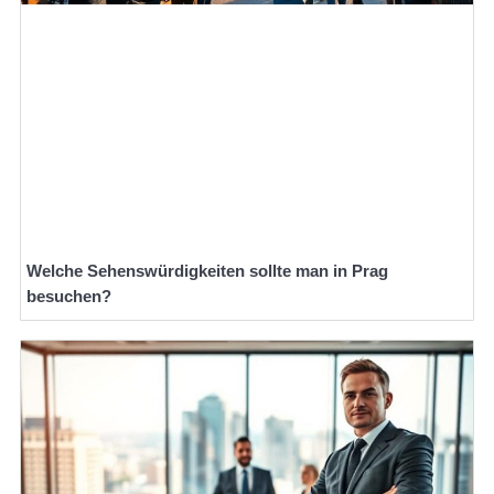
Welche Sehenswürdigkeiten sollte man in Prag
besuchen?