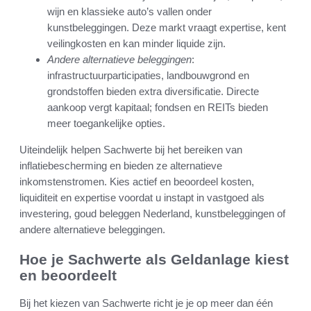
wijn en klassieke auto’s vallen onder
kunstbeleggingen. Deze markt vraagt expertise, kent
veilingkosten en kan minder liquide zijn.
Andere alternatieve beleggingen
:
infrastructuurparticipaties, landbouwgrond en
grondstoffen bieden extra diversificatie. Directe
aankoop vergt kapitaal; fondsen en REITs bieden
meer toegankelijke opties.
Uiteindelijk helpen Sachwerte bij het bereiken van
inflatiebescherming en bieden ze alternatieve
inkomstenstromen. Kies actief en beoordeel kosten,
liquiditeit en expertise voordat u instapt in vastgoed als
investering, goud beleggen Nederland, kunstbeleggingen of
andere alternatieve beleggingen.
Hoe je Sachwerte als Geldanlage kiest
en beoordeelt
Bij het kiezen van Sachwerte richt je je op meer dan één