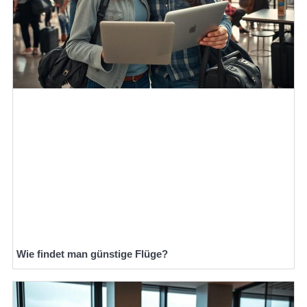
Wie findet man günstige Flüge?