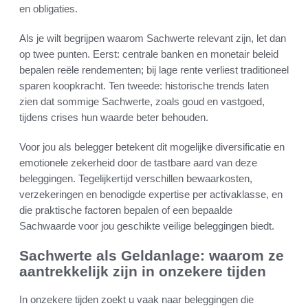
en obligaties.
Als je wilt begrijpen waarom Sachwerte relevant zijn, let dan
op twee punten. Eerst: centrale banken en monetair beleid
bepalen reële rendementen; bij lage rente verliest traditioneel
sparen koopkracht. Ten tweede: historische trends laten
zien dat sommige Sachwerte, zoals goud en vastgoed,
tijdens crises hun waarde beter behouden.
Voor jou als belegger betekent dit mogelijke diversificatie en
emotionele zekerheid door de tastbare aard van deze
beleggingen. Tegelijkertijd verschillen bewaarkosten,
verzekeringen en benodigde expertise per activaklasse, en
die praktische factoren bepalen of een bepaalde
Sachwaarde voor jou geschikte veilige beleggingen biedt.
Sachwerte als Geldanlage: waarom ze
aantrekkelijk zijn in onzekere tijden
In onzekere tijden zoekt u vaak naar beleggingen die