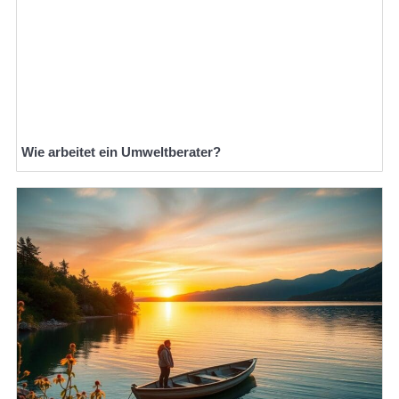
Wie arbeitet ein Umweltberater?