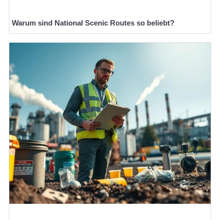
Warum sind National Scenic Routes so beliebt?