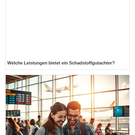
Welche Leistungen bietet ein Schadstoffgutachter?