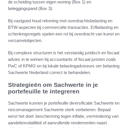
de scheiding tussen eigen woning (Box 1) en
beleggingspand (Box 3).
Bij vastgoed houd rekening met overdrachtsbelasting en
BTW-aspecten bij commerciële transacties. Erfbelasting en
schenkingsregels spelen een rol bij overdracht van kunst en
verzamelobjecten.
Bij complexe structuren is het verstandig juridisch en fiscaal
advies in te winnen bij accountants of fiscaal juristen zoals
PwC of KPMG en bij lokale belastingadviseurs om belasting
Sachwerte Nederland correct te behandelen.
Strategieën om Sachwerte in je
portefeuille te integreren
Sachwerte kunnen je portefeuille diversificatie Sachwerte en
risicomanagement Sachwerte sterk verbeteren. Bepaal
eerst het doel: bescherming tegen inflatie, vermindering van
aandelenvolatiliteit of aanvullende rendementen naast