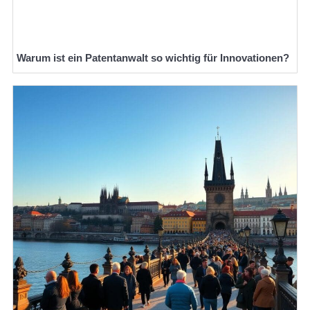
Warum ist ein Patentanwalt so wichtig für Innovationen?