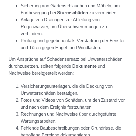
Sicherung von Gartenschläuchen und Möbeln, um
Fortbewegung bei
Sturmschäden
zu vermeiden.
Anlage von Drainagen zur Ableitung von
Regenwasser, um Überschwemmungen zu
verhindern.
Prüfung und gegebenenfalls Verstärkung der Fenster
und Türen gegen Hagel- und Windlasten.
Um Ansprüche auf Schadensersatz bei Unwetterschäden
durchzusetzen, sollten folgende
Dokumente
und
Nachweise bereitgestellt werden:
Versicherungsunterlagen, die die Deckung von
Unwetterschäden bestätigen.
Fotos und Videos von Schäden, um den Zustand vor
und nach dem Ereignis festzuhalten.
Rechnungen und Nachweise über durchgeführte
Wartungsarbeiten.
Fehlende Baubeschreibungen oder Grundrisse, die
betroffene Bereiche dokumentieren.