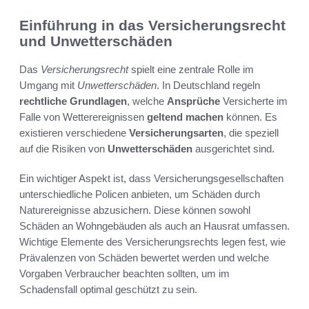
Einführung in das Versicherungsrecht
und Unwetterschäden
Das
Versicherungsrecht
spielt eine zentrale Rolle im
Umgang mit
Unwetterschäden
. In Deutschland regeln
rechtliche Grundlagen
, welche
Ansprüche
Versicherte im
Falle von Wetterereignissen
geltend machen
können. Es
existieren verschiedene
Versicherungsarten
, die speziell
auf die Risiken von
Unwetterschäden
ausgerichtet sind.
Ein wichtiger Aspekt ist, dass Versicherungsgesellschaften
unterschiedliche Policen anbieten, um Schäden durch
Naturereignisse abzusichern. Diese können sowohl
Schäden an Wohngebäuden als auch an Hausrat umfassen.
Wichtige Elemente des Versicherungsrechts legen fest, wie
Prävalenzen von Schäden bewertet werden und welche
Vorgaben Verbraucher beachten sollten, um im
Schadensfall optimal geschützt zu sein.