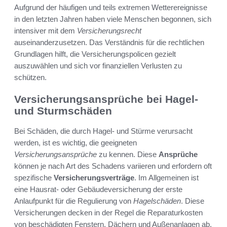
Aufgrund der häufigen und teils extremen Wetterereignisse
in den letzten Jahren haben viele Menschen begonnen, sich
intensiver mit dem
Versicherungsrecht
auseinanderzusetzen. Das Verständnis für die rechtlichen
Grundlagen hilft, die Versicherungspolicen gezielt
auszuwählen und sich vor finanziellen Verlusten zu
schützen.
Versicherungsansprüche bei Hagel-
und Sturmschäden
Bei Schäden, die durch Hagel- und Stürme verursacht
werden, ist es wichtig, die geeigneten
Versicherungsansprüche
zu kennen. Diese
Ansprüche
können je nach Art des Schadens variieren und erfordern oft
spezifische
Versicherungsverträge
. Im Allgemeinen ist
eine Hausrat- oder Gebäudeversicherung der erste
Anlaufpunkt für die Regulierung von
Hagelschäden
. Diese
Versicherungen decken in der Regel die Reparaturkosten
von beschädigten Fenstern, Dächern und Außenanlagen ab.