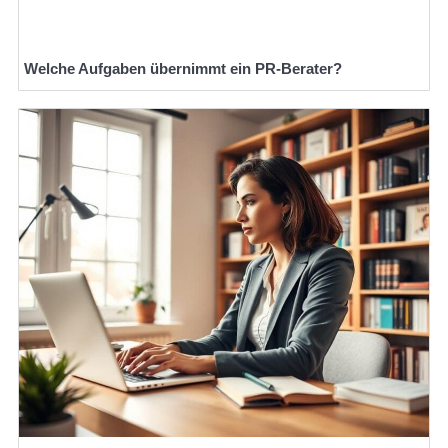
Welche Aufgaben übernimmt ein PR-Berater?