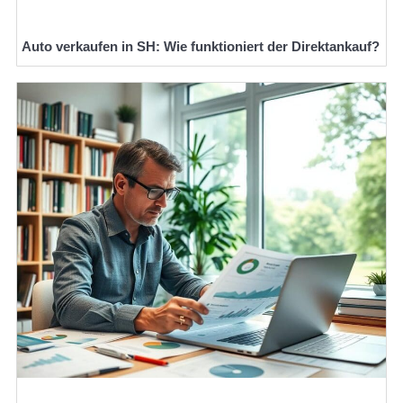
Auto verkaufen in SH: Wie funktioniert der Direktankauf?