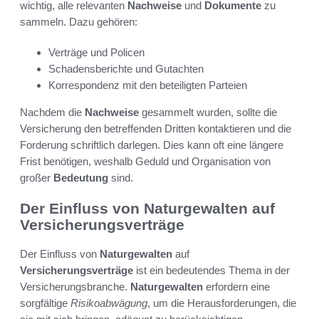
wichtig, alle relevanten
Nachweise
und
Dokumente
zu
sammeln. Dazu gehören:
Verträge und Policen
Schadensberichte und Gutachten
Korrespondenz mit den beteiligten Parteien
Nachdem die
Nachweise
gesammelt wurden, sollte die
Versicherung den betreffenden Dritten kontaktieren und die
Forderung schriftlich darlegen. Dies kann oft eine längere
Frist benötigen, weshalb Geduld und Organisation von
großer
Bedeutung
sind.
Der Einfluss von Naturgewalten auf
Versicherungsverträge
Der Einfluss von
Naturgewalten
auf
Versicherungsverträge
ist ein bedeutendes Thema in der
Versicherungsbranche.
Naturgewalten
erfordern eine
sorgfältige
Risikoabwägung
, um die Herausforderungen, die