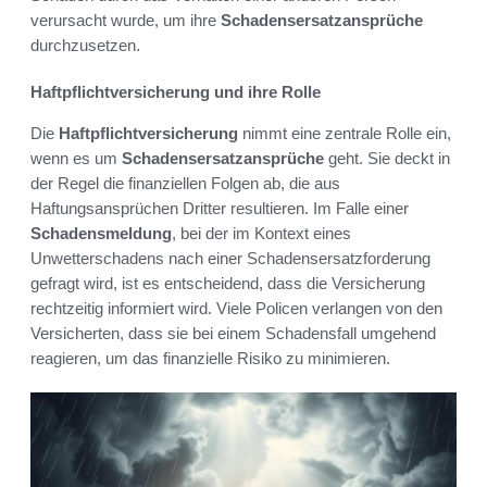
verursacht wurde, um ihre
Schadensersatzansprüche
durchzusetzen.
Haftpflichtversicherung und ihre Rolle
Die
Haftpflichtversicherung
nimmt eine zentrale Rolle ein,
wenn es um
Schadensersatzansprüche
geht. Sie deckt in
der Regel die finanziellen Folgen ab, die aus
Haftungsansprüchen Dritter resultieren. Im Falle einer
Schadensmeldung
, bei der im Kontext eines
Unwetterschadens nach einer Schadensersatzforderung
gefragt wird, ist es entscheidend, dass die Versicherung
rechtzeitig informiert wird. Viele Policen verlangen von den
Versicherten, dass sie bei einem Schadensfall umgehend
reagieren, um das finanzielle Risiko zu minimieren.