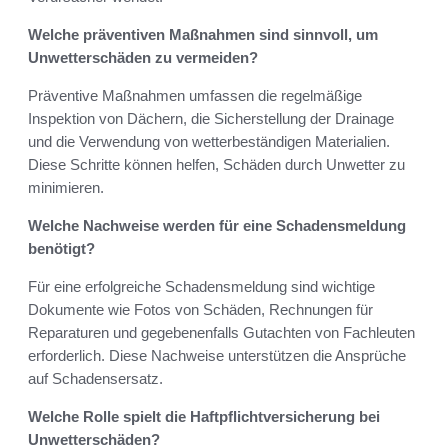
Welche präventiven Maßnahmen sind sinnvoll, um
Unwetterschäden zu vermeiden?
Präventive Maßnahmen umfassen die regelmäßige
Inspektion von Dächern, die Sicherstellung der Drainage
und die Verwendung von wetterbeständigen Materialien.
Diese Schritte können helfen, Schäden durch Unwetter zu
minimieren.
Welche Nachweise werden für eine Schadensmeldung
benötigt?
Für eine erfolgreiche Schadensmeldung sind wichtige
Dokumente wie Fotos von Schäden, Rechnungen für
Reparaturen und gegebenenfalls Gutachten von Fachleuten
erforderlich. Diese Nachweise unterstützen die Ansprüche
auf Schadensersatz.
Welche Rolle spielt die Haftpflichtversicherung bei
Unwetterschäden?