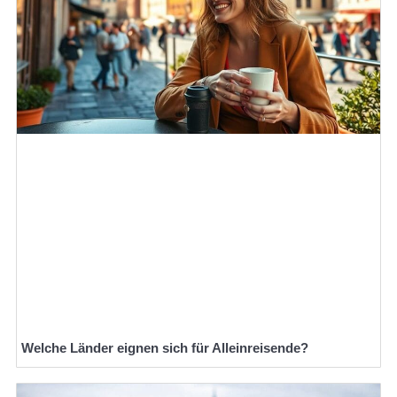
Welche Länder eignen sich für Alleinreisende?