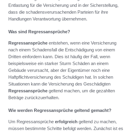
Entlastung für die Versicherung und in der Sicherstellung,
dass die schadensverursachenden Parteien für ihre
Handlungen Verantwortung übernehmen.
Was sind Regressansprüche?
Regressansprüche
entstehen, wenn eine Versicherung
nach einem Schadensfall die Entschädigung von einem
Dritten einfordern kann. Dies ist häufig der Fall, wenn
beispielsweise ein starker Sturm Schäden an einem
Gebäude verursacht, aber der Eigentümer noch eine
Haftpflichtversicherung des Schuldigen hat. In solchen
Situationen kann die Versicherung des Geschädigten
Regressansprüche
geltend machen, um die gezahlten
Beträge zurückzuerhalten.
Wie werden Regressansprüche geltend gemacht?
Um Regressansprüche
erfolgreich
geltend zu machen,
müssen bestimmte Schritte befolgt werden. Zunächst ist es