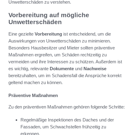
Unwetterschäden zu verstehen.
Vorbereitung auf mögliche
Unwetterschäden
Eine gezielte
Vorbereitung
ist entscheidend, um die
Auswirkungen von Unwetterschäden zu minimieren.
Besonders Hausbesitzer und Mieter sollten präventive
Maßnahmen ergreifen, um Schäden rechtzeitig zu
vermeiden und ihre Interessen zu schützen. Außerdem ist
es wichtig, relevante
Dokumente
und
Nachweise
bereitzuhalten, um im Schadensfall die Ansprüche korrekt
geltend machen zu können.
Präventive Maßnahmen
Zu den präventiven Maßnahmen gehören folgende Schritte:
Regelmäßige Inspektionen des Daches und der
Fassaden, um Schwachstellen frühzeitig zu
erkennen.