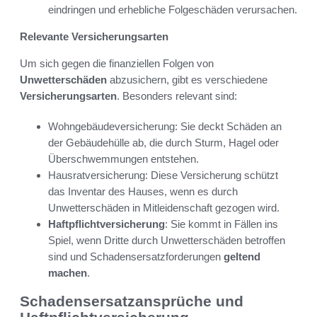
eindringen und erhebliche Folgeschäden verursachen.
Relevante Versicherungsarten
Um sich gegen die finanziellen Folgen von
Unwetterschäden
abzusichern, gibt es verschiedene
Versicherungsarten
. Besonders relevant sind:
Wohngebäudeversicherung: Sie deckt Schäden an
der Gebäudehülle ab, die durch Sturm, Hagel oder
Überschwemmungen entstehen.
Hausratversicherung: Diese Versicherung schützt
das Inventar des Hauses, wenn es durch
Unwetterschäden in Mitleidenschaft gezogen wird.
Haftpflichtversicherung
: Sie kommt in Fällen ins
Spiel, wenn Dritte durch Unwetterschäden betroffen
sind und Schadensersatzforderungen
geltend
machen
.
Schadensersatzansprüche und