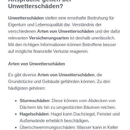
Unwetterschäden?
Unwetterschäden
stellen eine ernsthafte Bedrohung für
Eigentum und Lebensqualität dar. Verständnis der
verschiedenen
Arten von Unwetterschäden
und der dafür
relevanten
Versicherungsarten
ist deshalb unerlässlich.
Mit den richtigen Informationen können Betroffene besser
auf mögliche finanzielle Verluste reagieren.
Arten von Unwetterschäden
Es gibt diverse
Arten von Unwetterschäden
, die
Grundstücke und Gebäude gefährden können. Zu den
häufigsten gehören:
Sturmschäden
: Diese können vom Abdecken von
Dächern bis hin zu umgestürzten Bäumen reichen.
Hagelschäden
: Hagel kann Dachziegel, Fenster und
Außenwände erheblich beschädigen.
Überschwemmungsschäden: Wasser kann in Keller