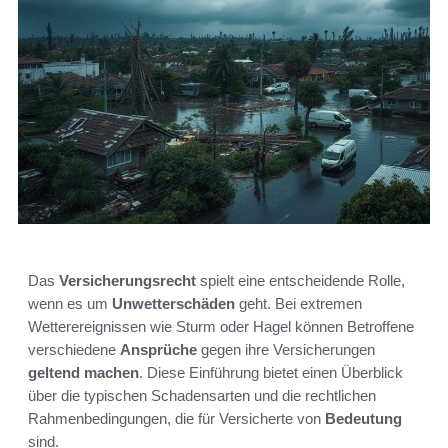
Das
Versicherungsrecht
spielt eine entscheidende Rolle,
wenn es um
Unwetterschäden
geht. Bei extremen
Wetterereignissen wie Sturm oder Hagel können Betroffene
verschiedene
Ansprüche
gegen ihre Versicherungen
geltend machen
. Diese Einführung bietet einen Überblick
über die typischen Schadensarten und die rechtlichen
Rahmenbedingungen, die für Versicherte von
Bedeutung
sind.