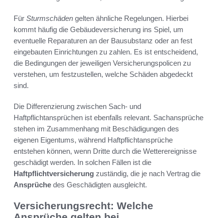
Für
Sturmschäden
gelten ähnliche Regelungen. Hierbei
kommt häufig die Gebäudeversicherung ins Spiel, um
eventuelle Reparaturen an der Bausubstanz oder an fest
eingebauten Einrichtungen zu zahlen. Es ist entscheidend,
die Bedingungen der jeweiligen Versicherungspolicen zu
verstehen, um festzustellen, welche Schäden abgedeckt
sind.
Die Differenzierung zwischen Sach- und
Haftpflichtansprüchen ist ebenfalls relevant. Sachansprüche
stehen im Zusammenhang mit Beschädigungen des
eigenen Eigentums, während Haftpflichtansprüche
entstehen können, wenn Dritte durch die Wetterereignisse
geschädigt werden. In solchen Fällen ist die
Haftpflichtversicherung
zuständig, die je nach Vertrag die
Ansprüche
des Geschädigten ausgleicht.
Versicherungsrecht: Welche
Ansprüche gelten bei