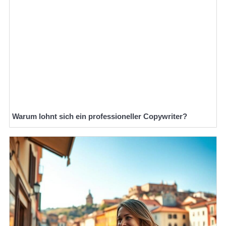
Warum lohnt sich ein professioneller Copywriter?