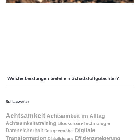
Welche Leistungen bietet ein Schadstoffgutachter?
Schlagwörter
Achtsamkeit
Achtsamkeit im Alltag
Achtsamkeitstraining
Blockchain-Technologie
Digitale
Datensicherheit
Designermöbel
Transformation
Effizienzsteigerung
Digitalisierung