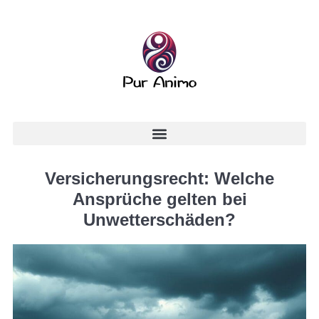
Versicherungsrecht: Welche
Ansprüche gelten bei
Unwetterschäden?