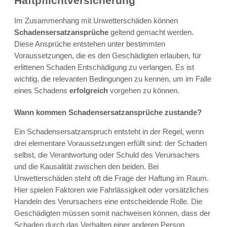
Haftpflichtversicherung
Im Zusammenhang mit Unwetterschäden können
Schadensersatzansprüche
geltend gemacht werden.
Diese Ansprüche entstehen unter bestimmten
Voraussetzungen, die es den Geschädigten erlauben, für
erlittenen Schaden Entschädigung zu verlangen. Es ist
wichtig, die relevanten Bedingungen zu kennen, um im Falle
eines Schadens
erfolgreich
vorgehen zu können.
Wann kommen Schadensersatzansprüche zustande?
Ein Schadensersatzanspruch entsteht in der Regel, wenn
drei elementare Voraussetzungen erfüllt sind: der Schaden
selbst, die Verantwortung oder Schuld des Verursachers
und die Kausalität zwischen den beiden. Bei
Unwetterschäden steht oft die Frage der Haftung im Raum.
Hier spielen Faktoren wie Fahrlässigkeit oder vorsätzliches
Handeln des Verursachers eine entscheidende Rolle. Die
Geschädigten müssen somit nachweisen können, dass der
Schaden durch das Verhalten einer anderen Person