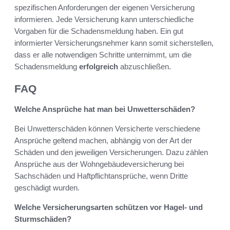
spezifischen Anforderungen der eigenen Versicherung
informieren. Jede Versicherung kann unterschiedliche
Vorgaben für die Schadensmeldung haben. Ein gut
informierter Versicherungsnehmer kann somit sicherstellen,
dass er alle notwendigen Schritte unternimmt, um die
Schadensmeldung
erfolgreich
abzuschließen.
FAQ
Welche Ansprüche hat man bei Unwetterschäden?
Bei Unwetterschäden können Versicherte verschiedene
Ansprüche geltend machen, abhängig von der Art der
Schäden und den jeweiligen Versicherungen. Dazu zählen
Ansprüche aus der Wohngebäudeversicherung bei
Sachschäden und Haftpflichtansprüche, wenn Dritte
geschädigt wurden.
Welche Versicherungsarten schützen vor Hagel- und
Sturmschäden?