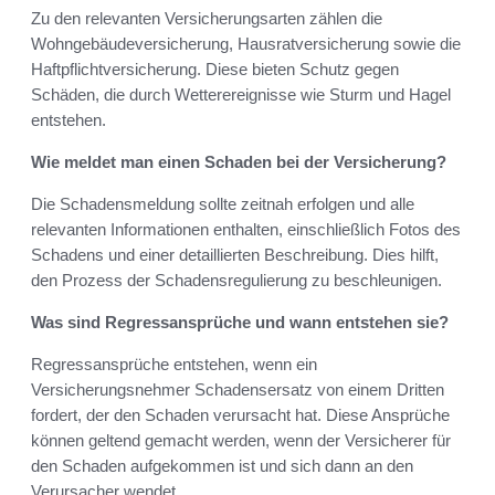
Zu den relevanten Versicherungsarten zählen die
Wohngebäudeversicherung, Hausratversicherung sowie die
Haftpflichtversicherung. Diese bieten Schutz gegen
Schäden, die durch Wetterereignisse wie Sturm und Hagel
entstehen.
Wie meldet man einen Schaden bei der Versicherung?
Die Schadensmeldung sollte zeitnah erfolgen und alle
relevanten Informationen enthalten, einschließlich Fotos des
Schadens und einer detaillierten Beschreibung. Dies hilft,
den Prozess der Schadensregulierung zu beschleunigen.
Was sind Regressansprüche und wann entstehen sie?
Regressansprüche entstehen, wenn ein
Versicherungsnehmer Schadensersatz von einem Dritten
fordert, der den Schaden verursacht hat. Diese Ansprüche
können geltend gemacht werden, wenn der Versicherer für
den Schaden aufgekommen ist und sich dann an den
Verursacher wendet.