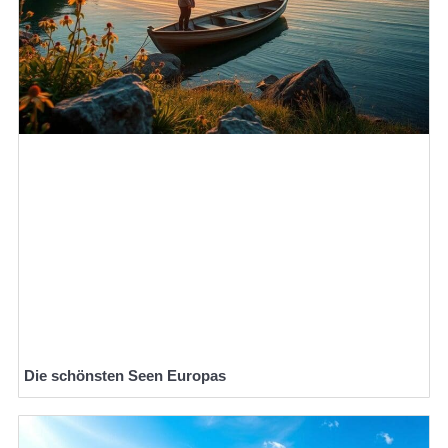
Die schönsten Seen Europas