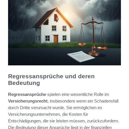
Regressansprüche und deren
Bedeutung
Regressansprüche
spielen eine wesentliche Rolle im
Versicherungsrecht
, insbesondere wenn ein Schadensfall
durch Dritte verursacht wurde. Sie ermöglichen es
Versicherungsunternehmen, die Kosten für
Entschädigungen, die sie leisten müssen, zurückzufordern.
Die
Bedeutung
dieser Ansprüche liegt in der finanziellen