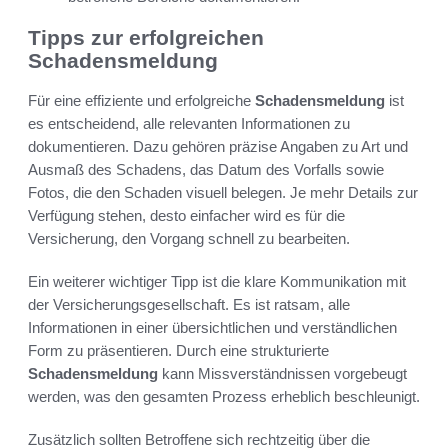
Tipps zur erfolgreichen
Schadensmeldung
Für eine effiziente und erfolgreiche
Schadensmeldung
ist
es entscheidend, alle relevanten Informationen zu
dokumentieren. Dazu gehören präzise Angaben zu Art und
Ausmaß des Schadens, das Datum des Vorfalls sowie
Fotos, die den Schaden visuell belegen. Je mehr Details zur
Verfügung stehen, desto einfacher wird es für die
Versicherung, den Vorgang schnell zu bearbeiten.
Ein weiterer wichtiger Tipp ist die klare Kommunikation mit
der Versicherungsgesellschaft. Es ist ratsam, alle
Informationen in einer übersichtlichen und verständlichen
Form zu präsentieren. Durch eine strukturierte
Schadensmeldung
kann Missverständnissen vorgebeugt
werden, was den gesamten Prozess erheblich beschleunigt.
Zusätzlich sollten Betroffene sich rechtzeitig über die