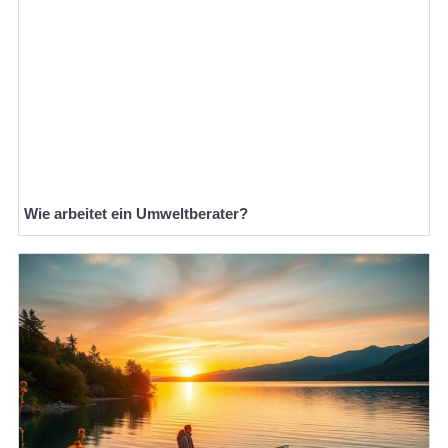
Wie arbeitet ein Umweltberater?