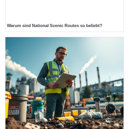
Warum sind National Scenic Routes so beliebt?