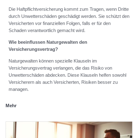
Die Haftpflichtversicherung kommt zum Tragen, wenn Dritte
durch Unwetterschäden geschädigt werden. Sie schützt den
Versicherten vor finanziellen Folgen, falls er für den
Schaden verantwortlich gemacht wird.
Wie beeinflussen Naturgewalten den
Versicherungsvertrag?
Naturgewalten können spezielle Klauseln im
Versicherungsvertrag verlangen, die das Risiko von
Unwetterschäden abdecken. Diese Klauseln helfen sowohl
Versicherern als auch Versicherten, Risiken besser zu
managen.
Mehr