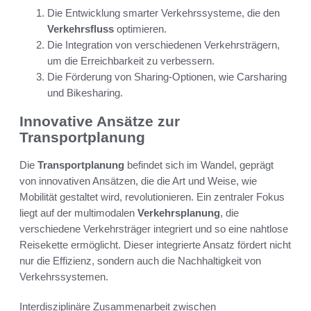
Die Entwicklung smarter Verkehrssysteme, die den
Verkehrsfluss
optimieren.
Die Integration von verschiedenen Verkehrsträgern,
um die Erreichbarkeit zu verbessern.
Die Förderung von Sharing-Optionen, wie Carsharing
und Bikesharing.
Innovative Ansätze zur
Transportplanung
Die
Transportplanung
befindet sich im Wandel, geprägt
von innovativen Ansätzen, die die Art und Weise, wie
Mobilität gestaltet wird, revolutionieren. Ein zentraler Fokus
liegt auf der multimodalen
Verkehrsplanung
, die
verschiedene Verkehrsträger integriert und so eine nahtlose
Reisekette ermöglicht. Dieser integrierte Ansatz fördert nicht
nur die Effizienz, sondern auch die Nachhaltigkeit von
Verkehrssystemen.
Interdisziplinäre Zusammenarbeit zwischen