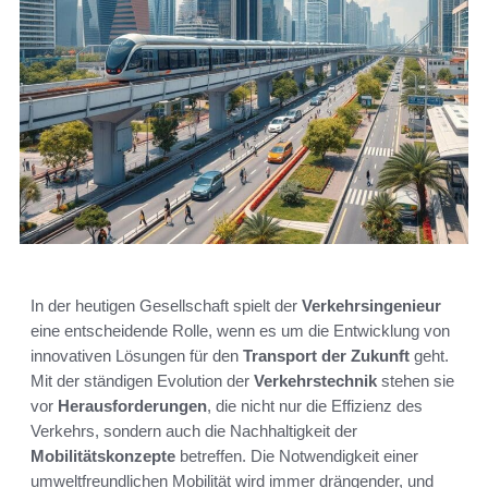
In der heutigen Gesellschaft spielt der
Verkehrsingenieur
eine entscheidende Rolle, wenn es um die Entwicklung von
innovativen Lösungen für den
Transport der Zukunft
geht.
Mit der ständigen Evolution der
Verkehrstechnik
stehen sie
vor
Herausforderungen
, die nicht nur die Effizienz des
Verkehrs, sondern auch die Nachhaltigkeit der
Mobilitätskonzepte
betreffen. Die Notwendigkeit einer
umweltfreundlichen Mobilität wird immer drängender, und