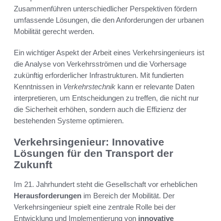
Zusammenführen unterschiedlicher Perspektiven fördern
umfassende Lösungen, die den Anforderungen der urbanen
Mobilität gerecht werden.
Ein wichtiger Aspekt der Arbeit eines Verkehrsingenieurs ist
die Analyse von Verkehrsströmen und die Vorhersage
zukünftig erforderlicher Infrastrukturen. Mit fundierten
Kenntnissen in
Verkehrstechnik
kann er relevante Daten
interpretieren, um Entscheidungen zu treffen, die nicht nur
die Sicherheit erhöhen, sondern auch die Effizienz der
bestehenden Systeme optimieren.
Verkehrsingenieur: Innovative
Lösungen für den Transport der
Zukunft
Im 21. Jahrhundert steht die Gesellschaft vor erheblichen
Herausforderungen
im Bereich der Mobilität. Der
Verkehrsingenieur spielt eine zentrale Rolle bei der
Entwicklung und Implementierung von
innovative