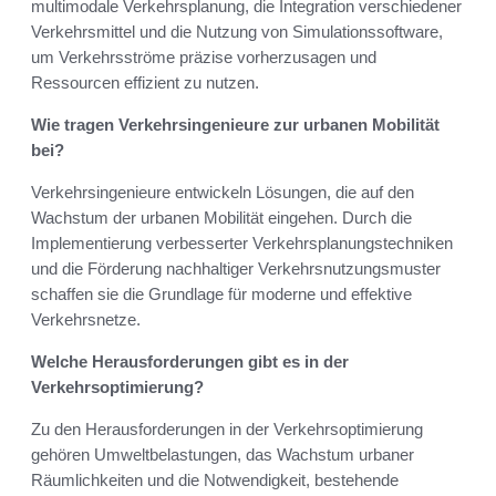
multimodale Verkehrsplanung, die Integration verschiedener
Verkehrsmittel und die Nutzung von Simulationssoftware,
um Verkehrsströme präzise vorherzusagen und
Ressourcen effizient zu nutzen.
Wie tragen Verkehrsingenieure zur urbanen Mobilität
bei?
Verkehrsingenieure entwickeln Lösungen, die auf den
Wachstum der urbanen Mobilität eingehen. Durch die
Implementierung verbesserter Verkehrsplanungstechniken
und die Förderung nachhaltiger Verkehrsnutzungsmuster
schaffen sie die Grundlage für moderne und effektive
Verkehrsnetze.
Welche Herausforderungen gibt es in der
Verkehrsoptimierung?
Zu den Herausforderungen in der Verkehrsoptimierung
gehören Umweltbelastungen, das Wachstum urbaner
Räumlichkeiten und die Notwendigkeit, bestehende