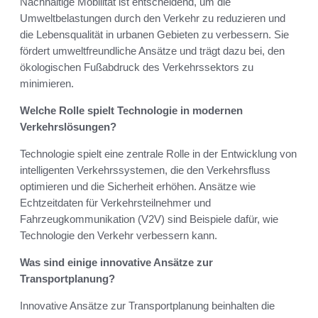
Nachhaltige Mobilität ist entscheidend, um die
Umweltbelastungen durch den Verkehr zu reduzieren und
die Lebensqualität in urbanen Gebieten zu verbessern. Sie
fördert umweltfreundliche Ansätze und trägt dazu bei, den
ökologischen Fußabdruck des Verkehrssektors zu
minimieren.
Welche Rolle spielt Technologie in modernen
Verkehrslösungen?
Technologie spielt eine zentrale Rolle in der Entwicklung von
intelligenten Verkehrssystemen, die den Verkehrsfluss
optimieren und die Sicherheit erhöhen. Ansätze wie
Echtzeitdaten für Verkehrsteilnehmer und
Fahrzeugkommunikation (V2V) sind Beispiele dafür, wie
Technologie den Verkehr verbessern kann.
Was sind einige innovative Ansätze zur
Transportplanung?
Innovative Ansätze zur Transportplanung beinhalten die