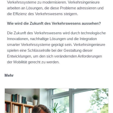
Verkehrssysteme zu modernisieren. Verkehrsingenieure
arbeiten an Lösungen, die diese Probleme adressieren und
die Effizienz des Verkehrswesens steigern.
Wie wird die Zukunft des Verkehrswesens aussehen?
Die Zukunft des Verkehrswesens wird durch technologische
Innovationen, nachhaltige Lösungen und die Integration
smarter Verkehrssysteme geprägt sein. Verkehrsingenieure
spielen eine Schlüsselrolle bei der Gestaltung dieser
Entwicklungen, um den sich verändernden Anforderungen
der Mobilität gerecht zu werden.
Mehr