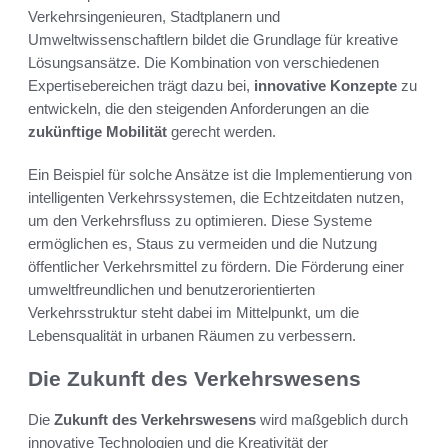
Verkehrsingenieuren, Stadtplanern und
Umweltwissenschaftlern bildet die Grundlage für kreative
Lösungsansätze. Die Kombination von verschiedenen
Expertisebereichen trägt dazu bei,
innovative Konzepte
zu
entwickeln, die den steigenden Anforderungen an die
zukünftige Mobilität
gerecht werden.
Ein Beispiel für solche Ansätze ist die Implementierung von
intelligenten Verkehrssystemen, die Echtzeitdaten nutzen,
um den Verkehrsfluss zu optimieren. Diese Systeme
ermöglichen es, Staus zu vermeiden und die Nutzung
öffentlicher Verkehrsmittel zu fördern. Die Förderung einer
umweltfreundlichen und benutzerorientierten
Verkehrsstruktur steht dabei im Mittelpunkt, um die
Lebensqualität in urbanen Räumen zu verbessern.
Die Zukunft des Verkehrswesens
Die
Zukunft des Verkehrswesens
wird maßgeblich durch
innovative Technologien und die Kreativität der