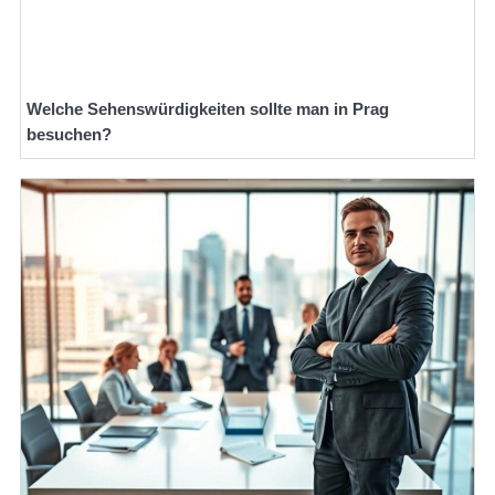
Welche Sehenswürdigkeiten sollte man in Prag
besuchen?