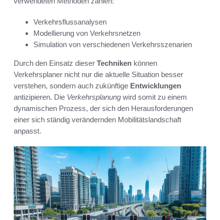
verwendeten Methoden zählen:
Verkehrsflussanalysen
Modellierung von Verkehrsnetzen
Simulation von verschiedenen Verkehrsszenarien
Durch den Einsatz dieser
Techniken
können
Verkehrsplaner nicht nur die aktuelle Situation besser
verstehen, sondern auch zukünftige
Entwicklungen
antizipieren. Die
Verkehrsplanung
wird somit zu einem
dynamischen Prozess, der sich den Herausforderungen
einer sich ständig verändernden Mobilitätslandschaft
anpasst.