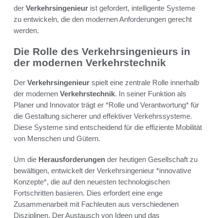
der
Verkehrsingenieur
ist gefordert, intelligente Systeme
zu entwickeln, die den modernen Anforderungen gerecht
werden.
Die Rolle des Verkehrsingenieurs in
der modernen Verkehrstechnik
Der
Verkehrsingenieur
spielt eine zentrale Rolle innerhalb
der modernen
Verkehrstechnik
. In seiner Funktion als
Planer und Innovator trägt er *Rolle und Verantwortung* für
die Gestaltung sicherer und effektiver Verkehrssysteme.
Diese Systeme sind entscheidend für die effiziente Mobilität
von Menschen und Gütern.
Um die
Herausforderungen
der heutigen Gesellschaft zu
bewältigen, entwickelt der Verkehrsingenieur *innovative
Konzepte*, die auf den neuesten technologischen
Fortschritten basieren. Dies erfordert eine enge
Zusammenarbeit mit Fachleuten aus verschiedenen
Disziplinen. Der Austausch von Ideen und das