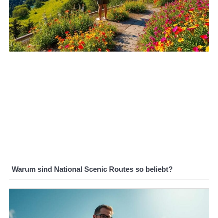
Warum sind National Scenic Routes so beliebt?