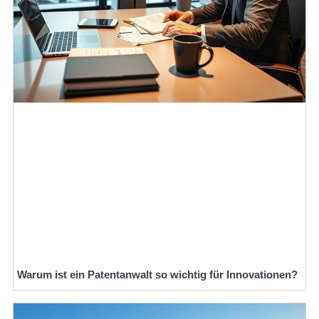
Warum ist ein Patentanwalt so wichtig für Innovationen?