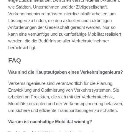
enge Zusammenarbeit zwischen verschiedenen Akteuren,
wie Städten, Unternehmen und der Zivilgesellschaft.
Verkehrsingenieure müssen interdisziplinär arbeiten, um
Lösungen zu finden, die den aktuellen und zukünftigen
Anforderungen der Gesellschaft gerecht werden. Nur so
kann eine vernünftige und zukunftsfähige Mobilität realisiert
werden, die die Bedürfnisse aller Verkehrsteilnehmer
berücksichtigt.
FAQ
Was sind die Hauptaufgaben eines Verkehrsingenieurs?
Verkehrsingenieure sind verantwortlich für die Planung,
Entwicklung und Optimierung von Verkehrssystemen. Sie
arbeiten an Projekten, die sich mit der Verkehrstechnik,
Mobilitätskonzepten und der Verkehrsoptimierung befassen,
um sichere und effiziente Transportlösungen zu schaffen.
Warum ist nachhaltige Mobilität wichtig?