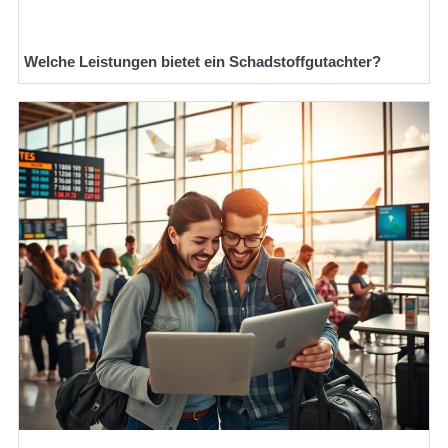
Welche Leistungen bietet ein Schadstoffgutachter?