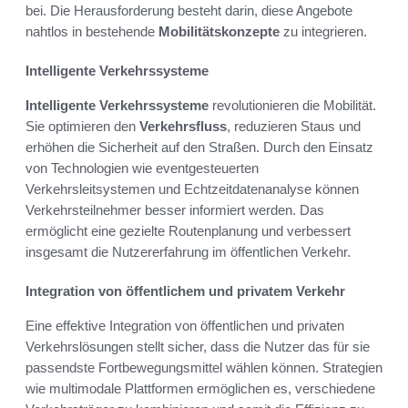
bei. Die Herausforderung besteht darin, diese Angebote
nahtlos in bestehende
Mobilitätskonzepte
zu integrieren.
Intelligente Verkehrssysteme
Intelligente Verkehrssysteme
revolutionieren die Mobilität.
Sie optimieren den
Verkehrsfluss
, reduzieren Staus und
erhöhen die Sicherheit auf den Straßen. Durch den Einsatz
von Technologien wie eventgesteuerten
Verkehrsleitsystemen und Echtzeitdatenanalyse können
Verkehrsteilnehmer besser informiert werden. Das
ermöglicht eine gezielte Routenplanung und verbessert
insgesamt die Nutzererfahrung im öffentlichen Verkehr.
Integration von öffentlichem und privatem Verkehr
Eine effektive Integration von öffentlichen und privaten
Verkehrslösungen stellt sicher, dass die Nutzer das für sie
passendste Fortbewegungsmittel wählen können. Strategien
wie multimodale Plattformen ermöglichen es, verschiedene