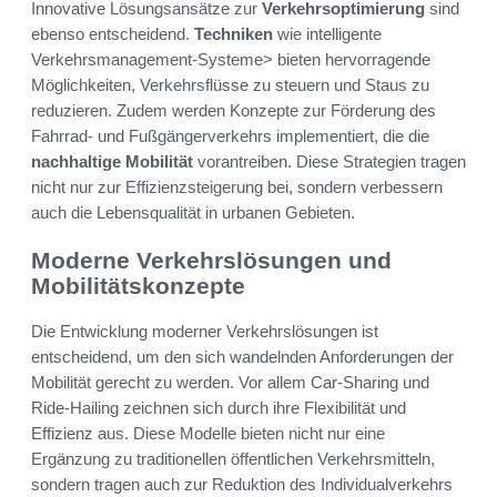
Innovative Lösungsansätze zur
Verkehrsoptimierung
sind
ebenso entscheidend.
Techniken
wie intelligente
Verkehrsmanagement-Systeme> bieten hervorragende
Möglichkeiten, Verkehrsflüsse zu steuern und Staus zu
reduzieren. Zudem werden Konzepte zur Förderung des
Fahrrad- und Fußgängerverkehrs implementiert, die die
nachhaltige Mobilität
vorantreiben. Diese Strategien tragen
nicht nur zur Effizienzsteigerung bei, sondern verbessern
auch die Lebensqualität in urbanen Gebieten.
Moderne Verkehrslösungen und
Mobilitätskonzepte
Die Entwicklung moderner Verkehrslösungen ist
entscheidend, um den sich wandelnden Anforderungen der
Mobilität gerecht zu werden. Vor allem Car-Sharing und
Ride-Hailing zeichnen sich durch ihre Flexibilität und
Effizienz aus. Diese Modelle bieten nicht nur eine
Ergänzung zu traditionellen öffentlichen Verkehrsmitteln,
sondern tragen auch zur Reduktion des Individualverkehrs