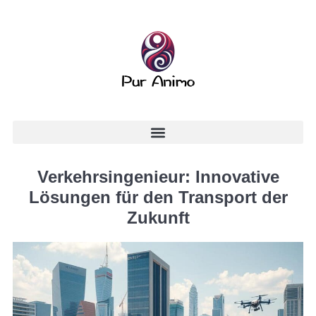
Verkehrsingenieur: Innovative
Lösungen für den Transport der
Zukunft