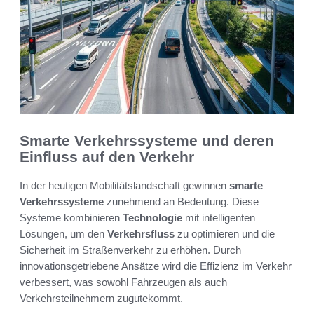
Smarte Verkehrssysteme und deren
Einfluss auf den Verkehr
In der heutigen Mobilitätslandschaft gewinnen
smarte
Verkehrssysteme
zunehmend an Bedeutung. Diese
Systeme kombinieren
Technologie
mit intelligenten
Lösungen, um den
Verkehrsfluss
zu optimieren und die
Sicherheit im Straßenverkehr zu erhöhen. Durch
innovationsgetriebene Ansätze wird die Effizienz im Verkehr
verbessert, was sowohl Fahrzeugen als auch
Verkehrsteilnehmern zugutekommt.