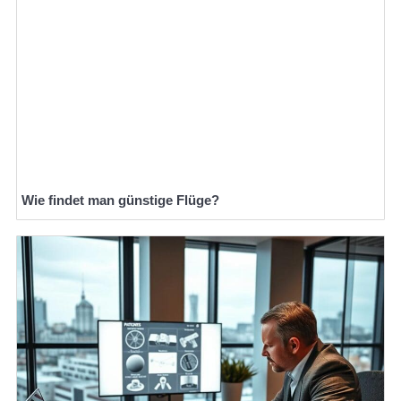
Wie findet man günstige Flüge?