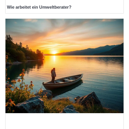
Wie arbeitet ein Umweltberater?