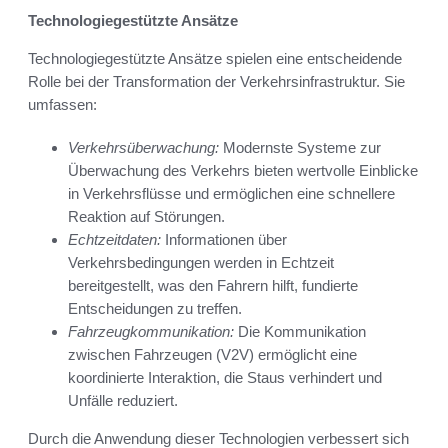
Technologiegestützte Ansätze
Technologiegestützte Ansätze spielen eine entscheidende
Rolle bei der Transformation der Verkehrsinfrastruktur. Sie
umfassen:
Verkehrsüberwachung:
Modernste Systeme zur
Überwachung des Verkehrs bieten wertvolle Einblicke
in Verkehrsflüsse und ermöglichen eine schnellere
Reaktion auf Störungen.
Echtzeitdaten:
Informationen über
Verkehrsbedingungen werden in Echtzeit
bereitgestellt, was den Fahrern hilft, fundierte
Entscheidungen zu treffen.
Fahrzeugkommunikation:
Die Kommunikation
zwischen Fahrzeugen (V2V) ermöglicht eine
koordinierte Interaktion, die Staus verhindert und
Unfälle reduziert.
Durch die Anwendung dieser Technologien verbessert sich