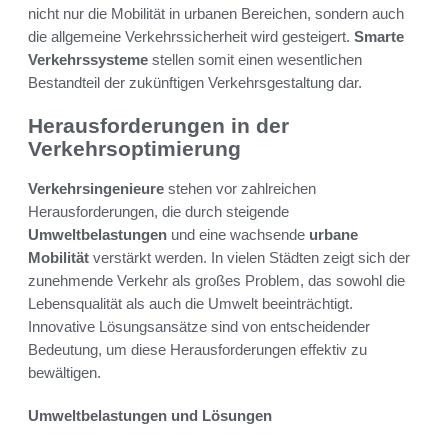
nicht nur die Mobilität in urbanen Bereichen, sondern auch
die allgemeine Verkehrssicherheit wird gesteigert.
Smarte
Verkehrssysteme
stellen somit einen wesentlichen
Bestandteil der zukünftigen Verkehrsgestaltung dar.
Herausforderungen in der
Verkehrsoptimierung
Verkehrsingenieure
stehen vor zahlreichen
Herausforderungen, die durch steigende
Umweltbelastungen
und eine wachsende
urbane
Mobilität
verstärkt werden. In vielen Städten zeigt sich der
zunehmende Verkehr als großes Problem, das sowohl die
Lebensqualität als auch die Umwelt beeinträchtigt.
Innovative Lösungsansätze sind von entscheidender
Bedeutung, um diese Herausforderungen effektiv zu
bewältigen.
Umweltbelastungen und Lösungen