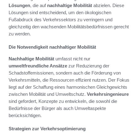
Lösungen
, die auf
nachhaltige Mobilität
abzielen. Diese
Lösungen sind entscheidend, um den ökologischen
Fußabdruck des Verkehrssektors zu verringern und
gleichzeitig den wachsenden Mobilitätsbedürfnissen gerecht
zu werden.
Die Notwendigkeit nachhaltiger Mobilität
Nachhaltige Mobilität
umfasst nicht nur
umweltfreundliche Ansätze
zur Reduzierung der
Schadstoffemissionen, sondern auch die Förderung von
Verkehrsmitteln, die Ressourcen effizient nutzen. Der Fokus
liegt auf der Schaffung eines harmonischen Gleichgewichts
zwischen Mobilität und Umweltschutz.
Verkehrsingenieure
sind gefordert, Konzepte zu entwickeln, die sowohl die
Bedürfnisse der Bürger als auch Umweltaspekte
berücksichtigen.
Strategien zur Verkehrsoptimierung