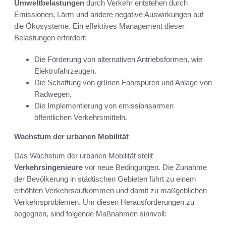
Umweltbelastungen
durch Verkehr entstehen durch
Emissionen, Lärm und andere negative Auswirkungen auf
die Ökosysteme. Ein effektives Management dieser
Belastungen erfordert:
Die Förderung von alternativen Antriebsformen, wie
Elektrofahrzeugen.
Die Schaffung von grünen Fahrspuren und Anlage von
Radwegen.
Die Implementierung von emissionsarmen
öffentlichen Verkehrsmitteln.
Wachstum der urbanen Mobilität
Das Wachstum der urbanen Mobilität stellt
Verkehrsingenieure
vor neue Bedingungen. Die Zunahme
der Bevölkerung in städtischen Gebieten führt zu einem
erhöhten Verkehrsaufkommen und damit zu maßgeblichen
Verkehrsproblemen. Um diesen Herausforderungen zu
begegnen, sind folgende Maßnahmen sinnvoll: