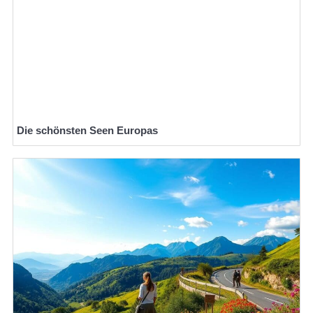
Die schönsten Seen Europas