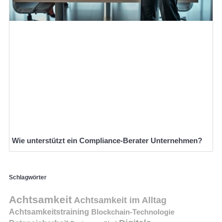
Wie unterstützt ein Compliance-Berater Unternehmen?
Schlagwörter
Achtsamkeit
Achtsamkeit im Alltag
Achtsamkeitstraining
Blockchain-Technologie