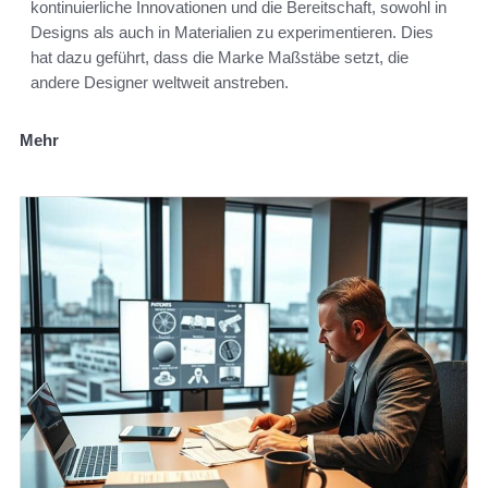
kontinuierliche Innovationen und die Bereitschaft, sowohl in
Designs als auch in Materialien zu experimentieren. Dies
hat dazu geführt, dass die Marke Maßstäbe setzt, die
andere Designer weltweit anstreben.
Mehr