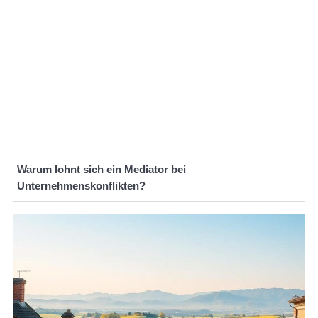
Warum lohnt sich ein Mediator bei
Unternehmenskonflikten?