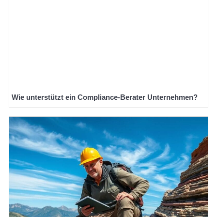
Wie unterstützt ein Compliance-Berater Unternehmen?