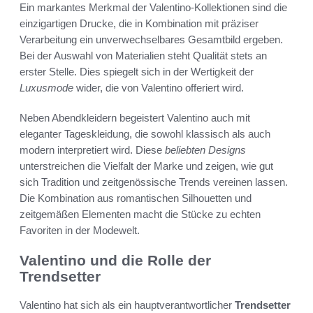
Ein markantes Merkmal der Valentino-Kollektionen sind die
einzigartigen Drucke, die in Kombination mit präziser
Verarbeitung ein unverwechselbares Gesamtbild ergeben.
Bei der Auswahl von Materialien steht Qualität stets an
erster Stelle. Dies spiegelt sich in der Wertigkeit der
Luxusmode
wider, die von Valentino offeriert wird.
Neben Abendkleidern begeistert Valentino auch mit
eleganter Tageskleidung, die sowohl klassisch als auch
modern interpretiert wird. Diese
beliebten Designs
unterstreichen die Vielfalt der Marke und zeigen, wie gut
sich Tradition und zeitgenössische Trends vereinen lassen.
Die Kombination aus romantischen Silhouetten und
zeitgemäßen Elementen macht die Stücke zu echten
Favoriten in der Modewelt.
Valentino und die Rolle der
Trendsetter
Valentino hat sich als ein hauptverantwortlicher
Trendsetter