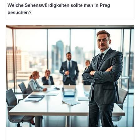
Welche Sehenswürdigkeiten sollte man in Prag
besuchen?