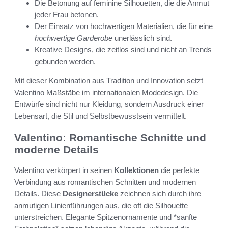
Die Betonung auf feminine Silhouetten, die die Anmut
jeder Frau betonen.
Der Einsatz von hochwertigen Materialien, die für eine
hochwertige Garderobe
unerlässlich sind.
Kreative Designs, die zeitlos sind und nicht an Trends
gebunden werden.
Mit dieser Kombination aus Tradition und Innovation setzt
Valentino Maßstäbe im internationalen Modedesign. Die
Entwürfe sind nicht nur Kleidung, sondern Ausdruck einer
Lebensart, die Stil und Selbstbewusstsein vermittelt.
Valentino: Romantische Schnitte und
moderne Details
Valentino verkörpert in seinen
Kollektionen
die perfekte
Verbindung aus romantischen Schnitten und modernen
Details. Diese
Designerstücke
zeichnen sich durch ihre
anmutigen Linienführungen aus, die oft die Silhouette
unterstreichen. Elegante Spitzenornamente und *sanfte