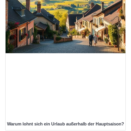
Warum lohnt sich ein Urlaub außerhalb der Hauptsaison?