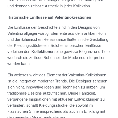
und dennoch zeitlose Ästhetik in jeder Kollektion.
Historische Einflüsse auf Valentinokreationen
Die Einflüsse der Geschichte sind in den Designs von
Valentino allgegenwärtig. Elemente aus dem antiken Rom
und der italienischen Renaissance fließen in die Gestaltung
der Kleidungsstücke ein. Solche historischen Einflüsse
verleihen den
Kollektionen
eine gewisse Eleganz und Tiefe,
wodurch die zeitlose Schönheit der Mode neu interpretiert
werden kann.
Ein weiteres wichtiges Element der Valentino-Kollektionen
ist die Integration moderner Trends. Die Designer scheuen
sich nicht, innovative Ideen und Techniken zu nutzen, um
traditionelle Designs aufzufrischen. Diese Fähigkeit,
vergangene Inspirationen mit aktuellen Entwicklungen zu
verbinden, schafft Kleidungsstücke, die sowohl im
klassischen Sinne ansprechend als auch im Einklang mit
den neuesten Modetrends stehen.