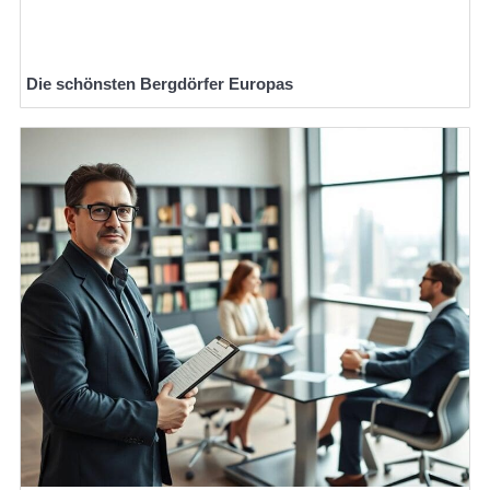
Die schönsten Bergdörfer Europas