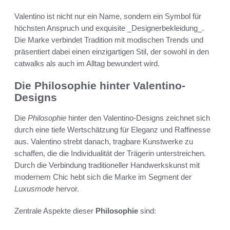
Valentino ist nicht nur ein Name, sondern ein Symbol für
höchsten Anspruch und exquisite _Designerbekleidung_.
Die Marke verbindet Tradition mit modischen Trends und
präsentiert dabei einen einzigartigen Stil, der sowohl in den
catwalks als auch im Alltag bewundert wird.
Die Philosophie hinter Valentino-
Designs
Die
Philosophie
hinter den Valentino-Designs zeichnet sich
durch eine tiefe Wertschätzung für Eleganz und Raffinesse
aus. Valentino strebt danach, tragbare Kunstwerke zu
schaffen, die die Individualität der Trägerin unterstreichen.
Durch die Verbindung traditioneller Handwerkskunst mit
modernem Chic hebt sich die Marke im Segment der
Luxusmode
hervor.
Zentrale Aspekte dieser
Philosophie
sind: