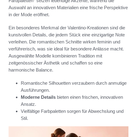
Farbpaletten* setzen lebendige Akzente, während die
Auswahl an innovativen Materialien eine frische Perspektive
in der Mode eröffnet.
Ein besonderes Merkmal der Valentino-Kreationen sind die
kunstvollen Details, die jedem Stück eine einzigartige Note
verleihen. Die romantischen Schnitte wirken feminin und
verführerisch, was sie ideal für besondere Anlässe macht.
Ausgewählte Modelle kombinieren Tradition mit
zeitgenössischer Ästhetik und schaffen so eine
harmonische Balance.
Romantische Silhouetten verzaubern durch anmutige
Ausführungen.
Moderne Details
bieten einen frischen, innovativen
Ansatz.
Vielfältige Farbpaletten sorgen für Abwechslung und
Stil.