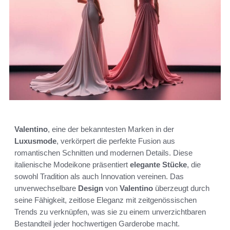
Valentino
, eine der bekanntesten Marken in der
Luxusmode
, verkörpert die perfekte Fusion aus
romantischen Schnitten und modernen Details. Diese
italienische Modeikone präsentiert
elegante Stücke
, die
sowohl Tradition als auch Innovation vereinen. Das
unverwechselbare
Design
von
Valentino
überzeugt durch
seine Fähigkeit, zeitlose Eleganz mit zeitgenössischen
Trends zu verknüpfen, was sie zu einem unverzichtbaren
Bestandteil jeder hochwertigen Garderobe macht.