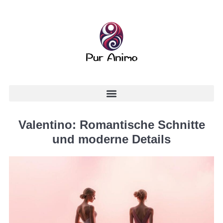
Valentino: Romantische Schnitte
und moderne Details