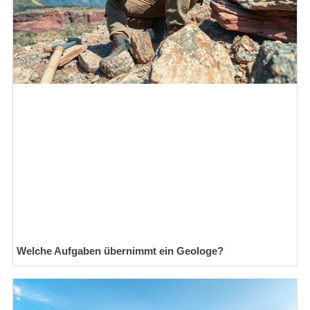
Welche Aufgaben übernimmt ein Geologe?