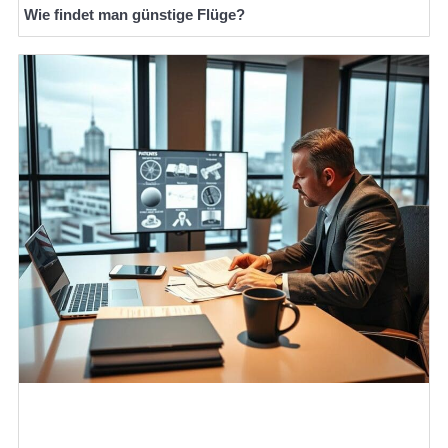
Wie findet man günstige Flüge?