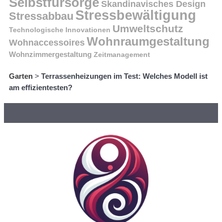
Selbstfürsorge
Skandinavisches Design
Stressbewältigung
Stressabbau
Umweltschutz
Technologische Innovationen
Wohnraumgestaltung
Wohnaccessoires
Wohnzimmergestaltung
Zeitmanagement
Garten
>
Terrassenheizungen im Test: Welches Modell ist
am effizientesten?