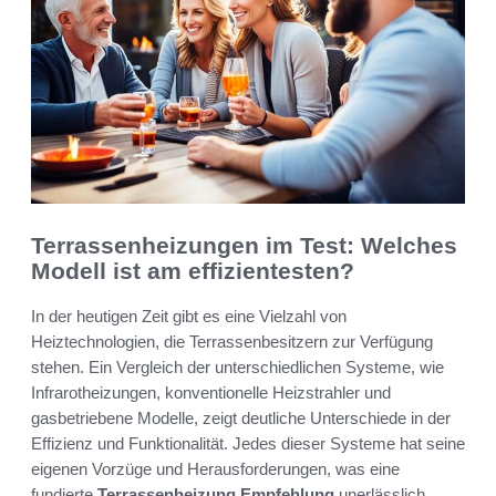
Terrassenheizungen im Test: Welches
Modell ist am effizientesten?
In der heutigen Zeit gibt es eine Vielzahl von
Heiztechnologien, die Terrassenbesitzern zur Verfügung
stehen. Ein Vergleich der unterschiedlichen Systeme, wie
Infrarotheizungen, konventionelle Heizstrahler und
gasbetriebene Modelle, zeigt deutliche Unterschiede in der
Effizienz und Funktionalität. Jedes dieser Systeme hat seine
eigenen Vorzüge und Herausforderungen, was eine
fundierte
Terrassenheizung Empfehlung
unerlässlich