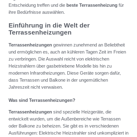
Entscheidung treffen und die
beste Terrassenheizung
für
ihre Bedürfnisse auswählen.
Einführung in die Welt der
Terrassenheizungen
Terrassenheizungen
gewinnen zunehmend an Beliebtheit
und ermöglichen es, auch an kühleren Tagen Zeit im Freien
zu verbringen. Die Auswahl reicht von elektrischen
Heizstrahlern über gasbetriebene Modelle bis hin zu
modernen Infrarotheizungen. Diese Geräte sorgen dafür,
dass Terrassen und Balkone in der ungemütlichen
Jahreszeit nicht verwaisen.
Was sind Terrassenheizungen?
Terrassenheizungen
sind spezielle Heizgeräte, die
entwickelt wurden, um die Außenbereiche wie Terrassen
oder Balkone zu beheizen. Sie gibt es in verschiedenen
Ausführungen: Elektrische Heizstrahler sind unkompliziert in