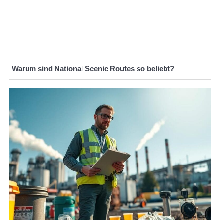
Warum sind National Scenic Routes so beliebt?