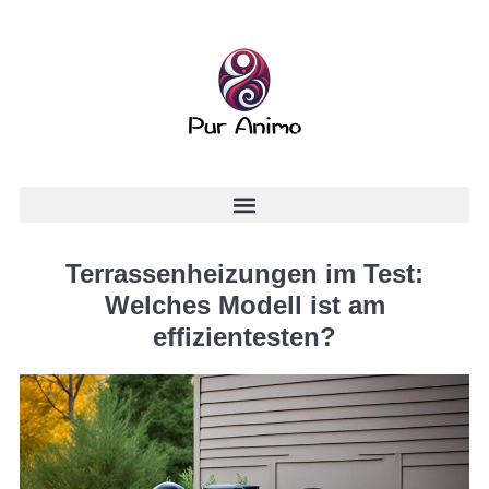
Terrassenheizungen im Test:
Welches Modell ist am
effizientesten?