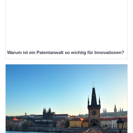
Warum ist ein Patentanwalt so wichtig für Innovationen?