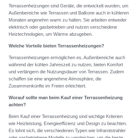
Terrassenheizungen sind Geräte, die entwickelt wurden, um
Außenbereiche wie Terrassen und Balkone auch in kühleren
Monaten angenehm warm zu halten. Sie arbeiten entweder
elektrisch oder gasbetrieben und nutzen verschiedene
Heiztechnologien, um Wärme abzugeben.
Welche Vorteile bieten Terrassenheizungen?
Terrassenheizungen ermöglichen es, Außenbereiche auch
während der kühlen Jahreszeit zu nutzen, bieten Komfort
und verlängern die Nutzungsdauer von Terrassen. Zudem
schaffen sie eine angenehme Atmosphäre, die
Zusammenkünfte im Freien erleichtert.
Worauf sollte man beim Kauf einer Terrassenheizung
achten?
Beim Kauf einer Terrassenheizung sind wichtige Kriterien
wie Heizleistung, Energieeffizienz und Design zu beachten.
Es lohnt sich, die verschiedenen Typen wie Infrarotstrahler
oder gasbetriebene Modelle zu vergleichen, um die beste