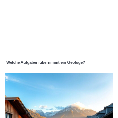
Welche Aufgaben übernimmt ein Geologe?