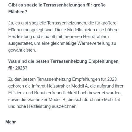
Gibt es spezielle Terrassenheizungen für große
Flächen?
Ja, es gibt spezielle Terrassenheizungen, die für größere
Flächen ausgelegt sind. Diese Modelle bieten eine höhere
Heizleistung und sind oft mit mehreren Heizstrahlern
ausgestattet, um eine gleichmäßige Wärmeverteilung zu
gewährleisten.
Was sind die besten Terrassenheizung Empfehlungen
für 2023?
Zu den besten Terrassenheizung Empfehlungen für 2023
gehören die Infrarot-Heizstrahler Modell A, die aufgrund ihrer
Effizienz und Benutzerfreundlichkeit hoch bewertet wurden,
sowie die Gasheizer Modell B, die sich durch ihre Mobilität
und hohe Heizleistung auszeichnen.
Mehr