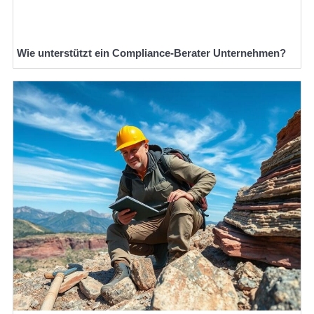
Wie unterstützt ein Compliance-Berater Unternehmen?