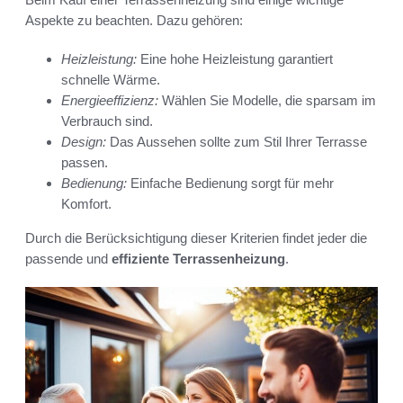
Aspekte zu beachten. Dazu gehören:
Heizleistung:
Eine hohe Heizleistung garantiert
schnelle Wärme.
Energieeffizienz:
Wählen Sie Modelle, die sparsam im
Verbrauch sind.
Design:
Das Aussehen sollte zum Stil Ihrer Terrasse
passen.
Bedienung:
Einfache Bedienung sorgt für mehr
Komfort.
Durch die Berücksichtigung dieser Kriterien findet jeder die
passende und
effiziente Terrassenheizung
.