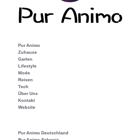
Pur Animo
Zuhause
Garten
Lifestyle
Mode
Reisen
Tech
Über Uns
Kontakt
Website
Pur Animo Deutschland
Pur Animo Schweiz