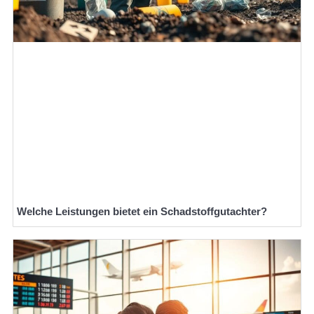
Welche Leistungen bietet ein Schadstoffgutachter?