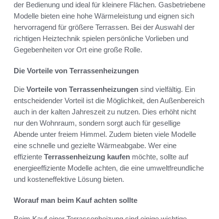
der Bedienung und ideal für kleinere Flächen. Gasbetriebene
Modelle bieten eine hohe Wärmeleistung und eignen sich
hervorragend für größere Terrassen. Bei der Auswahl der
richtigen Heiztechnik spielen persönliche Vorlieben und
Gegebenheiten vor Ort eine große Rolle.
Die Vorteile von Terrassenheizungen
Die
Vorteile von Terrassenheizungen
sind vielfältig. Ein
entscheidender Vorteil ist die Möglichkeit, den Außenbereich
auch in der kalten Jahreszeit zu nutzen. Dies erhöht nicht
nur den Wohnraum, sondern sorgt auch für gesellige
Abende unter freiem Himmel. Zudem bieten viele Modelle
eine schnelle und gezielte Wärmeabgabe. Wer eine
effiziente
Terrassenheizung kaufen
möchte, sollte auf
energieeffiziente Modelle achten, die eine umweltfreundliche
und kosteneffektive Lösung bieten.
Worauf man beim Kauf achten sollte
Beim Kauf einer Terrassenheizung sind einige wichtige