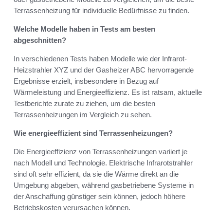
Terrassenheizung für individuelle Bedürfnisse zu finden.
Welche Modelle haben in Tests am besten
abgeschnitten?
In verschiedenen Tests haben Modelle wie der Infrarot-
Heizstrahler XYZ und der Gasheizer ABC hervorragende
Ergebnisse erzielt, insbesondere in Bezug auf
Wärmeleistung und Energieeffizienz. Es ist ratsam, aktuelle
Testberichte zurate zu ziehen, um die besten
Terrassenheizungen im Vergleich zu sehen.
Wie energieeffizient sind Terrassenheizungen?
Die Energieeffizienz von Terrassenheizungen variiert je
nach Modell und Technologie. Elektrische Infrarotstrahler
sind oft sehr effizient, da sie die Wärme direkt an die
Umgebung abgeben, während gasbetriebene Systeme in
der Anschaffung günstiger sein können, jedoch höhere
Betriebskosten verursachen können.