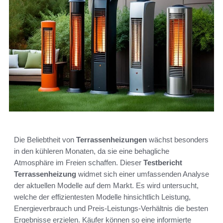
Die Beliebtheit von
Terrassenheizungen
wächst besonders
in den kühleren Monaten, da sie eine behagliche
Atmosphäre im Freien schaffen. Dieser
Testbericht
Terrassenheizung
widmet sich einer umfassenden Analyse
der aktuellen Modelle auf dem Markt. Es wird untersucht,
welche der effizientesten Modelle hinsichtlich Leistung,
Energieverbrauch und Preis-Leistungs-Verhältnis die besten
Ergebnisse erzielen. Käufer können so eine informierte