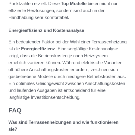
Punktzahlen erzielt. Diese
Top Modelle
bieten nicht nur
effiziente Heizlösungen, sondern sind auch in der
Handhabung sehr komfortabel.
Energieeffizienz und Kostenanalyse
Ein bedeutender Faktor bei der Wahl einer Terrassenheizung
ist die
Energieeffizienz
. Eine sorgfältige Kostenanalyse
zeigt, dass die Betriebskosten je nach Heizsystem
erheblich variieren können. Während elektrische Varianten
oft höhere Anschaffungskosten erfordern, zeichnen sich
gasbetriebene Modelle durch niedrigere Betriebskosten aus.
Ein optimales Gleichgewicht zwischen Anschaffungskosten
und laufenden Ausgaben ist entscheidend für eine
langfristige Investitionsentscheidung.
FAQ
Was sind Terrassenheizungen und wie funktionieren
sie?