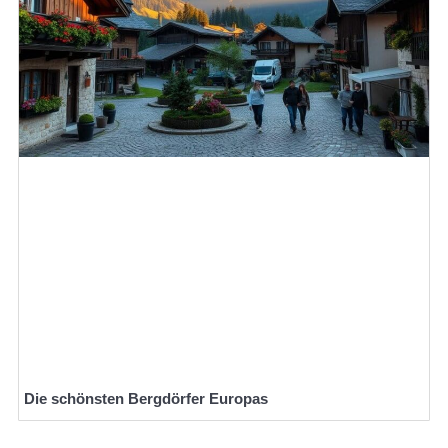
Die schönsten Bergdörfer Europas