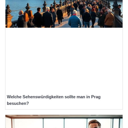
Welche Sehenswürdigkeiten sollte man in Prag
besuchen?