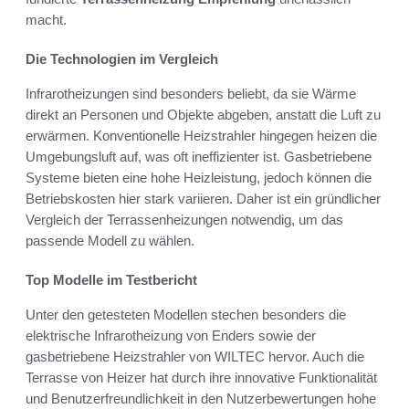
macht.
Die Technologien im Vergleich
Infrarotheizungen sind besonders beliebt, da sie Wärme
direkt an Personen und Objekte abgeben, anstatt die Luft zu
erwärmen. Konventionelle Heizstrahler hingegen heizen die
Umgebungsluft auf, was oft ineffizienter ist. Gasbetriebene
Systeme bieten eine hohe Heizleistung, jedoch können die
Betriebskosten hier stark variieren. Daher ist ein gründlicher
Vergleich der Terrassenheizungen notwendig, um das
passende Modell zu wählen.
Top Modelle im Testbericht
Unter den getesteten Modellen stechen besonders die
elektrische Infrarotheizung von Enders sowie der
gasbetriebene Heizstrahler von WILTEC hervor. Auch die
Terrasse von Heizer hat durch ihre innovative Funktionalität
und Benutzerfreundlichkeit in den Nutzerbewertungen hohe