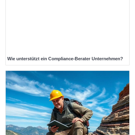
Wie unterstützt ein Compliance-Berater Unternehmen?