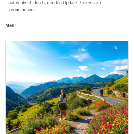
automatisch durch, um den Update-Prozess zu
vereinfachen.
Mehr