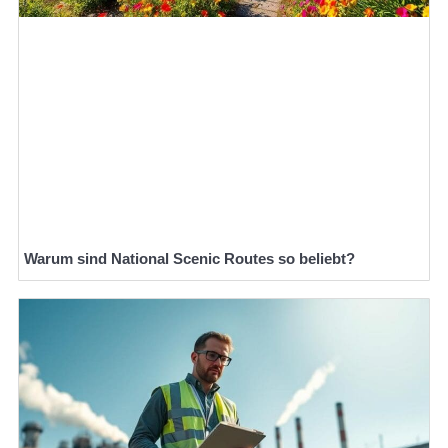
Warum sind National Scenic Routes so beliebt?