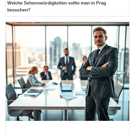
Welche Sehenswürdigkeiten sollte man in Prag
besuchen?