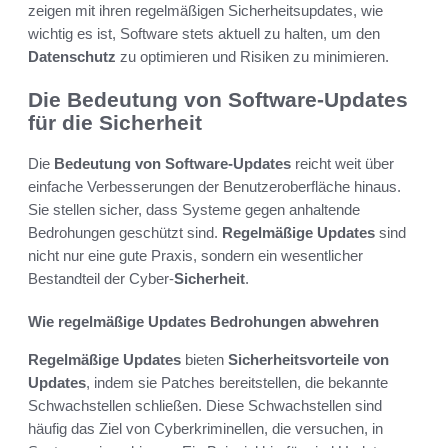
zeigen mit ihren regelmäßigen Sicherheitsupdates, wie
wichtig es ist, Software stets aktuell zu halten, um den
Datenschutz
zu optimieren und Risiken zu minimieren.
Die Bedeutung von Software-Updates
für die Sicherheit
Die
Bedeutung von Software-Updates
reicht weit über
einfache Verbesserungen der Benutzeroberfläche hinaus.
Sie stellen sicher, dass Systeme gegen anhaltende
Bedrohungen geschützt sind.
Regelmäßige Updates
sind
nicht nur eine gute Praxis, sondern ein wesentlicher
Bestandteil der Cyber-
Sicherheit
.
Wie regelmäßige Updates Bedrohungen abwehren
Regelmäßige Updates
bieten
Sicherheitsvorteile von
Updates
, indem sie Patches bereitstellen, die bekannte
Schwachstellen schließen. Diese Schwachstellen sind
häufig das Ziel von Cyberkriminellen, die versuchen, in