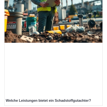
Welche Leistungen bietet ein Schadstoffgutachter?