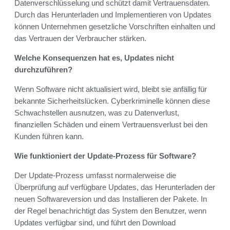
Datenverschlüsselung und schützt damit Vertrauensdaten.
Durch das Herunterladen und Implementieren von Updates
können Unternehmen gesetzliche Vorschriften einhalten und
das Vertrauen der Verbraucher stärken.
Welche Konsequenzen hat es, Updates nicht
durchzuführen?
Wenn Software nicht aktualisiert wird, bleibt sie anfällig für
bekannte Sicherheitslücken. Cyberkriminelle können diese
Schwachstellen ausnutzen, was zu Datenverlust,
finanziellen Schäden und einem Vertrauensverlust bei den
Kunden führen kann.
Wie funktioniert der Update-Prozess für Software?
Der Update-Prozess umfasst normalerweise die
Überprüfung auf verfügbare Updates, das Herunterladen der
neuen Softwareversion und das Installieren der Pakete. In
der Regel benachrichtigt das System den Benutzer, wenn
Updates verfügbar sind, und führt den Download