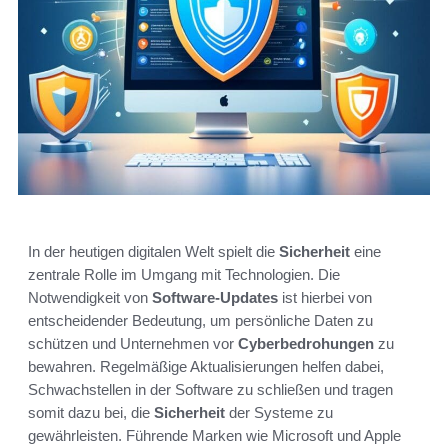
In der heutigen digitalen Welt spielt die
Sicherheit
eine
zentrale Rolle im Umgang mit Technologien. Die
Notwendigkeit von
Software-Updates
ist hierbei von
entscheidender Bedeutung, um persönliche Daten zu
schützen und Unternehmen vor
Cyberbedrohungen
zu
bewahren. Regelmäßige Aktualisierungen helfen dabei,
Schwachstellen in der Software zu schließen und tragen
somit dazu bei, die
Sicherheit
der Systeme zu
gewährleisten. Führende Marken wie Microsoft und Apple