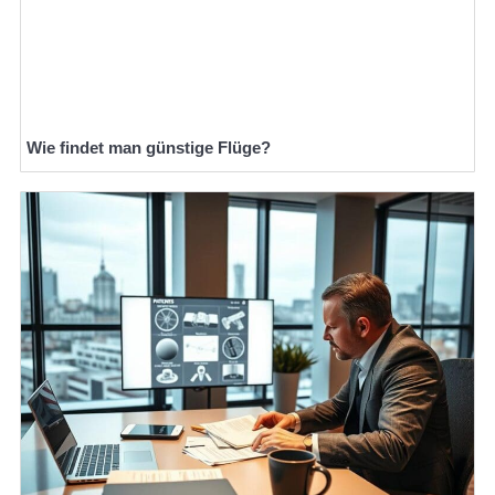
Wie findet man günstige Flüge?