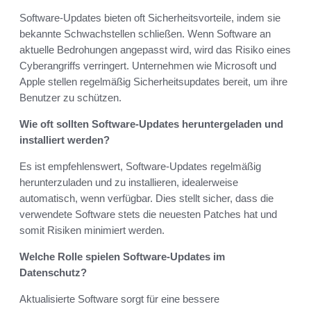
Software-Updates bieten oft Sicherheitsvorteile, indem sie
bekannte Schwachstellen schließen. Wenn Software an
aktuelle Bedrohungen angepasst wird, wird das Risiko eines
Cyberangriffs verringert. Unternehmen wie Microsoft und
Apple stellen regelmäßig Sicherheitsupdates bereit, um ihre
Benutzer zu schützen.
Wie oft sollten Software-Updates heruntergeladen und
installiert werden?
Es ist empfehlenswert, Software-Updates regelmäßig
herunterzuladen und zu installieren, idealerweise
automatisch, wenn verfügbar. Dies stellt sicher, dass die
verwendete Software stets die neuesten Patches hat und
somit Risiken minimiert werden.
Welche Rolle spielen Software-Updates im
Datenschutz?
Aktualisierte Software sorgt für eine bessere