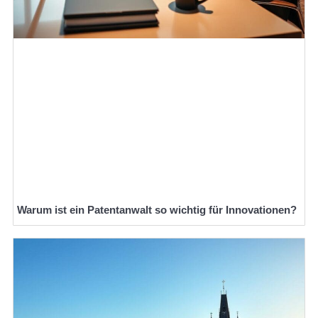
Warum ist ein Patentanwalt so wichtig für Innovationen?