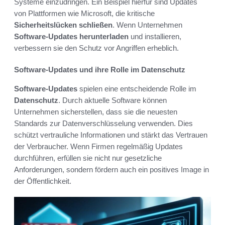
Systeme einzudringen. Ein Beispiel hierfür sind Updates
von Plattformen wie Microsoft, die kritische
Sicherheitslücken schließen
. Wenn Unternehmen
Software-Updates herunterladen
und installieren,
verbessern sie den Schutz vor Angriffen erheblich.
Software-Updates und ihre Rolle im Datenschutz
Software-Updates
spielen eine entscheidende Rolle im
Datenschutz
. Durch aktuelle Software können
Unternehmen sicherstellen, dass sie die neuesten
Standards zur Datenverschlüsselung verwenden. Dies
schützt vertrauliche Informationen und stärkt das Vertrauen
der Verbraucher. Wenn Firmen regelmäßig Updates
durchführen, erfüllen sie nicht nur gesetzliche
Anforderungen, sondern fördern auch ein positives Image in
der Öffentlichkeit.