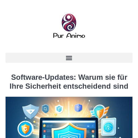
Software-Updates: Warum sie für
Ihre Sicherheit entscheidend sind