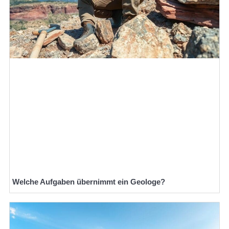
Welche Aufgaben übernimmt ein Geologe?