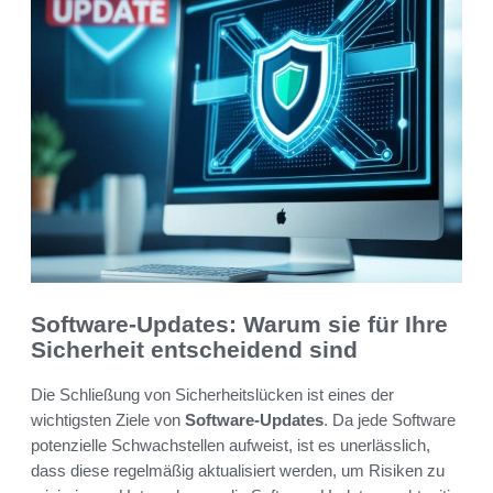
Software-Updates: Warum sie für Ihre
Sicherheit entscheidend sind
Die Schließung von Sicherheitslücken ist eines der
wichtigsten Ziele von
Software-Updates
. Da jede Software
potenzielle Schwachstellen aufweist, ist es unerlässlich,
dass diese regelmäßig aktualisiert werden, um Risiken zu