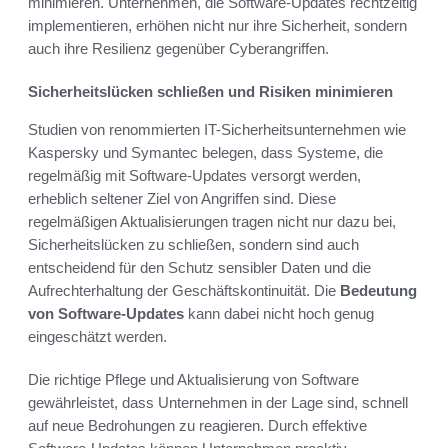
minimieren. Unternehmen, die Software-Updates rechtzeitig
implementieren, erhöhen nicht nur ihre Sicherheit, sondern
auch ihre Resilienz gegenüber Cyberangriffen.
Sicherheitslücken schließen und Risiken minimieren
Studien von renommierten IT-Sicherheitsunternehmen wie
Kaspersky und Symantec belegen, dass Systeme, die
regelmäßig mit Software-Updates versorgt werden,
erheblich seltener Ziel von Angriffen sind. Diese
regelmäßigen Aktualisierungen tragen nicht nur dazu bei,
Sicherheitslücken zu schließen, sondern sind auch
entscheidend für den Schutz sensibler Daten und die
Aufrechterhaltung der Geschäftskontinuität. Die
Bedeutung
von Software-Updates
kann dabei nicht hoch genug
eingeschätzt werden.
Die richtige Pflege und Aktualisierung von Software
gewährleistet, dass Unternehmen in der Lage sind, schnell
auf neue Bedrohungen zu reagieren. Durch effektive