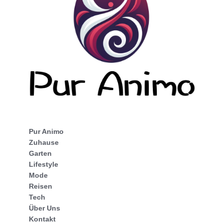
Pur Animo
Zuhause
Garten
Lifestyle
Mode
Reisen
Tech
Über Uns
Kontakt