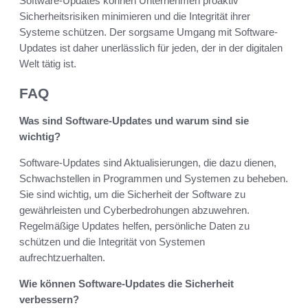
Software-Updates können Unternehmen proaktiv
Sicherheitsrisiken minimieren und die Integrität ihrer
Systeme schützen. Der sorgsame Umgang mit Software-
Updates ist daher unerlässlich für jeden, der in der digitalen
Welt tätig ist.
FAQ
Was sind Software-Updates und warum sind sie
wichtig?
Software-Updates sind Aktualisierungen, die dazu dienen,
Schwachstellen in Programmen und Systemen zu beheben.
Sie sind wichtig, um die Sicherheit der Software zu
gewährleisten und Cyberbedrohungen abzuwehren.
Regelmäßige Updates helfen, persönliche Daten zu
schützen und die Integrität von Systemen
aufrechtzuerhalten.
Wie können Software-Updates die Sicherheit
verbessern?