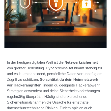
In der heutigen digitalen Welt ist die
Netzwerksicherheit
von größter Bedeutung. Cyberkriminalität nimmt ständig zu
und es ist entscheidend, persönliche Daten vor unbefugtem
Zugriff zu schützen.
So schützt du dein Heimnetzwerk
vor Hackerangriffen
, indem du geeignete Hackerabwehr
Strategien anwendest und deine Sicherheitsvorkehrungen
regelmäßig überprüfst. Häufig sind unzureichende
Sicherheitsmaßnahmen die Ursache für ernsthafte
datenschutztechnische Risiken. Zudem spielen auch