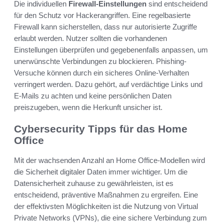
Die individuellen
Firewall-Einstellungen
sind entscheidend
für den Schutz vor Hackerangriffen. Eine regelbasierte
Firewall kann sicherstellen, dass nur autorisierte Zugriffe
erlaubt werden. Nutzer sollten die vorhandenen
Einstellungen überprüfen und gegebenenfalls anpassen, um
unerwünschte Verbindungen zu blockieren. Phishing-
Versuche können durch ein sicheres Online-Verhalten
verringert werden. Dazu gehört, auf verdächtige Links und
E-Mails zu achten und keine persönlichen Daten
preiszugeben, wenn die Herkunft unsicher ist.
Cybersecurity Tipps für das Home
Office
Mit der wachsenden Anzahl an Home Office-Modellen wird
die Sicherheit digitaler Daten immer wichtiger. Um die
Datensicherheit zuhause zu gewährleisten, ist es
entscheidend, präventive Maßnahmen zu ergreifen. Eine
der effektivsten Möglichkeiten ist die Nutzung von Virtual
Private Networks (VPNs), die eine sichere Verbindung zum