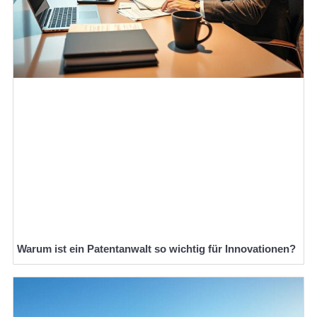
Warum ist ein Patentanwalt so wichtig für Innovationen?