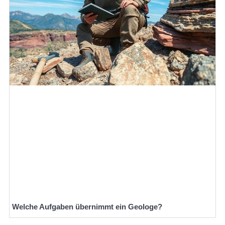
Welche Aufgaben übernimmt ein Geologe?