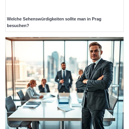
Welche Sehenswürdigkeiten sollte man in Prag
besuchen?