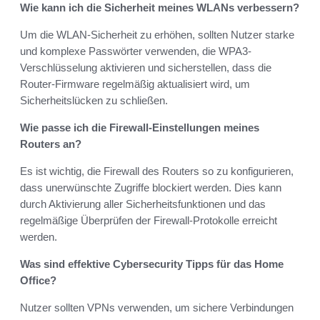
Wie kann ich die Sicherheit meines WLANs verbessern?
Um die WLAN-Sicherheit zu erhöhen, sollten Nutzer starke
und komplexe Passwörter verwenden, die WPA3-
Verschlüsselung aktivieren und sicherstellen, dass die
Router-Firmware regelmäßig aktualisiert wird, um
Sicherheitslücken zu schließen.
Wie passe ich die Firewall-Einstellungen meines
Routers an?
Es ist wichtig, die Firewall des Routers so zu konfigurieren,
dass unerwünschte Zugriffe blockiert werden. Dies kann
durch Aktivierung aller Sicherheitsfunktionen und das
regelmäßige Überprüfen der Firewall-Protokolle erreicht
werden.
Was sind effektive Cybersecurity Tipps für das Home
Office?
Nutzer sollten VPNs verwenden, um sichere Verbindungen