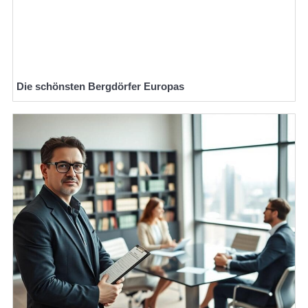
Die schönsten Bergdörfer Europas