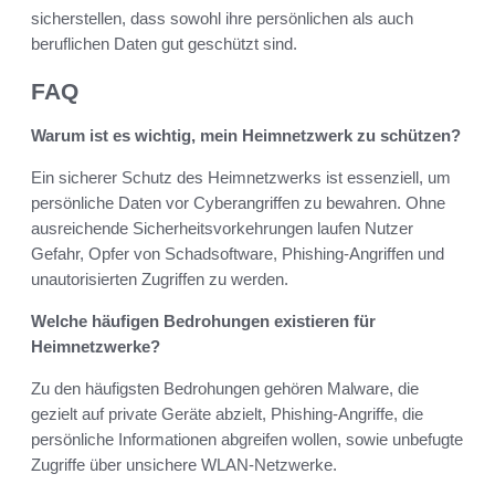
sicherstellen, dass sowohl ihre persönlichen als auch
beruflichen Daten gut geschützt sind.
FAQ
Warum ist es wichtig, mein Heimnetzwerk zu schützen?
Ein sicherer Schutz des Heimnetzwerks ist essenziell, um
persönliche Daten vor Cyberangriffen zu bewahren. Ohne
ausreichende Sicherheitsvorkehrungen laufen Nutzer
Gefahr, Opfer von Schadsoftware, Phishing-Angriffen und
unautorisierten Zugriffen zu werden.
Welche häufigen Bedrohungen existieren für
Heimnetzwerke?
Zu den häufigsten Bedrohungen gehören Malware, die
gezielt auf private Geräte abzielt, Phishing-Angriffe, die
persönliche Informationen abgreifen wollen, sowie unbefugte
Zugriffe über unsichere WLAN-Netzwerke.