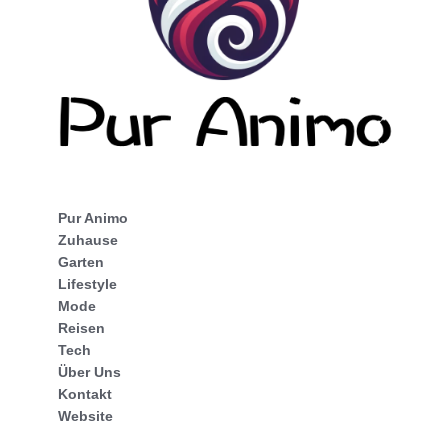
Pur Animo
Zuhause
Garten
Lifestyle
Mode
Reisen
Tech
Über Uns
Kontakt
Website