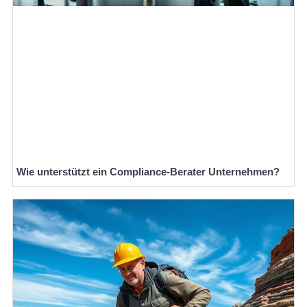
Wie unterstützt ein Compliance-Berater Unternehmen?