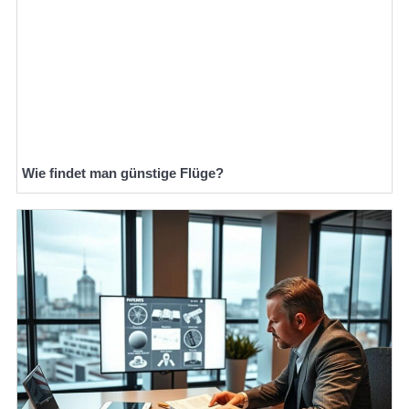
Wie findet man günstige Flüge?