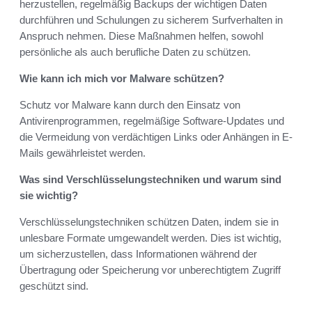
herzustellen, regelmäßig Backups der wichtigen Daten
durchführen und Schulungen zu sicherem Surfverhalten in
Anspruch nehmen. Diese Maßnahmen helfen, sowohl
persönliche als auch berufliche Daten zu schützen.
Wie kann ich mich vor Malware schützen?
Schutz vor Malware kann durch den Einsatz von
Antivirenprogrammen, regelmäßige Software-Updates und
die Vermeidung von verdächtigen Links oder Anhängen in E-
Mails gewährleistet werden.
Was sind Verschlüsselungstechniken und warum sind
sie wichtig?
Verschlüsselungstechniken schützen Daten, indem sie in
unlesbare Formate umgewandelt werden. Dies ist wichtig,
um sicherzustellen, dass Informationen während der
Übertragung oder Speicherung vor unberechtigtem Zugriff
geschützt sind.