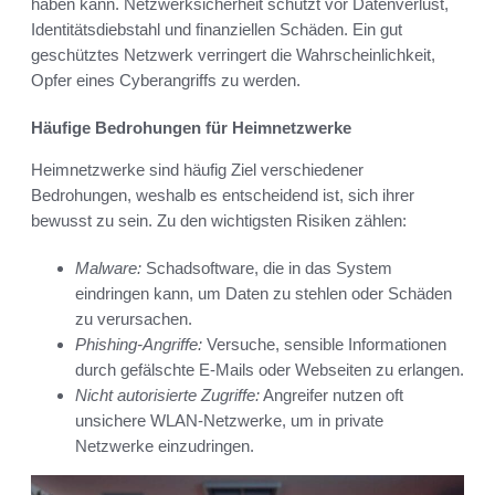
haben kann. Netzwerksicherheit schützt vor Datenverlust,
Identitätsdiebstahl und finanziellen Schäden. Ein gut
geschütztes Netzwerk verringert die Wahrscheinlichkeit,
Opfer eines Cyberangriffs zu werden.
Häufige Bedrohungen für Heimnetzwerke
Heimnetzwerke sind häufig Ziel verschiedener
Bedrohungen, weshalb es entscheidend ist, sich ihrer
bewusst zu sein. Zu den wichtigsten Risiken zählen:
Malware:
Schadsoftware, die in das System
eindringen kann, um Daten zu stehlen oder Schäden
zu verursachen.
Phishing-Angriffe:
Versuche, sensible Informationen
durch gefälschte E-Mails oder Webseiten zu erlangen.
Nicht autorisierte Zugriffe:
Angreifer nutzen oft
unsichere WLAN-Netzwerke, um in private
Netzwerke einzudringen.