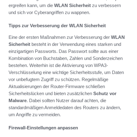
ergreifen kann, um die
WLAN Sicherheit
zu verbessern
und sich vor Cyberangriffen zu wappnen.
Tipps zur Verbesserung der WLAN Sicherheit
Eine der ersten Maßnahmen zur Verbesserung der
WLAN
Sicherheit
besteht in der Verwendung eines starken und
einzigartigen Passworts. Das Passwort sollte aus einer
Kombination von Buchstaben, Zahlen und Sonderzeichen
bestehen. Weiterhin ist die Aktivierung von WPA3-
Verschlüsselung eine wichtige Sicherheitsstufe, um Daten
vor unbefugtem Zugriff zu schützen. Regelmäßige
Aktualisierungen der Router-Firmware schließen
Sicherheitslücken und bieten zusätzlichen
Schutz vor
Malware
. Dabei sollten Nutzer darauf achten, die
standardmäßigen Anmeldedaten des Routers zu ändern,
um Angriffe zu vermeiden.
Firewall-Einstellungen anpassen