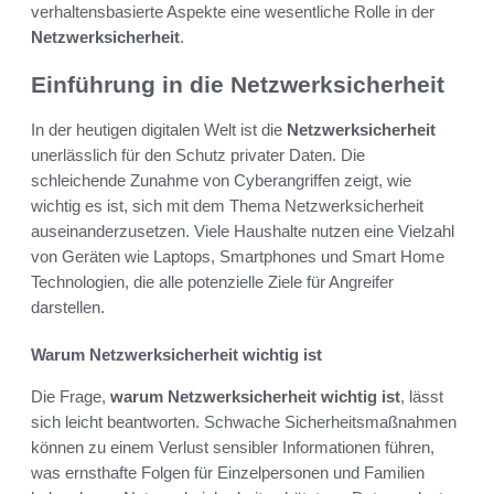
verhaltensbasierte Aspekte eine wesentliche Rolle in der
Netzwerksicherheit
.
Einführung in die Netzwerksicherheit
In der heutigen digitalen Welt ist die
Netzwerksicherheit
unerlässlich für den Schutz privater Daten. Die
schleichende Zunahme von Cyberangriffen zeigt, wie
wichtig es ist, sich mit dem Thema Netzwerksicherheit
auseinanderzusetzen. Viele Haushalte nutzen eine Vielzahl
von Geräten wie Laptops, Smartphones und Smart Home
Technologien, die alle potenzielle Ziele für Angreifer
darstellen.
Warum Netzwerksicherheit wichtig ist
Die Frage,
warum Netzwerksicherheit wichtig ist
, lässt
sich leicht beantworten. Schwache Sicherheitsmaßnahmen
können zu einem Verlust sensibler Informationen führen,
was ernsthafte Folgen für Einzelpersonen und Familien