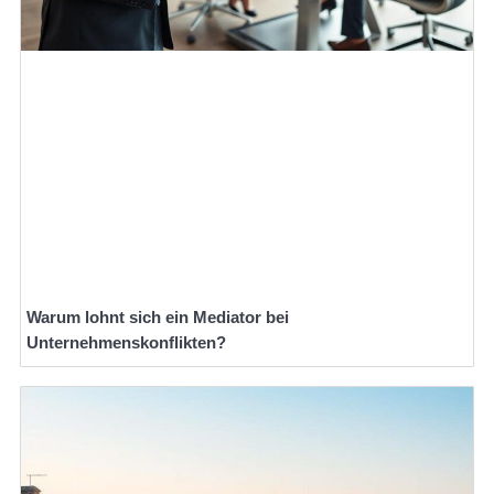
Warum lohnt sich ein Mediator bei
Unternehmenskonflikten?