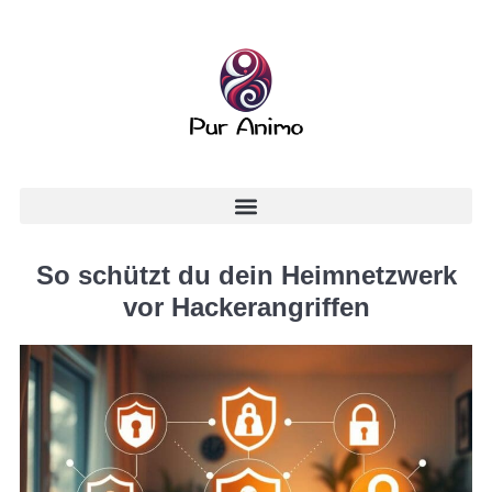
So schützt du dein Heimnetzwerk
vor Hackerangriffen