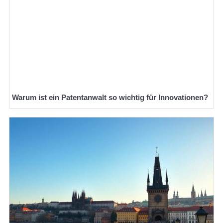
Warum ist ein Patentanwalt so wichtig für Innovationen?