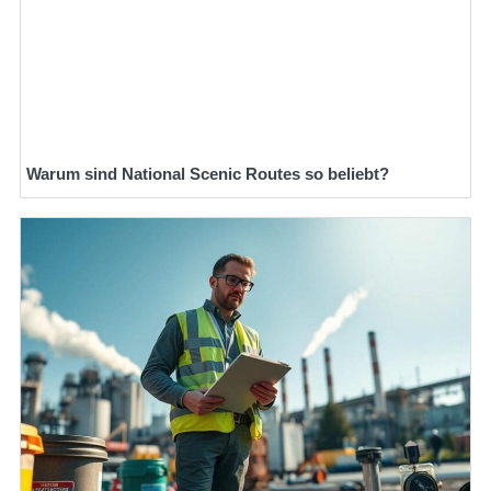
Warum sind National Scenic Routes so beliebt?