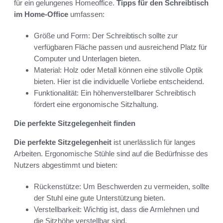
für ein gelungenes Homeoffice.
Tipps für den Schreibtisch
im Home-Office
umfassen:
Größe und Form: Der Schreibtisch sollte zur
verfügbaren Fläche passen und ausreichend Platz für
Computer und Unterlagen bieten.
Material: Holz oder Metall können eine stilvolle Optik
bieten. Hier ist die individuelle Vorliebe entscheidend.
Funktionalität: Ein höhenverstellbarer Schreibtisch
fördert eine ergonomische Sitzhaltung.
Die perfekte Sitzgelegenheit finden
Die perfekte Sitzgelegenheit
ist unerlässlich für langes
Arbeiten. Ergonomische Stühle sind auf die Bedürfnisse des
Nutzers abgestimmt und bieten:
Rückenstütze: Um Beschwerden zu vermeiden, sollte
der Stuhl eine gute Unterstützung bieten.
Verstellbarkeit: Wichtig ist, dass die Armlehnen und
die Sitzhöhe verstellbar sind.