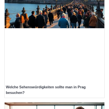
Welche Sehenswürdigkeiten sollte man in Prag
besuchen?