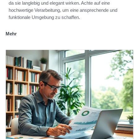
da sie langlebig und elegant wirken. Achte auf eine
hochwertige Verarbeitung, um eine ansprechende und
funktionale Umgebung zu schaffen.
Mehr