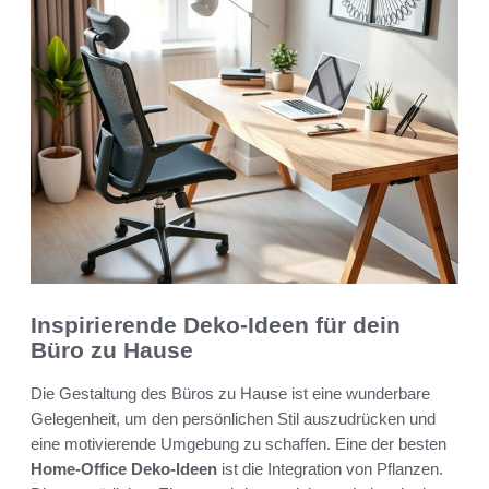
Inspirierende Deko-Ideen für dein
Büro zu Hause
Die Gestaltung des Büros zu Hause ist eine wunderbare
Gelegenheit, um den persönlichen Stil auszudrücken und
eine motivierende Umgebung zu schaffen. Eine der besten
Home-Office Deko-Ideen
ist die Integration von Pflanzen.