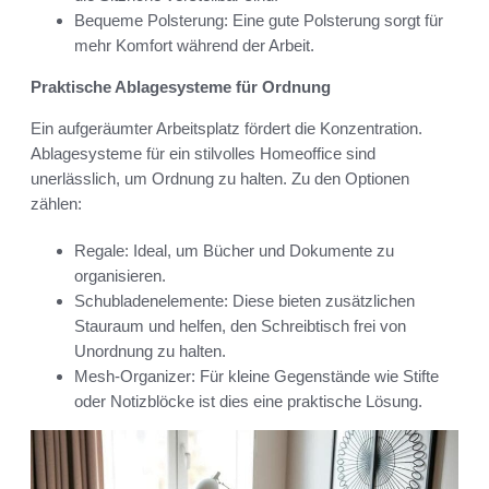
Bequeme Polsterung: Eine gute Polsterung sorgt für
mehr Komfort während der Arbeit.
Praktische Ablagesysteme für Ordnung
Ein aufgeräumter Arbeitsplatz fördert die Konzentration.
Ablagesysteme für ein stilvolles Homeoffice sind
unerlässlich, um Ordnung zu halten. Zu den Optionen
zählen:
Regale: Ideal, um Bücher und Dokumente zu
organisieren.
Schubladenelemente: Diese bieten zusätzlichen
Stauraum und helfen, den Schreibtisch frei von
Unordnung zu halten.
Mesh-Organizer: Für kleine Gegenstände wie Stifte
oder Notizblöcke ist dies eine praktische Lösung.