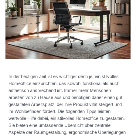
In der heutigen Zeit ist es wichtiger denn je, ein stilvolles
Homeoffice einzurichten, das sowohl funktional als auch
ästhetisch ansprechend ist. Immer mehr Menschen
arbeiten von zu Hause aus und benötigen daher einen gut
gestalteten Arbeitsplatz, der ihre Produktivität steigert und
ihr Wohlbefinden fördert. Die folgenden Tipps leisten
wertvolle Hilfe dabei, ein stilvolles Homeoffice zu gestalten.
Sie bieten eine umfassende Übersicht über zentrale
Aspekte der Raumgestaltung, ergonomische Überlegungen