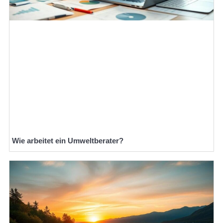
Wie arbeitet ein Umweltberater?