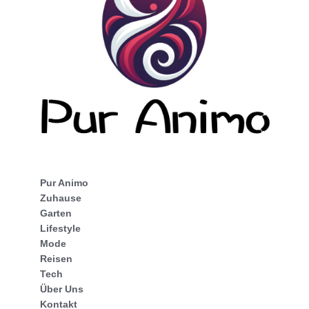
Pur Animo
Zuhause
Garten
Lifestyle
Mode
Reisen
Tech
Über Uns
Kontakt