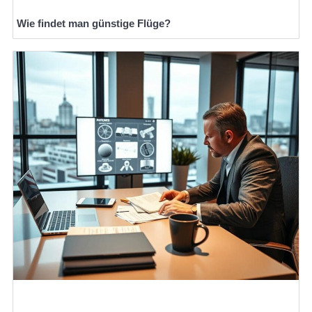
Wie findet man günstige Flüge?