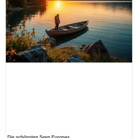
Die schönsten Seen Europas