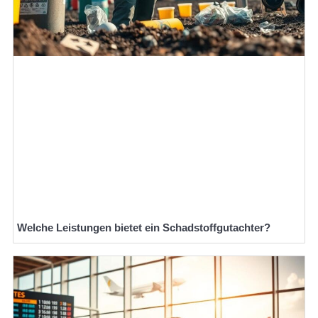
Welche Leistungen bietet ein Schadstoffgutachter?