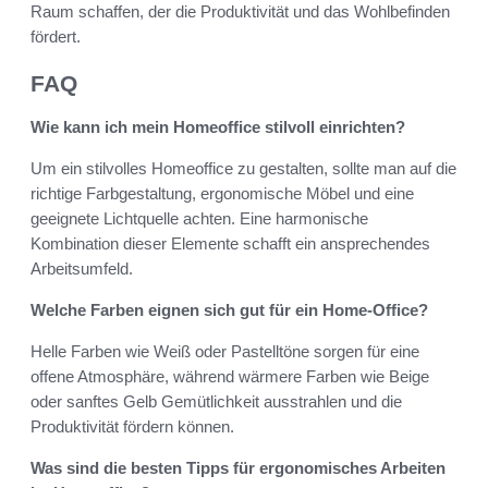
Raum schaffen, der die Produktivität und das Wohlbefinden
fördert.
FAQ
Wie kann ich mein Homeoffice stilvoll einrichten?
Um ein stilvolles Homeoffice zu gestalten, sollte man auf die
richtige Farbgestaltung, ergonomische Möbel und eine
geeignete Lichtquelle achten. Eine harmonische
Kombination dieser Elemente schafft ein ansprechendes
Arbeitsumfeld.
Welche Farben eignen sich gut für ein Home-Office?
Helle Farben wie Weiß oder Pastelltöne sorgen für eine
offene Atmosphäre, während wärmere Farben wie Beige
oder sanftes Gelb Gemütlichkeit ausstrahlen und die
Produktivität fördern können.
Was sind die besten Tipps für ergonomisches Arbeiten