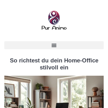
So richtest du dein Home-Office
stilvoll ein