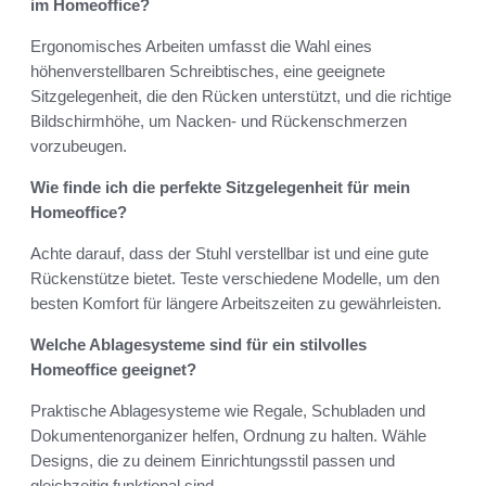
im Homeoffice?
Ergonomisches Arbeiten umfasst die Wahl eines
höhenverstellbaren Schreibtisches, eine geeignete
Sitzgelegenheit, die den Rücken unterstützt, und die richtige
Bildschirmhöhe, um Nacken- und Rückenschmerzen
vorzubeugen.
Wie finde ich die perfekte Sitzgelegenheit für mein
Homeoffice?
Achte darauf, dass der Stuhl verstellbar ist und eine gute
Rückenstütze bietet. Teste verschiedene Modelle, um den
besten Komfort für längere Arbeitszeiten zu gewährleisten.
Welche Ablagesysteme sind für ein stilvolles
Homeoffice geeignet?
Praktische Ablagesysteme wie Regale, Schubladen und
Dokumentenorganizer helfen, Ordnung zu halten. Wähle
Designs, die zu deinem Einrichtungsstil passen und
gleichzeitig funktional sind.