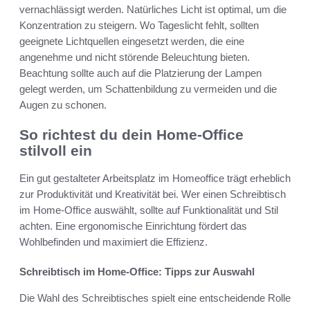
vernachlässigt werden. Natürliches Licht ist optimal, um die
Konzentration zu steigern. Wo Tageslicht fehlt, sollten
geeignete Lichtquellen eingesetzt werden, die eine
angenehme und nicht störende Beleuchtung bieten.
Beachtung sollte auch auf die Platzierung der Lampen
gelegt werden, um Schattenbildung zu vermeiden und die
Augen zu schonen.
So richtest du dein Home-Office
stilvoll ein
Ein gut gestalteter Arbeitsplatz im Homeoffice trägt erheblich
zur Produktivität und Kreativität bei. Wer einen Schreibtisch
im Home-Office auswählt, sollte auf Funktionalität und Stil
achten. Eine ergonomische Einrichtung fördert das
Wohlbefinden und maximiert die Effizienz.
Schreibtisch im Home-Office: Tipps zur Auswahl
Die Wahl des Schreibtisches spielt eine entscheidende Rolle