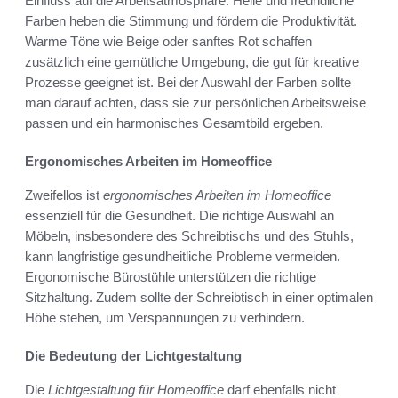
Einfluss auf die Arbeitsatmosphäre. Helle und freundliche
Farben heben die Stimmung und fördern die Produktivität.
Warme Töne wie Beige oder sanftes Rot schaffen
zusätzlich eine gemütliche Umgebung, die gut für kreative
Prozesse geeignet ist. Bei der Auswahl der Farben sollte
man darauf achten, dass sie zur persönlichen Arbeitsweise
passen und ein harmonisches Gesamtbild ergeben.
Ergonomisches Arbeiten im Homeoffice
Zweifellos ist
ergonomisches Arbeiten im Homeoffice
essenziell für die Gesundheit. Die richtige Auswahl an
Möbeln, insbesondere des Schreibtischs und des Stuhls,
kann langfristige gesundheitliche Probleme vermeiden.
Ergonomische Bürostühle unterstützen die richtige
Sitzhaltung. Zudem sollte der Schreibtisch in einer optimalen
Höhe stehen, um Verspannungen zu verhindern.
Die Bedeutung der Lichtgestaltung
Die
Lichtgestaltung für Homeoffice
darf ebenfalls nicht