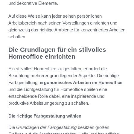
und dekorative Elemente.
Auf diese Weise kann jeder seinen persönlichen
Arbeitsbereich nach seinen Vorstellungen einrichten und
gleichzeitig das richtige Ambiente für konzentriertes Arbeiten
schaffen.
Die Grundlagen für ein stilvolles
Homeoffice einrichten
Ein stilvolles Homeoffice zu gestalten, erfordert die
Beachtung mehrerer grundlegender Aspekte. Die richtige
Farbgestaltung,
ergonomisches Arbeiten im Homeoffice
und die Lichtgestaltung für Homeoffice spielen eine
entscheidende Rolle dabei, eine inspirierende und
produktive Arbeitsumgebung zu schaffen.
Die richtige Farbgestaltung wählen
Die
Grundlagen der Farbgestaltung
besitzen großen