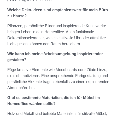
Welche Deko-Ideen sind empfehlenswert für mein Büro
zu Hause?
Pflanzen, persönliche Bilder und inspirierende Kunstwerke
bringen Leben in dein Homeoffice. Auch funktionale
Dekorationselemente, wie eine stilvolle Uhr oder attraktive
Lichtquellen, können den Raum bereichern.
Wie kann ich meine Arbeitsumgebung inspirierender
gestalten?
Füge kreative Elemente wie Moodboards oder Zitate hinzu,
die dich motivieren. Eine ansprechende Farbgestaltung und
persönliche Akzente tragen ebenfalls zu einer inspirierenden
Atmosphäre bei.
Gibt es bestimmte Materialien, die ich für Möbel im
Homeoffice wählen sollte?
Holz und Metall sind beliebte Materialien für stilvolle Möbel,