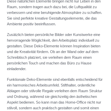
Diese natürlichen Elemente bringen nicht nur Leben in den
Raum, sondern tragen auch dazu bei, die Luftqualität zu
verbessern und eine beruhigende Atmosphäre zu schaffen.
Sie sind perfekte kreative Gestaltungselemente, die das
Ambiente positiv beeinflussen.
Zusätzlich bieten persönliche Bilder oder Kunstwerke eine
hervorragende Möglichkeit, den Arbeitsplatz individuell zu
gestalten. Diese Deko-Elemente können Inspiration bieten
und die Kreativität fördern. Ob an der Wand oder auf dem
Schreibtisch platziert, sie verleihen dem Raum einen
persönlichen Touch und machen das Büro zu Hause
einladender.
Funktionale Deko-Elemente sind ebenfalls entscheidend für
ein harmonisches Arbeitsumfeld. Stifthalter, ordentliche
Ablagen oder stilvolle Regale verleihen dem Raum Struktur
und Ordnung, während sie gleichzeitig den ästhetischen
Aspekt bedienen. So kann man das Home-Office nicht nur
stilvoll, sondern auch praktisch gestalten und somit einen