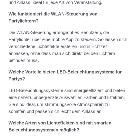
und Anlass, ideal für jede Art von Veranstaltung.
Wie funktioniert die WLAN-Steuerung von
Partylichtern?
Die WLAN-Steuerung ermöglicht es Benutzern, die
Partylichter über eine mobile App zu steuern. So lassen sich
verschiedene Lichteffekte erstellen und in Echtzeit
anpassen, ohne dass man sich direkt bei den Lichtern
befinden muss.
Welche Vorteile bieten LED-Beleuchtungssysteme für
Partys?
LED-Beleuchtungssysteme sind energieeffizient und bieten
eine nahezu unbegrenzte Auswahl an Farben und Effekten.
Sie sind ideal, um stimmungsvolle Atmosphären zu
schaffen und passen sich leicht dem Anlass an.
Welche Arten von Lichteffekten sind mit smarten
Beleuchtungssystemen möglich?