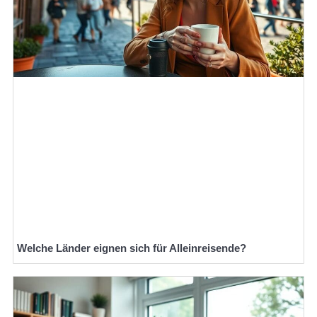
Welche Länder eignen sich für Alleinreisende?