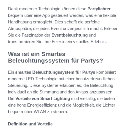
Dank moderner Technologie können diese
Partylichter
bequem über eine App gesteuert werden, was eine flexible
Handhabung ermöglicht. Dies schafft die perfekte
Atmosphäre, die jedes Event unvergesslich macht. Erleben
Sie die Faszination der
Eventbeleuchtung
und
transformieren Sie Ihre Feier in ein visuelles Erlebnis.
Was ist ein Smartes
Beleuchtungssystem für Partys?
Ein
smartes Beleuchtungssystem für Partys
kombiniert
moderne LED-Technologie mit einer benutzerfreundlichen
Steuerung. Diese Systeme erlauben es, die Beleuchtung
individuell an die Stimmung und den Anlass anzupassen.
Die
Vorteile von Smart Lighting
sind vielfältig, sie bieten
eine hohe Energieeffizienz und die Möglichkeit, die Lichter
bequem über WLAN zu steuern.
Definition und Vorteile