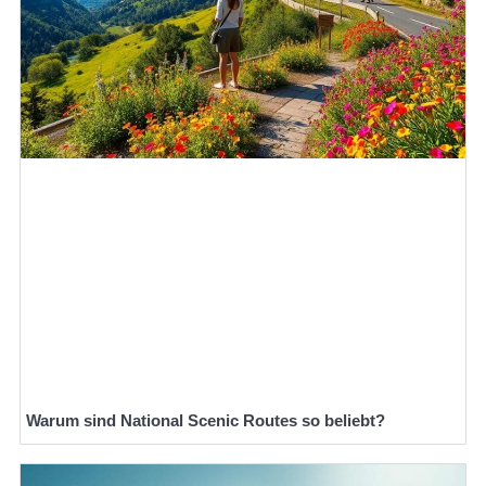
Warum sind National Scenic Routes so beliebt?