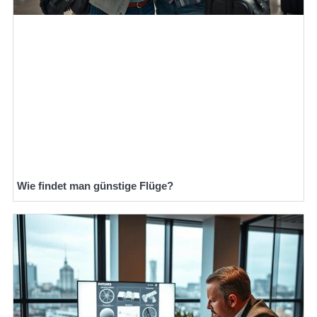
Wie findet man günstige Flüge?