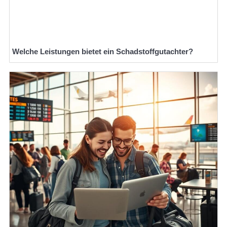
Welche Leistungen bietet ein Schadstoffgutachter?