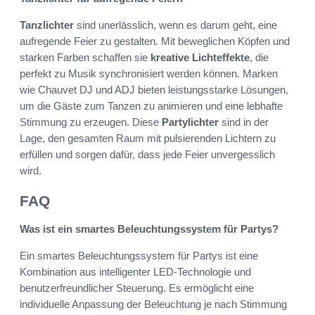
Tanzlichter
sind unerlässlich, wenn es darum geht, eine
aufregende Feier zu gestalten. Mit beweglichen Köpfen und
starken Farben schaffen sie
kreative Lichteffekte
, die
perfekt zu Musik synchronisiert werden können. Marken
wie Chauvet DJ und ADJ bieten leistungsstarke Lösungen,
um die Gäste zum Tanzen zu animieren und eine lebhafte
Stimmung zu erzeugen. Diese
Partylichter
sind in der
Lage, den gesamten Raum mit pulsierenden Lichtern zu
erfüllen und sorgen dafür, dass jede Feier unvergesslich
wird.
FAQ
Was ist ein smartes Beleuchtungssystem für Partys?
Ein smartes Beleuchtungssystem für Partys ist eine
Kombination aus intelligenter LED-Technologie und
benutzerfreundlicher Steuerung. Es ermöglicht eine
individuelle Anpassung der Beleuchtung je nach Stimmung