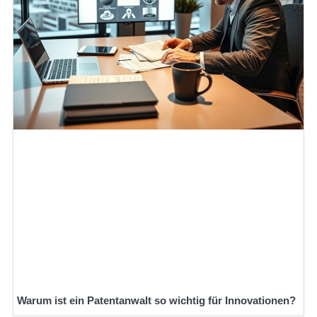
Warum ist ein Patentanwalt so wichtig für Innovationen?