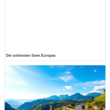
Die schönsten Seen Europas