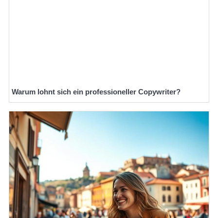
Warum lohnt sich ein professioneller Copywriter?