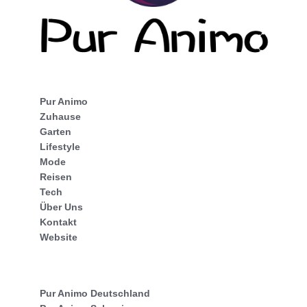
Pur Animo
Zuhause
Garten
Lifestyle
Mode
Reisen
Tech
Über Uns
Kontakt
Website
Pur Animo Deutschland