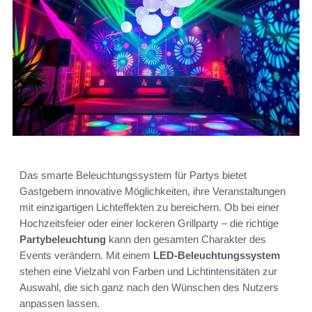
Das smarte Beleuchtungssystem für Partys bietet
Gastgebern innovative Möglichkeiten, ihre Veranstaltungen
mit einzigartigen Lichteffekten zu bereichern. Ob bei einer
Hochzeitsfeier oder einer lockeren Grillparty – die richtige
Partybeleuchtung
kann den gesamten Charakter des
Events verändern. Mit einem
LED-Beleuchtungssystem
stehen eine Vielzahl von Farben und Lichtintensitäten zur
Auswahl, die sich ganz nach den Wünschen des Nutzers
anpassen lassen.