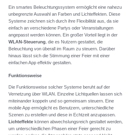
Ein smartes Beleuchtungssystem ermöglicht eine nahezu
unbegrenzte Auswahl an Farben und Lichteffekten. Diese
Systeme zeichnen sich durch ihre Flexibilität aus, da sie
einfach an verschiedene Partys oder Veranstaltungen
angepasst werden können. Ein großer Vorteil liegt in der
WLAN-Steuerung
, die es Nutzern gestattet, die
Beleuchtung von überall im Raum zu steuern. Darüber
hinaus lässt sich die Stimmung einer Feier mit einer
einfachen App effektiv gestalten.
Funktionsweise
Die Funktionsweise solcher Systeme beruht auf der
Vernetzung über WLAN. Einzelne Lichtquellen lassen sich
miteinander koppeln und so gemeinsam steuern. Eine
mobile App ermöglicht es Benutzern, unterschiedliche
Szenen zu erstellen und diese in Echtzeit anzupassen.
Lichteffekte
können abwechslungsreich gestaltet werden,
um unterschiedlichen Phasen einer Feier gerecht zu