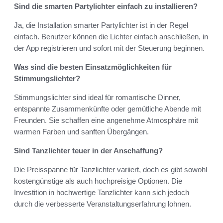
Sind die smarten Partylichter einfach zu installieren?
Ja, die Installation smarter Partylichter ist in der Regel
einfach. Benutzer können die Lichter einfach anschließen, in
der App registrieren und sofort mit der Steuerung beginnen.
Was sind die besten Einsatzmöglichkeiten für
Stimmungslichter?
Stimmungslichter sind ideal für romantische Dinner,
entspannte Zusammenkünfte oder gemütliche Abende mit
Freunden. Sie schaffen eine angenehme Atmosphäre mit
warmen Farben und sanften Übergängen.
Sind Tanzlichter teuer in der Anschaffung?
Die Preisspanne für Tanzlichter variiert, doch es gibt sowohl
kostengünstige als auch hochpreisige Optionen. Die
Investition in hochwertige Tanzlichter kann sich jedoch
durch die verbesserte Veranstaltungserfahrung lohnen.