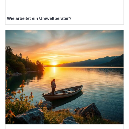
Wie arbeitet ein Umweltberater?