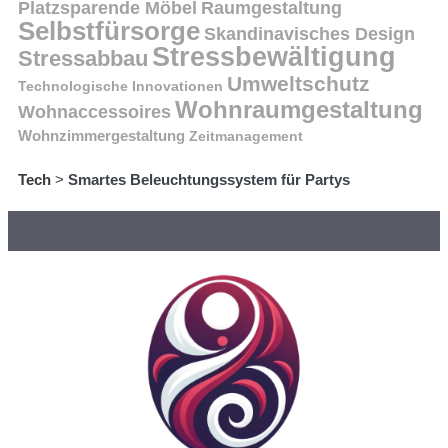
Platzsparende Möbel
Raumgestaltung
Selbstfürsorge
Skandinavisches Design
Stressbewältigung
Stressabbau
Umweltschutz
Technologische Innovationen
Wohnraumgestaltung
Wohnaccessoires
Wohnzimmergestaltung
Zeitmanagement
Tech
>
Smartes Beleuchtungssystem für Partys