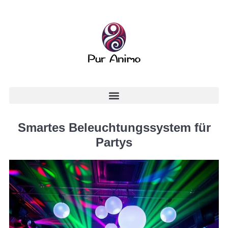
Smartes Beleuchtungssystem für
Partys