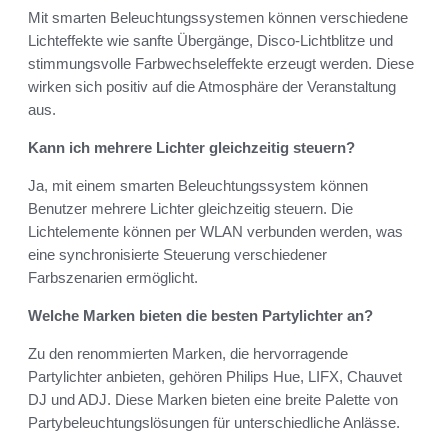
Mit smarten Beleuchtungssystemen können verschiedene
Lichteffekte wie sanfte Übergänge, Disco-Lichtblitze und
stimmungsvolle Farbwechseleffekte erzeugt werden. Diese
wirken sich positiv auf die Atmosphäre der Veranstaltung
aus.
Kann ich mehrere Lichter gleichzeitig steuern?
Ja, mit einem smarten Beleuchtungssystem können
Benutzer mehrere Lichter gleichzeitig steuern. Die
Lichtelemente können per WLAN verbunden werden, was
eine synchronisierte Steuerung verschiedener
Farbszenarien ermöglicht.
Welche Marken bieten die besten Partylichter an?
Zu den renommierten Marken, die hervorragende
Partylichter anbieten, gehören Philips Hue, LIFX, Chauvet
DJ und ADJ. Diese Marken bieten eine breite Palette von
Partybeleuchtungslösungen für unterschiedliche Anlässe.