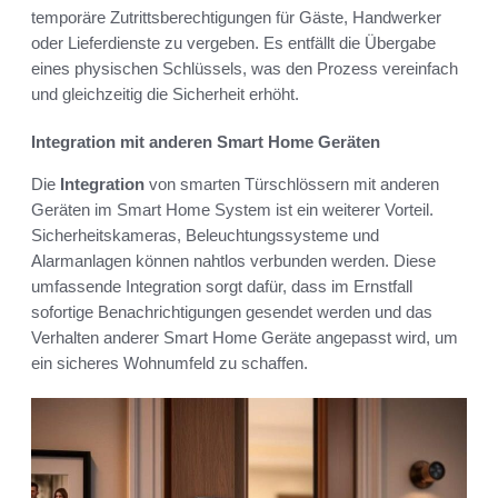
temporäre Zutrittsberechtigungen für Gäste, Handwerker
oder Lieferdienste zu vergeben. Es entfällt die Übergabe
eines physischen Schlüssels, was den Prozess vereinfach
und gleichzeitig die Sicherheit erhöht.
Integration mit anderen Smart Home Geräten
Die
Integration
von smarten Türschlössern mit anderen
Geräten im Smart Home System ist ein weiterer Vorteil.
Sicherheitskameras, Beleuchtungssysteme und
Alarmanlagen können nahtlos verbunden werden. Diese
umfassende Integration sorgt dafür, dass im Ernstfall
sofortige Benachrichtigungen gesendet werden und das
Verhalten anderer Smart Home Geräte angepasst wird, um
ein sicheres Wohnumfeld zu schaffen.