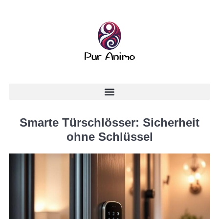
Smarte Türschlösser: Sicherheit
ohne Schlüssel