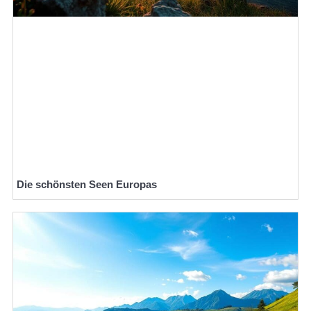
Die schönsten Seen Europas