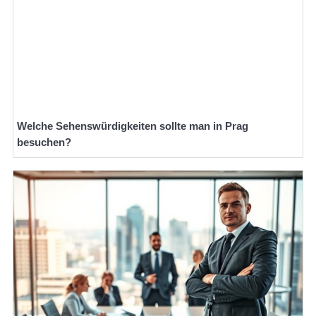
Welche Sehenswürdigkeiten sollte man in Prag
besuchen?