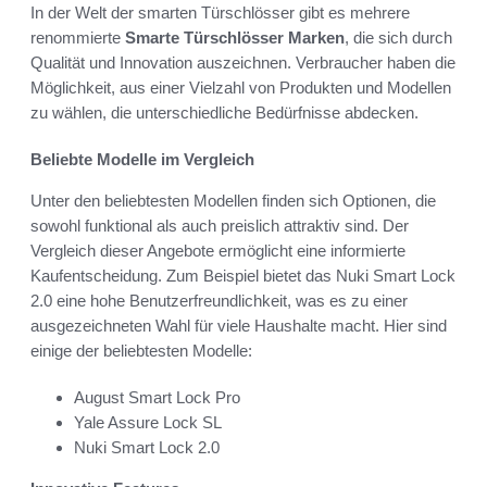
In der Welt der smarten Türschlösser gibt es mehrere
renommierte
Smarte Türschlösser Marken
, die sich durch
Qualität und Innovation auszeichnen. Verbraucher haben die
Möglichkeit, aus einer Vielzahl von Produkten und Modellen
zu wählen, die unterschiedliche Bedürfnisse abdecken.
Beliebte Modelle im Vergleich
Unter den beliebtesten Modellen finden sich Optionen, die
sowohl funktional als auch preislich attraktiv sind. Der
Vergleich dieser Angebote ermöglicht eine informierte
Kaufentscheidung. Zum Beispiel bietet das Nuki Smart Lock
2.0 eine hohe Benutzerfreundlichkeit, was es zu einer
ausgezeichneten Wahl für viele Haushalte macht. Hier sind
einige der beliebtesten Modelle:
August Smart Lock Pro
Yale Assure Lock SL
Nuki Smart Lock 2.0