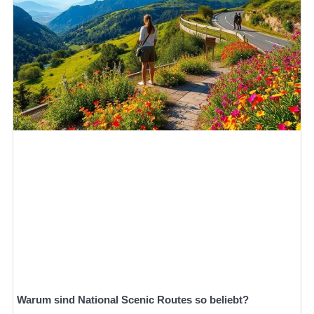
Warum sind National Scenic Routes so beliebt?