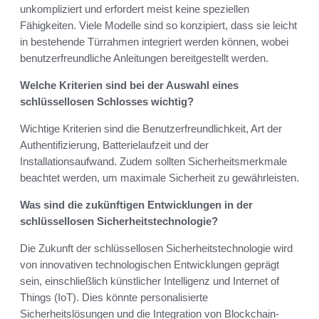
unkompliziert und erfordert meist keine speziellen
Fähigkeiten. Viele Modelle sind so konzipiert, dass sie leicht
in bestehende Türrahmen integriert werden können, wobei
benutzerfreundliche Anleitungen bereitgestellt werden.
Welche Kriterien sind bei der Auswahl eines
schlüssellosen Schlosses wichtig?
Wichtige Kriterien sind die Benutzerfreundlichkeit, Art der
Authentifizierung, Batterielaufzeit und der
Installationsaufwand. Zudem sollten Sicherheitsmerkmale
beachtet werden, um maximale Sicherheit zu gewährleisten.
Was sind die zukünftigen Entwicklungen in der
schlüssellosen Sicherheitstechnologie?
Die Zukunft der schlüssellosen Sicherheitstechnologie wird
von innovativen technologischen Entwicklungen geprägt
sein, einschließlich künstlicher Intelligenz und Internet of
Things (IoT). Dies könnte personalisierte
Sicherheitslösungen und die Integration von Blockchain-