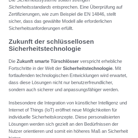
Sicherheitsstandards
entsprechen. Eine Überprüfung auf
Zertifizierungen, wie zum Beispiel die EN 14846, stellt
sicher, dass das gewählte Modell alle erforderlichen
Sicherheitsanforderungen erfüllt.
Zukunft der schlüssellosen
Sicherheitstechnologie
Die
Zukunft smarte Türschlösser
verspricht erhebliche
Fortschritte in der Welt der
Sicherheitstechnologie
. Mit
fortlaufenden technologischen Entwicklungen wird erwartet,
dass diese Lösungen nicht nur benutzerfreundlicher,
sondern auch sicherer und anpassungsfähiger werden.
Insbesondere die Integration von künstlicher Intelligenz und
Internet of Things (IoT) eröffnet neue Möglichkeiten für
individuelle Sicherheitskonzepte. Diese personalisierten
Lösungen werden sich gezielt an den Bedürfnissen der
Nutzer orientieren und somit ein höheres Maß an Sicherheit