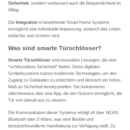
Sicherheit
, sondern verbessert auch die Bequemlichkeit im
Alltag.
Die
Integration
in bestehende Smart Home Systeme
ermöglicht eine individuelle Anpassung, wodurch das Leben
einfacher und sicherer wird.
Was sind smarte Türschlösser?
Smarte Türschlösser
sind innovative Lösungen, die eine
*schlüssellose Sicherheit* bieten. Diese digitalen
Schließsysteme nutzen modernste Technologien, um den
Zugang zu Gebäuden zu erleichtern und dennoch ein hohes
Maß an Sicherheit bereitzustellen. Sie funktionieren
üblicherweise über eine App, die den Nutzern ermöglicht, die
Tür von überall aus zu steuern.
Die Kommunikation dieser Systeme erfolgt oft über
WLAN
,
Bluetooth
oder
Z-Wave
, was eine flexible und
benutzerfreundliche Handhabung zur Verfügung stellt. Zu