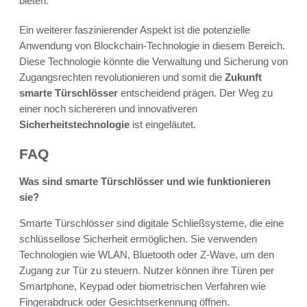
bieten.
Ein weiterer faszinierender Aspekt ist die potenzielle
Anwendung von Blockchain-Technologie in diesem Bereich.
Diese Technologie könnte die Verwaltung und Sicherung von
Zugangsrechten revolutionieren und somit die
Zukunft
smarte Türschlösser
entscheidend prägen. Der Weg zu
einer noch sichereren und innovativeren
Sicherheitstechnologie
ist eingeläutet.
FAQ
Was sind smarte Türschlösser und wie funktionieren
sie?
Smarte Türschlösser sind digitale Schließsysteme, die eine
schlüssellose Sicherheit ermöglichen. Sie verwenden
Technologien wie WLAN, Bluetooth oder Z-Wave, um den
Zugang zur Tür zu steuern. Nutzer können ihre Türen per
Smartphone, Keypad oder biometrischen Verfahren wie
Fingerabdruck oder Gesichtserkennung öffnen.