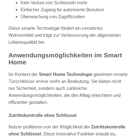
Kein Verlust von Schlüsseln mehr
Einfacher Zugang für autorisierte Benutzer
Überwachung von Zugriffszeiten
Diese smarte Technologie fördert ein vernetztes
Wohnumfeld und trägt zur Verbesserung der allgemeinen
Lebensqualität bei.
Anwendungsmöglichkeiten im Smart
Home
Im Kontext der
Smart Home Technologie
gewinnen smarte
Türschlösser immer mehr an Bedeutung. Sie bieten nicht
nur Sicherheit, sondern auch zahlreiche
Anwendungsmöglichkeiten, die den Alltag erleichtern und
effizienter gestalten.
Zutrittskontrolle ohne Schlüssel
Nutzer profitieren von der Möglichkeit der
Zutrittskontrolle
ohne Schlüssel
. Diese innovative Funktion erlaubt es,