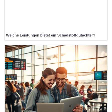
Welche Leistungen bietet ein Schadstoffgutachter?