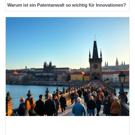
Warum ist ein Patentanwalt so wichtig für Innovationen?