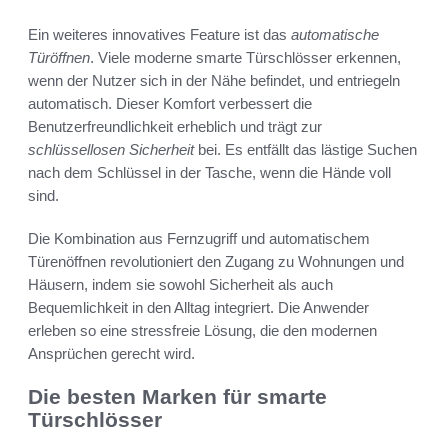
Ein weiteres innovatives Feature ist das
automatische
Türöffnen
. Viele moderne smarte Türschlösser erkennen,
wenn der Nutzer sich in der Nähe befindet, und entriegeln
automatisch. Dieser Komfort verbessert die
Benutzerfreundlichkeit erheblich und trägt zur
schlüssellosen Sicherheit
bei. Es entfällt das lästige Suchen
nach dem Schlüssel in der Tasche, wenn die Hände voll
sind.
Die Kombination aus Fernzugriff und automatischem
Türenöffnen revolutioniert den Zugang zu Wohnungen und
Häusern, indem sie sowohl Sicherheit als auch
Bequemlichkeit in den Alltag integriert. Die Anwender
erleben so eine stressfreie Lösung, die den modernen
Ansprüchen gerecht wird.
Die besten Marken für smarte
Türschlösser