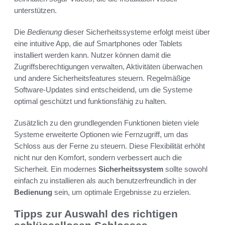
unterstützen.
Die
Bedienung
dieser Sicherheitssysteme erfolgt meist über
eine intuitive App, die auf Smartphones oder Tablets
installiert werden kann. Nutzer können damit die
Zugriffsberechtigungen verwalten, Aktivitäten überwachen
und andere Sicherheitsfeatures steuern. Regelmäßige
Software-Updates sind entscheidend, um die Systeme
optimal geschützt und funktionsfähig zu halten.
Zusätzlich zu den grundlegenden Funktionen bieten viele
Systeme erweiterte Optionen wie Fernzugriff, um das
Schloss aus der Ferne zu steuern. Diese Flexibilität erhöht
nicht nur den Komfort, sondern verbessert auch die
Sicherheit. Ein modernes
Sicherheitssystem
sollte sowohl
einfach zu installieren als auch benutzerfreundlich in der
Bedienung
sein, um optimale Ergebnisse zu erzielen.
Tipps zur Auswahl des richtigen