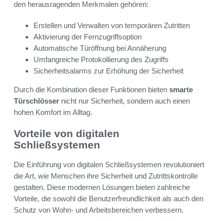
den herausragenden Merkmalen gehören:
Erstellen und Verwalten von temporären Zutritten
Aktivierung der Fernzugriffsoption
Automatische Türöffnung bei Annäherung
Umfangreiche Protokollierung des Zugriffs
Sicherheitsalarms zur Erhöhung der Sicherheit
Durch die Kombination dieser Funktionen bieten
smarte
Türschlösser
nicht nur Sicherheit, sondern auch einen
hohen Komfort im Alltag.
Vorteile von digitalen
Schließsystemen
Die Einführung von digitalen Schließsystemen revolutioniert
die Art, wie Menschen ihre Sicherheit und Zutrittskontrolle
gestalten. Diese modernen Lösungen bieten zahlreiche
Vorteile, die sowohl die Benutzerfreundlichkeit als auch den
Schutz von Wohn- und Arbeitsbereichen verbessern.