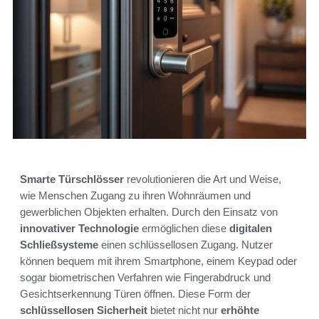
Smarte Türschlösser
revolutionieren die Art und Weise,
wie Menschen Zugang zu ihren Wohnräumen und
gewerblichen Objekten erhalten. Durch den Einsatz von
innovativer Technologie
ermöglichen diese
digitalen
Schließsysteme
einen schlüssellosen Zugang. Nutzer
können bequem mit ihrem Smartphone, einem Keypad oder
sogar biometrischen Verfahren wie Fingerabdruck und
Gesichtserkennung Türen öffnen. Diese Form der
schlüssellosen Sicherheit
bietet nicht nur
erhöhte