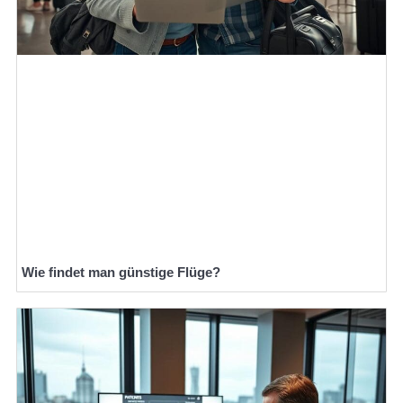
Wie findet man günstige Flüge?