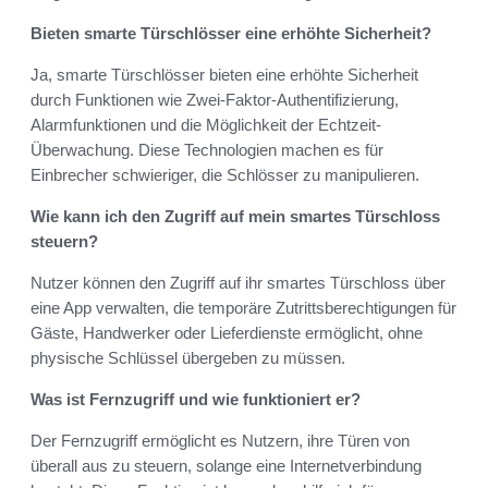
Bieten smarte Türschlösser eine erhöhte Sicherheit?
Ja, smarte Türschlösser bieten eine erhöhte Sicherheit
durch Funktionen wie Zwei-Faktor-Authentifizierung,
Alarmfunktionen und die Möglichkeit der Echtzeit-
Überwachung. Diese Technologien machen es für
Einbrecher schwieriger, die Schlösser zu manipulieren.
Wie kann ich den Zugriff auf mein smartes Türschloss
steuern?
Nutzer können den Zugriff auf ihr smartes Türschloss über
eine App verwalten, die temporäre Zutrittsberechtigungen für
Gäste, Handwerker oder Lieferdienste ermöglicht, ohne
physische Schlüssel übergeben zu müssen.
Was ist Fernzugriff und wie funktioniert er?
Der Fernzugriff ermöglicht es Nutzern, ihre Türen von
überall aus zu steuern, solange eine Internetverbindung