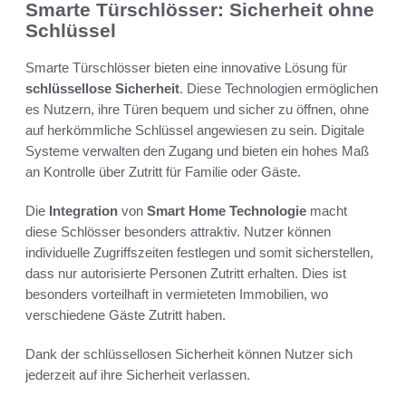
Smarte Türschlösser: Sicherheit ohne
Schlüssel
Smarte Türschlösser bieten eine innovative Lösung für
schlüssellose Sicherheit
. Diese Technologien ermöglichen
es Nutzern, ihre Türen bequem und sicher zu öffnen, ohne
auf herkömmliche Schlüssel angewiesen zu sein. Digitale
Systeme verwalten den Zugang und bieten ein hohes Maß
an Kontrolle über Zutritt für Familie oder Gäste.
Die
Integration
von
Smart Home Technologie
macht
diese Schlösser besonders attraktiv. Nutzer können
individuelle Zugriffszeiten festlegen und somit sicherstellen,
dass nur autorisierte Personen Zutritt erhalten. Dies ist
besonders vorteilhaft in vermieteten Immobilien, wo
verschiedene Gäste Zutritt haben.
Dank der schlüssellosen Sicherheit können Nutzer sich
jederzeit auf ihre Sicherheit verlassen.