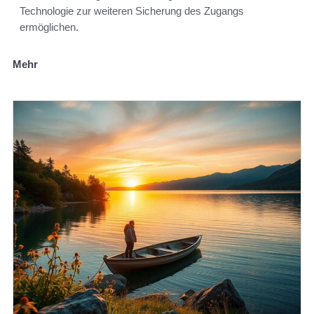
Technologie zur weiteren Sicherung des Zugangs
ermöglichen.
Mehr