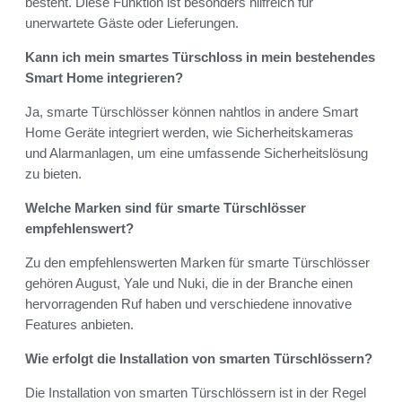
besteht. Diese Funktion ist besonders hilfreich für
unerwartete Gäste oder Lieferungen.
Kann ich mein smartes Türschloss in mein bestehendes
Smart Home integrieren?
Ja, smarte Türschlösser können nahtlos in andere Smart
Home Geräte integriert werden, wie Sicherheitskameras
und Alarmanlagen, um eine umfassende Sicherheitslösung
zu bieten.
Welche Marken sind für smarte Türschlösser
empfehlenswert?
Zu den empfehlenswerten Marken für smarte Türschlösser
gehören August, Yale und Nuki, die in der Branche einen
hervorragenden Ruf haben und verschiedene innovative
Features anbieten.
Wie erfolgt die Installation von smarten Türschlössern?
Die Installation von smarten Türschlössern ist in der Regel