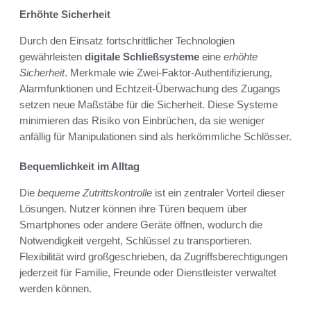
Erhöhte Sicherheit
Durch den Einsatz fortschrittlicher Technologien
gewährleisten
digitale Schließsysteme
eine
erhöhte
Sicherheit
. Merkmale wie Zwei-Faktor-Authentifizierung,
Alarmfunktionen und Echtzeit-Überwachung des Zugangs
setzen neue Maßstäbe für die Sicherheit. Diese Systeme
minimieren das Risiko von Einbrüchen, da sie weniger
anfällig für Manipulationen sind als herkömmliche Schlösser.
Bequemlichkeit im Alltag
Die
bequeme Zutrittskontrolle
ist ein zentraler Vorteil dieser
Lösungen. Nutzer können ihre Türen bequem über
Smartphones oder andere Geräte öffnen, wodurch die
Notwendigkeit vergeht, Schlüssel zu transportieren.
Flexibilität wird großgeschrieben, da Zugriffsberechtigungen
jederzeit für Familie, Freunde oder Dienstleister verwaltet
werden können.