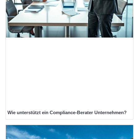
Wie unterstützt ein Compliance-Berater Unternehmen?