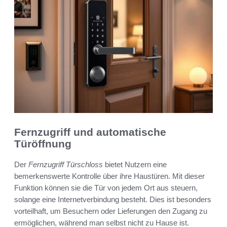
Fernzugriff und automatische
Türöffnung
Der
Fernzugriff Türschloss
bietet Nutzern eine
bemerkenswerte Kontrolle über ihre Haustüren. Mit dieser
Funktion können sie die Tür von jedem Ort aus steuern,
solange eine Internetverbindung besteht. Dies ist besonders
vorteilhaft, um Besuchern oder Lieferungen den Zugang zu
ermöglichen, während man selbst nicht zu Hause ist.