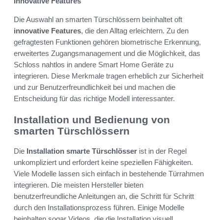
Innovative Features
Die Auswahl an smarten Türschlössern beinhaltet oft
innovative Features
, die den Alltag erleichtern. Zu den
gefragtesten Funktionen gehören biometrische Erkennung,
erweitertes Zugangsmanagement und die Möglichkeit, das
Schloss nahtlos in andere Smart Home Geräte zu
integrieren. Diese Merkmale tragen erheblich zur Sicherheit
und zur Benutzerfreundlichkeit bei und machen die
Entscheidung für das richtige Modell interessanter.
Installation und Bedienung von
smarten Türschlössern
Die
Installation smarte Türschlösser
ist in der Regel
unkompliziert und erfordert keine speziellen Fähigkeiten.
Viele Modelle lassen sich einfach in bestehende Türrahmen
integrieren. Die meisten Hersteller bieten
benutzerfreundliche Anleitungen an, die Schritt für Schritt
durch den Installationsprozess führen. Einige Modelle
beinhalten sogar Videos, die die Installation visuell