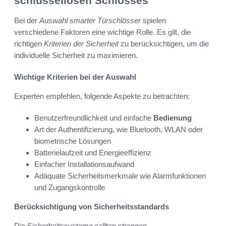
schlüssellosen Schlosses
Bei der
Auswahl smarter Türschlösser
spielen
verschiedene Faktoren eine wichtige Rolle. Es gilt, die
richtigen
Kriterien der Sicherheit
zu berücksichtigen, um die
individuelle Sicherheit zu maximieren.
Wichtige Kriterien bei der Auswahl
Experten empfehlen, folgende Aspekte zu betrachten:
Benutzerfreundlichkeit und einfache
Bedienung
Art der Authentifizierung, wie Bluetooth, WLAN oder
biometrische Lösungen
Batterielaufzeit und Energieeffizienz
Einfacher Installationsaufwand
Adäquate Sicherheitsmerkmale wie Alarmfunktionen
und Zugangskontrolle
Berücksichtigung von Sicherheitsstandards
Die Sicherheitssysteme sollten strengen