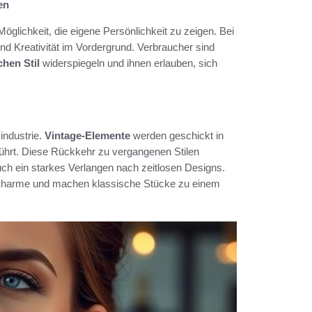
en
Möglichkeit, die eigene Persönlichkeit zu zeigen. Bei
nd Kreativität im Vordergrund. Verbraucher sind
chen Stil
widerspiegeln und ihnen erlauben, sich
industrie.
Vintage-Elemente
werden geschickt in
 führt. Diese Rückkehr zu vergangenen Stilen
auch ein starkes Verlangen nach zeitlosen Designs.
Charme und machen klassische Stücke zu einem