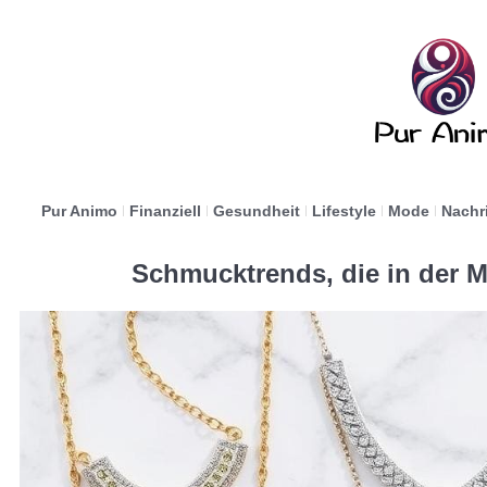
Pur Animo
Finanziell
Gesundheit
Lifestyle
Mode
Nachr
Schmucktrends, die in der 