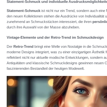
Statement-Schmuck und individuelle Ausdrucksmöglichkeit
Statement-Schmuck
ist nicht nur ein Trend, sondern auch eine 
den neuen Kollektionen stehen die Ausdrücke von Individualität u
zunehmend an Schmuckstücken interessiert, die ihren
persönli
durch ihre Auswahl von der Masse abzuheben.
Vintage-Elemente und der Retro-Trend im Schmuckdesign
Der
Retro-Trend
bringt eine Welle von Nostalgie in die Schmuck
moderne Designs integriert, was zu einer einzigartigen Ästhetik
reflektiert nicht nur aktuelle modische Entwicklungen, sondern 
Antiquitäten und klassische Schmuckdesigns gewinnen neuen 
faszinierenden Bestandteil der heutigen Modewelt.