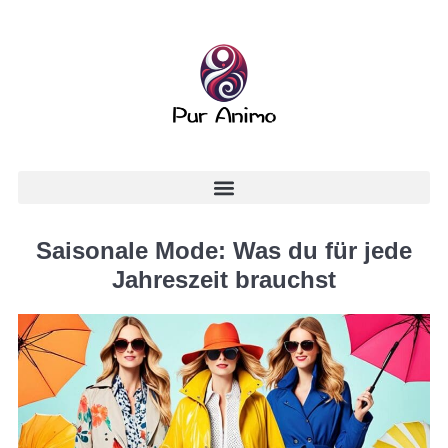
Saisonale Mode: Was du für jede
Jahreszeit brauchst