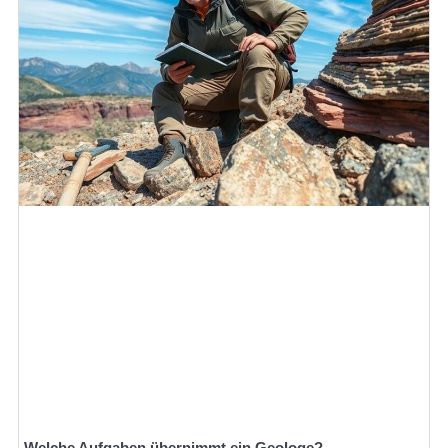
Welche Aufgaben übernimmt ein Geologe?