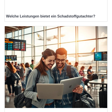
Welche Leistungen bietet ein Schadstoffgutachter?