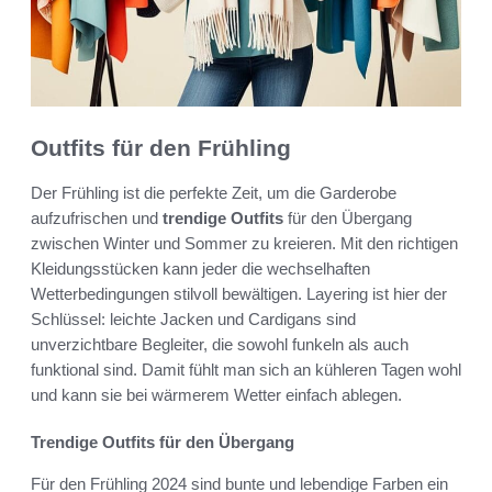
Outfits für den Frühling
Der Frühling ist die perfekte Zeit, um die Garderobe
aufzufrischen und
trendige Outfits
für den Übergang
zwischen Winter und Sommer zu kreieren. Mit den richtigen
Kleidungsstücken kann jeder die wechselhaften
Wetterbedingungen stilvoll bewältigen. Layering ist hier der
Schlüssel: leichte Jacken und Cardigans sind
unverzichtbare Begleiter, die sowohl funkeln als auch
funktional sind. Damit fühlt man sich an kühleren Tagen wohl
und kann sie bei wärmerem Wetter einfach ablegen.
Trendige Outfits für den Übergang
Für den Frühling 2024 sind bunte und lebendige Farben ein