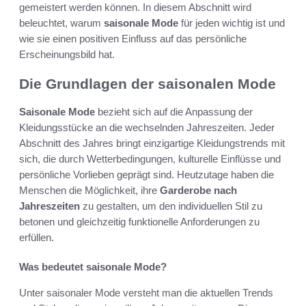
gemeistert werden können. In diesem Abschnitt wird
beleuchtet, warum
saisonale Mode
für jeden wichtig ist und
wie sie einen positiven Einfluss auf das persönliche
Erscheinungsbild hat.
Die Grundlagen der saisonalen Mode
Saisonale Mode
bezieht sich auf die Anpassung der
Kleidungsstücke an die wechselnden Jahreszeiten. Jeder
Abschnitt des Jahres bringt einzigartige Kleidungstrends mit
sich, die durch Wetterbedingungen, kulturelle Einflüsse und
persönliche Vorlieben geprägt sind. Heutzutage haben die
Menschen die Möglichkeit, ihre
Garderobe nach
Jahreszeiten
zu gestalten, um den individuellen Stil zu
betonen und gleichzeitig funktionelle Anforderungen zu
erfüllen.
Was bedeutet saisonale Mode?
Unter saisonaler Mode versteht man die aktuellen Trends