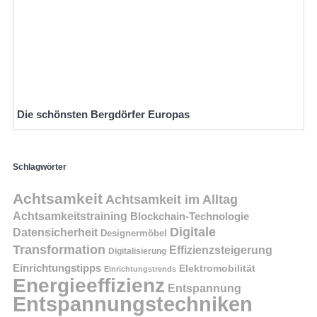
Die schönsten Bergdörfer Europas
Schlagwörter
Achtsamkeit
Achtsamkeit im Alltag
Achtsamkeitstraining
Blockchain-Technologie
Digitale
Datensicherheit
Designermöbel
Transformation
Effizienzsteigerung
Digitalisierung
Einrichtungstipps
Elektromobilität
Einrichtungstrends
Energieeffizienz
Entspannung
Entspannungstechniken