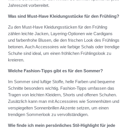
Jahreszeit vorbereitet.
Was sind Must-Have Kleidungsstücke für den Frühling?
Zu den Must-Have Kleidungsstücken für den Frühling
zählen leichte Jacken, Layering-Optionen wie Cardigans
und farbenfrohe Blusen, die den frischen Look des Frühlings
betonen. Auch Accessoires wie farbige Schals oder trendige
Schuhe sind ideal, um einen fröhlichen Frühlingslook zu
kreieren.
Welche Fashion-Tipps gibt es für den Sommer?
Im Sommer sind luftige Stoffe, helle Farben und bequeme
Schnitte besonders wichtig. Fashion-Tipps umfassen das
Tragen von leichten Kleidern, Shorts und offenen Schuhen.
Zusätzlich kann man mit Accessoires wie Sonnenhüten und
verspiegelten Sonnenbrillen Akzente setzen, um einen
trendigen Sommerlook zu vervollständigen.
Wie finde ich mein persönliches Stil-Highlight für jede