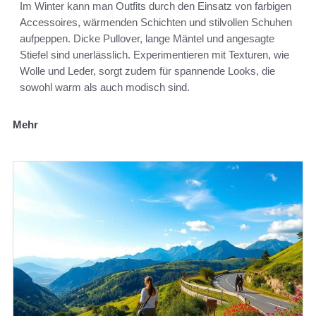
Im Winter kann man Outfits durch den Einsatz von farbigen
Accessoires, wärmenden Schichten und stilvollen Schuhen
aufpeppen. Dicke Pullover, lange Mäntel und angesagte
Stiefel sind unerlässlich. Experimentieren mit Texturen, wie
Wolle und Leder, sorgt zudem für spannende Looks, die
sowohl warm als auch modisch sind.
Mehr