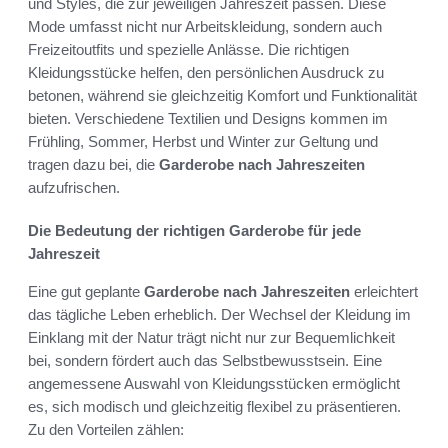
und Styles, die zur jeweiligen Jahreszeit passen. Diese
Mode umfasst nicht nur Arbeitskleidung, sondern auch
Freizeitoutfits und spezielle Anlässe. Die richtigen
Kleidungsstücke helfen, den persönlichen Ausdruck zu
betonen, während sie gleichzeitig Komfort und Funktionalität
bieten. Verschiedene Textilien und Designs kommen im
Frühling, Sommer, Herbst und Winter zur Geltung und
tragen dazu bei, die
Garderobe nach Jahreszeiten
aufzufrischen.
Die Bedeutung der richtigen Garderobe für jede
Jahreszeit
Eine gut geplante
Garderobe nach Jahreszeiten
erleichtert
das tägliche Leben erheblich. Der Wechsel der Kleidung im
Einklang mit der Natur trägt nicht nur zur Bequemlichkeit
bei, sondern fördert auch das Selbstbewusstsein. Eine
angemessene Auswahl von Kleidungsstücken ermöglicht
es, sich modisch und gleichzeitig flexibel zu präsentieren.
Zu den Vorteilen zählen: