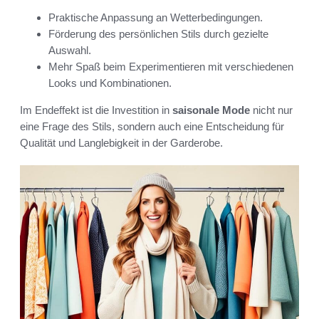
Praktische Anpassung an Wetterbedingungen.
Förderung des persönlichen Stils durch gezielte
Auswahl.
Mehr Spaß beim Experimentieren mit verschiedenen
Looks und Kombinationen.
Im Endeffekt ist die Investition in
saisonale Mode
nicht nur
eine Frage des Stils, sondern auch eine Entscheidung für
Qualität und Langlebigkeit in der Garderobe.