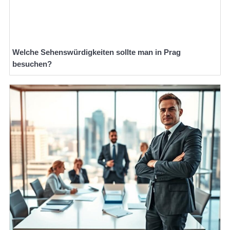
Welche Sehenswürdigkeiten sollte man in Prag
besuchen?