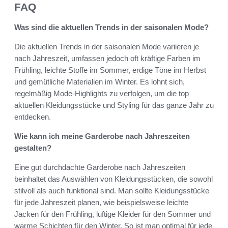
FAQ
Was sind die aktuellen Trends in der saisonalen Mode?
Die aktuellen Trends in der saisonalen Mode variieren je
nach Jahreszeit, umfassen jedoch oft kräftige Farben im
Frühling, leichte Stoffe im Sommer, erdige Töne im Herbst
und gemütliche Materialien im Winter. Es lohnt sich,
regelmäßig Mode-Highlights zu verfolgen, um die top
aktuellen Kleidungsstücke und Styling für das ganze Jahr zu
entdecken.
Wie kann ich meine Garderobe nach Jahreszeiten
gestalten?
Eine gut durchdachte Garderobe nach Jahreszeiten
beinhaltet das Auswählen von Kleidungsstücken, die sowohl
stilvoll als auch funktional sind. Man sollte Kleidungsstücke
für jede Jahreszeit planen, wie beispielsweise leichte
Jacken für den Frühling, luftige Kleider für den Sommer und
warme Schichten für den Winter. So ist man optimal für jede