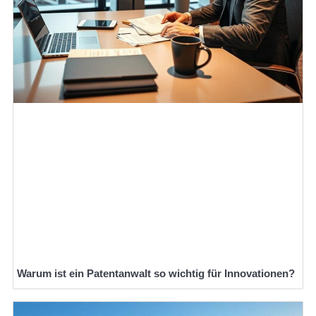
Warum ist ein Patentanwalt so wichtig für Innovationen?