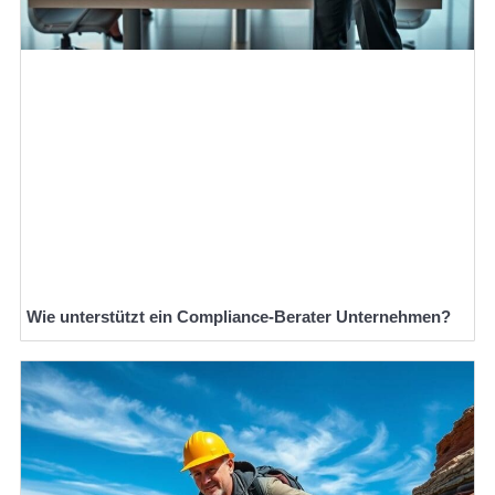
Wie unterstützt ein Compliance-Berater Unternehmen?