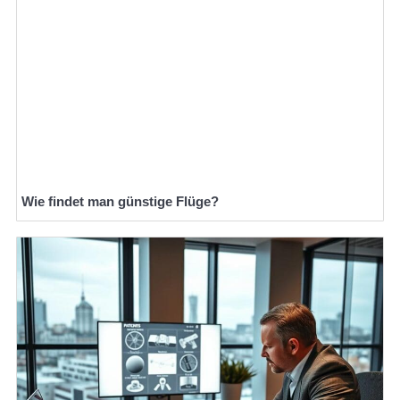
Wie findet man günstige Flüge?