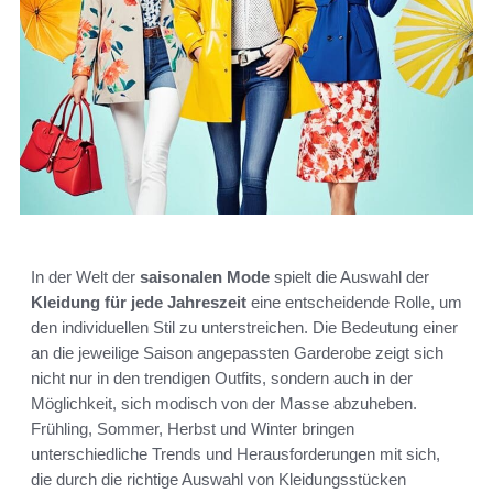
In der Welt der
saisonalen Mode
spielt die Auswahl der
Kleidung für jede Jahreszeit
eine entscheidende Rolle, um
den individuellen Stil zu unterstreichen. Die Bedeutung einer
an die jeweilige Saison angepassten Garderobe zeigt sich
nicht nur in den trendigen Outfits, sondern auch in der
Möglichkeit, sich modisch von der Masse abzuheben.
Frühling, Sommer, Herbst und Winter bringen
unterschiedliche Trends und Herausforderungen mit sich,
die durch die richtige Auswahl von Kleidungsstücken