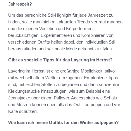
Jahreszeit?
Um das persönliche Stil-Highlight für jede Jahreszeit zu
finden, sollte man sich mit aktuellen Trends vertraut machen
und die eigenen Vorlieben und Körperformen
berücksichtigen. Experimentieren und Kombinieren von
verschiedenen Outfits helfen dabei, den individuellen Stil
herauszufinden und saisonale Mode gekonnt zu stylen.
Gibt es spezielle Tipps für das Layering im Herbst?
Layering im Herbst ist eine großartige Möglichkeit, stilvoll
mit wechselhaftem Wetter umzugehen. Empfohlene Tipps
sind, mit leichten Stoffen zu beginnen und dann schwerere
Kleidungsstücke hinzuzufügen, wie zum Beispiel eine
Jeansjacke über einem Pullover. Accessoires wie Schals
und Mützen können ebenfalls das Outfit aufpeppen und vor
Kälte schützen.
Wie kann ich meine Outfits für den Winter aufpeppen?