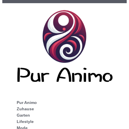
Pur Animo
Zuhause
Garten
Lifestyle
Mode