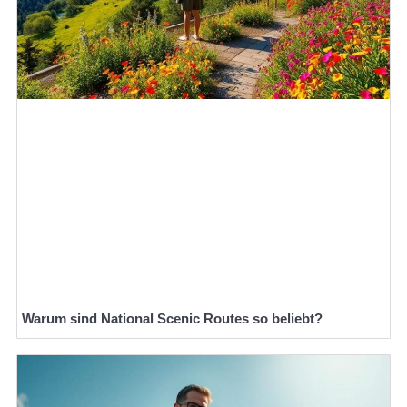
Warum sind National Scenic Routes so beliebt?