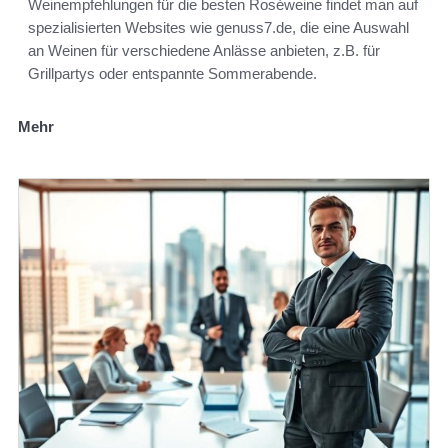
Weinempfehlungen für die besten Roséweine findet man auf
spezialisierten Websites wie genuss7.de, die eine Auswahl
an Weinen für verschiedene Anlässe anbieten, z.B. für
Grillpartys oder entspannte Sommerabende.
Mehr