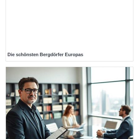
Die schönsten Bergdörfer Europas