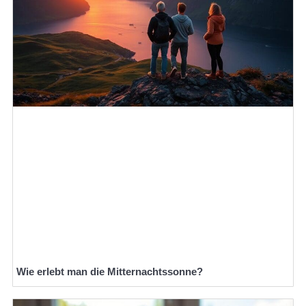
Wie erlebt man die Mitternachtssonne?