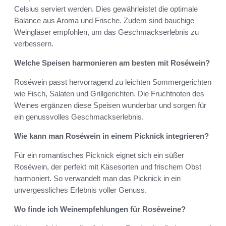
Celsius serviert werden. Dies gewährleistet die optimale
Balance aus Aroma und Frische. Zudem sind bauchige
Weingläser empfohlen, um das Geschmackserlebnis zu
verbessern.
Welche Speisen harmonieren am besten mit Roséwein?
Roséwein passt hervorragend zu leichten Sommergerichten
wie Fisch, Salaten und Grillgerichten. Die Fruchtnoten des
Weines ergänzen diese Speisen wunderbar und sorgen für
ein genussvolles Geschmackserlebnis.
Wie kann man Roséwein in einem Picknick integrieren?
Für ein romantisches Picknick eignet sich ein süßer
Roséwein, der perfekt mit Käsesorten und frischem Obst
harmoniert. So verwandelt man das Picknick in ein
unvergessliches Erlebnis voller Genuss.
Wo finde ich Weinempfehlungen für Roséweine?