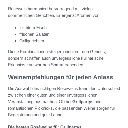
Roséwein harmoniert hervorragend mit vielen
sommerlichen Gerichten. Er ergänzt Aromen von:
leichtem Fisch
frischen Salaten
Grillgerichten
Diese Kombinationen steigern nicht nur den Genuss,
sondern schaffen auch unvergessliche kulinarische
Erlebnisse an warmen Sommerabenden.
Weinempfehlungen für jeden Anlass
Die Auswahl des richtigen Roséweins kann den Unterschied
zwischen einer guten und einer unvergesslichen
Veranstaltung ausmachen. Ob bei
Grillpartys
oder
romantischen Picknicks, die passenden Weine sorgen für
Begeisterung und gute Laune.
Die besten Roséweine für Grillpartys