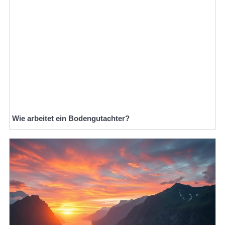
Wie arbeitet ein Bodengutachter?