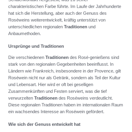
charakteristischen Farbe führte. Im Laufe der Jahrhunderte
hat sich die Herstellung, aber auch der Genuss des
Roséweins weiterentwickelt, kräftig unterstützt von
unterschiedlichen regionalen
Traditionen
und
Anbaumethoden.
Ursprünge und Traditionen
Die verschiedenen
Traditionen
des Rosé-genießens sind
stark von den regionalen Gegebenheiten beeinflusst. In
Ländern wie Frankreich, insbesondere in der Provence, gilt
Roséwein nicht nur als Getränk, sondern als Teil der Kultur
und Lebensart. Hier wird er oft bei geselligen
Zusammenkünften und Festen serviert, was die tief
verwurzelten
Traditionen
des Roséweins verdeutlicht.
Diese regionalen Traditionen haben im internationalen Raum
ein wachsendes Interesse an Roséwein gefördert.
Wie sich der Genuss entwickelt hat