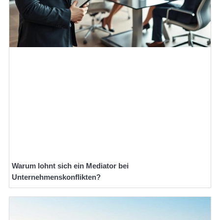
Warum lohnt sich ein Mediator bei
Unternehmenskonflikten?