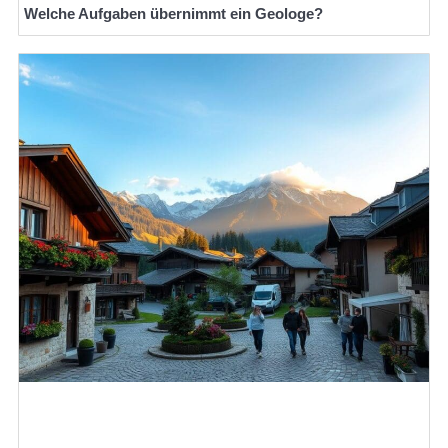
Welche Aufgaben übernimmt ein Geologe?