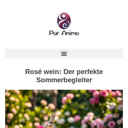
Rosé wein: Der perfekte
Sommerbegleiter