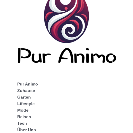
Pur Animo
Zuhause
Garten
Lifestyle
Mode
Reisen
Tech
Über Uns