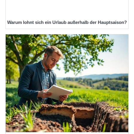
Warum lohnt sich ein Urlaub außerhalb der Hauptsaison?