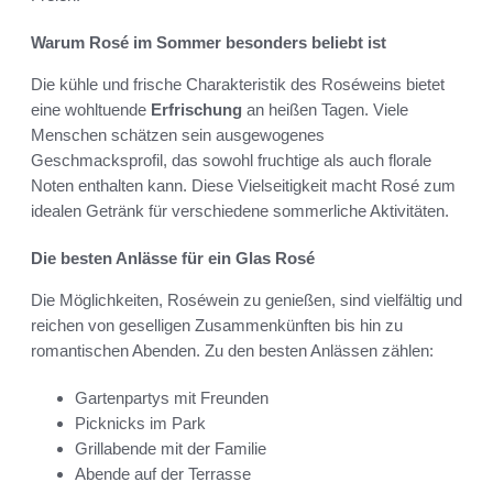
Warum Rosé im Sommer besonders beliebt ist
Die kühle und frische Charakteristik des Roséweins bietet
eine wohltuende
Erfrischung
an heißen Tagen. Viele
Menschen schätzen sein ausgewogenes
Geschmacksprofil, das sowohl fruchtige als auch florale
Noten enthalten kann. Diese Vielseitigkeit macht Rosé zum
idealen Getränk für verschiedene sommerliche Aktivitäten.
Die besten Anlässe für ein Glas Rosé
Die Möglichkeiten, Roséwein zu genießen, sind vielfältig und
reichen von geselligen Zusammenkünften bis hin zu
romantischen Abenden. Zu den besten Anlässen zählen:
Gartenpartys mit Freunden
Picknicks im Park
Grillabende mit der Familie
Abende auf der Terrasse