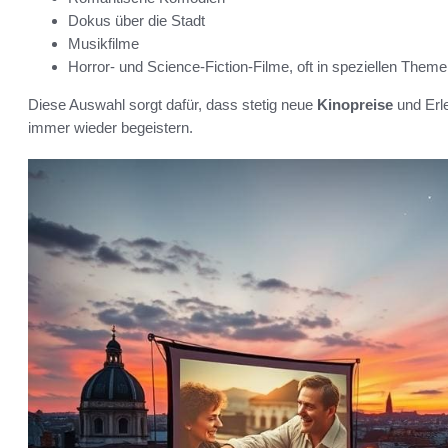
Dokus über die Stadt
Musikfilme
Horror- und Science-Fiction-Filme, oft in speziellen The
Diese Auswahl sorgt dafür, dass stetig neue
Kinopreise
und Erl
immer wieder begeistern.