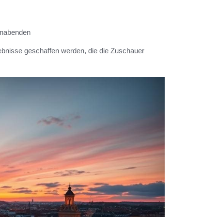
menabenden
ebnisse geschaffen werden, die die Zuschauer