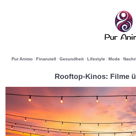
Pur Animo
Finanziell
Gesundheit
Lifestyle
Mode
Nachr
Rooftop-Kinos: Filme 