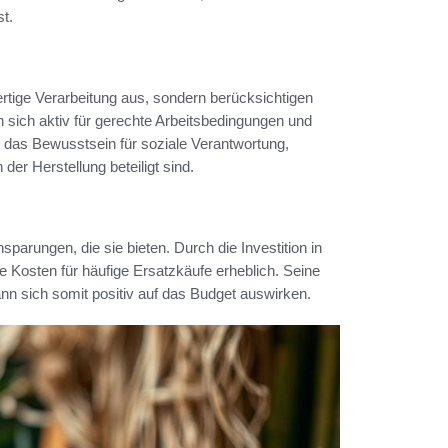
st.
rtige Verarbeitung aus, sondern berücksichtigen
n sich aktiv für gerechte Arbeitsbedingungen und
r das Bewusstsein für soziale Verantwortung,
der Herstellung beteiligt sind.
nsparungen, die sie bieten. Durch die Investition in
ie Kosten für häufige Ersatzkäufe erheblich. Seine
nn sich somit positiv auf das Budget auswirken.