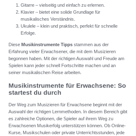
Gitarre – vielseitig und einfach zu erlernen.
Klavier – bietet eine solide Grundlage für
musikalisches Verständnis.
Ukulele – klein und praktisch, perfekt für schnelle
Erfolge.
Diese
Musikinstrumente Tipps
stammen aus der
Erfahrung vieler Erwachsener, die mit dem Musizieren
begonnen haben. Mit der richtigen Auswahl und Freude am
Spielen kann jeder schnell Fortschritte machen und an
seiner musikalischen Reise arbeiten.
Musikinstrumente für Erwachsene: So
startest du durch
Der Weg zum Musizieren für Erwachsene beginnt mit der
Auswahl der richtigen Lernmethoden. In diesem Bereich gibt
es zahlreiche Optionen, die Spieler auf ihrem Weg zu
Erwachsenen Musikerfolg unterstützen können. Ob Online-
Kurse, Musikschulen oder private Unterrichtsstunden, jede