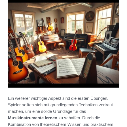
Ein weiterer wichtiger Aspekt sind die ersten Übungen.
Spieler sollten sich mit grundlegenden Techniken vertraut
machen, um eine solide Grundlage für das
Musikinstrumente lernen
zu schaffen. Durch die
Kombination von theoretischem Wissen und praktischem