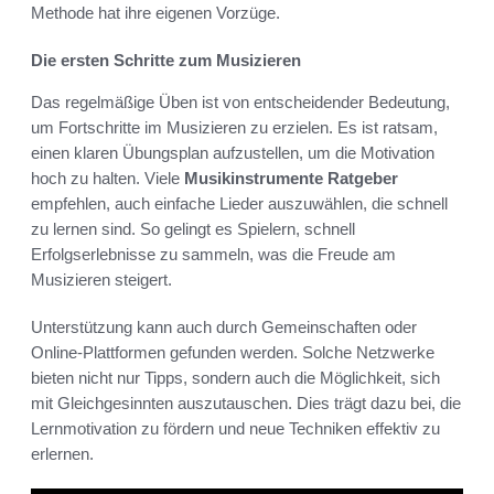
Methode hat ihre eigenen Vorzüge.
Die ersten Schritte zum Musizieren
Das regelmäßige Üben ist von entscheidender Bedeutung,
um Fortschritte im Musizieren zu erzielen. Es ist ratsam,
einen klaren Übungsplan aufzustellen, um die Motivation
hoch zu halten. Viele
Musikinstrumente Ratgeber
empfehlen, auch einfache Lieder auszuwählen, die schnell
zu lernen sind. So gelingt es Spielern, schnell
Erfolgserlebnisse zu sammeln, was die Freude am
Musizieren steigert.
Unterstützung kann auch durch Gemeinschaften oder
Online-Plattformen gefunden werden. Solche Netzwerke
bieten nicht nur Tipps, sondern auch die Möglichkeit, sich
mit Gleichgesinnten auszutauschen. Dies trägt dazu bei, die
Lernmotivation zu fördern und neue Techniken effektiv zu
erlernen.