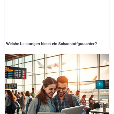
Welche Leistungen bietet ein Schadstoffgutachter?