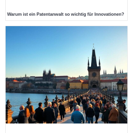
Warum ist ein Patentanwalt so wichtig für Innovationen?