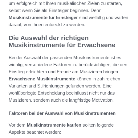
um erfolgreich mit Ihren musikalischen Zielen zu starten,
selbst wenn Sie als Einsteiger beginnen. Denn
Musikinstrumente für Einsteiger
sind vielfältig und warten
darauf, von Ihnen entdeckt zu werden.
Die Auswahl der richtigen
Musikinstrumente für Erwachsene
Bei der Auswahl der passenden Musikinstrumente ist es
wichtig, verschiedene Faktoren zu berücksichtigen, die den
Einstieg erleichtern und Freude am Musizieren bringen.
Erwachsene Musikinstrumente
können in zahlreichen
Varianten und Stilrichtungen gefunden werden. Eine
wohlüberlegte Entscheidung beeinflusst nicht nur das
Musizieren, sondern auch die langfristige Motivation.
Faktoren bei der Auswahl von Musikinstrumenten
Vor dem
Musikinstrumente kaufen
sollten folgende
Aspekte beachtet werden: