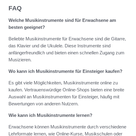
FAQ
Welche Musikinstrumente sind für Erwachsene am
besten geeignet?
Beliebte Musikinstrumente für Erwachsene sind die Gitarre,
das Klavier und die Ukulele. Diese Instrumente sind
anfängerfreundlich und bieten einen schnellen Zugang zum
Musizieren.
Wo kann ich Musikinstrumente für Einsteiger kaufen?
Es gibt viele Möglichkeiten, Musikinstrumente online zu
kaufen. Vertrauenswürdige Online-Shops bieten eine breite
Auswahl an Musikinstrumenten für Einsteiger, häufig mit
Bewertungen von anderen Nutzern.
Wie kann ich Musikinstrumente lernen?
Erwachsene können Musikinstrumente durch verschiedene
Lehrformate lernen, wie Online-Kurse, Musikschulen oder