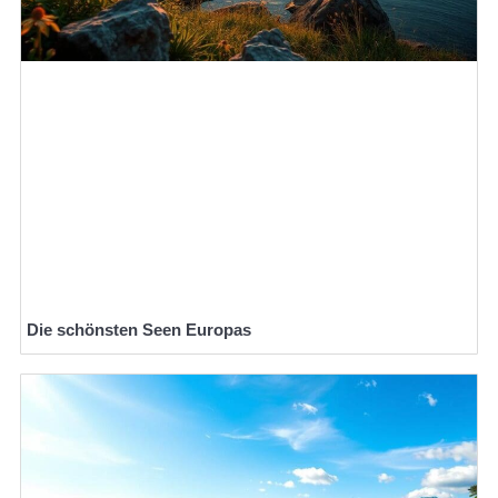
Die schönsten Seen Europas