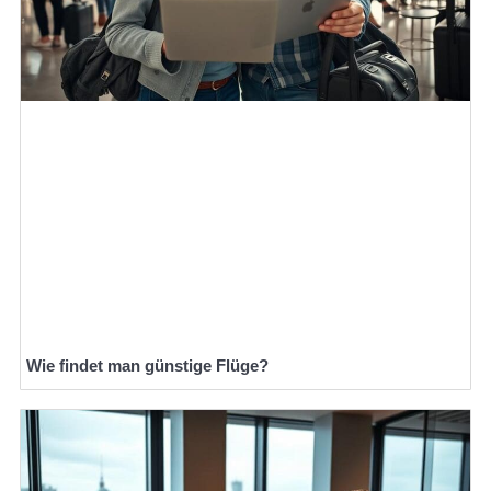
Wie findet man günstige Flüge?