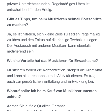
private Unterrichtsstunden. Regelmäßiges Üben ist
entscheidend für den Erfolg.
Gibt es Tipps, um beim Musizieren schnell Fortschritte
zu machen?
Ja, es ist hilfreich, sich kleine Ziele zu setzen, regelmäßig
zu üben und den Fokus auf die richtige Technik zu legen.
Der Austausch mit anderen Musikern kann ebenfalls
motivierend sein.
Welche Vorteile hat das Musizieren für Erwachsene?
Musizieren fördert die Konzentration, steigert die Kreativität
und kann als stressabbauende Aktivität dienen. Es trägt
auch zur persönlichen Entfaltung und Entwicklung bei.
Worauf sollte ich beim Kauf von Musikinstrumenten
achten?
Achten Sie auf die Qualität, Garantie,