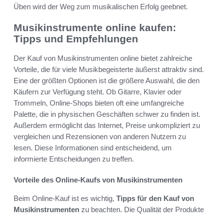
Üben wird der Weg zum musikalischen Erfolg geebnet.
Musikinstrumente online kaufen:
Tipps und Empfehlungen
Der Kauf von Musikinstrumenten online bietet zahlreiche
Vorteile, die für viele Musikbegeisterte äußerst attraktiv sind.
Eine der größten Optionen ist die größere Auswahl, die den
Käufern zur Verfügung steht. Ob Gitarre, Klavier oder
Trommeln, Online-Shops bieten oft eine umfangreiche
Palette, die in physischen Geschäften schwer zu finden ist.
Außerdem ermöglicht das Internet, Preise unkompliziert zu
vergleichen und Rezensionen von anderen Nutzern zu
lesen. Diese Informationen sind entscheidend, um
informierte Entscheidungen zu treffen.
Vorteile des Online-Kaufs von Musikinstrumenten
Beim Online-Kauf ist es wichtig,
Tipps für den Kauf von
Musikinstrumenten
zu beachten. Die Qualität der Produkte