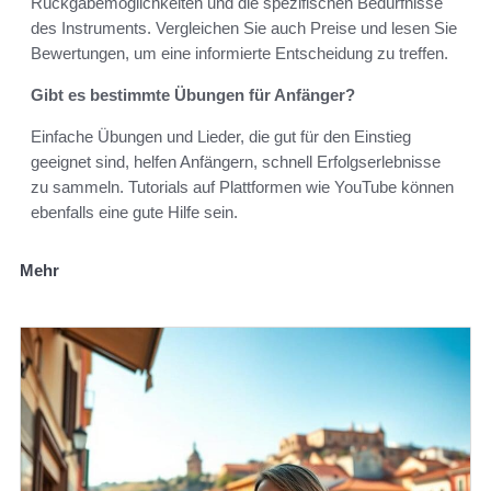
Rückgabemöglichkeiten und die spezifischen Bedürfnisse
des Instruments. Vergleichen Sie auch Preise und lesen Sie
Bewertungen, um eine informierte Entscheidung zu treffen.
Gibt es bestimmte Übungen für Anfänger?
Einfache Übungen und Lieder, die gut für den Einstieg
geeignet sind, helfen Anfängern, schnell Erfolgserlebnisse
zu sammeln. Tutorials auf Plattformen wie YouTube können
ebenfalls eine gute Hilfe sein.
Mehr