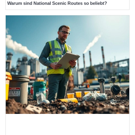
Warum sind National Scenic Routes so beliebt?