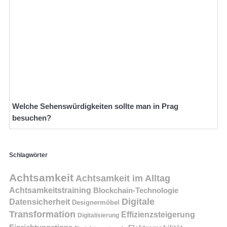
Welche Sehenswürdigkeiten sollte man in Prag
besuchen?
Schlagwörter
Achtsamkeit
Achtsamkeit im Alltag
Achtsamkeitstraining
Blockchain-Technologie
Digitale
Datensicherheit
Designermöbel
Transformation
Effizienzsteigerung
Digitalisierung