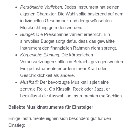
Persönliche Vorlieben:
Jedes Instrument hat seinen
eigenen Charakter. Die Wahl sollte basierend auf dem
individuellen Geschmack und der gewünschten
Musikrichtung getroffen werden.
Budget:
Die Preisspanne variiert erheblich. Ein
sinnvolles Budget sorgt dafür, dass das gewählte
Instrument den finanziellen Rahmen nicht sprengt.
Körperliche Eignung:
Die körperlichen
Voraussetzungen sollten in Betracht gezogen werden.
Einige Instrumente erfordern mehr Kraft oder
Geschicklichkeit als andere.
Musikstil:
Der bevorzugte Musikstil spielt eine
zentrale Rolle. Ob Klassik, Rock oder Jazz, er
beeinflusst die Auswahl an Instrumenten maßgeblich.
Beliebte Musikinstrumente für Einsteiger
Einige Instrumente eignen sich besonders gut für den
Einstieg: