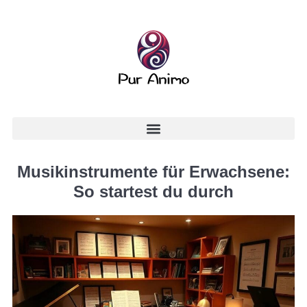
Musikinstrumente für Erwachsene:
So startest du durch