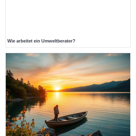
Wie arbeitet ein Umweltberater?