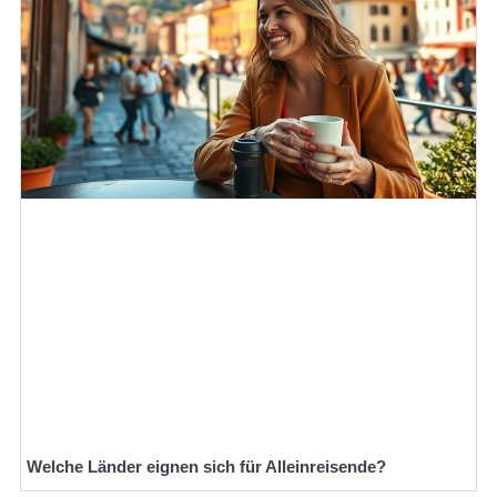
Welche Länder eignen sich für Alleinreisende?