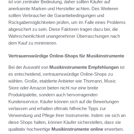
ist von zentraler Bedeutung, daher sollten Käufer auf
anerkannte Marken und Hersteller achten. Des Weiteren
sollten Verbraucher die Garantiebedingungen und
Rückgabemöglichkeiten prüfen, um im Falle eines Problems
abgesichert zu sein. Diese Faktoren tragen dazu bei, die
Wahrscheinlichkeit unangenehmer Überraschungen nach
dem Kauf zu minimieren.
Vertrauenswürdige Online-Shops für Musikinstrumente
Bei der Auswahl von
Musikinstrumente Empfehlungen
ist
es entscheidend, vertrauenswürdige Online-Shops zu
wählen. Große, etablierte Anbieter wie Thomann, Music
Store oder Amazon bieten nicht nur eine breite
Produktpalette, sondern auch hervorragenden
Kundenservice. Käufer können sich auf die Bewertungen
verlassen und erhalten oftmals hilfreiche Tipps zur
Verwendung und Pflege ihrer Instrumente. Indem sie sich an
diese Shops halten, können Käufer sicherstellen, dass sie
qualitativ hochwertige
Musikinstrumente online
erwerben.