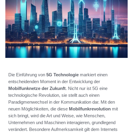
Die Einführung von
5G Technologie
markiert einen
entscheidenden Moment in der Entwicklung der
Mobilfunknetze der Zukunft
. Nicht nur ist 5G eine
technologische Revolution, sie stellt auch einen
Paradigmenwechsel in der Kommunikation dar. Mit den
neuen Möglichkeiten, die diese
Mobilfunkrevolution
mit
sich bringt, wird die Art und Weise, wie Menschen,
Unternehmen und Maschinen interagieren, grundlegend
verändert. Besondere Aufmerksamkeit gilt dem Internets