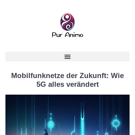
Mobilfunknetze der Zukunft: Wie
5G alles verändert