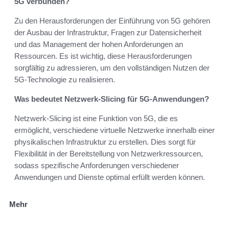
5G verbunden?
Zu den Herausforderungen der Einführung von 5G gehören
der Ausbau der Infrastruktur, Fragen zur Datensicherheit
und das Management der hohen Anforderungen an
Ressourcen. Es ist wichtig, diese Herausforderungen
sorgfältig zu adressieren, um den vollständigen Nutzen der
5G-Technologie zu realisieren.
Was bedeutet Netzwerk-Slicing für 5G-Anwendungen?
Netzwerk-Slicing ist eine Funktion von 5G, die es
ermöglicht, verschiedene virtuelle Netzwerke innerhalb einer
physikalischen Infrastruktur zu erstellen. Dies sorgt für
Flexibilität in der Bereitstellung von Netzwerkressourcen,
sodass spezifische Anforderungen verschiedener
Anwendungen und Dienste optimal erfüllt werden können.
Mehr