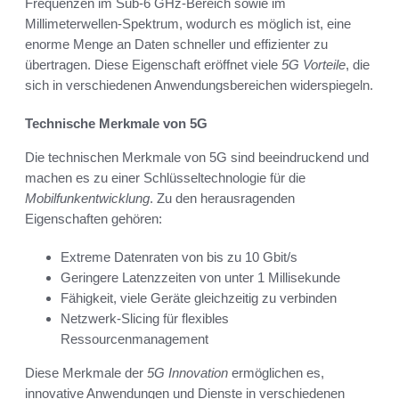
Frequenzen im Sub-6 GHz-Bereich sowie im
Millimeterwellen-Spektrum, wodurch es möglich ist, eine
enorme Menge an Daten schneller und effizienter zu
übertragen. Diese Eigenschaft eröffnet viele
5G Vorteile
, die
sich in verschiedenen Anwendungsbereichen widerspiegeln.
Technische Merkmale von 5G
Die technischen Merkmale von 5G sind beeindruckend und
machen es zu einer Schlüsseltechnologie für die
Mobilfunkentwicklung
. Zu den herausragenden
Eigenschaften gehören:
Extreme Datenraten von bis zu 10 Gbit/s
Geringere Latenzzeiten von unter 1 Millisekunde
Fähigkeit, viele Geräte gleichzeitig zu verbinden
Netzwerk-Slicing für flexibles
Ressourcenmanagement
Diese Merkmale der
5G Innovation
ermöglichen es,
innovative Anwendungen und Dienste in verschiedenen