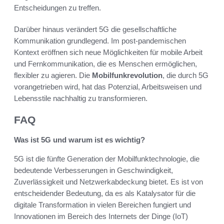
Entscheidungen zu treffen.
Darüber hinaus verändert 5G die gesellschaftliche
Kommunikation grundlegend. Im post-pandemischen
Kontext eröffnen sich neue Möglichkeiten für mobile Arbeit
und Fernkommunikation, die es Menschen ermöglichen,
flexibler zu agieren. Die
Mobilfunkrevolution
, die durch 5G
vorangetrieben wird, hat das Potenzial, Arbeitsweisen und
Lebensstile nachhaltig zu transformieren.
FAQ
Was ist 5G und warum ist es wichtig?
5G ist die fünfte Generation der Mobilfunktechnologie, die
bedeutende Verbesserungen in Geschwindigkeit,
Zuverlässigkeit und Netzwerkabdeckung bietet. Es ist von
entscheidender Bedeutung, da es als Katalysator für die
digitale Transformation in vielen Bereichen fungiert und
Innovationen im Bereich des Internets der Dinge (IoT)