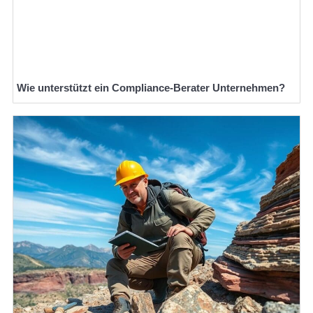
Wie unterstützt ein Compliance-Berater Unternehmen?