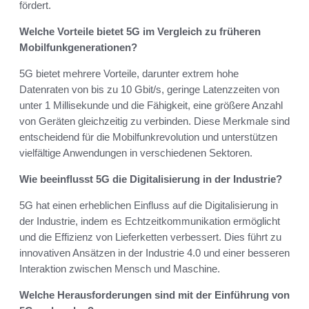
fördert.
Welche Vorteile bietet 5G im Vergleich zu früheren
Mobilfunkgenerationen?
5G bietet mehrere Vorteile, darunter extrem hohe
Datenraten von bis zu 10 Gbit/s, geringe Latenzzeiten von
unter 1 Millisekunde und die Fähigkeit, eine größere Anzahl
von Geräten gleichzeitig zu verbinden. Diese Merkmale sind
entscheidend für die Mobilfunkrevolution und unterstützen
vielfältige Anwendungen in verschiedenen Sektoren.
Wie beeinflusst 5G die Digitalisierung in der Industrie?
5G hat einen erheblichen Einfluss auf die Digitalisierung in
der Industrie, indem es Echtzeitkommunikation ermöglicht
und die Effizienz von Lieferketten verbessert. Dies führt zu
innovativen Ansätzen in der Industrie 4.0 und einer besseren
Interaktion zwischen Mensch und Maschine.
Welche Herausforderungen sind mit der Einführung von