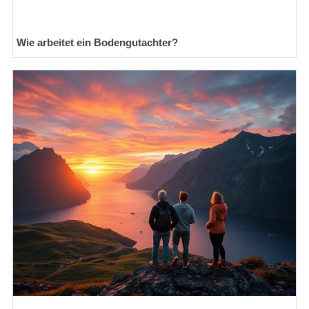
Wie arbeitet ein Bodengutachter?