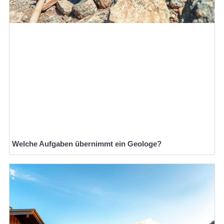
Welche Aufgaben übernimmt ein Geologe?