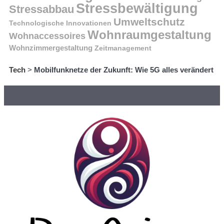
Stressbewältigung
Stressabbau
Umweltschutz
Technologische Innovationen
Wohnraumgestaltung
Wohnaccessoires
Wohnzimmergestaltung
Zeitmanagement
Tech
>
Mobilfunknetze der Zukunft: Wie 5G alles verändert