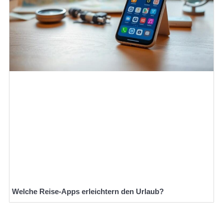
Welche Reise-Apps erleichtern den Urlaub?