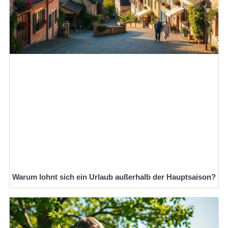
Warum lohnt sich ein Urlaub außerhalb der Hauptsaison?