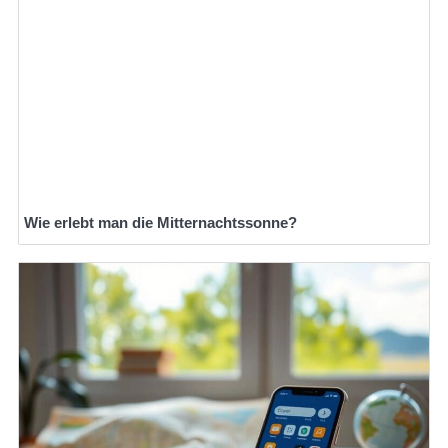
Wie erlebt man die Mitternachtssonne?