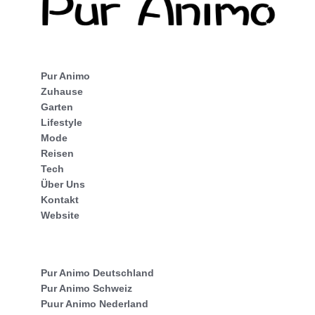
Pur Animo
Zuhause
Garten
Lifestyle
Mode
Reisen
Tech
Über Uns
Kontakt
Website
Pur Animo Deutschland
Pur Animo Schweiz
Puur Animo Nederland