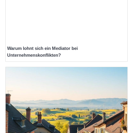
Warum lohnt sich ein Mediator bei
Unternehmenskonflikten?