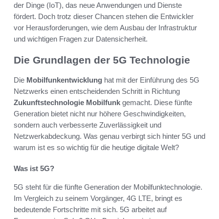
der Dinge (IoT), das neue Anwendungen und Dienste
fördert. Doch trotz dieser Chancen stehen die Entwickler
vor Herausforderungen, wie dem Ausbau der Infrastruktur
und wichtigen Fragen zur Datensicherheit.
Die Grundlagen der 5G Technologie
Die
Mobilfunkentwicklung
hat mit der Einführung des 5G
Netzwerks einen entscheidenden Schritt in Richtung
Zukunftstechnologie Mobilfunk
gemacht. Diese fünfte
Generation bietet nicht nur höhere Geschwindigkeiten,
sondern auch verbesserte Zuverlässigkeit und
Netzwerkabdeckung. Was genau verbirgt sich hinter 5G und
warum ist es so wichtig für die heutige digitale Welt?
Was ist 5G?
5G steht für die fünfte Generation der Mobilfunktechnologie.
Im Vergleich zu seinem Vorgänger, 4G LTE, bringt es
bedeutende Fortschritte mit sich. 5G arbeitet auf