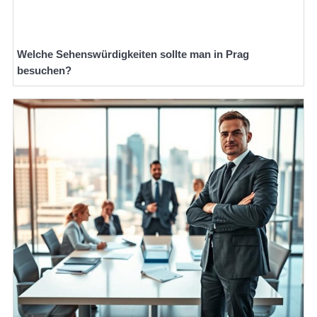
Welche Sehenswürdigkeiten sollte man in Prag
besuchen?