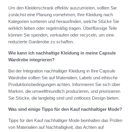
Um den Kleiderschrank effektiv auszumisten, sollten Sie
zunächst eine Planung vornehmen, Ihre Kleidung nach
Kategorien sortieren und herausfinden, welche Stücke Sie
wirklich lieben oder regelmäßig tragen. Überflüssige Teile
können Sie spenden, verkaufen oder recyceln, um eine
reduzierte Garderobe zu schaffen.
Wie kann ich nachhaltige Kleidung in meine Capsule
Wardrobe integrieren?
Bei der Integration nachhaltiger Kleidung in Ihre Capsule
Wardrobe sollten Sie auf Materialien, Labels und ethische
Produktionsbedingungen achten. Informieren Sie sich über
Marken, die umweltfreundlich produzieren, und priorisieren
Sie Stücke, die langlebig sind und zeitloses Design bieten.
Was sind einige Tipps für den Kauf nachhaltiger Mode?
Tipps für den Kauf nachhaltiger Mode beinhalten das Prüfen
von Materialien auf Nachhaltigkeit, das Achten auf