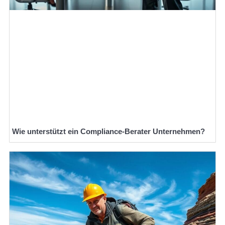
Wie unterstützt ein Compliance-Berater Unternehmen?