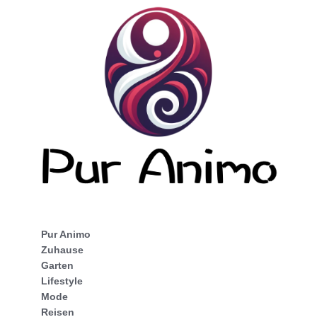
Pur Animo
Zuhause
Garten
Lifestyle
Mode
Reisen