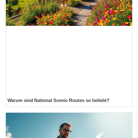
Warum sind National Scenic Routes so beliebt?