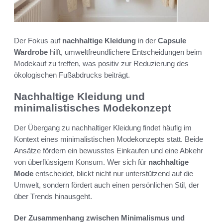
Der Fokus auf
nachhaltige Kleidung
in der
Capsule
Wardrobe
hilft, umweltfreundlichere Entscheidungen beim
Modekauf zu treffen, was positiv zur Reduzierung des
ökologischen Fußabdrucks beiträgt.
Nachhaltige Kleidung und
minimalistisches Modekonzept
Der Übergang zu nachhaltiger Kleidung findet häufig im
Kontext eines minimalistischen Modekonzepts statt. Beide
Ansätze fördern ein bewusstes Einkaufen und eine Abkehr
von überflüssigem Konsum. Wer sich für
nachhaltige
Mode
entscheidet, blickt nicht nur unterstützend auf die
Umwelt, sondern fördert auch einen persönlichen Stil, der
über Trends hinausgeht.
Der Zusammenhang zwischen Minimalismus und