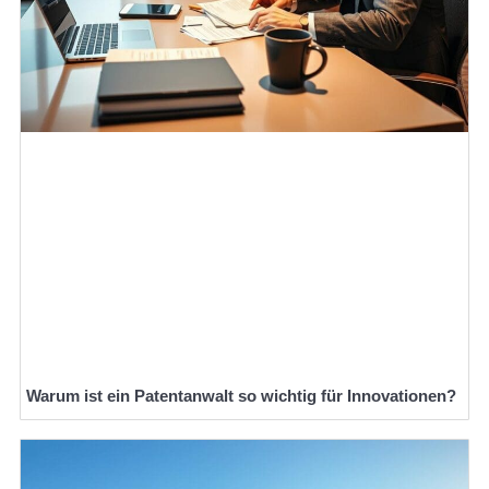
Warum ist ein Patentanwalt so wichtig für Innovationen?