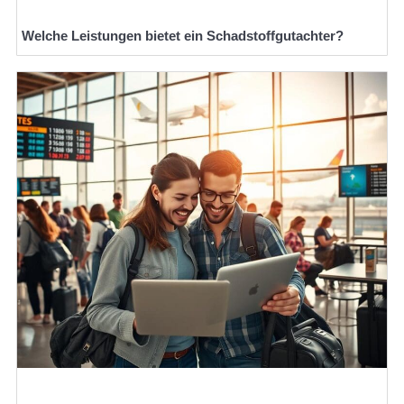
Welche Leistungen bietet ein Schadstoffgutachter?