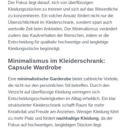
Der Fokus liegt darauf, sich von überflüssigen
Kleidungsstücken zu trennen und sich auf das Wesentliche
zu konzentrieren. Ein solcher Ansatz fördert nicht nur die
Übersichtlichkeit im Kleiderschrank, sondern spart auch
wertvolle Zeit beim Ankleiden. Der Minimalismus verändert
zudem das Kaufverhalten der Menschen, indem er die
Entscheidung für qualitativ hochwertige und langlebige
Kleidungsstücke begünstigt.
Minimalismus im Kleiderschrank:
Capsule Wardrobe
Eine
minimalistische Garderobe
bietet zahlreiche Vorteile,
die nicht nur den persönlichen Stil betreffen. Durch den
Verzicht auf überflüssige Kleidung verringern sich
Entscheidungsschwierigkeiten im Alltag erheblich. Ein klar
strukturierter Kleiderschrank schafft Raum für mehr
Kreativität und Freude am Anziehen. Weniger Kleidung führt
zu mehr Platz und fördert
nachhaltige Kleidung
, da der
Fokus auf hochwertigen, langlebigen Stücken liegt.