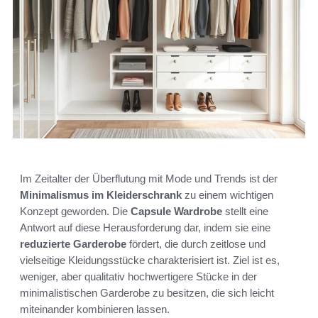
Im Zeitalter der Überflutung mit Mode und Trends ist der
Minimalismus im Kleiderschrank
zu einem wichtigen
Konzept geworden. Die
Capsule Wardrobe
stellt eine
Antwort auf diese Herausforderung dar, indem sie eine
reduzierte Garderobe
fördert, die durch zeitlose und
vielseitige Kleidungsstücke charakterisiert ist. Ziel ist es,
weniger, aber qualitativ hochwertigere Stücke in der
minimalistischen Garderobe zu besitzen, die sich leicht
miteinander kombinieren lassen.