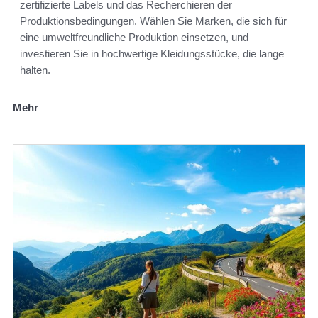
zertifizierte Labels und das Recherchieren der
Produktionsbedingungen. Wählen Sie Marken, die sich für
eine umweltfreundliche Produktion einsetzen, und
investieren Sie in hochwertige Kleidungsstücke, die lange
halten.
Mehr