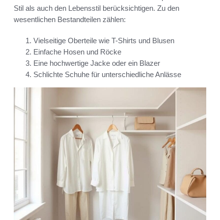
Stil als auch den Lebensstil berücksichtigen. Zu den
wesentlichen Bestandteilen zählen:
Vielseitige Oberteile wie T-Shirts und Blusen
Einfache Hosen und Röcke
Eine hochwertige Jacke oder ein Blazer
Schlichte Schuhe für unterschiedliche Anlässe