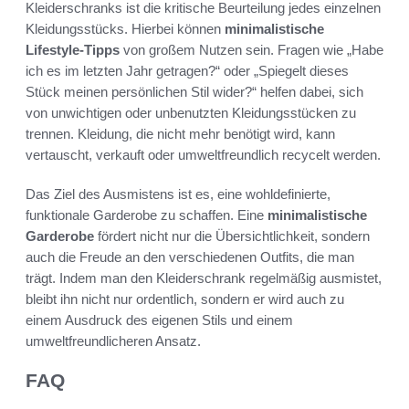
Kleiderschranks ist die kritische Beurteilung jedes einzelnen
Kleidungsstücks. Hierbei können
minimalistische
Lifestyle-Tipps
von großem Nutzen sein. Fragen wie „Habe
ich es im letzten Jahr getragen?“ oder „Spiegelt dieses
Stück meinen persönlichen Stil wider?“ helfen dabei, sich
von unwichtigen oder unbenutzten Kleidungsstücken zu
trennen. Kleidung, die nicht mehr benötigt wird, kann
vertauscht, verkauft oder umweltfreundlich recycelt werden.
Das Ziel des Ausmistens ist es, eine wohldefinierte,
funktionale Garderobe zu schaffen. Eine
minimalistische
Garderobe
fördert nicht nur die Übersichtlichkeit, sondern
auch die Freude an den verschiedenen Outfits, die man
trägt. Indem man den Kleiderschrank regelmäßig ausmistet,
bleibt ihn nicht nur ordentlich, sondern er wird auch zu
einem Ausdruck des eigenen Stils und einem
umweltfreundlicheren Ansatz.
FAQ