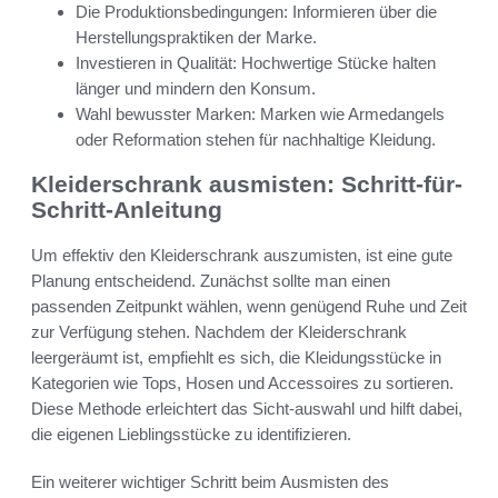
Die Produktionsbedingungen: Informieren über die
Herstellungspraktiken der Marke.
Investieren in Qualität: Hochwertige Stücke halten
länger und mindern den Konsum.
Wahl bewusster Marken: Marken wie Armedangels
oder Reformation stehen für nachhaltige Kleidung.
Kleiderschrank ausmisten: Schritt-für-
Schritt-Anleitung
Um effektiv den Kleiderschrank auszumisten, ist eine gute
Planung entscheidend. Zunächst sollte man einen
passenden Zeitpunkt wählen, wenn genügend Ruhe und Zeit
zur Verfügung stehen. Nachdem der Kleiderschrank
leergeräumt ist, empfiehlt es sich, die Kleidungsstücke in
Kategorien wie Tops, Hosen und Accessoires zu sortieren.
Diese Methode erleichtert das Sicht-auswahl und hilft dabei,
die eigenen Lieblingsstücke zu identifizieren.
Ein weiterer wichtiger Schritt beim Ausmisten des