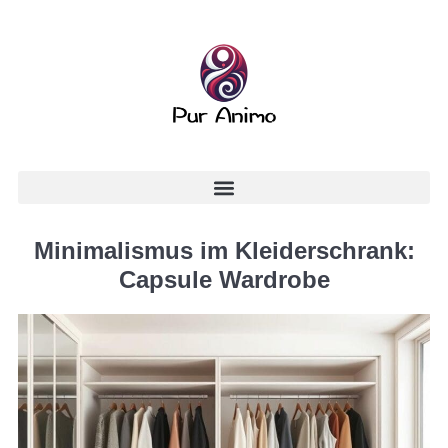
Minimalismus im Kleiderschrank:
Capsule Wardrobe