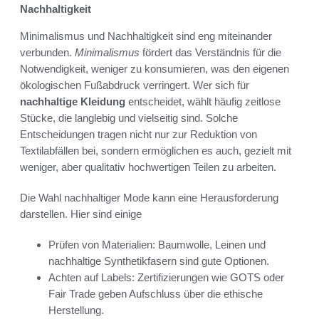
Nachhaltigkeit
Minimalismus und Nachhaltigkeit sind eng miteinander
verbunden.
Minimalismus
fördert das Verständnis für die
Notwendigkeit, weniger zu konsumieren, was den eigenen
ökologischen Fußabdruck verringert. Wer sich für
nachhaltige Kleidung
entscheidet, wählt häufig zeitlose
Stücke, die langlebig und vielseitig sind. Solche
Entscheidungen tragen nicht nur zur Reduktion von
Textilabfällen bei, sondern ermöglichen es auch, gezielt mit
weniger, aber qualitativ hochwertigen Teilen zu arbeiten.
Die Wahl nachhaltiger Mode kann eine Herausforderung
darstellen. Hier sind einige
Prüfen von Materialien: Baumwolle, Leinen und
nachhaltige Synthetikfasern sind gute Optionen.
Achten auf Labels: Zertifizierungen wie GOTS oder
Fair Trade geben Aufschluss über die ethische
Herstellung.