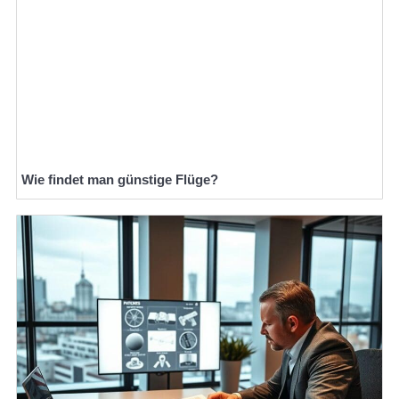
Wie findet man günstige Flüge?