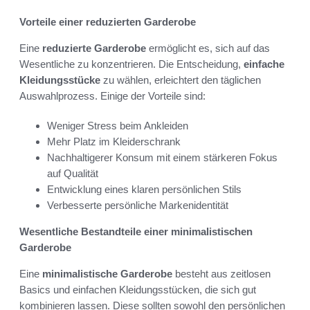
Vorteile einer reduzierten Garderobe
Eine
reduzierte Garderobe
ermöglicht es, sich auf das
Wesentliche zu konzentrieren. Die Entscheidung,
einfache
Kleidungsstücke
zu wählen, erleichtert den täglichen
Auswahlprozess. Einige der Vorteile sind:
Weniger Stress beim Ankleiden
Mehr Platz im Kleiderschrank
Nachhaltigerer Konsum mit einem stärkeren Fokus
auf Qualität
Entwicklung eines klaren persönlichen Stils
Verbesserte persönliche Markenidentität
Wesentliche Bestandteile einer minimalistischen
Garderobe
Eine
minimalistische Garderobe
besteht aus zeitlosen
Basics und einfachen Kleidungsstücken, die sich gut
kombinieren lassen. Diese sollten sowohl den persönlichen