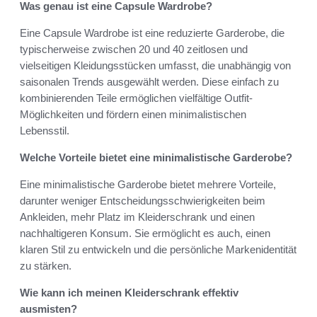
Was genau ist eine Capsule Wardrobe?
Eine Capsule Wardrobe ist eine reduzierte Garderobe, die
typischerweise zwischen 20 und 40 zeitlosen und
vielseitigen Kleidungsstücken umfasst, die unabhängig von
saisonalen Trends ausgewählt werden. Diese einfach zu
kombinierenden Teile ermöglichen vielfältige Outfit-
Möglichkeiten und fördern einen minimalistischen
Lebensstil.
Welche Vorteile bietet eine minimalistische Garderobe?
Eine minimalistische Garderobe bietet mehrere Vorteile,
darunter weniger Entscheidungsschwierigkeiten beim
Ankleiden, mehr Platz im Kleiderschrank und einen
nachhaltigeren Konsum. Sie ermöglicht es auch, einen
klaren Stil zu entwickeln und die persönliche Markenidentität
zu stärken.
Wie kann ich meinen Kleiderschrank effektiv
ausmisten?