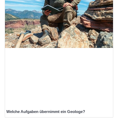
Welche Aufgaben übernimmt ein Geologe?