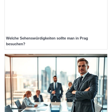
Welche Sehenswürdigkeiten sollte man in Prag
besuchen?