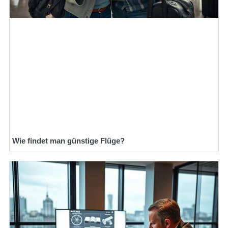
Wie findet man günstige Flüge?