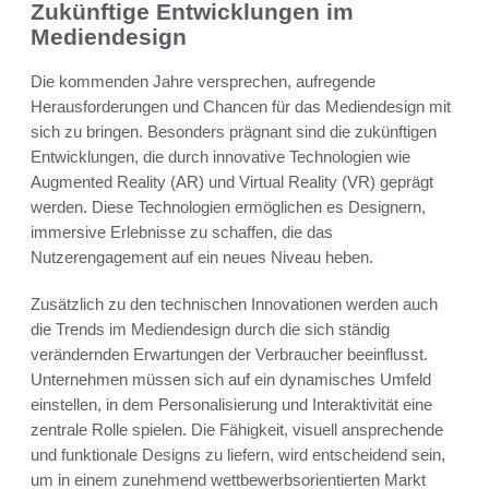
Zukünftige Entwicklungen im
Mediendesign
Die kommenden Jahre versprechen, aufregende
Herausforderungen und Chancen für das Mediendesign mit
sich zu bringen. Besonders prägnant sind die zukünftigen
Entwicklungen, die durch innovative Technologien wie
Augmented Reality (AR) und Virtual Reality (VR) geprägt
werden. Diese Technologien ermöglichen es Designern,
immersive Erlebnisse zu schaffen, die das
Nutzerengagement auf ein neues Niveau heben.
Zusätzlich zu den technischen Innovationen werden auch
die Trends im Mediendesign durch die sich ständig
verändernden Erwartungen der Verbraucher beeinflusst.
Unternehmen müssen sich auf ein dynamisches Umfeld
einstellen, in dem Personalisierung und Interaktivität eine
zentrale Rolle spielen. Die Fähigkeit, visuell ansprechende
und funktionale Designs zu liefern, wird entscheidend sein,
um in einem zunehmend wettbewerbsorientierten Markt