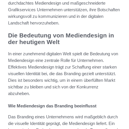
durchdachtes Mediendesign und maßgeschneiderte
Grafikservices Unternehmen unterstützen, ihre Botschaften
wirkungsvoll zu kommunizieren und in der digitalen
Landschaft hervorzuheben.
Die Bedeutung von Mediendesign in
der heutigen Welt
In einer zunehmend digitalen Welt spielt die Bedeutung von
Mediendesign eine zentrale Rolle für Unternehmen.
Effektives Mediendesign trägt zur Schaffung einer starken
visuellen Identität bei, die das Branding gezielt unterstützt.
Dies ist besonders wichtig, um in einem überfüllten Markt
sichtbar zu bleiben und sich von der Konkurrenz
abzuheben.
Wie Mediendesign das Branding beeinflusst
Das Branding eines Unternehmens wird maßgeblich durch
die visuelle Identität geprägt, die Mediendesign liefert. Ein