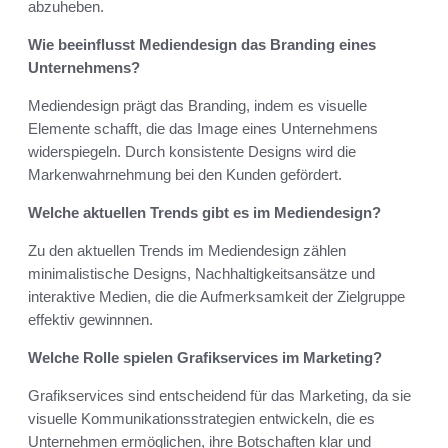
abzuheben.
Wie beeinflusst Mediendesign das Branding eines
Unternehmens?
Mediendesign prägt das Branding, indem es visuelle
Elemente schafft, die das Image eines Unternehmens
widerspiegeln. Durch konsistente Designs wird die
Markenwahrnehmung bei den Kunden gefördert.
Welche aktuellen Trends gibt es im Mediendesign?
Zu den aktuellen Trends im Mediendesign zählen
minimalistische Designs, Nachhaltigkeitsansätze und
interaktive Medien, die die Aufmerksamkeit der Zielgruppe
effektiv gewinnnen.
Welche Rolle spielen Grafikservices im Marketing?
Grafikservices sind entscheidend für das Marketing, da sie
visuelle Kommunikationsstrategien entwickeln, die es
Unternehmen ermöglichen, ihre Botschaften klar und