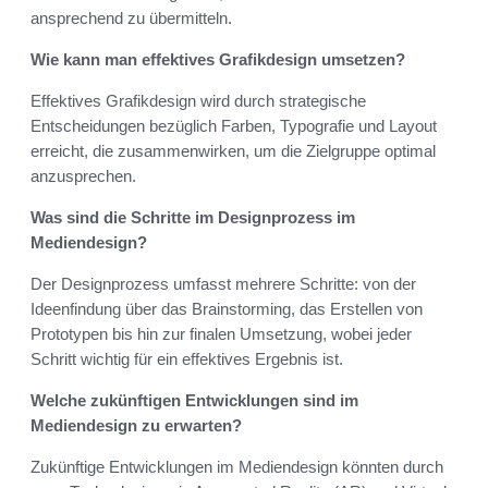
ansprechend zu übermitteln.
Wie kann man effektives Grafikdesign umsetzen?
Effektives Grafikdesign wird durch strategische
Entscheidungen bezüglich Farben, Typografie und Layout
erreicht, die zusammenwirken, um die Zielgruppe optimal
anzusprechen.
Was sind die Schritte im Designprozess im
Mediendesign?
Der Designprozess umfasst mehrere Schritte: von der
Ideenfindung über das Brainstorming, das Erstellen von
Prototypen bis hin zur finalen Umsetzung, wobei jeder
Schritt wichtig für ein effektives Ergebnis ist.
Welche zukünftigen Entwicklungen sind im
Mediendesign zu erwarten?
Zukünftige Entwicklungen im Mediendesign könnten durch