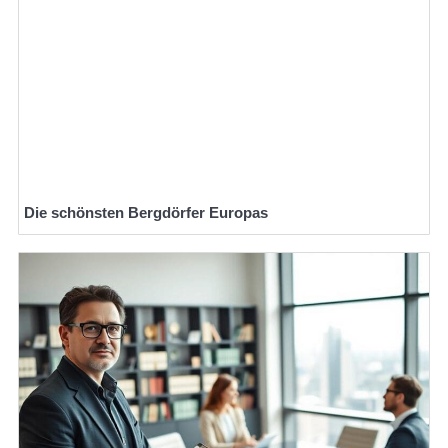
Die schönsten Bergdörfer Europas