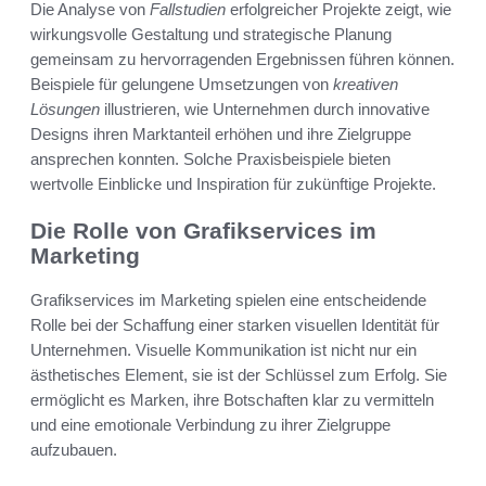
Die Analyse von
Fallstudien
erfolgreicher Projekte zeigt, wie
wirkungsvolle Gestaltung und strategische Planung
gemeinsam zu hervorragenden Ergebnissen führen können.
Beispiele für gelungene Umsetzungen von
kreativen
Lösungen
illustrieren, wie Unternehmen durch innovative
Designs ihren Marktanteil erhöhen und ihre Zielgruppe
ansprechen konnten. Solche Praxisbeispiele bieten
wertvolle Einblicke und Inspiration für zukünftige Projekte.
Die Rolle von Grafikservices im
Marketing
Grafikservices im Marketing spielen eine entscheidende
Rolle bei der Schaffung einer starken visuellen Identität für
Unternehmen. Visuelle Kommunikation ist nicht nur ein
ästhetisches Element, sie ist der Schlüssel zum Erfolg. Sie
ermöglicht es Marken, ihre Botschaften klar zu vermitteln
und eine emotionale Verbindung zu ihrer Zielgruppe
aufzubauen.