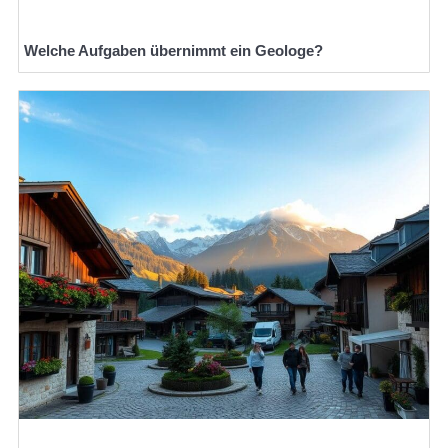
Welche Aufgaben übernimmt ein Geologe?