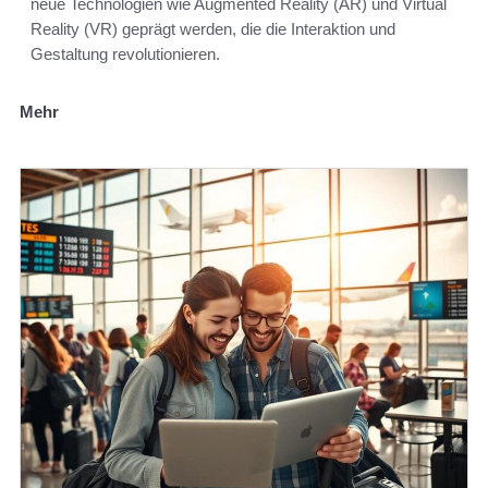
neue Technologien wie Augmented Reality (AR) und Virtual
Reality (VR) geprägt werden, die die Interaktion und
Gestaltung revolutionieren.
Mehr