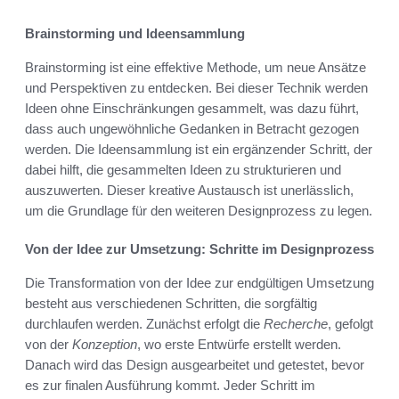
Brainstorming und Ideensammlung
Brainstorming ist eine effektive Methode, um neue Ansätze
und Perspektiven zu entdecken. Bei dieser Technik werden
Ideen ohne Einschränkungen gesammelt, was dazu führt,
dass auch ungewöhnliche Gedanken in Betracht gezogen
werden. Die Ideensammlung ist ein ergänzender Schritt, der
dabei hilft, die gesammelten Ideen zu strukturieren und
auszuwerten. Dieser kreative Austausch ist unerlässlich,
um die Grundlage für den weiteren Designprozess zu legen.
Von der Idee zur Umsetzung: Schritte im Designprozess
Die Transformation von der Idee zur endgültigen Umsetzung
besteht aus verschiedenen Schritten, die sorgfältig
durchlaufen werden. Zunächst erfolgt die
Recherche
, gefolgt
von der
Konzeption
, wo erste Entwürfe erstellt werden.
Danach wird das Design ausgearbeitet und getestet, bevor
es zur finalen Ausführung kommt. Jeder Schritt im