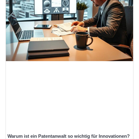
Warum ist ein Patentanwalt so wichtig für Innovationen?