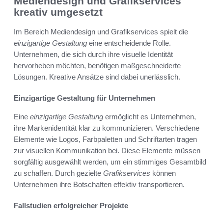
Mediendesign und Grafikservices
kreativ umgesetzt
Im Bereich Mediendesign und Grafikservices spielt die
einzigartige Gestaltung
eine entscheidende Rolle.
Unternehmen, die sich durch ihre visuelle Identität
hervorheben möchten, benötigen maßgeschneiderte
Lösungen. Kreative Ansätze sind dabei unerlässlich.
Einzigartige Gestaltung für Unternehmen
Eine
einzigartige Gestaltung
ermöglicht es Unternehmen,
ihre Markenidentität klar zu kommunizieren. Verschiedene
Elemente wie Logos, Farbpaletten und Schriftarten tragen
zur visuellen Kommunikation bei. Diese Elemente müssen
sorgfältig ausgewählt werden, um ein stimmiges Gesamtbild
zu schaffen. Durch gezielte
Grafikservices
können
Unternehmen ihre Botschaften effektiv transportieren.
Fallstudien erfolgreicher Projekte