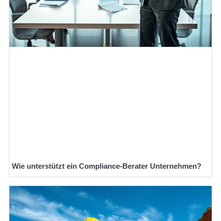
Wie unterstützt ein Compliance-Berater Unternehmen?