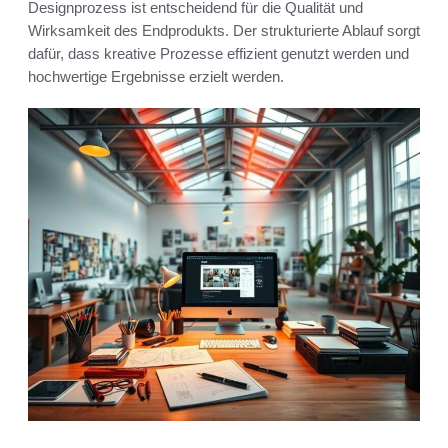
Designprozess ist entscheidend für die Qualität und
Wirksamkeit des Endprodukts. Der strukturierte Ablauf sorgt
dafür, dass kreative Prozesse effizient genutzt werden und
hochwertige Ergebnisse erzielt werden.