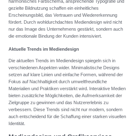
harmonisches Farbschema, ansprechende Typografie und
gezielte Bildnutzung schaffen ein einheitliches
Erscheinungsbild, das Vertrauen und Wiedererkennung
fördert. Durch wohldurchdachtes Mediendesign wird nicht
nur das Image des Unternehmens gestärkt, sondern auch
die emotionale Bindung der Kunden intensiviert.
Aktuelle Trends im Mediendesign
Die aktuellen Trends im Mediendesign spiegeln sich in
verschiedenen Aspekten wider. Minimalistische Designs
setzen auf klare Linien und einfache Formen, während der
Fokus auf Nachhaltigkeit durch umweltfreundliche
Materialien und Praktiken verstärkt wird. Interaktive Medien
bieten zusätzliche Möglichkeiten, die Aufmerksamkeit der
Zielgruppe zu gewinnen und das Nutzererlebnis zu
verbessern. Diese Trends sind nicht nur modern, sondern
auch entscheidend für die Schaffung einer starken visuellen
Identität.