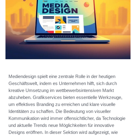
Mediendesign spielt eine zentrale Rolle in der heutigen
Geschäftswelt, indem es Unternehmen hilft, sich durch
kreative Umsetzung im wettbewerbsintensiven Markt
abzuheben. Grafikservices bieten essentielle Werkzeuge,
um effektives Branding zu erreichen und klare visuelle
Identitäten zu schaffen. Die Bedeutung von visueller
Kommunikation wird immer offensichtlicher, da Technologie
und aktuelle Trends neue Möglichkeiten für innovative
Designs eröffnen. In dieser Sektion wird aufgezeigt, wie