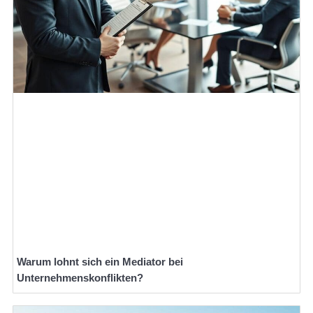
Warum lohnt sich ein Mediator bei
Unternehmenskonflikten?