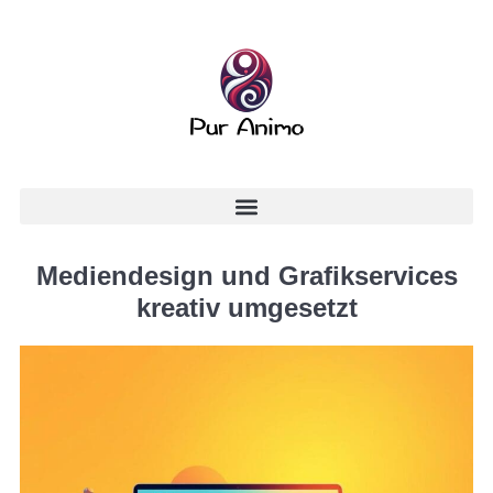
Mediendesign und Grafikservices
kreativ umgesetzt