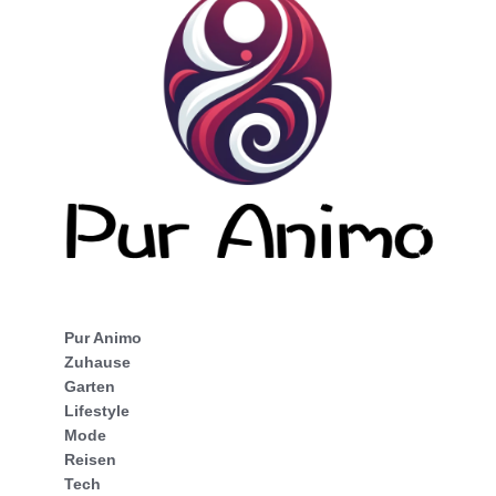
Pur Animo
Zuhause
Garten
Lifestyle
Mode
Reisen
Tech