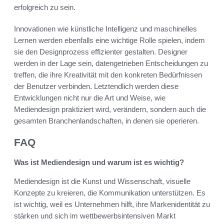
erfolgreich zu sein.
Innovationen wie künstliche Intelligenz und maschinelles
Lernen werden ebenfalls eine wichtige Rolle spielen, indem
sie den Designprozess effizienter gestalten. Designer
werden in der Lage sein, datengetrieben Entscheidungen zu
treffen, die ihre Kreativität mit den konkreten Bedürfnissen
der Benutzer verbinden. Letztendlich werden diese
Entwicklungen nicht nur die Art und Weise, wie
Mediendesign praktiziert wird, verändern, sondern auch die
gesamten Branchenlandschaften, in denen sie operieren.
FAQ
Was ist Mediendesign und warum ist es wichtig?
Mediendesign ist die Kunst und Wissenschaft, visuelle
Konzepte zu kreieren, die Kommunikation unterstützen. Es
ist wichtig, weil es Unternehmen hilft, ihre Markenidentität zu
stärken und sich im wettbewerbsintensiven Markt