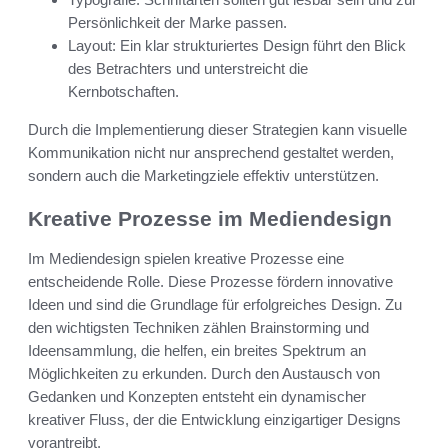
Persönlichkeit der Marke passen.
Layout: Ein klar strukturiertes Design führt den Blick
des Betrachters und unterstreicht die
Kernbotschaften.
Durch die Implementierung dieser Strategien kann visuelle
Kommunikation nicht nur ansprechend gestaltet werden,
sondern auch die Marketingziele effektiv unterstützen.
Kreative Prozesse im Mediendesign
Im Mediendesign spielen kreative Prozesse eine
entscheidende Rolle. Diese Prozesse fördern innovative
Ideen und sind die Grundlage für erfolgreiches Design. Zu
den wichtigsten Techniken zählen Brainstorming und
Ideensammlung, die helfen, ein breites Spektrum an
Möglichkeiten zu erkunden. Durch den Austausch von
Gedanken und Konzepten entsteht ein dynamischer
kreativer Fluss, der die Entwicklung einzigartiger Designs
vorantreibt.