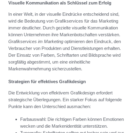
Visuelle Kommunikation als Schlüssel zum Erfolg
In einer Welt, in der visuelle Eindrücke entscheidend sind,
wird die Bedeutung von Grafikservices für das Marketing
immer deutlicher. Durch gezielte visuelle Kommunikation
können Unternehmen ihre Markenbotschaften verstärken.
Grafikservices im Marketing
optimieren den Eindruck, den
Verbraucher von Produkten und Dienstleistungen erhalten.
Der Einsatz von Farben, Schriftarten und Bildsprache wird
sorgfältig abgestimmt, um eine einheitliche
Markenwahrnehmung sicherzustellen.
Strategien für effektives Grafikdesign
Die Entwicklung von effektivem Grafikdesign erfordert
strategische Überlegungen. Ein starker Fokus auf folgende
Punkte kann den Unterschied ausmachen:
Farbauswahl: Die richtigen Farben können Emotionen
wecken und die Markenidentität unterstützen.
Typografie: Schriftarten sollten gut lesbar sein und zur