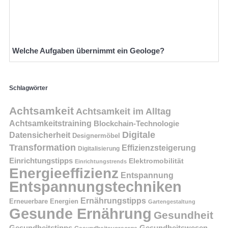
Welche Aufgaben übernimmt ein Geologe?
Schlagwörter
Achtsamkeit
Achtsamkeit im Alltag
Achtsamkeitstraining
Blockchain-Technologie
Digitale
Datensicherheit
Designermöbel
Transformation
Effizienzsteigerung
Digitalisierung
Einrichtungstipps
Elektromobilität
Einrichtungstrends
Energieeffizienz
Entspannung
Entspannungstechniken
Ernährungstipps
Erneuerbare Energien
Gartengestaltung
Gesunde Ernährung
Gesundheit
Gesundheitstipps