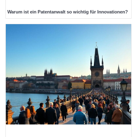
Warum ist ein Patentanwalt so wichtig für Innovationen?