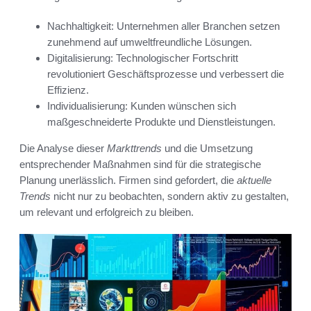
Nachhaltigkeit: Unternehmen aller Branchen setzen
zunehmend auf umweltfreundliche Lösungen.
Digitalisierung: Technologischer Fortschritt
revolutioniert Geschäftsprozesse und verbessert die
Effizienz.
Individualisierung: Kunden wünschen sich
maßgeschneiderte Produkte und Dienstleistungen.
Die Analyse dieser
Markttrends
und die Umsetzung
entsprechender Maßnahmen sind für die strategische
Planung unerlässlich. Firmen sind gefordert, die
aktuelle
Trends
nicht nur zu beobachten, sondern aktiv zu gestalten,
um relevant und erfolgreich zu bleiben.