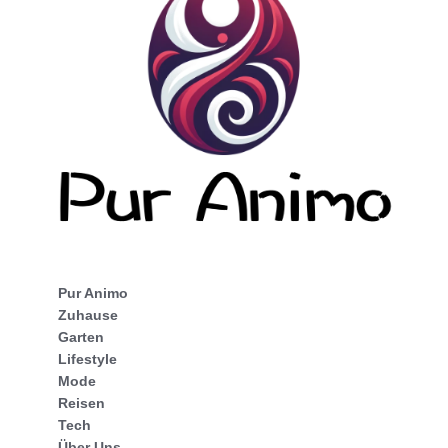
Pur Animo
Zuhause
Garten
Lifestyle
Mode
Reisen
Tech
Über Uns