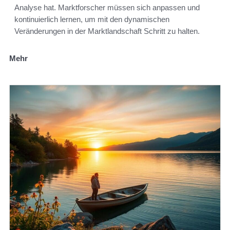
Analyse hat. Marktforscher müssen sich anpassen und
kontinuierlich lernen, um mit den dynamischen
Veränderungen in der Marktlandschaft Schritt zu halten.
Mehr