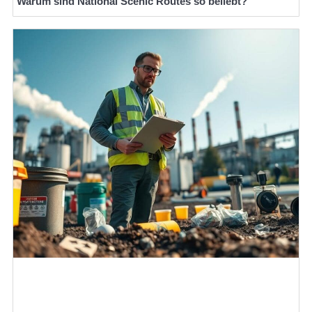
Warum sind National Scenic Routes so beliebt?