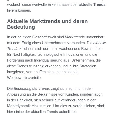
wodurch diese wertvolle Erkenntnisse über
aktuelle Trends
liefern können.
Aktuelle Markttrends und deren
Bedeutung
In der heutigen Geschäftswelt sind
Markttrends
untrennbar
mit dem Erfolg eines Unternehmens verbunden. Die
aktuelle
Trends
zeichnen sich durch ein wachsendes Bewusstsein
für Nachhaltigkeit, technologische Innovationen und die
Forderung nach Individualisierung aus. Unternehmen, die
diese Trends frühzeitig erkennen und in ihre Strategien
integrieren, verschaffen sich entscheidende
Wettbewerbsvorteile.
Die
Bedeutung der Trends
zeigt sich nicht nur in der
Anpassung an die Bedürfnisse von Kunden, sondern auch
in der Fähigkeit, sich schnell auf Veränderungen in der
Marktdynamik einzustellen. Um dies zu verdeutlichen, sind
hier einige der aktuellen Trends aufgelistet: