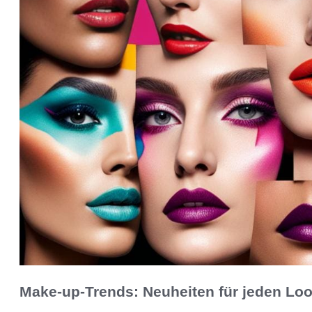
Make-up-Trends: Neuheiten für jeden Lo