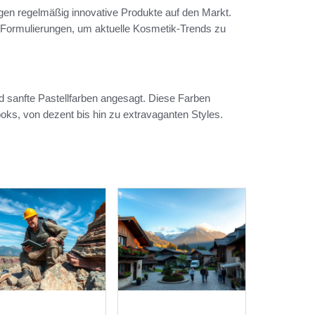
en regelmäßig innovative Produkte auf den Markt.
 Formulierungen, um aktuelle Kosmetik-Trends zu
d sanfte Pastellfarben angesagt. Diese Farben
oks, von dezent bis hin zu extravaganten Styles.