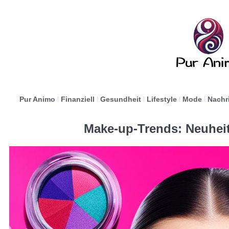
Pur Animo
Finanziell
Gesundheit
Lifestyle
Mode
Nachr
Make-up-Trends: Neuheit