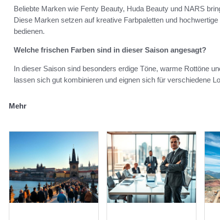
Beliebte Marken wie Fenty Beauty, Huda Beauty und NARS bring
Diese Marken setzen auf kreative Farbpaletten und hochwertige
bedienen.
Welche frischen Farben sind in dieser Saison angesagt?
In dieser Saison sind besonders erdige Töne, warme Rottöne un
lassen sich gut kombinieren und eignen sich für verschiedene Lo
Mehr