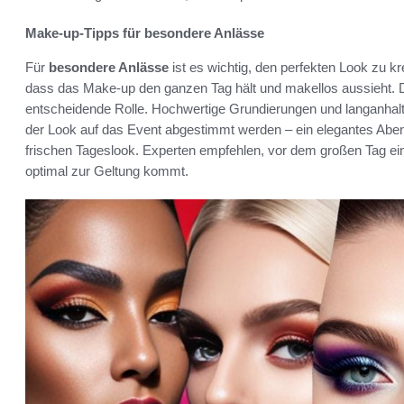
Make-up-Tipps für besondere Anlässe
Für
besondere Anlässe
ist es wichtig, den perfekten Look zu kr
dass das Make-up den ganzen Tag hält und makellos aussieht. Di
entscheidende Rolle. Hochwertige Grundierungen und langanhalte
der Look auf das Event abgestimmt werden – ein elegantes Abe
frischen Tageslook. Experten empfehlen, vor dem großen Tag ein
optimal zur Geltung kommt.