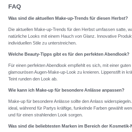
FAQ
Was sind die aktuellen Make-up-Trends für diesen Herbst?
Die aktuellen Make-up-Trends für den Herbst umfassen satte, 
natürliche Looks mit einem Hauch von Glanz. Innovative Produk
individuellen Stile zu unterstreichen.
Welche Beauty-Tipps gibt es für den perfekten Abendlook?
Für einen perfekten Abendlook empfiehlt es sich, mit einer gute
glamourösen Augen-Make-up-Look zu kreieren. Lippenstift in kräf
Teint runden den Look ab.
Wie kann ich Make-up für besondere Anlässe anpassen?
Make-up für besondere Anlässe sollte den Anlass widerspiegeln.
ideal, während für Partys kräftige, funkelnde Farben gewählt we
und für einen strahlenden Look sorgen.
Was sind die beliebtesten Marken im Bereich der Kosmetik