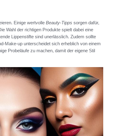
eieren. Einige wertvolle
Beauty-Tipps
sorgen dafür,
e Wahl der richtigen Produkte spielt dabei eine
nde Lippenstifte sind unerlässlich. Zudem sollte
nd-Make-up unterscheidet sich erheblich von einem
ige Probeläufe zu machen, damit der eigene Stil