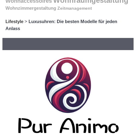
Wohnraumgestaltung
Wohnaccessoires
Wohnzimmergestaltung
Zeitmanagement
Lifestyle
>
Luxusuhren: Die besten Modelle für jeden
Anlass