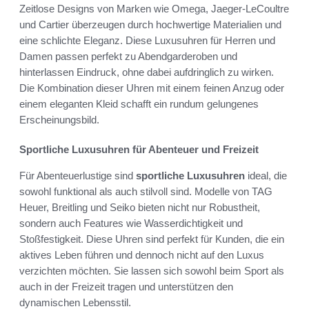
Zeitlose Designs von Marken wie Omega, Jaeger-LeCoultre
und Cartier überzeugen durch hochwertige Materialien und
eine schlichte Eleganz. Diese Luxusuhren für Herren und
Damen passen perfekt zu Abendgarderoben und
hinterlassen Eindruck, ohne dabei aufdringlich zu wirken.
Die Kombination dieser Uhren mit einem feinen Anzug oder
einem eleganten Kleid schafft ein rundum gelungenes
Erscheinungsbild.
Sportliche Luxusuhren für Abenteuer und Freizeit
Für Abenteuerlustige sind
sportliche Luxusuhren
ideal, die
sowohl funktional als auch stilvoll sind. Modelle von TAG
Heuer, Breitling und Seiko bieten nicht nur Robustheit,
sondern auch Features wie Wasserdichtigkeit und
Stoßfestigkeit. Diese Uhren sind perfekt für Kunden, die ein
aktives Leben führen und dennoch nicht auf den Luxus
verzichten möchten. Sie lassen sich sowohl beim Sport als
auch in der Freizeit tragen und unterstützen den
dynamischen Lebensstil.