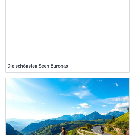
Die schönsten Seen Europas