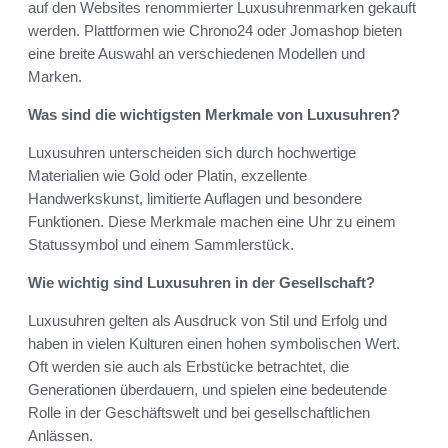
auf den Websites renommierter Luxusuhrenmarken gekauft
werden. Plattformen wie Chrono24 oder Jomashop bieten
eine breite Auswahl an verschiedenen Modellen und
Marken.
Was sind die wichtigsten Merkmale von Luxusuhren?
Luxusuhren unterscheiden sich durch hochwertige
Materialien wie Gold oder Platin, exzellente
Handwerkskunst, limitierte Auflagen und besondere
Funktionen. Diese Merkmale machen eine Uhr zu einem
Statussymbol und einem Sammlerstück.
Wie wichtig sind Luxusuhren in der Gesellschaft?
Luxusuhren gelten als Ausdruck von Stil und Erfolg und
haben in vielen Kulturen einen hohen symbolischen Wert.
Oft werden sie auch als Erbstücke betrachtet, die
Generationen überdauern, und spielen eine bedeutende
Rolle in der Geschäftswelt und bei gesellschaftlichen
Anlässen.