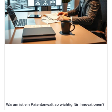
Warum ist ein Patentanwalt so wichtig für Innovationen?