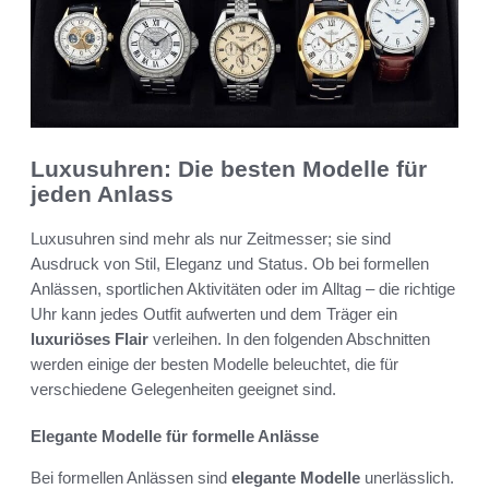
Luxusuhren: Die besten Modelle für
jeden Anlass
Luxusuhren sind mehr als nur Zeitmesser; sie sind
Ausdruck von Stil, Eleganz und Status. Ob bei formellen
Anlässen, sportlichen Aktivitäten oder im Alltag – die richtige
Uhr kann jedes Outfit aufwerten und dem Träger ein
luxuriöses Flair
verleihen. In den folgenden Abschnitten
werden einige der besten Modelle beleuchtet, die für
verschiedene Gelegenheiten geeignet sind.
Elegante Modelle für formelle Anlässe
Bei formellen Anlässen sind
elegante Modelle
unerlässlich.