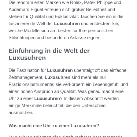
Die renommierten Marken wie Rolex, Patek Philippe und
Audemars Piguet erfreuen sich großer Beliebtheit und
stehen für Qualität und Exklusivität. Tauchen Sie ein in die
faszinierende Welt der
Luxusuhren
und entdecken Sie,
welche Modelle sich am besten für Ihre persönlichen
Stilrichtungen und besonderen Anlässe eignen.
Einführung in die Welt der
Luxusuhren
Die Faszination für
Luxusuhren
übersteigt oft das einfache
Zeitmanagement.
Luxusuhren
sind mehr als nur
Präzisionsinstrumente; sie verkörpern ein Lebensgefühl und
einen hohen Anspruch an Qualität. Was genau macht eine
Uhr zu einer
Luxusuhren
? In diesem Abschnitt werden
einige Merkmale beleuchtet, die den Unterschied
ausmachen.
Was macht eine Uhr zu einer Luxusuhren?