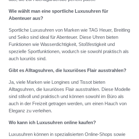
Wie wählt man eine sportliche Luxusuhren für
Abenteuer aus?
Sportliche Luxusuhren von Marken wie TAG Heuer, Breitling
und Seiko sind ideal für Abenteuer. Diese Uhren bieten
Funktionen wie Wasserdichtigkeit, Stoßfestigkeit und
spezielle Sportfunktionen, wodurch sie sowohl praktisch als
auch luxuriös sind.
Gibt es Alltagsuhren, die luxuriöses Flair ausstrahlen?
Ja, viele Marken wie Longines und Tissot bieten
Alltagsuhren, die luxuriöses Flair ausstrahlen. Diese Modelle
sind stilvoll und praktisch und können sowohl im Büro als
auch in der Freizeit getragen werden, um einen Hauch von
Eleganz zu verleihen.
Wo kann ich Luxusuhren online kaufen?
Luxusuhren können in spezialisierten Online-Shops sowie