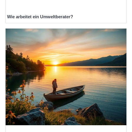
Wie arbeitet ein Umweltberater?