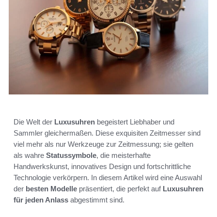
Die Welt der
Luxusuhren
begeistert Liebhaber und
Sammler gleichermaßen. Diese exquisiten Zeitmesser sind
viel mehr als nur Werkzeuge zur Zeitmessung; sie gelten
als wahre
Statussymbole
, die meisterhafte
Handwerkskunst, innovatives Design und fortschrittliche
Technologie verkörpern. In diesem Artikel wird eine Auswahl
der
besten Modelle
präsentiert, die perfekt auf
Luxusuhren
für jeden Anlass
abgestimmt sind.