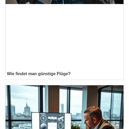
Wie findet man günstige Flüge?