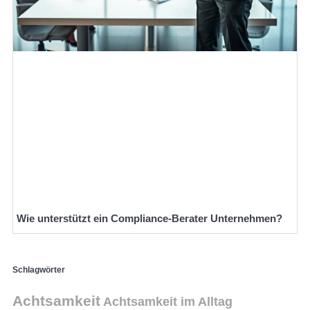
Wie unterstützt ein Compliance-Berater Unternehmen?
Schlagwörter
Achtsamkeit
Achtsamkeit im Alltag