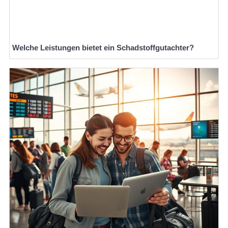
Welche Leistungen bietet ein Schadstoffgutachter?