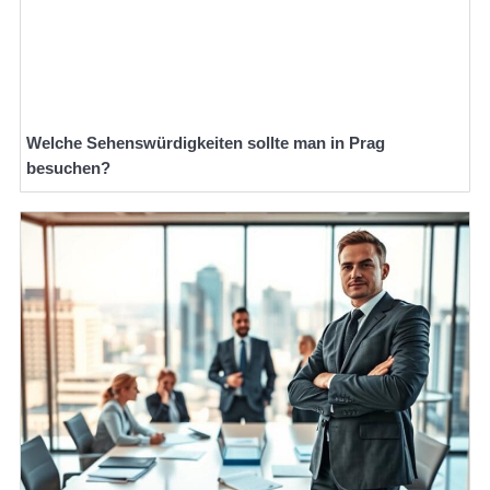
Welche Sehenswürdigkeiten sollte man in Prag
besuchen?