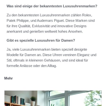
Was sind einige der bekanntesten Luxusuhrenmarken?
Zu den bekanntesten Luxusuhrenmarken zählen Rolex,
Patek Philippe, und Audemars Piguet. Diese Marken sind
für ihre Qualität, Exklusivität und innovative Designs
anerkannt und genießen weltweit hohes Ansehen.
Gibt es spezielle Luxusuhren für Damen?
Ja, viele Luxusuhrenmarken bieten speziell designte
Modelle für Damen an. Diese Uhren vereinen Eleganz und
Stil, oftmals in kleineren Gehäusen, und sind ideal für
formelle Anlässe oder den Alltag.
Mehr