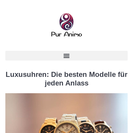
Luxusuhren: Die besten Modelle für
jeden Anlass