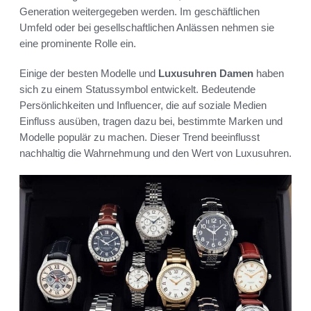
Generation weitergegeben werden. Im geschäftlichen
Umfeld oder bei gesellschaftlichen Anlässen nehmen sie
eine prominente Rolle ein.
Einige der besten Modelle und
Luxusuhren Damen
haben
sich zu einem Statussymbol entwickelt. Bedeutende
Persönlichkeiten und Influencer, die auf soziale Medien
Einfluss ausüben, tragen dazu bei, bestimmte Marken und
Modelle populär zu machen. Dieser Trend beeinflusst
nachhaltig die Wahrnehmung und den Wert von Luxusuhren.