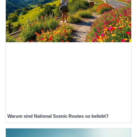
Warum sind National Scenic Routes so beliebt?