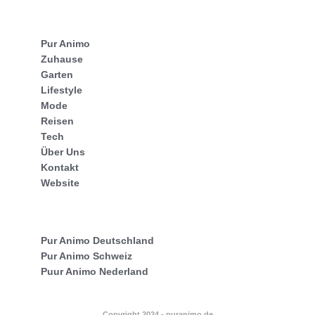
Pur Animo
Zuhause
Garten
Lifestyle
Mode
Reisen
Tech
Über Uns
Kontakt
Website
Pur Animo Deutschland
Pur Animo Schweiz
Puur Animo Nederland
Copyright 2024 - puranimo.de