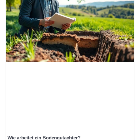
Wie arbeitet ein Bodengutachter?