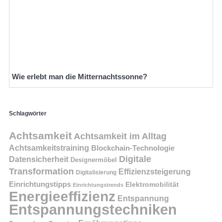
Wie erlebt man die Mitternachtssonne?
Schlagwörter
Achtsamkeit
Achtsamkeit im Alltag
Achtsamkeitstraining
Blockchain-Technologie
Digitale
Datensicherheit
Designermöbel
Transformation
Effizienzsteigerung
Digitalisierung
Einrichtungstipps
Elektromobilität
Einrichtungstrends
Energieeffizienz
Entspannung
Entspannungstechniken