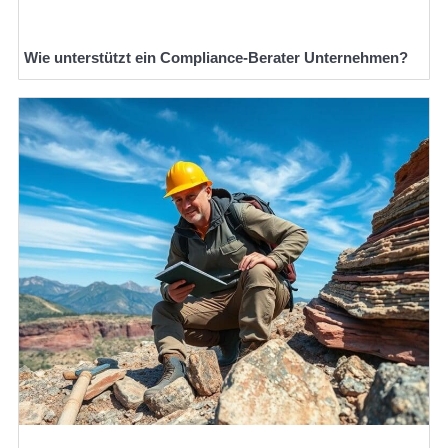
Wie unterstützt ein Compliance-Berater Unternehmen?