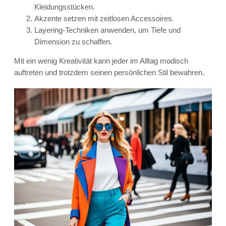
Kleidungsstücken.
Akzente setzen mit zeitlosen Accessoires.
Layering-Techniken anwenden, um Tiefe und
Dimension zu schaffen.
Mit ein wenig Kreativität kann jeder im Alltag modisch
auftreten und trotzdem seinen persönlichen Stil bewahren.