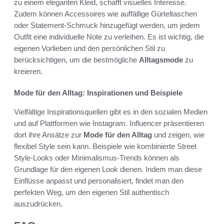
zu einem eleganten Kleid, schafft visuelles Interesse.
Zudem können Accessoires wie auffällige Gürteltaschen
oder Statement-Schmuck hinzugefügt werden, um jedem
Outfit eine individuelle Note zu verleihen. Es ist wichtig, die
eigenen Vorlieben und den persönlichen Stil zu
berücksichtigen, um die bestmögliche
Alltagsmode
zu
kreieren.
Mode für den Alltag: Inspirationen und Beispiele
Vielfältige Inspirationsquellen gibt es in den sozialen Medien
und auf Plattformen wie Instagram. Influencer präsentieren
dort ihre Ansätze zur
Mode für den Alltag
und zeigen, wie
flexibel Style sein kann. Beispiele wie kombinierte Street
Style-Looks oder Minimalismus-Trends können als
Grundlage für den eigenen Look dienen. Indem man diese
Einflüsse anpasst und personalisiert, findet man den
perfekten Weg, um den eigenen Stil authentisch
auszudrücken.