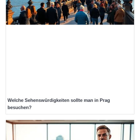
Welche Sehenswürdigkeiten sollte man in Prag
besuchen?