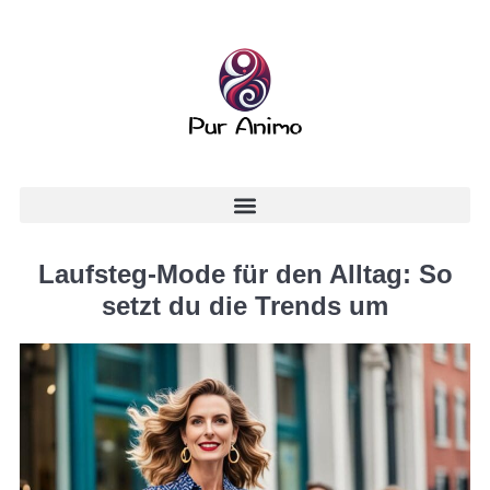
Laufsteg-Mode für den Alltag: So
setzt du die Trends um