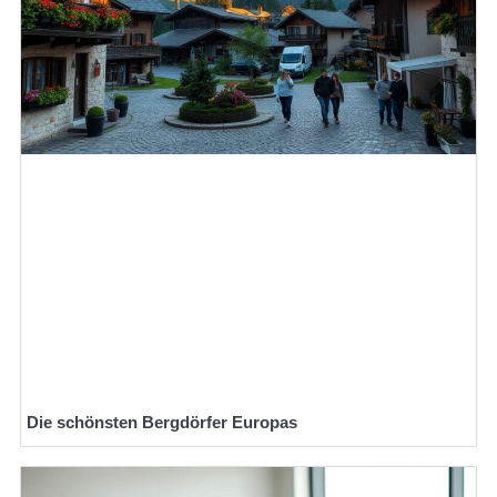
Die schönsten Bergdörfer Europas