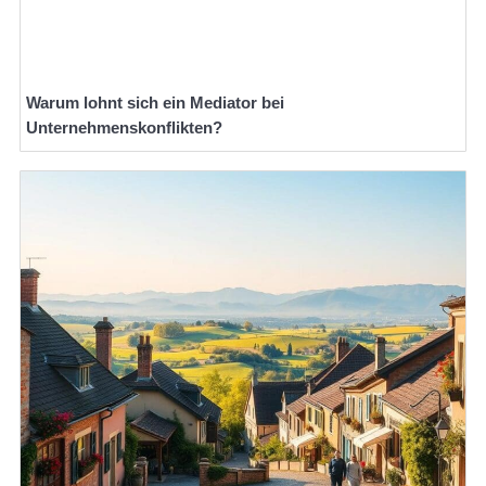
Warum lohnt sich ein Mediator bei
Unternehmenskonflikten?