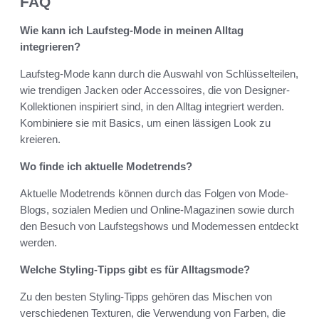
FAQ
Wie kann ich Laufsteg-Mode in meinen Alltag
integrieren?
Laufsteg-Mode kann durch die Auswahl von Schlüsselteilen,
wie trendigen Jacken oder Accessoires, die von Designer-
Kollektionen inspiriert sind, in den Alltag integriert werden.
Kombiniere sie mit Basics, um einen lässigen Look zu
kreieren.
Wo finde ich aktuelle Modetrends?
Aktuelle Modetrends können durch das Folgen von Mode-
Blogs, sozialen Medien und Online-Magazinen sowie durch
den Besuch von Laufstegshows und Modemessen entdeckt
werden.
Welche Styling-Tipps gibt es für Alltagsmode?
Zu den besten Styling-Tipps gehören das Mischen von
verschiedenen Texturen, die Verwendung von Farben, die