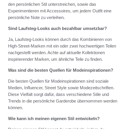
den persönlichen Stil unterstreichen, sowie das
Experimentieren mit Accessoires, um jedem Outfit eine
persönliche Note zu verleihen.
Sind Laufsteg-Looks auch bezahlbar umsetzbar?
Ja, Laufsteg-Looks können durch das Kombinieren von
High-Street-Marken mit ein oder zwei hochwertigen Teilen
nachgestellt werden. Achte auf aktuelle Kollektionen
inspirierender Marken, um ähnliche Teile zu finden.
Was sind die besten Quellen für Modeinspirationen?
Die besten Quellen für Modeinspirationen sind soziale
Medien, Influencer, Street Style sowie Modezeitschriften.
Diese Vielfalt sorgt dafür, dass verschiedene Stile und
Trends in die persönliche Garderobe übernommen werden
können.
Wie kann ich meinen eigenen Stil entwickeln?