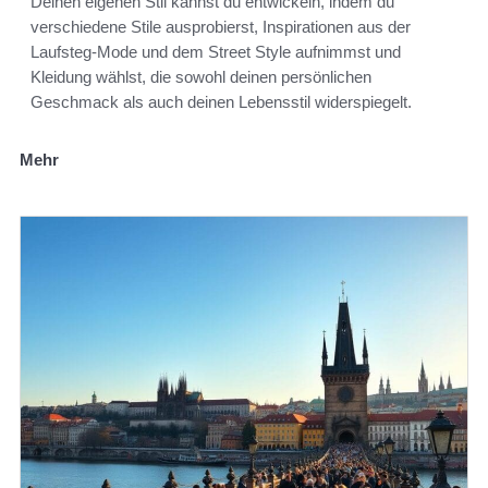
Deinen eigenen Stil kannst du entwickeln, indem du
verschiedene Stile ausprobierst, Inspirationen aus der
Laufsteg-Mode und dem Street Style aufnimmst und
Kleidung wählst, die sowohl deinen persönlichen
Geschmack als auch deinen Lebensstil widerspiegelt.
Mehr