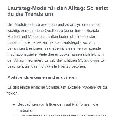
Laufsteg-Mode für den Alltag: So setzt
du die Trends um
Um Modetrends zu erkennen und zu analysieren, ist es
wichtig, verschiedene Quellen zu konsultieren. Soziale
Medien und Modezeitschriften bieten oft einen ersten
Einblick in die neuesten Trends. Laufstegshows von
bekannten Designern sind ebenfalls eine hervorragende
Inspirationsquelle. Viele dieser Looks lassen sich leicht in
den Alltag integrieren. Es gilt, die richtigen
Styling-Tipps
zu
beachten, um das individuelle Flair zu betonen.
Modetrends erkennen und analysieren
Es gibt einige einfache Schritte, um aktuelle
Modetrends
zu
folgen:
Beobachten von Influencern auf Plattformen wie
Instagram.