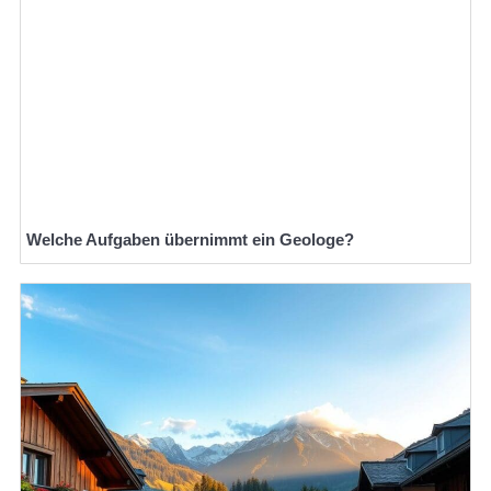
Welche Aufgaben übernimmt ein Geologe?