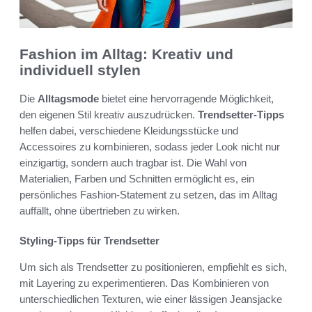
Fashion im Alltag: Kreativ und
individuell stylen
Die
Alltagsmode
bietet eine hervorragende Möglichkeit,
den eigenen Stil kreativ auszudrücken.
Trendsetter-Tipps
helfen dabei, verschiedene Kleidungsstücke und
Accessoires zu kombinieren, sodass jeder Look nicht nur
einzigartig, sondern auch tragbar ist. Die Wahl von
Materialien, Farben und Schnitten ermöglicht es, ein
persönliches Fashion-Statement zu setzen, das im Alltag
auffällt, ohne übertrieben zu wirken.
Styling-Tipps für Trendsetter
Um sich als Trendsetter zu positionieren, empfiehlt es sich,
mit Layering zu experimentieren. Das Kombinieren von
unterschiedlichen Texturen, wie einer lässigen Jeansjacke