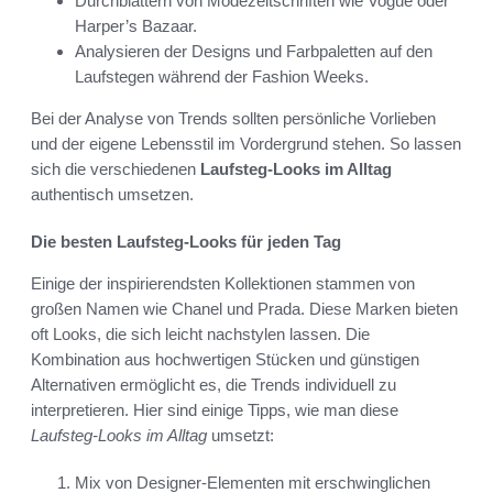
Durchblättern von Modezeitschriften wie Vogue oder
Harper’s Bazaar.
Analysieren der Designs und Farbpaletten auf den
Laufstegen während der Fashion Weeks.
Bei der Analyse von Trends sollten persönliche Vorlieben
und der eigene Lebensstil im Vordergrund stehen. So lassen
sich die verschiedenen
Laufsteg-Looks im Alltag
authentisch umsetzen.
Die besten Laufsteg-Looks für jeden Tag
Einige der inspirierendsten Kollektionen stammen von
großen Namen wie Chanel und Prada. Diese Marken bieten
oft Looks, die sich leicht nachstylen lassen. Die
Kombination aus hochwertigen Stücken und günstigen
Alternativen ermöglicht es, die Trends individuell zu
interpretieren. Hier sind einige Tipps, wie man diese
Laufsteg-Looks im Alltag
umsetzt:
Mix von Designer-Elementen mit erschwinglichen