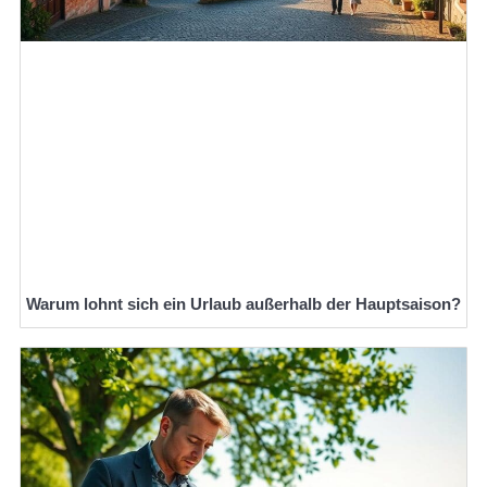
Warum lohnt sich ein Urlaub außerhalb der Hauptsaison?