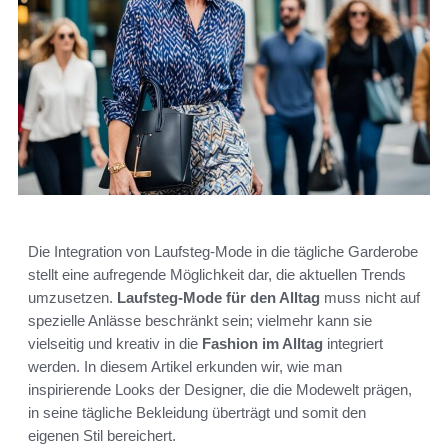
Die Integration von Laufsteg-Mode in die tägliche Garderobe
stellt eine aufregende Möglichkeit dar, die aktuellen Trends
umzusetzen.
Laufsteg-Mode für den Alltag
muss nicht auf
spezielle Anlässe beschränkt sein; vielmehr kann sie
vielseitig und kreativ in die
Fashion im Alltag
integriert
werden. In diesem Artikel erkunden wir, wie man
inspirierende Looks der Designer, die die Modewelt prägen,
in seine tägliche Bekleidung überträgt und somit den
eigenen Stil bereichert.