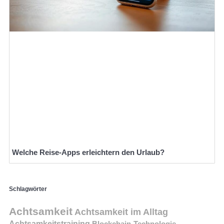
Welche Reise-Apps erleichtern den Urlaub?
Schlagwörter
Achtsamkeit
Achtsamkeit im Alltag
Achtsamkeitstraining
Blockchain-Technologie