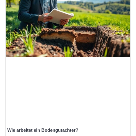
Wie arbeitet ein Bodengutachter?