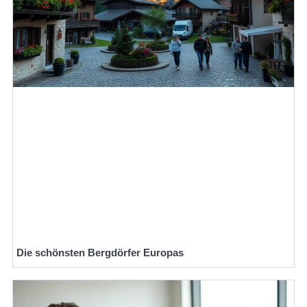
Die schönsten Bergdörfer Europas