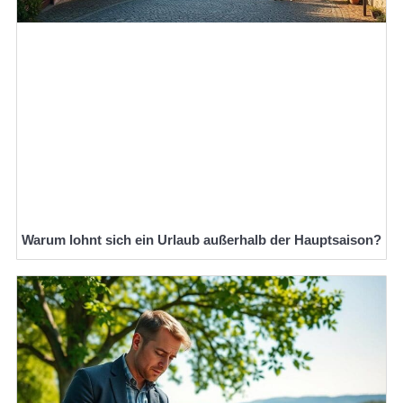
Warum lohnt sich ein Urlaub außerhalb der Hauptsaison?