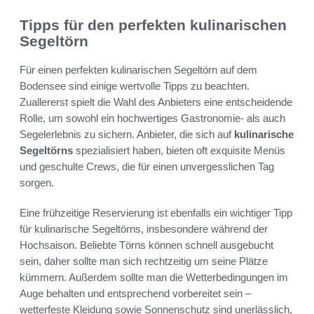
Tipps für den perfekten kulinarischen
Segeltörn
Für einen perfekten kulinarischen Segeltörn auf dem
Bodensee sind einige wertvolle Tipps zu beachten.
Zuallererst spielt die Wahl des Anbieters eine entscheidende
Rolle, um sowohl ein hochwertiges Gastronomie- als auch
Segelerlebnis zu sichern. Anbieter, die sich auf
kulinarische
Segeltörns
spezialisiert haben, bieten oft exquisite Menüs
und geschulte Crews, die für einen unvergesslichen Tag
sorgen.
Eine frühzeitige Reservierung ist ebenfalls ein wichtiger Tipp
für kulinarische Segeltörns, insbesondere während der
Hochsaison. Beliebte Törns können schnell ausgebucht
sein, daher sollte man sich rechtzeitig um seine Plätze
kümmern. Außerdem sollte man die Wetterbedingungen im
Auge behalten und entsprechend vorbereitet sein –
wetterfeste Kleidung sowie Sonnenschutz sind unerlässlich,