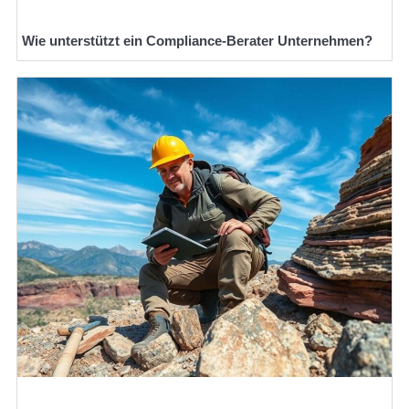
Wie unterstützt ein Compliance-Berater Unternehmen?