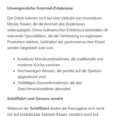
Unvergessliche Gourmet-Erlebnisse
Die Gäste können sich auf eine Vielzahl von innovativen
Menüs freuen, die die Aromen des Bodensees
widerspiegeln. Diese
kulinarischen Erlebnisse
beinhalten oft
saisonale Spezialitäten, die die Verbindung zu regionalen
Produkten stärken. Liebhaber der gastronomischen Kunst
werden begeistert sein von:
Kreativen Menükombinationen, die traditionelle und
moderne Küche vereinen
Hochwertigen Weinen, die perfekt auf die Speisen
abgestimmt sind
Vielfältigen Dessertkreationen, die das
Geschmackserlebnis abrunden
Schifffahrt und Genuss vereint
Während der
Schifffahrt
dürfen die Passagiere sich nicht
nur auf erstklassige Speisen freuen, sondern auch auf