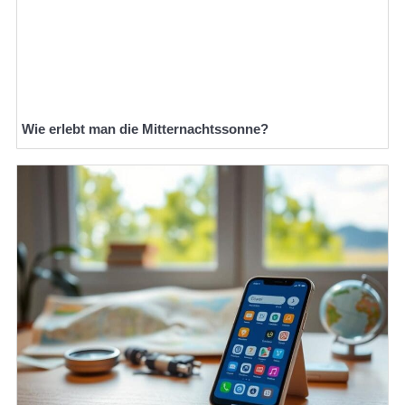
Wie erlebt man die Mitternachtssonne?