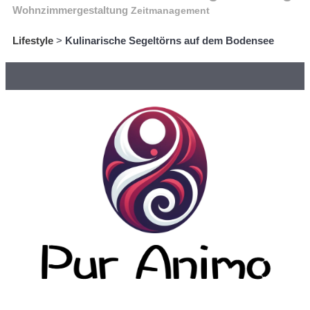
Wohnzimmergestaltung
Zeitmanagement
Lifestyle
>
Kulinarische Segeltörns auf dem Bodensee