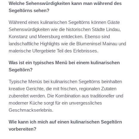
Welche Sehenswürdigkeiten kann man während des
Segeltörns sehen?
Während eines kulinarischen Segeltörns können Gäste
Sehenswürdigkeiten wie die historischen Städte Lindau,
Konstanz und Meersburg entdecken. Ebenso sind
landschaftliche Highlights wie die Blumeninsel Mainau und
malerische Ufergebiete Teil des Erlebnisses.
Was ist ein typisches Menü bei einem kulinarischen
Segeltörn?
Typische Menüs bei kulinarischen Segeltörns beinhalten
kreative Gerichte, die mit frischen, regionalen Zutaten
zubereitet werden. Die Kombination aus traditioneller und
moderner Küche sorgt für ein unvergessliches
Geschmackserlebnis.
Wie kann ich mich auf einen kulinarischen Segeltörn
vorbereiten?