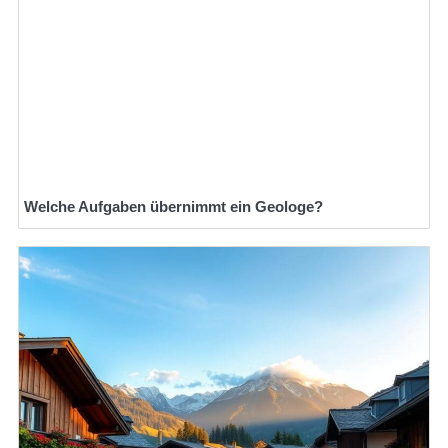
Welche Aufgaben übernimmt ein Geologe?