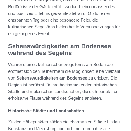
Bedürfnisse der Gäste erfüllt, wodurch ein umfassendes
und positives Erlebnis gewährleistet wird. Ob für einen
entspannten Tag oder eine besondere Feier, die
kulinarischen Segeltörns bieten beste Voraussetzungen für
ein gelungenes Event.
Sehenswürdigkeiten am Bodensee
während des Segelns
Während eines kulinarischen Segeltörns am Bodensee
eröffnet sich den Teilnehmern die Möglichkeit, eine Vielzahl
von
Sehenswürdigkeiten am Bodensee
zu erleben. Die
Region ist berühmt für ihre beeindruckenden historischen
Städte und malerischen Landschaften, die sich perfekt für
erholsame Flaute während des Segelns anbieten.
Historische Städte und Landschaften
Zu den Höhepunkten zählen die charmanten Städte Lindau,
Konstanz und Meersburg, die nicht nur durch ihre alte