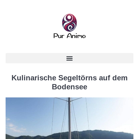
Kulinarische Segeltörns auf dem
Bodensee