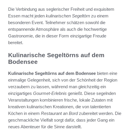
Die Verbindung aus seglerischer Freiheit und exquisitem
Essen macht jeden
kulinarischen Segeltörn
zu einem
besonderen Event. Teilnehmer schätzen sowohl die
entspannende Atmosphäre als auch die hochwertige
Gastronomie, die in dieser Form einzigartige Freude
bereitet.
Kulinarische Segeltörns auf dem
Bodensee
Kulinarische Segeltörns auf dem Bodensee
bieten eine
einmalige Gelegenheit, sich von der Schönheit der Region
verzaubern zu lassen, während man gleichzeitig ein
einzigartiges
Gourmet-Erlebnis
genießt. Diese segelnden
Veranstaltungen kombinieren frische, lokale Zutaten mit
kreativen kulinarischen Kreationen, die von talentierten
Köchen in einem
Restaurant an Bord
zubereitet werden. Die
geschmackliche Vielfalt sorgt dafür, dass jeder Gang ein
neues Abenteuer für die Sinne darstellt.