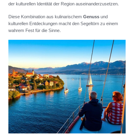
der kulturellen Identität der Region auseinanderzusetzen.
Diese Kombination aus kulinarischem
Genuss
und
kulturellen Entdeckungen macht den Segeltörn zu einem
wahrem Fest für die Sinne.