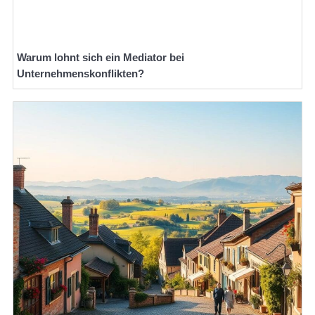
Warum lohnt sich ein Mediator bei
Unternehmenskonflikten?