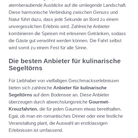
atemberaubende Ausblicke auf die umliegende Landschaft.
Diese harmonische Verbindung zwischen
Genuss
und
Natur führt dazu, dass jede Sekunde an Bord zu einem
unvergesslichen Erlebnis wird. Zahlreiche Anbieter
kombinieren die Speisen mit erlesenen Getränken, sodass
die Gäste gut verwöhnt werden können. Die Fahrt selbst
wird somit zu einem Fest für alle Sinne.
Die besten Anbieter für kulinarische
Segeltörns
Für Liebhaber von vielfaltigen Geschmackserlebnissen
bieten sich zahlreiche
Anbieter für kulinarische
Segeltörns
auf dem Bodensee an. Diese Anbieter
überzeugen durch abwechslungsreiche
Gourmet-
Kreuzfahrten
, die für jeden Gaumen etwas bereithalten.
Egal, ob man ein romantisches Dinner oder eine festliche
Veranstaltung plant, die Auswahl an erstklassigen
Erlebnissen ist umfassend.