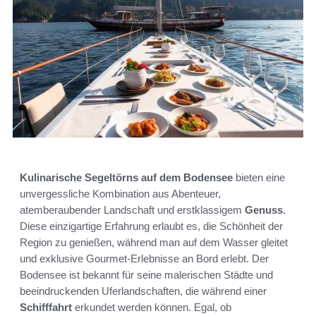
Kulinarische Segeltörns auf dem Bodensee
bieten eine
unvergessliche Kombination aus Abenteuer,
atemberaubender Landschaft und erstklassigem
Genuss
.
Diese einzigartige Erfahrung erlaubt es, die Schönheit der
Region zu genießen, während man auf dem Wasser gleitet
und exklusive Gourmet-Erlebnisse an Bord erlebt. Der
Bodensee ist bekannt für seine malerischen Städte und
beeindruckenden Uferlandschaften, die während einer
Schifffahrt
erkundet werden können. Egal, ob