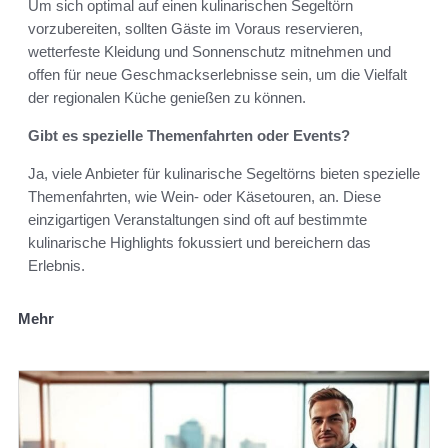
Um sich optimal auf einen kulinarischen Segeltörn
vorzubereiten, sollten Gäste im Voraus reservieren,
wetterfeste Kleidung und Sonnenschutz mitnehmen und
offen für neue Geschmackserlebnisse sein, um die Vielfalt
der regionalen Küche genießen zu können.
Gibt es spezielle Themenfahrten oder Events?
Ja, viele Anbieter für kulinarische Segeltörns bieten spezielle
Themenfahrten, wie Wein- oder Käsetouren, an. Diese
einzigartigen Veranstaltungen sind oft auf bestimmte
kulinarische Highlights fokussiert und bereichern das
Erlebnis.
Mehr