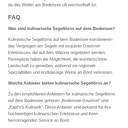
da das Wetter am Bodensee oft wechselhaft ist.
FAQ
Was sind kulinarische Segeltörns auf dem Bodensee?
Kulinarische Segeltörns auf dem Bodensee kombinieren
das Vergnügen am Segeln mit exquisite Gourmet-
Erlebnissen, die auf dem Wasser angeboten werden.
Reisegäste haben die Möglichkeit, die wunderschöne
Landschaft zu genießen, während sie regionale
Spezialitäten und erstklassige Weine an Bord verkosten.
Welche Anbieter bieten kulinarische Segeltörns an?
Zu den empfohlenen Anbietern für kulinarische Segeltörns
auf dem Bodensee gehören „Bodensee-Gourmet“ und
„Käpt’n’s Kulinarik“. Diese Anbieter sind bekannt für ihre
hochwertigen kulinarischen Erlebnisse und ihren
hervorragenden Service an Bord.