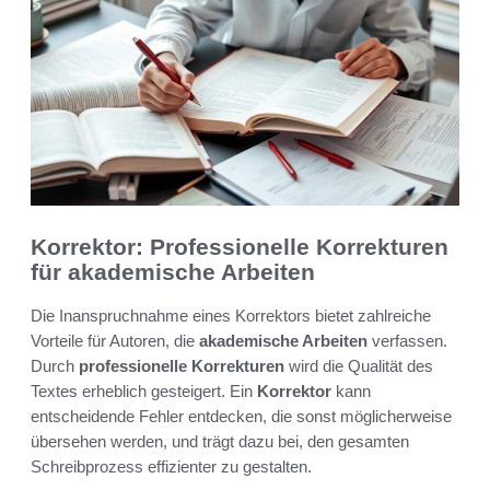
Korrektor: Professionelle Korrekturen
für akademische Arbeiten
Die Inanspruchnahme eines Korrektors bietet zahlreiche
Vorteile für Autoren, die
akademische Arbeiten
verfassen.
Durch
professionelle Korrekturen
wird die Qualität des
Textes erheblich gesteigert. Ein
Korrektor
kann
entscheidende Fehler entdecken, die sonst möglicherweise
übersehen werden, und trägt dazu bei, den gesamten
Schreibprozess effizienter zu gestalten.