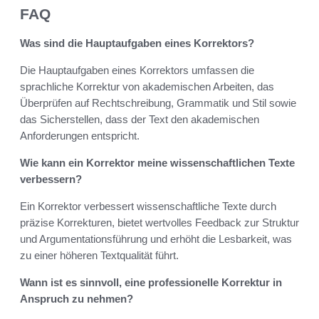
FAQ
Was sind die Hauptaufgaben eines Korrektors?
Die Hauptaufgaben eines Korrektors umfassen die
sprachliche Korrektur von akademischen Arbeiten, das
Überprüfen auf Rechtschreibung, Grammatik und Stil sowie
das Sicherstellen, dass der Text den akademischen
Anforderungen entspricht.
Wie kann ein Korrektor meine wissenschaftlichen Texte
verbessern?
Ein Korrektor verbessert wissenschaftliche Texte durch
präzise Korrekturen, bietet wertvolles Feedback zur Struktur
und Argumentationsführung und erhöht die Lesbarkeit, was
zu einer höheren Textqualität führt.
Wann ist es sinnvoll, eine professionelle Korrektur in
Anspruch zu nehmen?