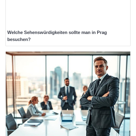
Welche Sehenswürdigkeiten sollte man in Prag
besuchen?