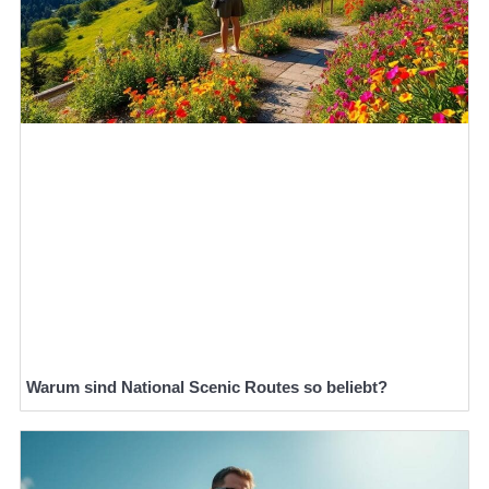
Warum sind National Scenic Routes so beliebt?