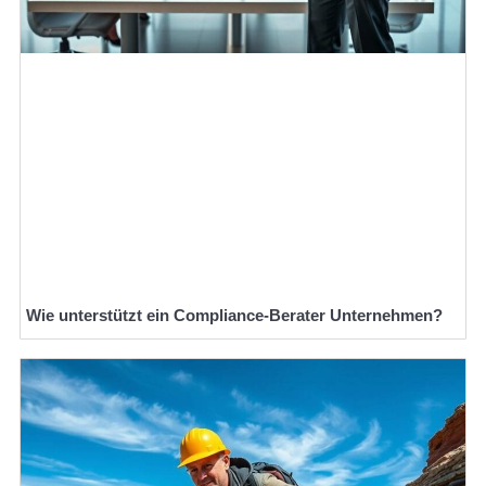
Wie unterstützt ein Compliance-Berater Unternehmen?