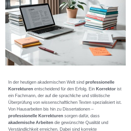
In der heutigen akademischen Welt sind
professionelle
Korrekturen
entscheidend für den Erfolg. Ein
Korrektor
ist
ein Fachmann, der auf die sprachliche und stilistische
Überprüfung von wissenschaftlichen Texten spezialisiert ist.
Von Hausarbeiten bis hin zu Dissertationen –
professionelle Korrekturen
sorgen dafür, dass
akademische Arbeiten
die gewünschte Qualität und
Verständlichkeit erreichen. Dabei sind korrekte