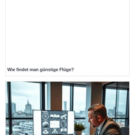
Wie findet man günstige Flüge?