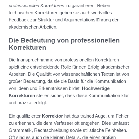
professionellen Korrekturen
zu garantieren. Neben
technischen Korrekturen geben sie auch wertvolles
Feedback zur Struktur und Argumentationsführung der
akademischen Arbeiten.
Die Bedeutung von professionellen
Korrekturen
Die Inanspruchnahme von professionellen Korrekturen
spielt eine entscheidende Rolle für den Erfolg akademischer
Arbeiten. Die Qualität von wissenschaftlichen Texten ist von
großer Bedeutung, da sie die Basis für die Kommunikation
von Ideen und Erkenntnissen bildet.
Hochwertige
Korrekturen
stellen sicher, dass diese Kommunikation klar
und präzise erfolgt.
Ein qualifizierter
Korrektor
hat das trained Auge, um Fehler
zu erkennen, die dem Verfasser oft entgehen. Dies umfasst
Grammatik, Rechtschreibung sowie stilistische Feinheiten.
Oft sind es auch die kleinen Details, die einen großen