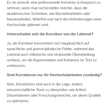
Es ist sinnvoll, eine professionelle Korrektur in Anspruch zu
nehmen, wenn man sicherstellen möchte, dass die
akademischen Schreiben, wie Bachelorarbeiten oder
Masterarbeiten, fehlerfrei und nach den Anforderungen einer
Hochschule optimiert sind.
Unterscheidet sich die Korrektur von der Lektorat?
Ja, die Korrektur konzentriert sich hauptsächlich auf
sprachliche und grammatikalische Fehler, während das
Lektorat auch stilistische und strukturelle Überarbeitung
umfasst, um die Argumentation und Kohärenz im Text zu
verbessern.
Sind Korrektoren nur für Hochschularbeiten zuständig?
Nein, Korrektoren sind auch in der Lage, andere
wissenschaftliche Texte zu überprüfen, wie Artikel,
Dissertationen oder Forschungsberichte, um deren Qualität
zu optimieren.