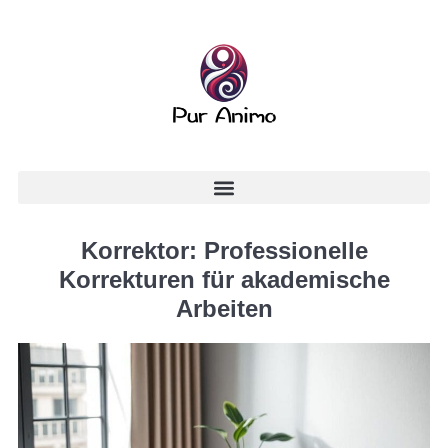
Korrektor: Professionelle
Korrekturen für akademische
Arbeiten