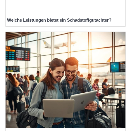
Welche Leistungen bietet ein Schadstoffgutachter?