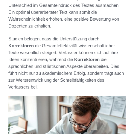
Unterschied im Gesamteindruck des Textes ausmachen.
Ein optimal überarbeiteter Text kann somit die
Wahrscheinlichkeit erhöhen, eine positive Bewertung von
Dozenten zu erhalten.
Studien belegen, dass die Unterstützung durch
Korrektoren
die Gesamteffektivität wissenschaftlicher
Texte wesentlich steigert. Verfasser können sich auf ihre
Ideen konzentrieren, während die
Korrektoren
die
sprachlichen und stilistischen Aspekte überarbeiten. Dies
führt nicht nur zu akademischem Erfolg, sondern trägt auch
zur Weiterentwicklung der Schreibfähigkeiten des
Verfassers bei.