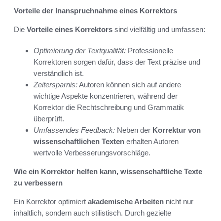
Vorteile der Inanspruchnahme eines Korrektors
Die
Vorteile eines Korrektors
sind vielfältig und umfassen:
Optimierung der Textqualität:
Professionelle
Korrektoren sorgen dafür, dass der Text präzise und
verständlich ist.
Zeitersparnis:
Autoren können sich auf andere
wichtige Aspekte konzentrieren, während der
Korrektor die Rechtschreibung und Grammatik
überprüft.
Umfassendes Feedback:
Neben der
Korrektur von
wissenschaftlichen Texten
erhalten Autoren
wertvolle Verbesserungsvorschläge.
Wie ein Korrektor helfen kann, wissenschaftliche Texte
zu verbessern
Ein Korrektor optimiert
akademische Arbeiten
nicht nur
inhaltlich, sondern auch stilistisch. Durch gezielte