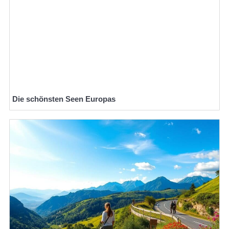
Die schönsten Seen Europas