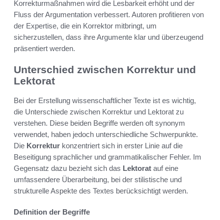
Korrekturmaßnahmen wird die Lesbarkeit erhöht und der
Fluss der Argumentation verbessert. Autoren profitieren von
der Expertise, die ein Korrektor mitbringt, um
sicherzustellen, dass ihre Argumente klar und überzeugend
präsentiert werden.
Unterschied zwischen Korrektur und
Lektorat
Bei der Erstellung wissenschaftlicher Texte ist es wichtig,
die Unterschiede zwischen Korrektur und Lektorat zu
verstehen. Diese beiden Begriffe werden oft synonym
verwendet, haben jedoch unterschiedliche Schwerpunkte.
Die
Korrektur
konzentriert sich in erster Linie auf die
Beseitigung sprachlicher und grammatikalischer Fehler. Im
Gegensatz dazu bezieht sich das
Lektorat
auf eine
umfassendere Überarbeitung, bei der stilistische und
strukturelle Aspekte des Textes berücksichtigt werden.
Definition der Begriffe