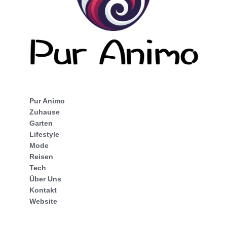
Pur Animo
Zuhause
Garten
Lifestyle
Mode
Reisen
Tech
Über Uns
Kontakt
Website