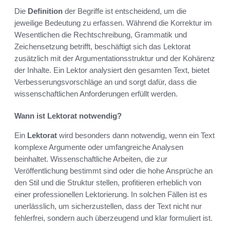
Die
Definition
der Begriffe ist entscheidend, um die
jeweilige Bedeutung zu erfassen. Während die Korrektur im
Wesentlichen die Rechtschreibung, Grammatik und
Zeichensetzung betrifft, beschäftigt sich das Lektorat
zusätzlich mit der Argumentationsstruktur und der Kohärenz
der Inhalte. Ein Lektor analysiert den gesamten Text, bietet
Verbesserungsvorschläge an und sorgt dafür, dass die
wissenschaftlichen Anforderungen erfüllt werden.
Wann ist Lektorat notwendig?
Ein
Lektorat
wird besonders dann notwendig, wenn ein Text
komplexe Argumente oder umfangreiche Analysen
beinhaltet. Wissenschaftliche Arbeiten, die zur
Veröffentlichung bestimmt sind oder die hohe Ansprüche an
den Stil und die Struktur stellen, profitieren erheblich von
einer professionellen Lektorierung. In solchen Fällen ist es
unerlässlich, um sicherzustellen, dass der Text nicht nur
fehlerfrei, sondern auch überzeugend und klar formuliert ist.