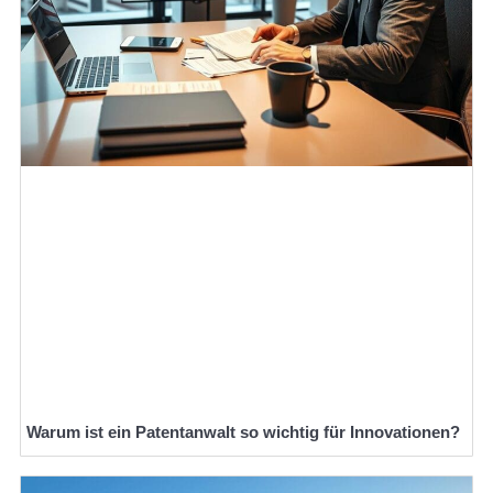
Warum ist ein Patentanwalt so wichtig für Innovationen?