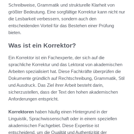
Schreibweise, Grammatik und strukturelle Klarheit von
größter Bedeutung. Eine sorgfältige Korrektur kann nicht nur
die Lesbarkeit verbessern, sondern auch den
entscheidenden Vorteil für das Bestehen einer Prüfung
bieten.
Was ist ein Korrektor?
Ein
Korrektor
ist ein Fachexperte, der sich auf die
sprachliche Korrektur und das Lektorat von akademischen
Arbeiten spezialisiert hat. Diese Fachkräfte überprüfen die
Dokumente gründlich auf Rechtschreibung, Grammatik, Stil
und Ausdruck. Das Ziel ihrer Arbeit besteht darin,
sicherzustellen, dass der Text den hohen akademischen
Anforderungen entspricht.
Korrektoren
haben häufig einen Hintergrund in der
Linguistik, Sprachwissenschaft oder in einem speziellen
akademischen Fachgebiet. Diese Expertise ist
entscheidend, um die Qualität und Authentizität der