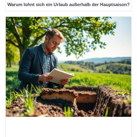
Warum lohnt sich ein Urlaub außerhalb der Hauptsaison?