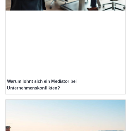
Warum lohnt sich ein Mediator bei
Unternehmenskonflikten?