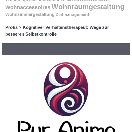
Wohnraumgestaltung
Wohnaccessoires
Wohnzimmergestaltung
Zeitmanagement
Profis
>
Kognitiver Verhaltenstherapeut: Wege zur
besseren Selbstkontrolle