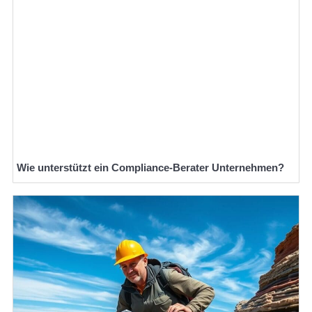
Wie unterstützt ein Compliance-Berater Unternehmen?