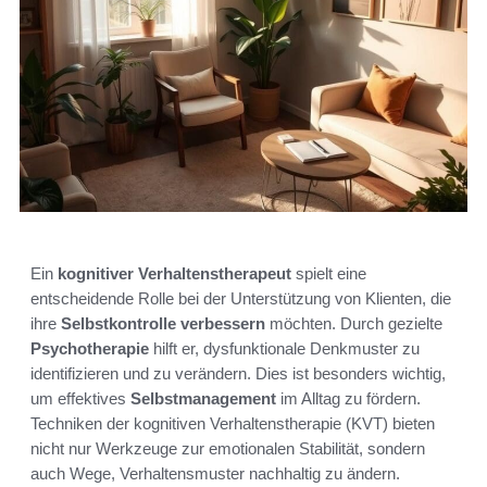
Ein
kognitiver Verhaltenstherapeut
spielt eine
entscheidende Rolle bei der Unterstützung von Klienten, die
ihre
Selbstkontrolle verbessern
möchten. Durch gezielte
Psychotherapie
hilft er, dysfunktionale Denkmuster zu
identifizieren und zu verändern. Dies ist besonders wichtig,
um effektives
Selbstmanagement
im Alltag zu fördern.
Techniken der kognitiven Verhaltenstherapie (KVT) bieten
nicht nur Werkzeuge zur emotionalen Stabilität, sondern
auch Wege, Verhaltensmuster nachhaltig zu ändern.