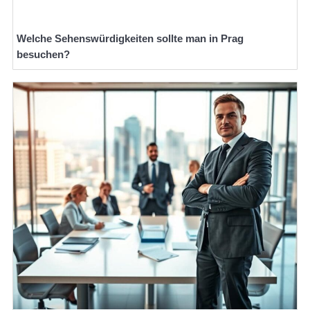
Welche Sehenswürdigkeiten sollte man in Prag
besuchen?