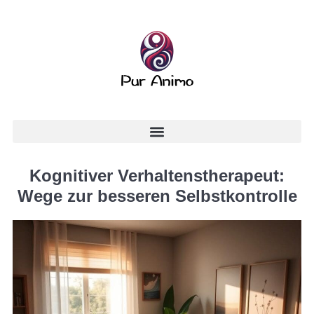
Kognitiver Verhaltenstherapeut:
Wege zur besseren Selbstkontrolle