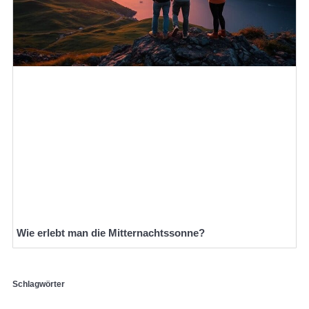
Wie erlebt man die Mitternachtssonne?
Schlagwörter