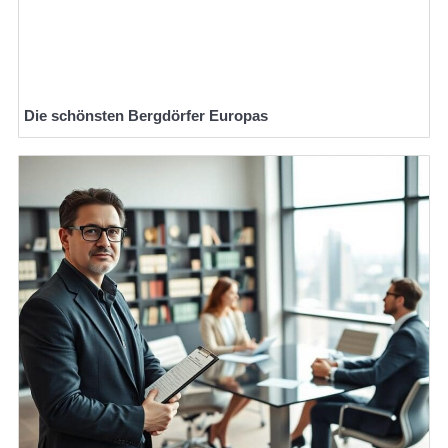
Die schönsten Bergdörfer Europas