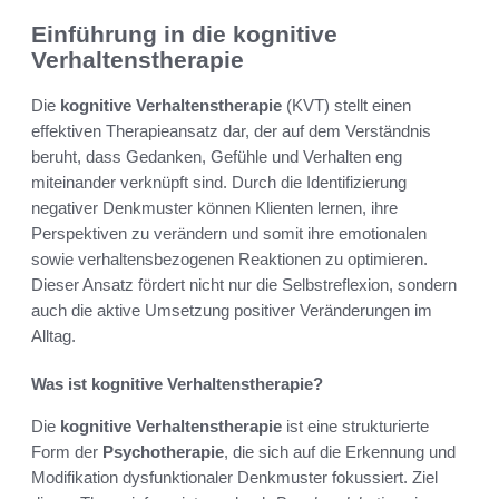
Einführung in die kognitive
Verhaltenstherapie
Die
kognitive Verhaltenstherapie
(KVT) stellt einen
effektiven Therapieansatz dar, der auf dem Verständnis
beruht, dass Gedanken, Gefühle und Verhalten eng
miteinander verknüpft sind. Durch die Identifizierung
negativer Denkmuster können Klienten lernen, ihre
Perspektiven zu verändern und somit ihre emotionalen
sowie verhaltensbezogenen Reaktionen zu optimieren.
Dieser Ansatz fördert nicht nur die Selbstreflexion, sondern
auch die aktive Umsetzung positiver Veränderungen im
Alltag.
Was ist kognitive Verhaltenstherapie?
Die
kognitive Verhaltenstherapie
ist eine strukturierte
Form der
Psychotherapie
, die sich auf die Erkennung und
Modifikation dysfunktionaler Denkmuster fokussiert. Ziel