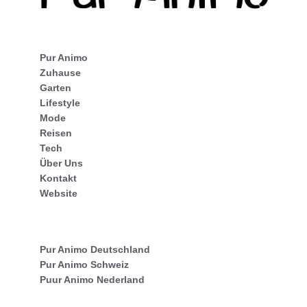
Pur Animo
Zuhause
Garten
Lifestyle
Mode
Reisen
Tech
Über Uns
Kontakt
Website
Pur Animo Deutschland
Pur Animo Schweiz
Puur Animo Nederland