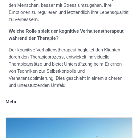
den Menschen, besser mit Stress umzugehen, ihre
Emotionen zu regulieren und letztendlich ihre Lebensqualität
zu verbessern.
Welche Rolle spielt der kognitive Verhaltenstherapeut
während der Therapie?
Der kognitive Verhaltenstherapeut begleitet den Klienten
durch den Therapieprozess, entwickelt individuelle
Therapieansätze und bietet Unterstützung beim Erlernen
von Techniken zur Selbstkontrolle und
Verhaltensoptimierung. Dies geschieht in einem sicheren
und unterstützenden Umfeld.
Mehr