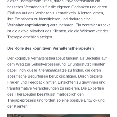
dieser Therapieform ist es, durch
Psychoedukation
ein
besseres Verständnis für die eigenen Gedanken und deren
Einfluss auf das Verhalten zu entwickeln. Klienten lernen,
ihre Emotionen zu identifizieren und dadurch eine
Verhaltensoptimierung
vorzunehmen. Ein zentraler Aspekt
ist die aktive Mitarbeit des Klienten, die die Wirksamkeit der
Therapie erheblich steigert.
Die Rolle des kognitiven Verhaltenstherapeuten
Der kognitive Verhaltenstherapeut fungiert als Begleiter auf
dem Weg zur Selbstverbesserung. Er unterstützt Klienten
dabei, individuelle
Therapieansätze
zu finden, die deren
spezifische Bedürfnisse berücksichtigen. Durch gezielte
Fragen und Feedback hilft er, Einsichten zu gewinnen und
transformative Veränderungen zu initiieren. Die Expertise
des Therapeuten beeinflusst maßgeblich den
Therapieprozess und fördert so eine positive Entwicklung
der Klienten.