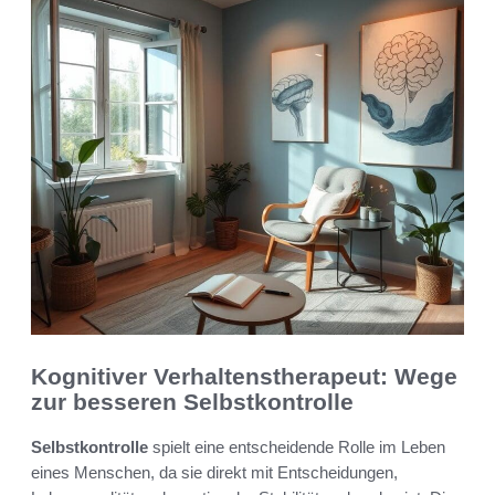
Kognitiver Verhaltenstherapeut: Wege
zur besseren Selbstkontrolle
Selbstkontrolle
spielt eine entscheidende Rolle im Leben
eines Menschen, da sie direkt mit Entscheidungen,