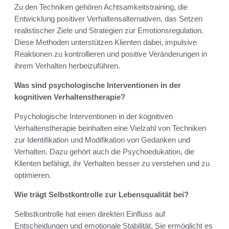
Zu den Techniken gehören Achtsamkeitstraining, die
Entwicklung positiver Verhaltensalternativen, das Setzen
realistischer Ziele und Strategien zur Emotionsregulation.
Diese Methoden unterstützen Klienten dabei, impulsive
Reaktionen zu kontrollieren und positive Veränderungen in
ihrem Verhalten herbeizuführen.
Was sind psychologische Interventionen in der
kognitiven Verhaltenstherapie?
Psychologische Interventionen in der kognitiven
Verhaltenstherapie beinhalten eine Vielzahl von Techniken
zur Identifikation und Modifikation von Gedanken und
Verhalten. Dazu gehört auch die Psychoedukation, die
Klienten befähigt, ihr Verhalten besser zu verstehen und zu
optimieren.
Wie trägt Selbstkontrolle zur Lebensqualität bei?
Selbstkontrolle hat einen direkten Einfluss auf
Entscheidungen und emotionale Stabilität. Sie ermöglicht es