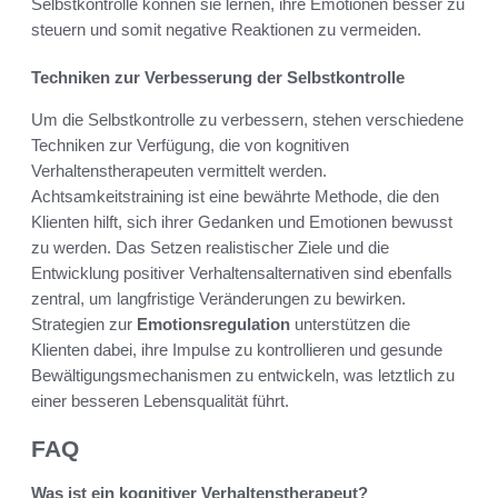
Selbstkontrolle können sie lernen, ihre Emotionen besser zu
steuern und somit negative Reaktionen zu vermeiden.
Techniken zur Verbesserung der Selbstkontrolle
Um die Selbstkontrolle zu verbessern, stehen verschiedene
Techniken zur Verfügung, die von kognitiven
Verhaltenstherapeuten vermittelt werden.
Achtsamkeitstraining ist eine bewährte Methode, die den
Klienten hilft, sich ihrer Gedanken und Emotionen bewusst
zu werden. Das Setzen realistischer Ziele und die
Entwicklung positiver Verhaltensalternativen sind ebenfalls
zentral, um langfristige Veränderungen zu bewirken.
Strategien zur
Emotionsregulation
unterstützen die
Klienten dabei, ihre Impulse zu kontrollieren und gesunde
Bewältigungsmechanismen zu entwickeln, was letztlich zu
einer besseren Lebensqualität führt.
FAQ
Was ist ein kognitiver Verhaltenstherapeut?