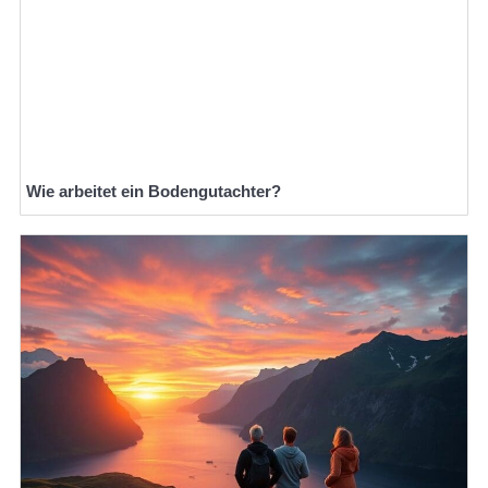
Wie arbeitet ein Bodengutachter?