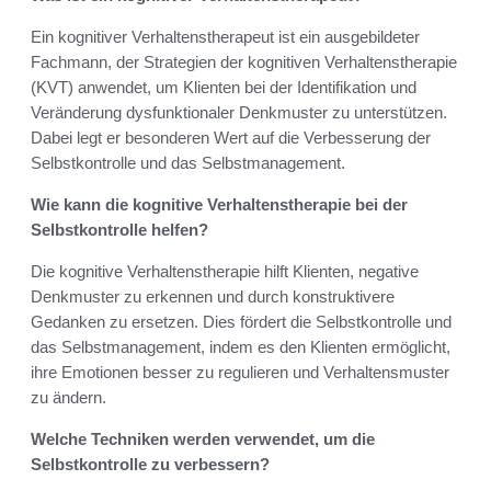
Ein kognitiver Verhaltenstherapeut ist ein ausgebildeter
Fachmann, der Strategien der kognitiven Verhaltenstherapie
(KVT) anwendet, um Klienten bei der Identifikation und
Veränderung dysfunktionaler Denkmuster zu unterstützen.
Dabei legt er besonderen Wert auf die Verbesserung der
Selbstkontrolle und das Selbstmanagement.
Wie kann die kognitive Verhaltenstherapie bei der
Selbstkontrolle helfen?
Die kognitive Verhaltenstherapie hilft Klienten, negative
Denkmuster zu erkennen und durch konstruktivere
Gedanken zu ersetzen. Dies fördert die Selbstkontrolle und
das Selbstmanagement, indem es den Klienten ermöglicht,
ihre Emotionen besser zu regulieren und Verhaltensmuster
zu ändern.
Welche Techniken werden verwendet, um die
Selbstkontrolle zu verbessern?