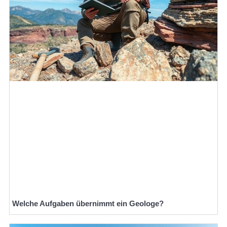
Welche Aufgaben übernimmt ein Geologe?