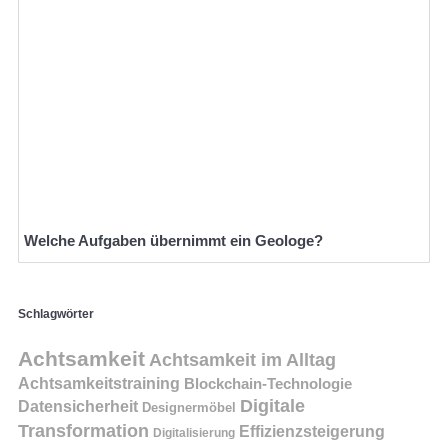
Welche Aufgaben übernimmt ein Geologe?
Schlagwörter
Achtsamkeit
Achtsamkeit im Alltag
Achtsamkeitstraining
Blockchain-Technologie
Digitale
Datensicherheit
Designermöbel
Transformation
Effizienzsteigerung
Digitalisierung