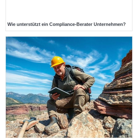
Wie unterstützt ein Compliance-Berater Unternehmen?