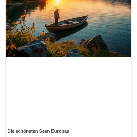
Die schönsten Seen Europas