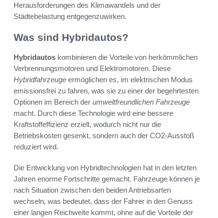
Herausforderungen des Klimawandels und der
Städtebelastung entgegenzuwirken.
Was sind Hybridautos?
Hybridautos
kombinieren die Vorteile von herkömmlichen
Verbrennungsmotoren und Elektromotoren. Diese
Hybridfahrzeuge
ermöglichen es, im elektrischen Modus
emissionsfrei zu fahren, was sie zu einer der begehrtesten
Optionen im Bereich der
umweltfreundlichen Fahrzeuge
macht. Durch diese Technologie wird eine bessere
Kraftstoffeffizienz erzielt, wodurch nicht nur die
Betriebskosten gesenkt, sondern auch der CO2-Ausstoß
reduziert wird.
Die Entwicklung von Hybridtechnologien hat in den letzten
Jahren enorme Fortschritte gemacht. Fahrzeuge können je
nach Situation zwischen den beiden Antriebsarten
wechseln, was bedeutet, dass der Fahrer in den Genuss
einer langen Reichweite kommt, ohne auf die Vorteile der