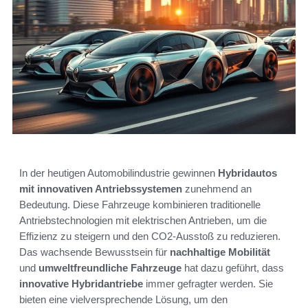
In der heutigen Automobilindustrie gewinnen
Hybridautos
mit innovativen Antriebssystemen
zunehmend an
Bedeutung. Diese Fahrzeuge kombinieren traditionelle
Antriebstechnologien mit elektrischen Antrieben, um die
Effizienz zu steigern und den CO2-Ausstoß zu reduzieren.
Das wachsende Bewusstsein für
nachhaltige Mobilität
und
umweltfreundliche Fahrzeuge
hat dazu geführt, dass
innovative Hybridantriebe
immer gefragter werden. Sie
bieten eine vielversprechende Lösung, um den