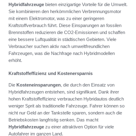
Hybridfahrzeuge
bieten einzigartige Vorteile für die Umwelt.
Sie kombinieren den herkömmlichen Verbrennungsmotor
mit einem Elektromotor, was zu einer geringeren
Kraftstoffverbrauch führt. Diese Einsparungen an fossilen
Brennstoffen reduzieren die CO2-Emissionen und schaffen
eine bessere Luftqualität in städtischen Gebieten. Viele
Verbraucher suchen aktiv nach umweltfreundlichen
Fahrzeugen, was die Nachfrage nach Hybridmodellen
erhöht.
Kraftstoffeffizienz und Kostenersparnis
Die
Kosteneinsparungen
, die durch den Einsatz von
Hybridfahrzeugen entstehen, sind signifikant. Dank ihrer
hohen Kraftstoffeffizienz verbrauchen Hybridautos deutlich
weniger Sprit als traditionelle Fahrzeuge. Fahrer können so
nicht nur Geld an der Tankstelle sparen, sondern auch die
Betriebskosten langfristig senken. Das macht
Hybridfahrzeuge
zu einer attraktiven Option für viele
Autofahrer im ganzen Land.