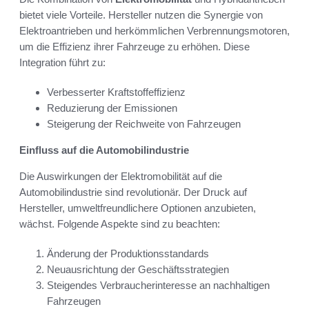
bietet viele Vorteile. Hersteller nutzen die Synergie von
Elektroantrieben und herkömmlichen Verbrennungsmotoren,
um die Effizienz ihrer Fahrzeuge zu erhöhen. Diese
Integration führt zu:
Verbesserter Kraftstoffeffizienz
Reduzierung der Emissionen
Steigerung der Reichweite von Fahrzeugen
Einfluss auf die Automobilindustrie
Die Auswirkungen der Elektromobilität auf die
Automobilindustrie sind revolutionär. Der Druck auf
Hersteller, umweltfreundlichere Optionen anzubieten,
wächst. Folgende Aspekte sind zu beachten:
Änderung der Produktionsstandards
Neuausrichtung der Geschäftsstrategien
Steigendes Verbraucherinteresse an nachhaltigen
Fahrzeugen