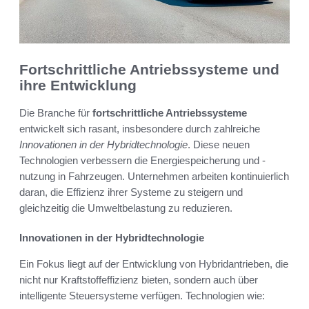
Fortschrittliche Antriebssysteme und
ihre Entwicklung
Die Branche für
fortschrittliche Antriebssysteme
entwickelt sich rasant, insbesondere durch zahlreiche
Innovationen in der Hybridtechnologie
. Diese neuen
Technologien verbessern die Energiespeicherung und -
nutzung in Fahrzeugen. Unternehmen arbeiten kontinuierlich
daran, die Effizienz ihrer Systeme zu steigern und
gleichzeitig die Umweltbelastung zu reduzieren.
Innovationen in der Hybridtechnologie
Ein Fokus liegt auf der Entwicklung von Hybridantrieben, die
nicht nur Kraftstoffeffizienz bieten, sondern auch über
intelligente Steuersysteme verfügen. Technologien wie: