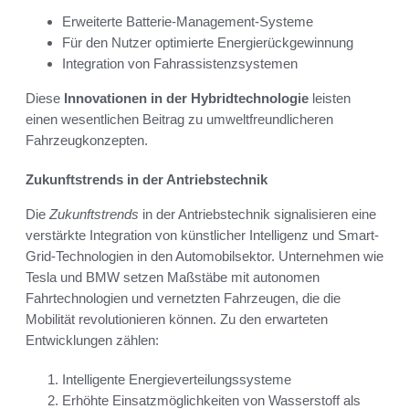
Erweiterte Batterie-Management-Systeme
Für den Nutzer optimierte Energierückgewinnung
Integration von Fahrassistenzsystemen
Diese
Innovationen in der Hybridtechnologie
leisten
einen wesentlichen Beitrag zu umweltfreundlicheren
Fahrzeugkonzepten.
Zukunftstrends in der Antriebstechnik
Die
Zukunftstrends
in der Antriebstechnik signalisieren eine
verstärkte Integration von künstlicher Intelligenz und Smart-
Grid-Technologien in den Automobilsektor. Unternehmen wie
Tesla und BMW setzen Maßstäbe mit autonomen
Fahrtechnologien und vernetzten Fahrzeugen, die die
Mobilität revolutionieren können. Zu den erwarteten
Entwicklungen zählen:
Intelligente Energieverteilungssysteme
Erhöhte Einsatzmöglichkeiten von Wasserstoff als