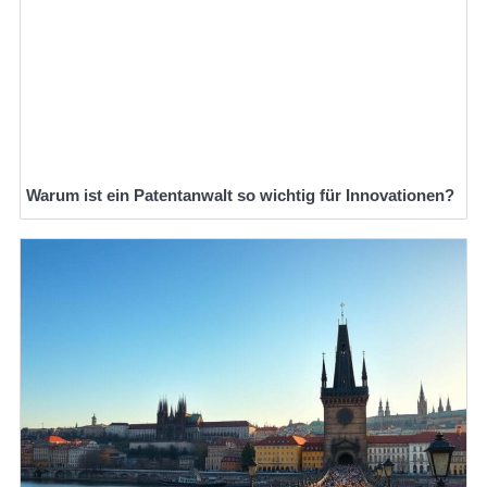
Warum ist ein Patentanwalt so wichtig für Innovationen?