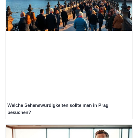
Welche Sehenswürdigkeiten sollte man in Prag
besuchen?