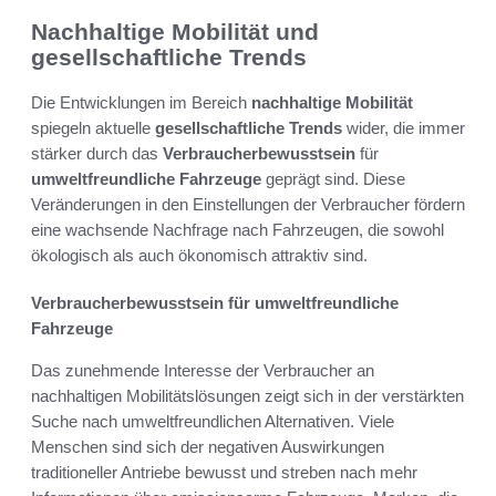
Nachhaltige Mobilität und
gesellschaftliche Trends
Die Entwicklungen im Bereich
nachhaltige Mobilität
spiegeln aktuelle
gesellschaftliche Trends
wider, die immer
stärker durch das
Verbraucherbewusstsein
für
umweltfreundliche Fahrzeuge
geprägt sind. Diese
Veränderungen in den Einstellungen der Verbraucher fördern
eine wachsende Nachfrage nach Fahrzeugen, die sowohl
ökologisch als auch ökonomisch attraktiv sind.
Verbraucherbewusstsein für umweltfreundliche
Fahrzeuge
Das zunehmende Interesse der Verbraucher an
nachhaltigen Mobilitätslösungen zeigt sich in der verstärkten
Suche nach umweltfreundlichen Alternativen. Viele
Menschen sind sich der negativen Auswirkungen
traditioneller Antriebe bewusst und streben nach mehr