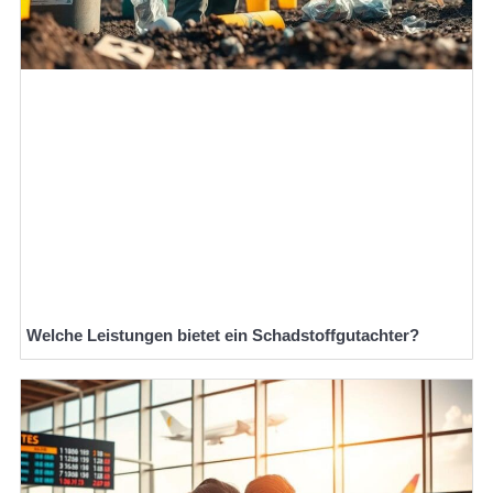
Welche Leistungen bietet ein Schadstoffgutachter?