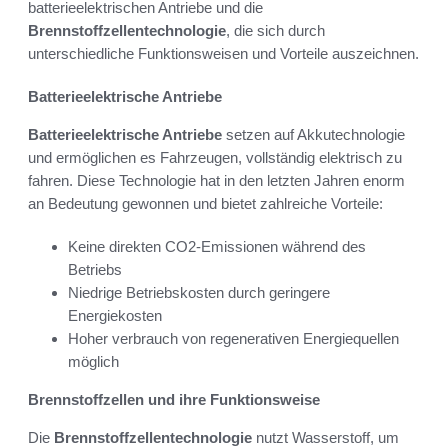
batterieelektrischen Antriebe und die
Brennstoffzellentechnologie
, die sich durch
unterschiedliche Funktionsweisen und Vorteile auszeichnen.
Batterieelektrische Antriebe
Batterieelektrische Antriebe
setzen auf Akkutechnologie
und ermöglichen es Fahrzeugen, vollständig elektrisch zu
fahren. Diese Technologie hat in den letzten Jahren enorm
an Bedeutung gewonnen und bietet zahlreiche Vorteile:
Keine direkten CO2-Emissionen während des
Betriebs
Niedrige Betriebskosten durch geringere
Energiekosten
Hoher verbrauch von regenerativen Energiequellen
möglich
Brennstoffzellen und ihre Funktionsweise
Die
Brennstoffzellentechnologie
nutzt Wasserstoff, um