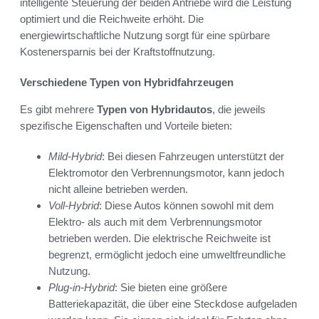
intelligente Steuerung der beiden Antriebe wird die Leistung
optimiert und die Reichweite erhöht. Die
energiewirtschaftliche Nutzung sorgt für eine spürbare
Kostenersparnis bei der Kraftstoffnutzung.
Verschiedene Typen von Hybridfahrzeugen
Es gibt mehrere
Typen von Hybridautos
, die jeweils
spezifische Eigenschaften und Vorteile bieten:
Mild-Hybrid
: Bei diesen Fahrzeugen unterstützt der
Elektromotor den Verbrennungsmotor, kann jedoch
nicht alleine betrieben werden.
Voll-Hybrid
: Diese Autos können sowohl mit dem
Elektro- als auch mit dem Verbrennungsmotor
betrieben werden. Die elektrische Reichweite ist
begrenzt, ermöglicht jedoch eine umweltfreundliche
Nutzung.
Plug-in-Hybrid
: Sie bieten eine größere
Batteriekapazität, die über eine Steckdose aufgeladen