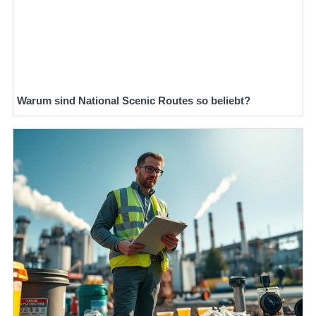
Warum sind National Scenic Routes so beliebt?