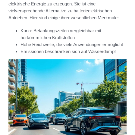
elektrische Energie zu erzeugen. Sie ist eine
vielversprechende Alternative zu batterieelektrischen
Antrieben. Hier sind einige ihrer wesentlichen Merkmale:
Kurze Betankungszeiten vergleichbar mit
herkömmlichen Kraftstoffen
Hohe Reichweite, die viele Anwendungen ermöglicht
Emissionen beschränken sich auf Wasserdampf