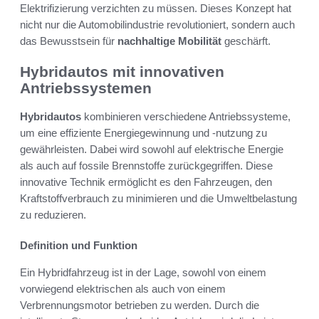
Elektrifizierung verzichten zu müssen. Dieses Konzept hat
nicht nur die Automobilindustrie revolutioniert, sondern auch
das Bewusstsein für
nachhaltige Mobilität
geschärft.
Hybridautos mit innovativen
Antriebssystemen
Hybridautos
kombinieren verschiedene Antriebssysteme,
um eine effiziente Energiegewinnung und -nutzung zu
gewährleisten. Dabei wird sowohl auf elektrische Energie
als auch auf fossile Brennstoffe zurückgegriffen. Diese
innovative Technik ermöglicht es den Fahrzeugen, den
Kraftstoffverbrauch zu minimieren und die Umweltbelastung
zu reduzieren.
Definition und Funktion
Ein Hybridfahrzeug ist in der Lage, sowohl von einem
vorwiegend elektrischen als auch von einem
Verbrennungsmotor betrieben zu werden. Durch die