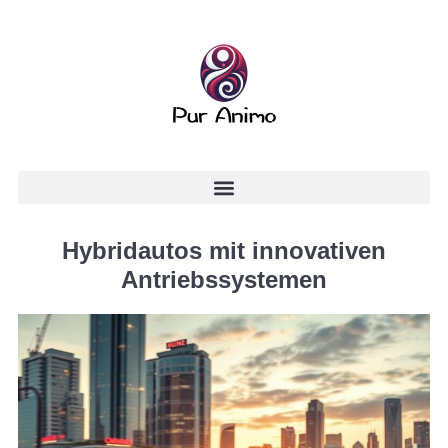
Hybridautos mit innovativen
Antriebssystemen