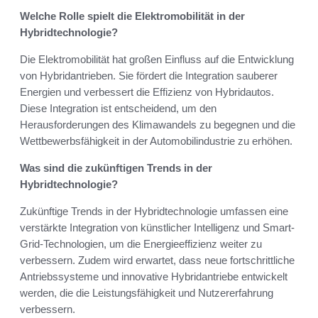
Welche Rolle spielt die Elektromobilität in der
Hybridtechnologie?
Die Elektromobilität hat großen Einfluss auf die Entwicklung
von Hybridantrieben. Sie fördert die Integration sauberer
Energien und verbessert die Effizienz von Hybridautos.
Diese Integration ist entscheidend, um den
Herausforderungen des Klimawandels zu begegnen und die
Wettbewerbsfähigkeit in der Automobilindustrie zu erhöhen.
Was sind die zukünftigen Trends in der
Hybridtechnologie?
Zukünftige Trends in der Hybridtechnologie umfassen eine
verstärkte Integration von künstlicher Intelligenz und Smart-
Grid-Technologien, um die Energieeffizienz weiter zu
verbessern. Zudem wird erwartet, dass neue fortschrittliche
Antriebssysteme und innovative Hybridantriebe entwickelt
werden, die die Leistungsfähigkeit und Nutzererfahrung
verbessern.