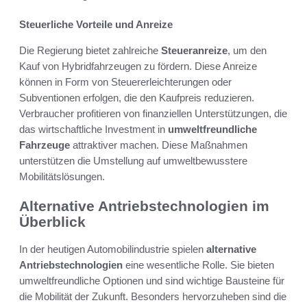
Steuerliche Vorteile und Anreize
Die Regierung bietet zahlreiche
Steueranreize
, um den
Kauf von Hybridfahrzeugen zu fördern. Diese Anreize
können in Form von Steuererleichterungen oder
Subventionen erfolgen, die den Kaufpreis reduzieren.
Verbraucher profitieren von finanziellen Unterstützungen, die
das wirtschaftliche Investment in
umweltfreundliche
Fahrzeuge
attraktiver machen. Diese Maßnahmen
unterstützen die Umstellung auf umweltbewusstere
Mobilitätslösungen.
Alternative Antriebstechnologien im
Überblick
In der heutigen Automobilindustrie spielen
alternative
Antriebstechnologien
eine wesentliche Rolle. Sie bieten
umweltfreundliche Optionen und sind wichtige Bausteine für
die Mobilität der Zukunft. Besonders hervorzuheben sind die