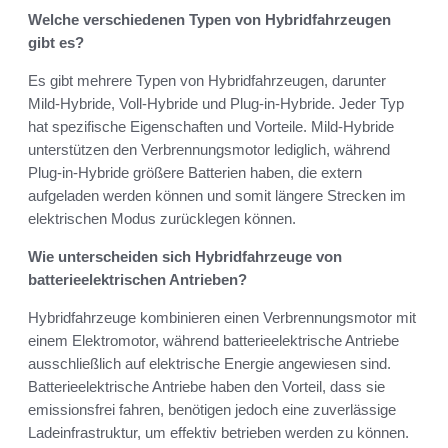
Welche verschiedenen Typen von Hybridfahrzeugen
gibt es?
Es gibt mehrere Typen von Hybridfahrzeugen, darunter
Mild-Hybride, Voll-Hybride und Plug-in-Hybride. Jeder Typ
hat spezifische Eigenschaften und Vorteile. Mild-Hybride
unterstützen den Verbrennungsmotor lediglich, während
Plug-in-Hybride größere Batterien haben, die extern
aufgeladen werden können und somit längere Strecken im
elektrischen Modus zurücklegen können.
Wie unterscheiden sich Hybridfahrzeuge von
batterieelektrischen Antrieben?
Hybridfahrzeuge kombinieren einen Verbrennungsmotor mit
einem Elektromotor, während batterieelektrische Antriebe
ausschließlich auf elektrische Energie angewiesen sind.
Batterieelektrische Antriebe haben den Vorteil, dass sie
emissionsfrei fahren, benötigen jedoch eine zuverlässige
Ladeinfrastruktur, um effektiv betrieben werden zu können.