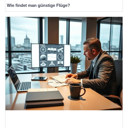
Wie findet man günstige Flüge?