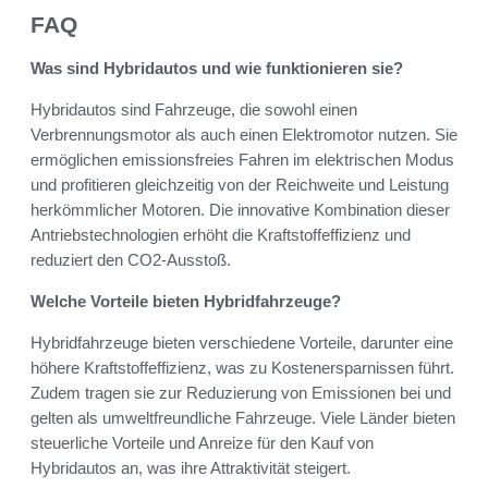
FAQ
Was sind Hybridautos und wie funktionieren sie?
Hybridautos sind Fahrzeuge, die sowohl einen
Verbrennungsmotor als auch einen Elektromotor nutzen. Sie
ermöglichen emissionsfreies Fahren im elektrischen Modus
und profitieren gleichzeitig von der Reichweite und Leistung
herkömmlicher Motoren. Die innovative Kombination dieser
Antriebstechnologien erhöht die Kraftstoffeffizienz und
reduziert den CO2-Ausstoß.
Welche Vorteile bieten Hybridfahrzeuge?
Hybridfahrzeuge bieten verschiedene Vorteile, darunter eine
höhere Kraftstoffeffizienz, was zu Kostenersparnissen führt.
Zudem tragen sie zur Reduzierung von Emissionen bei und
gelten als umweltfreundliche Fahrzeuge. Viele Länder bieten
steuerliche Vorteile und Anreize für den Kauf von
Hybridautos an, was ihre Attraktivität steigert.