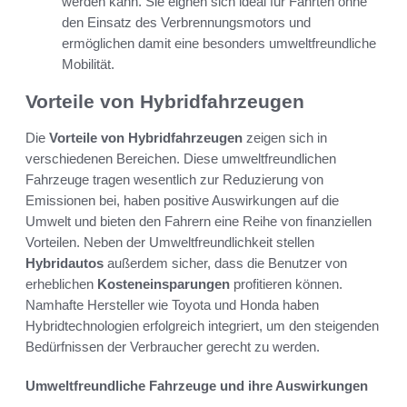
werden kann. Sie eignen sich ideal für Fahrten ohne
den Einsatz des Verbrennungsmotors und
ermöglichen damit eine besonders umweltfreundliche
Mobilität.
Vorteile von Hybridfahrzeugen
Die
Vorteile von Hybridfahrzeugen
zeigen sich in
verschiedenen Bereichen. Diese umweltfreundlichen
Fahrzeuge tragen wesentlich zur Reduzierung von
Emissionen bei, haben positive Auswirkungen auf die
Umwelt und bieten den Fahrern eine Reihe von finanziellen
Vorteilen. Neben der Umweltfreundlichkeit stellen
Hybridautos
außerdem sicher, dass die Benutzer von
erheblichen
Kosteneinsparungen
profitieren können.
Namhafte Hersteller wie Toyota und Honda haben
Hybridtechnologien erfolgreich integriert, um den steigenden
Bedürfnissen der Verbraucher gerecht zu werden.
Umweltfreundliche Fahrzeuge und ihre Auswirkungen