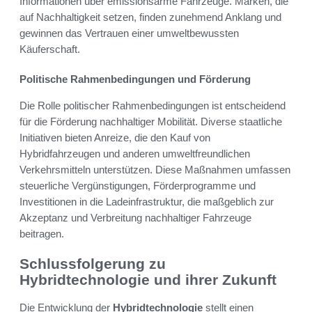
Informationen über emissionsarme Fahrzeuge. Marken, die
auf Nachhaltigkeit setzen, finden zunehmend Anklang und
gewinnen das Vertrauen einer umweltbewussten
Käuferschaft.
Politische Rahmenbedingungen und Förderung
Die Rolle politischer Rahmenbedingungen ist entscheidend
für die Förderung nachhaltiger Mobilität. Diverse staatliche
Initiativen bieten Anreize, die den Kauf von
Hybridfahrzeugen und anderen umweltfreundlichen
Verkehrsmitteln unterstützen. Diese Maßnahmen umfassen
steuerliche Vergünstigungen, Förderprogramme und
Investitionen in die Ladeinfrastruktur, die maßgeblich zur
Akzeptanz und Verbreitung nachhaltiger Fahrzeuge
beitragen.
Schlussfolgerung zu
Hybridtechnologie und ihrer Zukunft
Die Entwicklung der
Hybridtechnologie
stellt einen