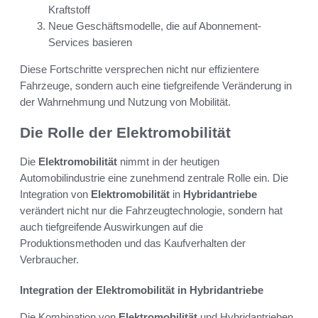
Kraftstoff
Neue Geschäftsmodelle, die auf Abonnement-
Services basieren
Diese Fortschritte versprechen nicht nur effizientere
Fahrzeuge, sondern auch eine tiefgreifende Veränderung in
der Wahrnehmung und Nutzung von Mobilität.
Die Rolle der Elektromobilität
Die
Elektromobilität
nimmt in der heutigen
Automobilindustrie eine zunehmend zentrale Rolle ein. Die
Integration von
Elektromobilität
in
Hybridantriebe
verändert nicht nur die Fahrzeugtechnologie, sondern hat
auch tiefgreifende Auswirkungen auf die
Produktionsmethoden und das Kaufverhalten der
Verbraucher.
Integration der Elektromobilität in Hybridantriebe
Die Kombination von
Elektromobilität
und Hybridantrieben