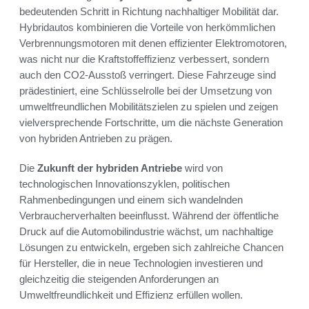
bedeutenden Schritt in Richtung nachhaltiger Mobilität dar.
Hybridautos kombinieren die Vorteile von herkömmlichen
Verbrennungsmotoren mit denen effizienter Elektromotoren,
was nicht nur die Kraftstoffeffizienz verbessert, sondern
auch den CO2-Ausstoß verringert. Diese Fahrzeuge sind
prädestiniert, eine Schlüsselrolle bei der Umsetzung von
umweltfreundlichen Mobilitätszielen zu spielen und zeigen
vielversprechende Fortschritte, um die nächste Generation
von hybriden Antrieben zu prägen.
Die
Zukunft der hybriden Antriebe
wird von
technologischen Innovationszyklen, politischen
Rahmenbedingungen und einem sich wandelnden
Verbraucherverhalten beeinflusst. Während der öffentliche
Druck auf die Automobilindustrie wächst, um nachhaltige
Lösungen zu entwickeln, ergeben sich zahlreiche Chancen
für Hersteller, die in neue Technologien investieren und
gleichzeitig die steigenden Anforderungen an
Umweltfreundlichkeit und Effizienz erfüllen wollen.