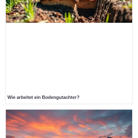
Wie arbeitet ein Bodengutachter?