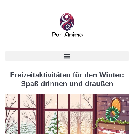
Freizeitaktivitäten für den Winter:
Spaß drinnen und draußen