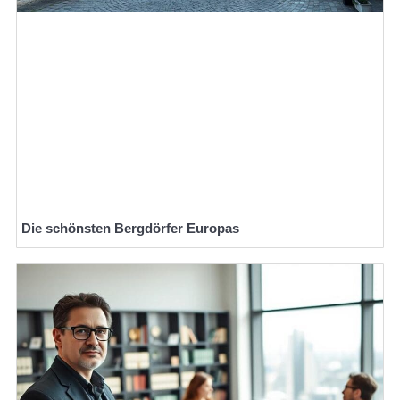
Die schönsten Bergdörfer Europas