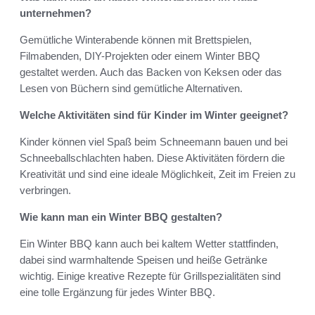
unternehmen?
Gemütliche Winterabende können mit Brettspielen,
Filmabenden, DIY-Projekten oder einem Winter BBQ
gestaltet werden. Auch das Backen von Keksen oder das
Lesen von Büchern sind gemütliche Alternativen.
Welche Aktivitäten sind für Kinder im Winter geeignet?
Kinder können viel Spaß beim Schneemann bauen und bei
Schneeballschlachten haben. Diese Aktivitäten fördern die
Kreativität und sind eine ideale Möglichkeit, Zeit im Freien zu
verbringen.
Wie kann man ein Winter BBQ gestalten?
Ein Winter BBQ kann auch bei kaltem Wetter stattfinden,
dabei sind warmhaltende Speisen und heiße Getränke
wichtig. Einige kreative Rezepte für Grillspezialitäten sind
eine tolle Ergänzung für jedes Winter BBQ.