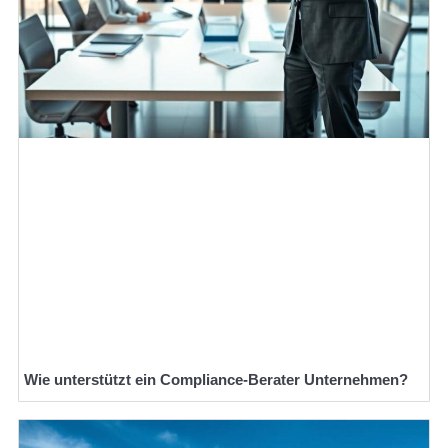
Wie unterstützt ein Compliance-Berater Unternehmen?