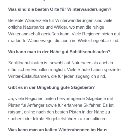
Was sind die besten Orte für Winterwanderungen?
Beliebte Wanderziele für Winterwanderungen sind viele
örtliche Naturparks und Wälder, wo man die ruhige
Winterlandschaft genießen kann. Viele Regionen bieten gut
markierte Wanderwege, die auch im Winter begehbar sind.
Wo kann man in der Nähe gut Schlittschuhlaufen?
Schlittschuhlaufen ist sowohl auf Naturseen als auch in
städtischen Eishallen möglich. Viele Städte haben spezielle
Winter-Eislaufbahnen, die für jeden zugänglich sind.
Gibt es in der Umgebung gute Skigebiete?
Ja, viele Regionen bieten hervorragende Skigebiete mit
Pisten für Anfänger sowie für erfahrene Skifahrer. Es ist
ratsam, online nach den besten Pisten in der Nähe zu
suchen oder lokale Skigebietsführer zu konsultieren.
Was kann man an kalten Winterabenden im Haus