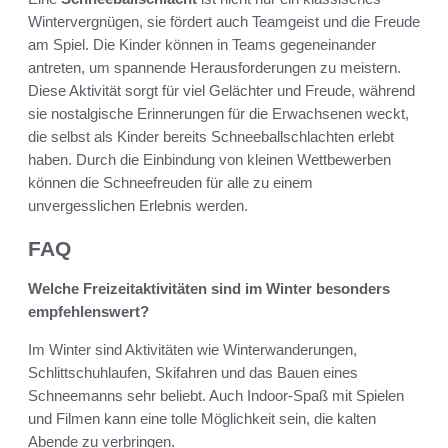
Wintervergnügen, sie fördert auch Teamgeist und die Freude
am Spiel. Die Kinder können in Teams gegeneinander
antreten, um spannende Herausforderungen zu meistern.
Diese Aktivität sorgt für viel Gelächter und Freude, während
sie nostalgische Erinnerungen für die Erwachsenen weckt,
die selbst als Kinder bereits Schneeballschlachten erlebt
haben. Durch die Einbindung von kleinen Wettbewerben
können die Schneefreuden für alle zu einem
unvergesslichen Erlebnis werden.
FAQ
Welche Freizeitaktivitäten sind im Winter besonders
empfehlenswert?
Im Winter sind Aktivitäten wie Winterwanderungen,
Schlittschuhlaufen, Skifahren und das Bauen eines
Schneemanns sehr beliebt. Auch Indoor-Spaß mit Spielen
und Filmen kann eine tolle Möglichkeit sein, die kalten
Abende zu verbringen.