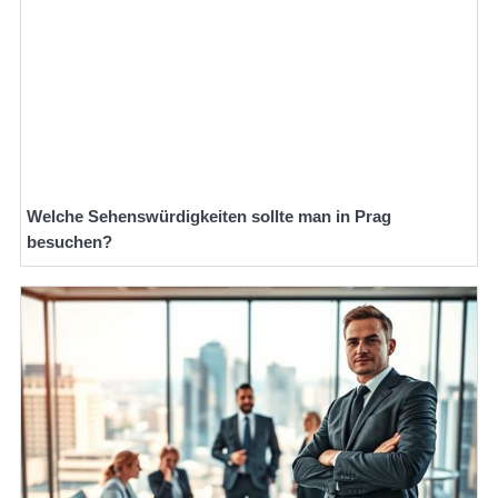
Welche Sehenswürdigkeiten sollte man in Prag
besuchen?