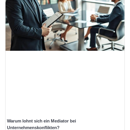
Warum lohnt sich ein Mediator bei
Unternehmenskonflikten?