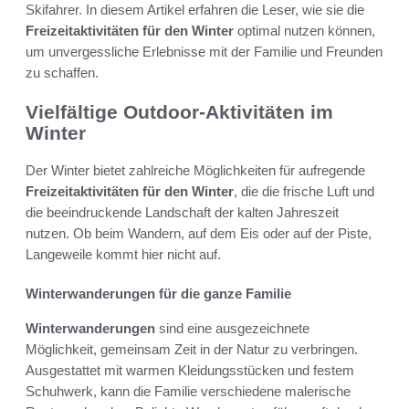
Skifahrer. In diesem Artikel erfahren die Leser, wie sie die
Freizeitaktivitäten für den Winter
optimal nutzen können,
um unvergessliche Erlebnisse mit der Familie und Freunden
zu schaffen.
Vielfältige Outdoor-Aktivitäten im
Winter
Der Winter bietet zahlreiche Möglichkeiten für aufregende
Freizeitaktivitäten für den Winter
, die die frische Luft und
die beeindruckende Landschaft der kalten Jahreszeit
nutzen. Ob beim Wandern, auf dem Eis oder auf der Piste,
Langeweile kommt hier nicht auf.
Winterwanderungen für die ganze Familie
Winterwanderungen
sind eine ausgezeichnete
Möglichkeit, gemeinsam Zeit in der Natur zu verbringen.
Ausgestattet mit warmen Kleidungsstücken und festem
Schuhwerk, kann die Familie verschiedene malerische