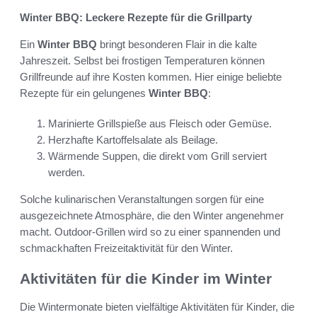
Winter BBQ: Leckere Rezepte für die Grillparty
Ein
Winter BBQ
bringt besonderen Flair in die kalte
Jahreszeit. Selbst bei frostigen Temperaturen können
Grillfreunde auf ihre Kosten kommen. Hier einige beliebte
Rezepte für ein gelungenes
Winter BBQ
:
Marinierte Grillspieße aus Fleisch oder Gemüse.
Herzhafte Kartoffelsalate als Beilage.
Wärmende Suppen, die direkt vom Grill serviert
werden.
Solche kulinarischen Veranstaltungen sorgen für eine
ausgezeichnete Atmosphäre, die den Winter angenehmer
macht. Outdoor-Grillen wird so zu einer spannenden und
schmackhaften Freizeitaktivität für den Winter.
Aktivitäten für die Kinder im Winter
Die Wintermonate bieten vielfältige Aktivitäten für Kinder, die