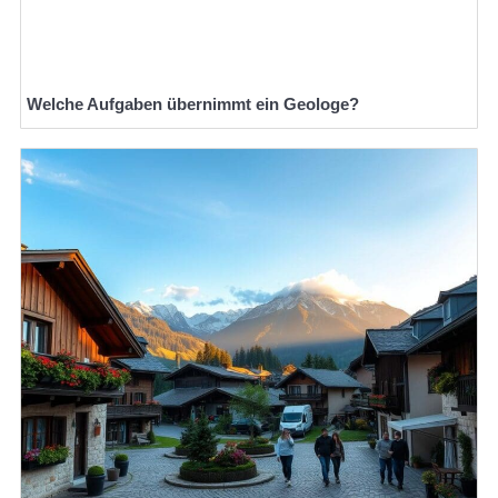
Welche Aufgaben übernimmt ein Geologe?