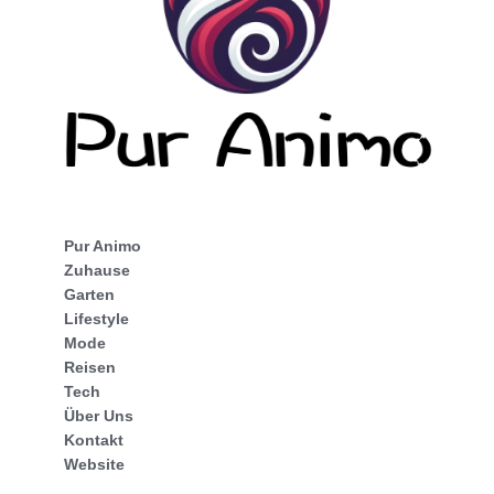
Pur Animo
Zuhause
Garten
Lifestyle
Mode
Reisen
Tech
Über Uns
Kontakt
Website