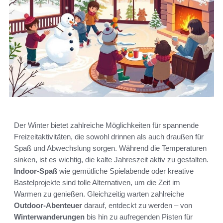
Der Winter bietet zahlreiche Möglichkeiten für spannende
Freizeitaktivitäten, die sowohl drinnen als auch draußen für
Spaß und Abwechslung sorgen. Während die Temperaturen
sinken, ist es wichtig, die kalte Jahreszeit aktiv zu gestalten.
Indoor-Spaß
wie gemütliche Spielabende oder kreative
Bastelprojekte sind tolle Alternativen, um die Zeit im
Warmen zu genießen. Gleichzeitig warten zahlreiche
Outdoor-Abenteuer
darauf, entdeckt zu werden – von
Winterwanderungen
bis hin zu aufregenden Pisten für