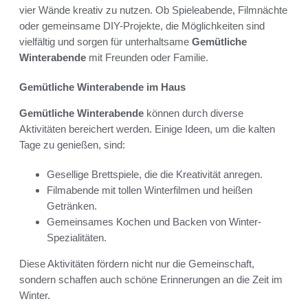
vier Wände kreativ zu nutzen. Ob Spieleabende, Filmnächte
oder gemeinsame DIY-Projekte, die Möglichkeiten sind
vielfältig und sorgen für unterhaltsame
Gemütliche
Winterabende
mit Freunden oder Familie.
Gemütliche Winterabende im Haus
Gemütliche Winterabende
können durch diverse
Aktivitäten bereichert werden. Einige Ideen, um die kalten
Tage zu genießen, sind:
Gesellige Brettspiele, die die Kreativität anregen.
Filmabende mit tollen Winterfilmen und heißen
Getränken.
Gemeinsames Kochen und Backen von Winter-
Spezialitäten.
Diese Aktivitäten fördern nicht nur die Gemeinschaft,
sondern schaffen auch schöne Erinnerungen an die Zeit im
Winter.