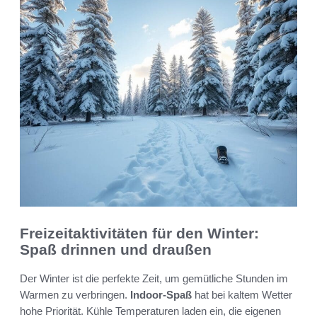
Freizeitaktivitäten für den Winter:
Spaß drinnen und draußen
Der Winter ist die perfekte Zeit, um gemütliche Stunden im
Warmen zu verbringen.
Indoor-Spaß
hat bei kaltem Wetter
hohe Priorität. Kühle Temperaturen laden ein, die eigenen