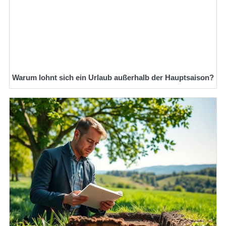
Warum lohnt sich ein Urlaub außerhalb der Hauptsaison?