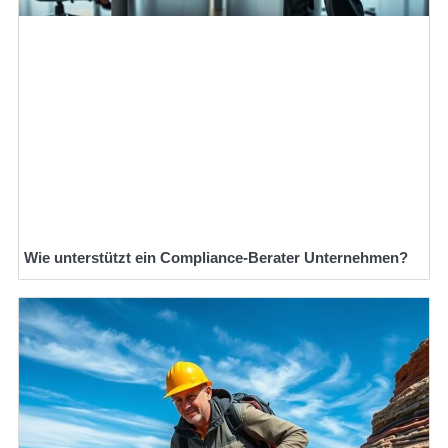
Wie unterstützt ein Compliance-Berater Unternehmen?