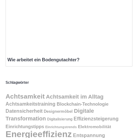
Wie arbeitet ein Bodengutachter?
Schlagwörter
Achtsamkeit
Achtsamkeit im Alltag
Achtsamkeitstraining
Blockchain-Technologie
Digitale
Datensicherheit
Designermöbel
Transformation
Effizienzsteigerung
Digitalisierung
Einrichtungstipps
Elektromobilität
Einrichtungstrends
Energieeffizienz
Entspannung