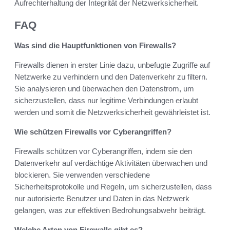
Aufrechterhaltung der Integrität der Netzwerksicherheit.
FAQ
Was sind die Hauptfunktionen von Firewalls?
Firewalls dienen in erster Linie dazu, unbefugte Zugriffe auf
Netzwerke zu verhindern und den Datenverkehr zu filtern.
Sie analysieren und überwachen den Datenstrom, um
sicherzustellen, dass nur legitime Verbindungen erlaubt
werden und somit die Netzwerksicherheit gewährleistet ist.
Wie schützen Firewalls vor Cyberangriffen?
Firewalls schützen vor Cyberangriffen, indem sie den
Datenverkehr auf verdächtige Aktivitäten überwachen und
blockieren. Sie verwenden verschiedene
Sicherheitsprotokolle und Regeln, um sicherzustellen, dass
nur autorisierte Benutzer und Daten in das Netzwerk
gelangen, was zur effektiven Bedrohungsabwehr beiträgt.
Welche Arten von Firewalls gibt es?