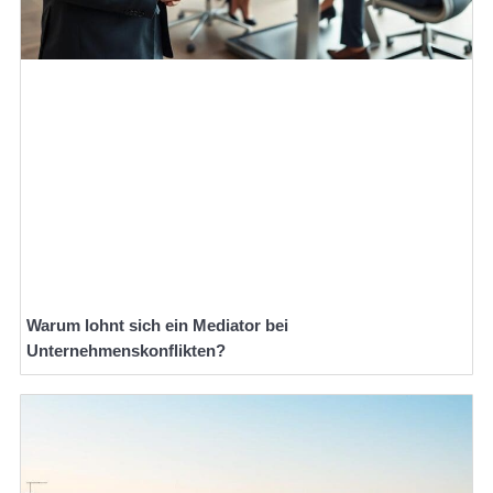
Warum lohnt sich ein Mediator bei
Unternehmenskonflikten?