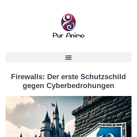
Firewalls: Der erste Schutzschild
gegen Cyberbedrohungen