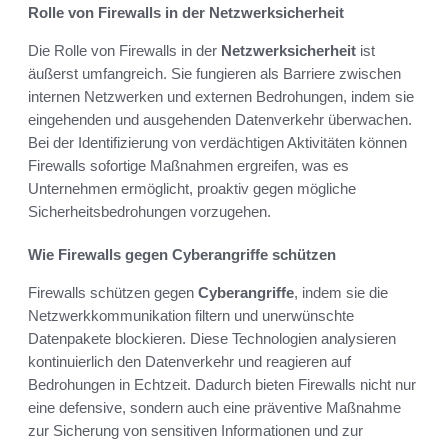
Rolle von Firewalls in der Netzwerksicherheit
Die Rolle von Firewalls in der
Netzwerksicherheit
ist
äußerst umfangreich. Sie fungieren als Barriere zwischen
internen Netzwerken und externen Bedrohungen, indem sie
eingehenden und ausgehenden Datenverkehr überwachen.
Bei der Identifizierung von verdächtigen Aktivitäten können
Firewalls sofortige Maßnahmen ergreifen, was es
Unternehmen ermöglicht, proaktiv gegen mögliche
Sicherheitsbedrohungen vorzugehen.
Wie Firewalls gegen Cyberangriffe schützen
Firewalls schützen gegen
Cyberangriffe
, indem sie die
Netzwerkkommunikation filtern und unerwünschte
Datenpakete blockieren. Diese Technologien analysieren
kontinuierlich den Datenverkehr und reagieren auf
Bedrohungen in Echtzeit. Dadurch bieten Firewalls nicht nur
eine defensive, sondern auch eine präventive Maßnahme
zur Sicherung von sensitiven Informationen und zur