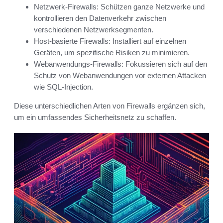
Netzwerk-Firewalls: Schützen ganze Netzwerke und
kontrollieren den Datenverkehr zwischen
verschiedenen Netzwerksegmenten.
Host-basierte Firewalls: Installiert auf einzelnen
Geräten, um spezifische Risiken zu minimieren.
Webanwendungs-Firewalls: Fokussieren sich auf den
Schutz von Webanwendungen vor externen Attacken
wie SQL-Injection.
Diese unterschiedlichen Arten von Firewalls ergänzen sich,
um ein umfassendes Sicherheitsnetz zu schaffen.