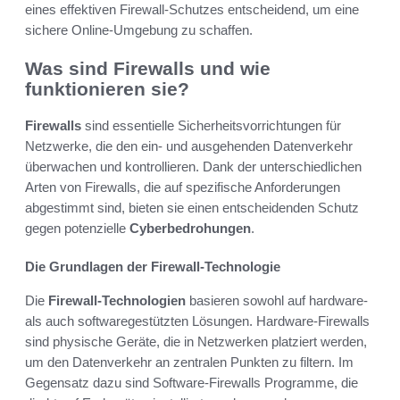
eines effektiven Firewall-Schutzes entscheidend, um eine
sichere Online-Umgebung zu schaffen.
Was sind Firewalls und wie
funktionieren sie?
Firewalls
sind essentielle Sicherheitsvorrichtungen für
Netzwerke, die den ein- und ausgehenden Datenverkehr
überwachen und kontrollieren. Dank der unterschiedlichen
Arten von Firewalls, die auf spezifische Anforderungen
abgestimmt sind, bieten sie einen entscheidenden Schutz
gegen potenzielle
Cyberbedrohungen
.
Die Grundlagen der Firewall-Technologie
Die
Firewall-Technologien
basieren sowohl auf hardware-
als auch softwaregestützten Lösungen. Hardware-Firewalls
sind physische Geräte, die in Netzwerken platziert werden,
um den Datenverkehr an zentralen Punkten zu filtern. Im
Gegensatz dazu sind Software-Firewalls Programme, die