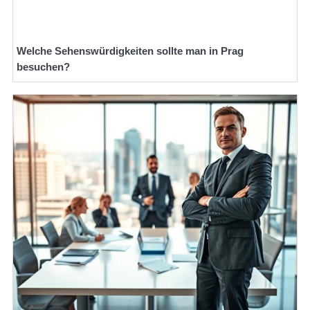
Welche Sehenswürdigkeiten sollte man in Prag
besuchen?