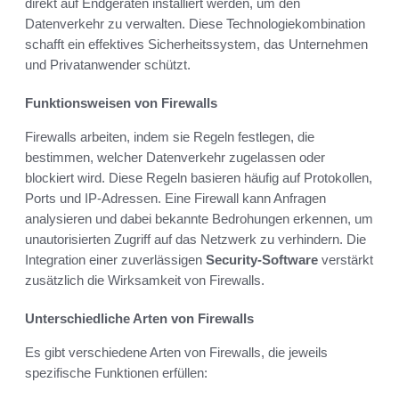
direkt auf Endgeräten installiert werden, um den
Datenverkehr zu verwalten. Diese Technologiekombination
schafft ein effektives Sicherheitssystem, das Unternehmen
und Privatanwender schützt.
Funktionsweisen von Firewalls
Firewalls arbeiten, indem sie Regeln festlegen, die
bestimmen, welcher Datenverkehr zugelassen oder
blockiert wird. Diese Regeln basieren häufig auf Protokollen,
Ports und IP-Adressen. Eine Firewall kann Anfragen
analysieren und dabei bekannte Bedrohungen erkennen, um
unautorisierten Zugriff auf das Netzwerk zu verhindern. Die
Integration einer zuverlässigen
Security-Software
verstärkt
zusätzlich die Wirksamkeit von Firewalls.
Unterschiedliche Arten von Firewalls
Es gibt verschiedene Arten von Firewalls, die jeweils
spezifische Funktionen erfüllen: