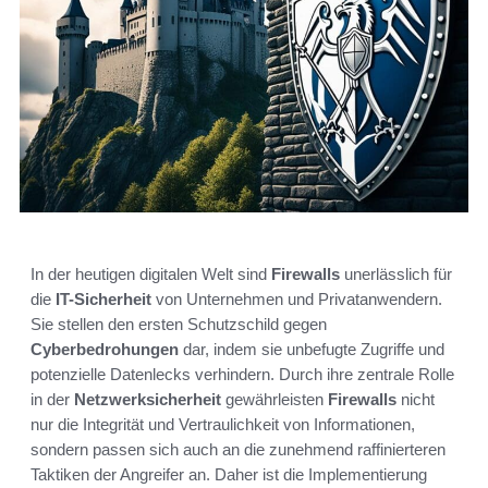
In der heutigen digitalen Welt sind
Firewalls
unerlässlich für
die
IT-Sicherheit
von Unternehmen und Privatanwendern.
Sie stellen den ersten Schutzschild gegen
Cyberbedrohungen
dar, indem sie unbefugte Zugriffe und
potenzielle Datenlecks verhindern. Durch ihre zentrale Rolle
in der
Netzwerksicherheit
gewährleisten
Firewalls
nicht
nur die Integrität und Vertraulichkeit von Informationen,
sondern passen sich auch an die zunehmend raffinierteren
Taktiken der Angreifer an. Daher ist die Implementierung