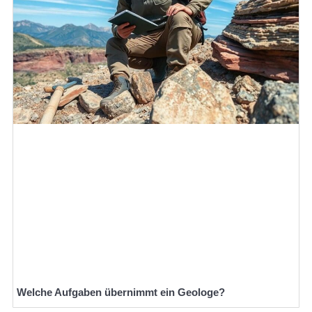
Welche Aufgaben übernimmt ein Geologe?