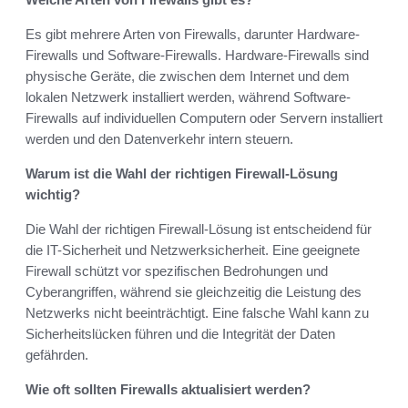
Es gibt mehrere Arten von Firewalls, darunter Hardware-
Firewalls und Software-Firewalls. Hardware-Firewalls sind
physische Geräte, die zwischen dem Internet und dem
lokalen Netzwerk installiert werden, während Software-
Firewalls auf individuellen Computern oder Servern installiert
werden und den Datenverkehr intern steuern.
Warum ist die Wahl der richtigen Firewall-Lösung
wichtig?
Die Wahl der richtigen Firewall-Lösung ist entscheidend für
die IT-Sicherheit und Netzwerksicherheit. Eine geeignete
Firewall schützt vor spezifischen Bedrohungen und
Cyberangriffen, während sie gleichzeitig die Leistung des
Netzwerks nicht beeinträchtigt. Eine falsche Wahl kann zu
Sicherheitslücken führen und die Integrität der Daten
gefährden.
Wie oft sollten Firewalls aktualisiert werden?