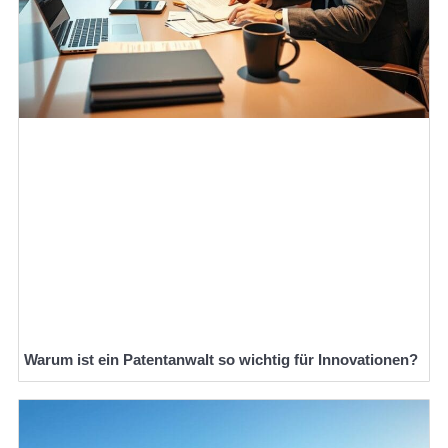
Warum ist ein Patentanwalt so wichtig für Innovationen?