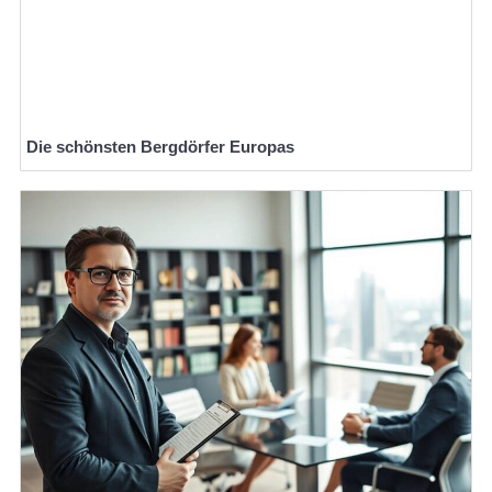
Die schönsten Bergdörfer Europas