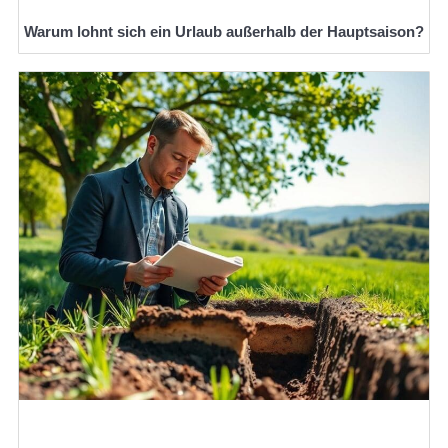
Warum lohnt sich ein Urlaub außerhalb der Hauptsaison?