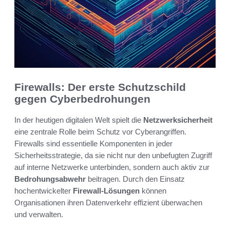
Firewalls: Der erste Schutzschild
gegen Cyberbedrohungen
In der heutigen digitalen Welt spielt die
Netzwerksicherheit
eine zentrale Rolle beim Schutz vor Cyberangriffen.
Firewalls sind essentielle Komponenten in jeder
Sicherheitsstrategie, da sie nicht nur den unbefugten Zugriff
auf interne Netzwerke unterbinden, sondern auch aktiv zur
Bedrohungsabwehr
beitragen. Durch den Einsatz
hochentwickelter
Firewall-Lösungen
können
Organisationen ihren Datenverkehr effizient überwachen
und verwalten.