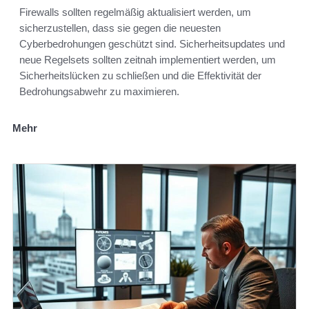
Firewalls sollten regelmäßig aktualisiert werden, um
sicherzustellen, dass sie gegen die neuesten
Cyberbedrohungen geschützt sind. Sicherheitsupdates und
neue Regelsets sollten zeitnah implementiert werden, um
Sicherheitslücken zu schließen und die Effektivität der
Bedrohungsabwehr zu maximieren.
Mehr