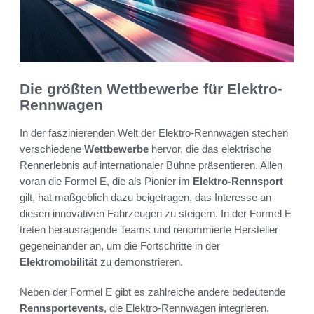
Die größten Wettbewerbe für Elektro-
Rennwagen
In der faszinierenden Welt der Elektro-Rennwagen stechen
verschiedene
Wettbewerbe
hervor, die das elektrische
Rennerlebnis auf internationaler Bühne präsentieren. Allen
voran die Formel E, die als Pionier im
Elektro-Rennsport
gilt, hat maßgeblich dazu beigetragen, das Interesse an
diesen innovativen Fahrzeugen zu steigern. In der Formel E
treten herausragende Teams und renommierte Hersteller
gegeneinander an, um die Fortschritte in der
Elektromobilität
zu demonstrieren.
Neben der Formel E gibt es zahlreiche andere bedeutende
Rennsportevents
, die Elektro-Rennwagen integrieren.