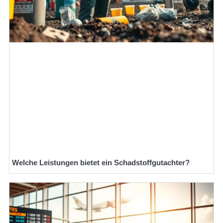
Welche Leistungen bietet ein Schadstoffgutachter?