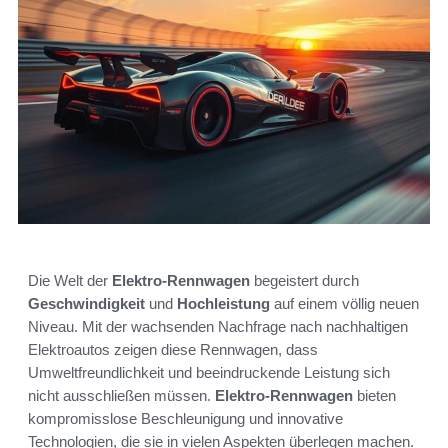
Die Welt der
Elektro-Rennwagen
begeistert durch
Geschwindigkeit
und
Hochleistung
auf einem völlig neuen
Niveau. Mit der wachsenden Nachfrage nach nachhaltigen
Elektroautos zeigen diese Rennwagen, dass
Umweltfreundlichkeit und beeindruckende Leistung sich
nicht ausschließen müssen.
Elektro-Rennwagen
bieten
kompromisslose Beschleunigung und innovative
Technologien, die sie in vielen Aspekten überlegen machen.