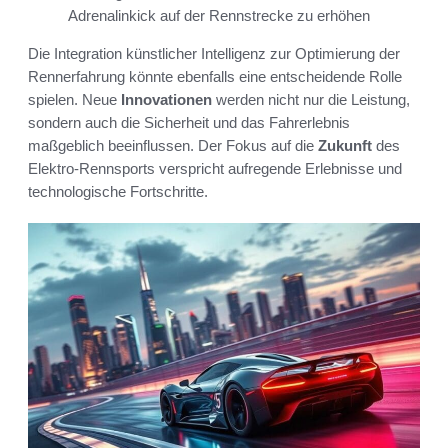
Adrenalinkick auf der Rennstrecke zu erhöhen
Die Integration künstlicher Intelligenz zur Optimierung der
Rennerfahrung könnte ebenfalls eine entscheidende Rolle
spielen. Neue
Innovationen
werden nicht nur die Leistung,
sondern auch die Sicherheit und das Fahrerlebnis
maßgeblich beeinflussen. Der Fokus auf die
Zukunft
des
Elektro-Rennsports verspricht aufregende Erlebnisse und
technologische Fortschritte.