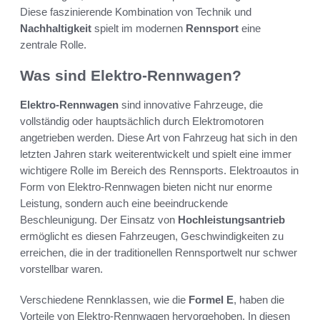
Diese faszinierende Kombination von Technik und
Nachhaltigkeit
spielt im modernen
Rennsport
eine
zentrale Rolle.
Was sind Elektro-Rennwagen?
Elektro-Rennwagen
sind innovative Fahrzeuge, die
vollständig oder hauptsächlich durch Elektromotoren
angetrieben werden. Diese Art von Fahrzeug hat sich in den
letzten Jahren stark weiterentwickelt und spielt eine immer
wichtigere Rolle im Bereich des Rennsports. Elektroautos in
Form von Elektro-Rennwagen bieten nicht nur enorme
Leistung, sondern auch eine beeindruckende
Beschleunigung. Der Einsatz von
Hochleistungsantrieb
ermöglicht es diesen Fahrzeugen, Geschwindigkeiten zu
erreichen, die in der traditionellen Rennsportwelt nur schwer
vorstellbar waren.
Verschiedene Rennklassen, wie die
Formel E
, haben die
Vorteile von Elektro-Rennwagen hervorgehoben. In diesen