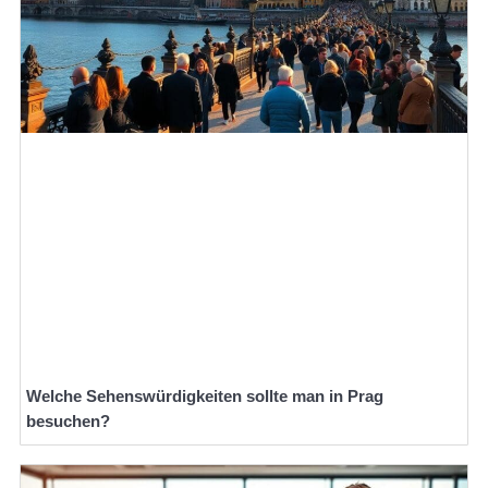
Welche Sehenswürdigkeiten sollte man in Prag
besuchen?