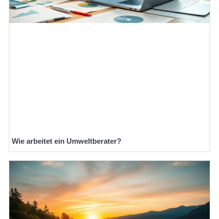
Wie arbeitet ein Umweltberater?