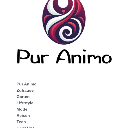
Pur Animo
Zuhause
Garten
Lifestyle
Mode
Reisen
Tech