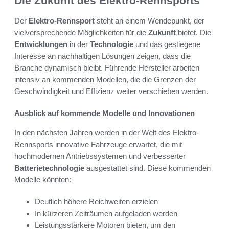
Die Zukunft des Elektro-Rennsports
Der
Elektro-Rennsport
steht an einem Wendepunkt, der
vielversprechende Möglichkeiten für die
Zukunft
bietet. Die
Entwicklungen
in der
Technologie
und das gestiegene
Interesse an nachhaltigen Lösungen zeigen, dass die
Branche dynamisch bleibt. Führende Hersteller arbeiten
intensiv an kommenden Modellen, die die Grenzen der
Geschwindigkeit und Effizienz weiter verschieben werden.
Ausblick auf kommende Modelle und Innovationen
In den nächsten Jahren werden in der Welt des Elektro-
Rennsports innovative Fahrzeuge erwartet, die mit
hochmodernen Antriebssystemen und verbesserter
Batterietechnologie
ausgestattet sind. Diese kommenden
Modelle könnten:
Deutlich höhere Reichweiten erzielen
In kürzeren Zeiträumen aufgeladen werden
Leistungsstärkere Motoren bieten, um den