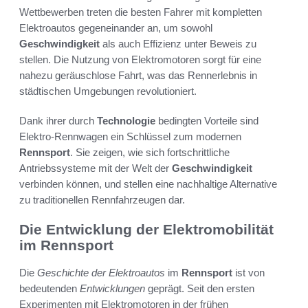
Wettbewerben treten die besten Fahrer mit kompletten
Elektroautos gegeneinander an, um sowohl
Geschwindigkeit
als auch Effizienz unter Beweis zu
stellen. Die Nutzung von Elektromotoren sorgt für eine
nahezu geräuschlose Fahrt, was das Rennerlebnis in
städtischen Umgebungen revolutioniert.
Dank ihrer durch
Technologie
bedingten Vorteile sind
Elektro-Rennwagen ein Schlüssel zum modernen
Rennsport
. Sie zeigen, wie sich fortschrittliche
Antriebssysteme mit der Welt der
Geschwindigkeit
verbinden können, und stellen eine nachhaltige Alternative
zu traditionellen Rennfahrzeugen dar.
Die Entwicklung der Elektromobilität
im Rennsport
Die
Geschichte der Elektroautos
im
Rennsport
ist von
bedeutenden
Entwicklungen
geprägt. Seit den ersten
Experimenten mit Elektromotoren in der frühen