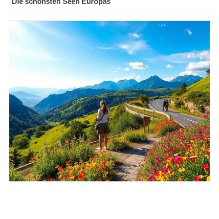
Die schönsten Seen Europas