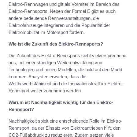
Elektro-Rennwagen und gilt als Vorreiter im Bereich des
Elektro-Rennsports. Neben der Formel E gibt es auch
andere bedeutende Rennveranstaltungen, die
Elektrofahrzeuge integrieren und die Popularität der
Elektromobilität im Motorsport fördern.
Wie ist die Zukunft des Elektro-Rennsports?
Die Zukunft des Elektro-Rennsports sieht vielversprechend
aus, mit einer ständigen Weiterentwicklung von
Technologien und neuen Modellen, die bald auf den Markt
kommen. Analysten erwarten, dass die
Wettbewerbsfähigkeit und die Innovationskraft im Elektro-
Rennsport weiter zunehmen werden.
Warum ist Nachhaltigkeit wichtig für den Elektro-
Rennsport?
Nachhaltigkeit spielt eine entscheidende Rolle im Elektro-
Rennsport, da der Einsatz von Elektroantrieben hilft, den
CO2-Fußabdruck zu reduzieren. Zudem setzen viele