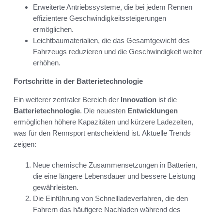
Erweiterte Antriebssysteme, die bei jedem Rennen
effizientere Geschwindigkeitssteigerungen
ermöglichen.
Leichtbaumaterialien, die das Gesamtgewicht des
Fahrzeugs reduzieren und die Geschwindigkeit weiter
erhöhen.
Fortschritte in der Batterietechnologie
Ein weiterer zentraler Bereich der
Innovation
ist die
Batterietechnologie
. Die neuesten
Entwicklungen
ermöglichen höhere Kapazitäten und kürzere Ladezeiten,
was für den Rennsport entscheidend ist. Aktuelle Trends
zeigen:
Neue chemische Zusammensetzungen in Batterien,
die eine längere Lebensdauer und bessere Leistung
gewährleisten.
Die Einführung von Schnellladeverfahren, die den
Fahrern das häufigere Nachladen während des