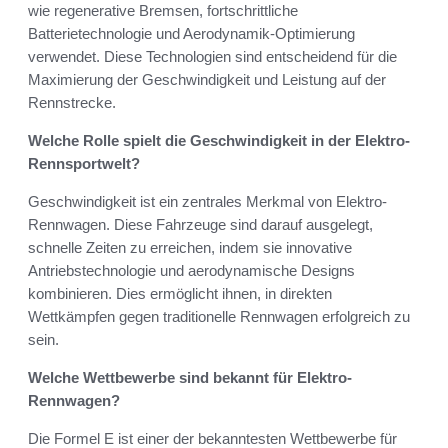
wie regenerative Bremsen, fortschrittliche
Batterietechnologie und Aerodynamik-Optimierung
verwendet. Diese Technologien sind entscheidend für die
Maximierung der Geschwindigkeit und Leistung auf der
Rennstrecke.
Welche Rolle spielt die Geschwindigkeit in der Elektro-
Rennsportwelt?
Geschwindigkeit ist ein zentrales Merkmal von Elektro-
Rennwagen. Diese Fahrzeuge sind darauf ausgelegt,
schnelle Zeiten zu erreichen, indem sie innovative
Antriebstechnologie und aerodynamische Designs
kombinieren. Dies ermöglicht ihnen, in direkten
Wettkämpfen gegen traditionelle Rennwagen erfolgreich zu
sein.
Welche Wettbewerbe sind bekannt für Elektro-
Rennwagen?
Die Formel E ist einer der bekanntesten Wettbewerbe für