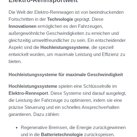
Die Welt der Elektro-Rennwagen ist von beeindruckenden
Fortschritten in der
Technologie
geprägt. Diese
Innovationen
ermöglichen es den Fahrzeugen,
außergewöhnliche Geschwindigkeiten zu erreichen und
gleichzeitig umweltfreundlicher zu sein. Ein entscheidender
Aspekt sind die
Hochleistungssysteme
, die speziell
entwickelt wurden, um maximale Leistung und Effizienz zu
bieten.
Hochleistungssysteme für maximale Geschwindigkeit
Hochleistungssysteme
spielen eine Schlüsselrolle im
Elektro-Rennsport
. Diese Systeme sind darauf ausgelegt,
die Leistung der Fahrzeuge zu optimieren, indem sie eine
präzise Steuerung und ein schnelles Ansprechverhalten
garantieren. Dazu zählen:
Regenerative Bremsen, die Energie zurückgewinnen
und in die
Batterietechnologie
zurückspeisen.