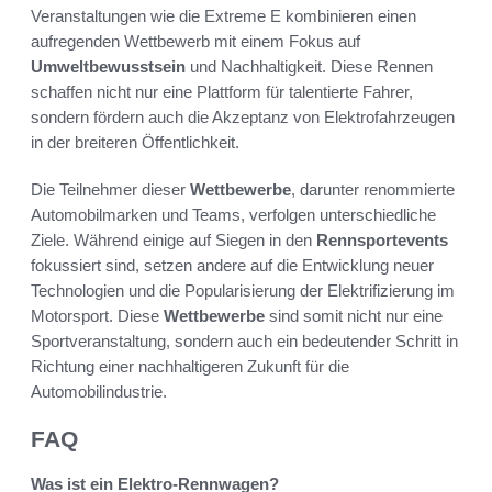
Veranstaltungen wie die Extreme E kombinieren einen
aufregenden Wettbewerb mit einem Fokus auf
Umweltbewusstsein
und Nachhaltigkeit. Diese Rennen
schaffen nicht nur eine Plattform für talentierte Fahrer,
sondern fördern auch die Akzeptanz von Elektrofahrzeugen
in der breiteren Öffentlichkeit.
Die Teilnehmer dieser
Wettbewerbe
, darunter renommierte
Automobilmarken und Teams, verfolgen unterschiedliche
Ziele. Während einige auf Siegen in den
Rennsportevents
fokussiert sind, setzen andere auf die Entwicklung neuer
Technologien und die Popularisierung der Elektrifizierung im
Motorsport. Diese
Wettbewerbe
sind somit nicht nur eine
Sportveranstaltung, sondern auch ein bedeutender Schritt in
Richtung einer nachhaltigeren Zukunft für die
Automobilindustrie.
FAQ
Was ist ein Elektro-Rennwagen?