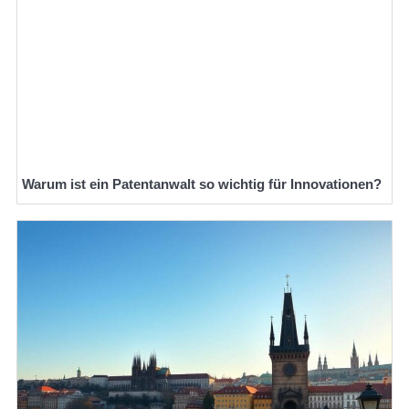
Warum ist ein Patentanwalt so wichtig für Innovationen?