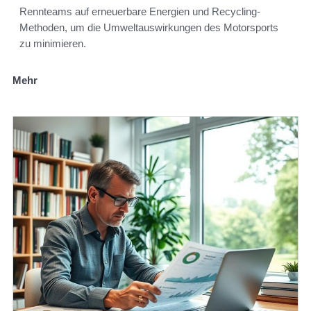
Rennteams auf erneuerbare Energien und Recycling-
Methoden, um die Umweltauswirkungen des Motorsports
zu minimieren.
Mehr