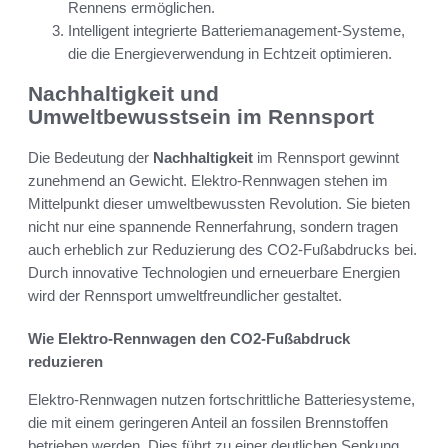
Rennens ermöglichen.
Intelligent integrierte Batteriemanagement-Systeme,
die die Energieverwendung in Echtzeit optimieren.
Nachhaltigkeit und
Umweltbewusstsein im Rennsport
Die Bedeutung der
Nachhaltigkeit
im Rennsport gewinnt
zunehmend an Gewicht. Elektro-Rennwagen stehen im
Mittelpunkt dieser umweltbewussten Revolution. Sie bieten
nicht nur eine spannende Rennerfahrung, sondern tragen
auch erheblich zur Reduzierung des CO2-Fußabdrucks bei.
Durch innovative Technologien und erneuerbare Energien
wird der Rennsport umweltfreundlicher gestaltet.
Wie Elektro-Rennwagen den CO2-Fußabdruck
reduzieren
Elektro-Rennwagen nutzen fortschrittliche Batteriesysteme,
die mit einem geringeren Anteil an fossilen Brennstoffen
betrieben werden. Dies führt zu einer deutlichen Senkung