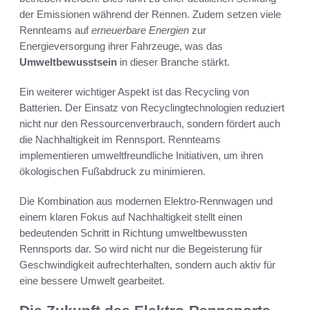
der Emissionen während der Rennen. Zudem setzen viele
Rennteams auf
erneuerbare Energien
zur
Energieversorgung ihrer Fahrzeuge, was das
Umweltbewusstsein
in dieser Branche stärkt.
Ein weiterer wichtiger Aspekt ist das Recycling von
Batterien. Der Einsatz von Recyclingtechnologien reduziert
nicht nur den Ressourcenverbrauch, sondern fördert auch
die Nachhaltigkeit im Rennsport. Rennteams
implementieren umweltfreundliche Initiativen, um ihren
ökologischen Fußabdruck zu minimieren.
Die Kombination aus modernen Elektro-Rennwagen und
einem klaren Fokus auf Nachhaltigkeit stellt einen
bedeutenden Schritt in Richtung umweltbewussten
Rennsports dar. So wird nicht nur die Begeisterung für
Geschwindigkeit aufrechterhalten, sondern auch aktiv für
eine bessere Umwelt gearbeitet.