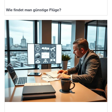
Wie findet man günstige Flüge?