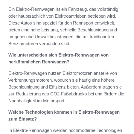
Ein Elektro-Rennwagen ist ein Fahrzeug, das vollständig
oder hauptsächlich von Elektroantrieben betrieben wird.
Diese Autos sind speziell für den Rennsport entwickelt,
bieten eine hohe Leistung, schnelle Beschleunigung und
umgehen die Umweltbelastungen, die mit traditionellen
Benzinmotoren verbunden sind.
Wie unterscheiden sich Elektro-Rennwagen von
herkömmlichen Rennwagen?
Elektro-Rennwagen nutzen Elektromotoren anstelle von
Verbrennungsmotoren, wodurch sie häufig eine höhere
Beschleunigung und Effizienz bieten. Außerdem tragen sie
zur Reduzierung des CO2-Fußabdrucks bei und fördern die
Nachhaltigkeit im Motorsport.
Welche Technologien kommen in Elektro-Rennwagen
zum Einsatz?
In Elektro-Rennwagen werden hochmoderne Technologien