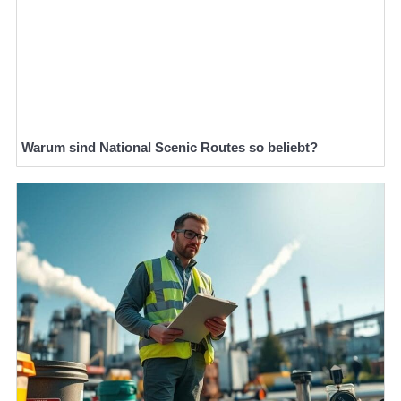
Warum sind National Scenic Routes so beliebt?