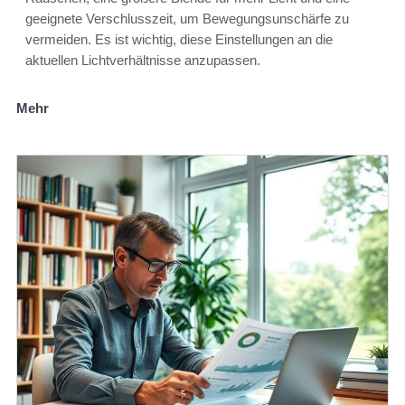
geeignete Verschlusszeit, um Bewegungsunschärfe zu
vermeiden. Es ist wichtig, diese Einstellungen an die
aktuellen Lichtverhältnisse anzupassen.
Mehr