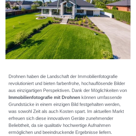
Drohnen haben die Landschaft der Immobilienfotografie
revolutioniert und bieten farbenfrohe, hochauflösende Bilder
aus einzigartigen Perspektiven. Dank der Möglichkeiten von
Immobilienfotografie mit Drohnen
können umfassende
Grundstücke in einem einzigen Bild festgehalten werden,
was sowohl Zeit als auch Kosten spart. Im aktuellen Markt
erfreuen sich diese innovativen Geräte zunehmender
Beliebtheit, da sie qualitativ hochwertige Aufnahmen
ermöglichen und beeindruckende Ergebnisse liefern.