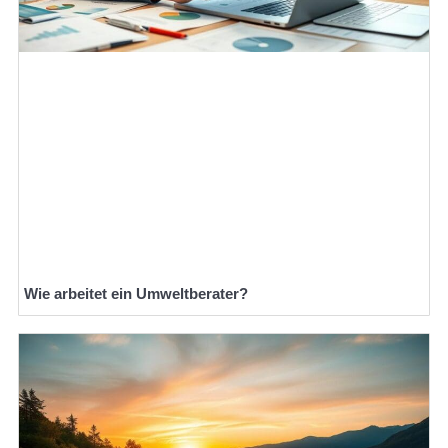
Wie arbeitet ein Umweltberater?