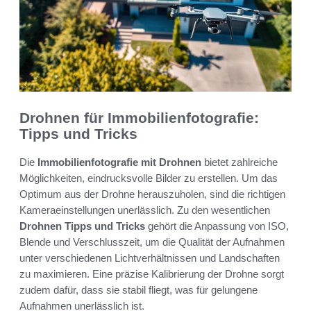
Drohnen für Immobilienfotografie:
Tipps und Tricks
Die
Immobilienfotografie mit Drohnen
bietet zahlreiche
Möglichkeiten, eindrucksvolle Bilder zu erstellen. Um das
Optimum aus der Drohne herauszuholen, sind die richtigen
Kameraeinstellungen unerlässlich. Zu den wesentlichen
Drohnen Tipps und Tricks
gehört die Anpassung von ISO,
Blende und Verschlusszeit, um die Qualität der Aufnahmen
unter verschiedenen Lichtverhältnissen und Landschaften
zu maximieren. Eine präzise Kalibrierung der Drohne sorgt
zudem dafür, dass sie stabil fliegt, was für gelungene
Aufnahmen unerlässlich ist.