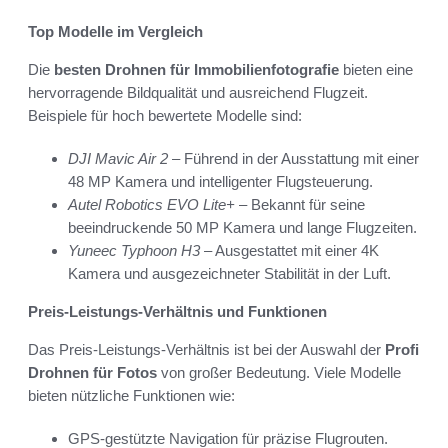
Top Modelle im Vergleich
Die
besten Drohnen für Immobilienfotografie
bieten eine
hervorragende Bildqualität und ausreichend Flugzeit.
Beispiele für hoch bewertete Modelle sind:
DJI Mavic Air 2
– Führend in der Ausstattung mit einer
48 MP Kamera und intelligenter Flugsteuerung.
Autel Robotics EVO Lite+
– Bekannt für seine
beeindruckende 50 MP Kamera und lange Flugzeiten.
Yuneec Typhoon H3
– Ausgestattet mit einer 4K
Kamera und ausgezeichneter Stabilität in der Luft.
Preis-Leistungs-Verhältnis und Funktionen
Das Preis-Leistungs-Verhältnis ist bei der Auswahl der
Profi
Drohnen für Fotos
von großer Bedeutung. Viele Modelle
bieten nützliche Funktionen wie:
GPS-gestützte Navigation für präzise Flugrouten.