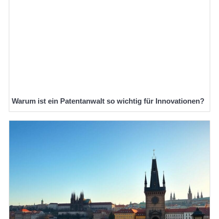
Warum ist ein Patentanwalt so wichtig für Innovationen?