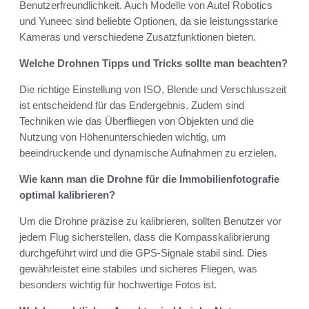
Benutzerfreundlichkeit. Auch Modelle von Autel Robotics
und Yuneec sind beliebte Optionen, da sie leistungsstarke
Kameras und verschiedene Zusatzfunktionen bieten.
Welche Drohnen Tipps und Tricks sollte man beachten?
Die richtige Einstellung von ISO, Blende und Verschlusszeit
ist entscheidend für das Endergebnis. Zudem sind
Techniken wie das Überfliegen von Objekten und die
Nutzung von Höhenunterschieden wichtig, um
beeindruckende und dynamische Aufnahmen zu erzielen.
Wie kann man die Drohne für die Immobilienfotografie
optimal kalibrieren?
Um die Drohne präzise zu kalibrieren, sollten Benutzer vor
jedem Flug sicherstellen, dass die Kompasskalibrierung
durchgeführt wird und die GPS-Signale stabil sind. Dies
gewährleistet eine stabiles und sicheres Fliegen, was
besonders wichtig für hochwertige Fotos ist.