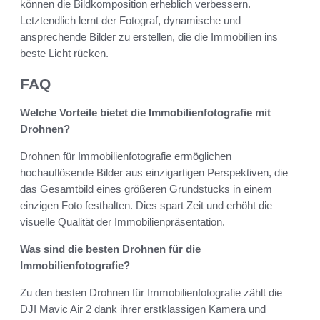
können die Bildkomposition erheblich verbessern.
Letztendlich lernt der Fotograf, dynamische und
ansprechende Bilder zu erstellen, die die Immobilien ins
beste Licht rücken.
FAQ
Welche Vorteile bietet die Immobilienfotografie mit
Drohnen?
Drohnen für Immobilienfotografie ermöglichen
hochauflösende Bilder aus einzigartigen Perspektiven, die
das Gesamtbild eines größeren Grundstücks in einem
einzigen Foto festhalten. Dies spart Zeit und erhöht die
visuelle Qualität der Immobilienpräsentation.
Was sind die besten Drohnen für die
Immobilienfotografie?
Zu den besten Drohnen für Immobilienfotografie zählt die
DJI Mavic Air 2 dank ihrer erstklassigen Kamera und