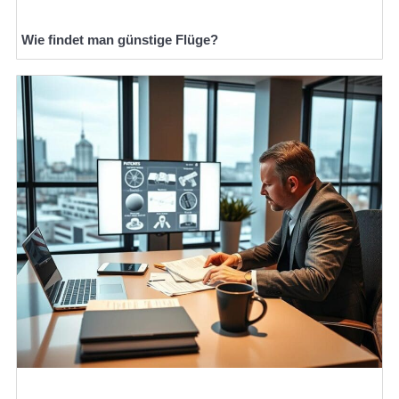
Wie findet man günstige Flüge?