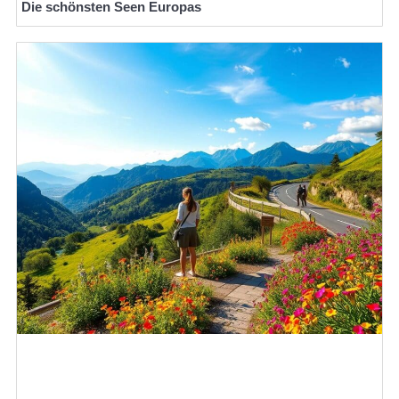
Die schönsten Seen Europas