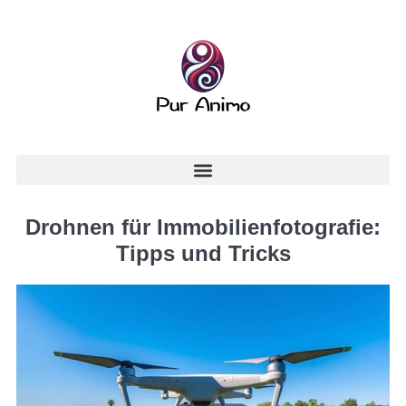
Drohnen für Immobilienfotografie:
Tipps und Tricks