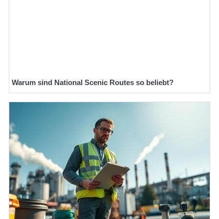
Warum sind National Scenic Routes so beliebt?