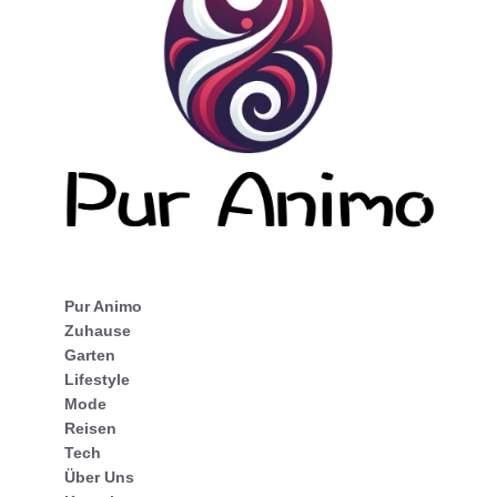
Pur Animo
Zuhause
Garten
Lifestyle
Mode
Reisen
Tech
Über Uns