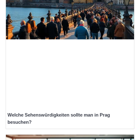
Welche Sehenswürdigkeiten sollte man in Prag
besuchen?