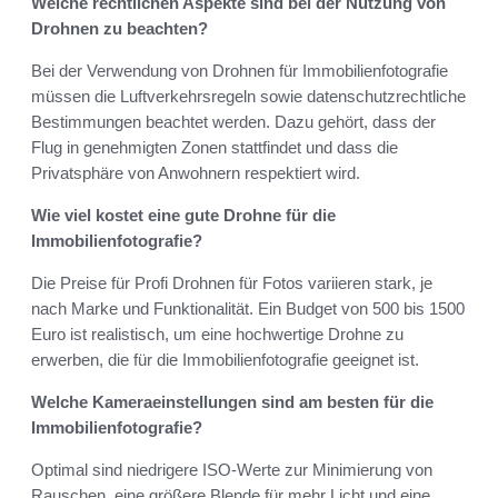
Welche rechtlichen Aspekte sind bei der Nutzung von
Drohnen zu beachten?
Bei der Verwendung von Drohnen für Immobilienfotografie
müssen die Luftverkehrsregeln sowie datenschutzrechtliche
Bestimmungen beachtet werden. Dazu gehört, dass der
Flug in genehmigten Zonen stattfindet und dass die
Privatsphäre von Anwohnern respektiert wird.
Wie viel kostet eine gute Drohne für die
Immobilienfotografie?
Die Preise für Profi Drohnen für Fotos variieren stark, je
nach Marke und Funktionalität. Ein Budget von 500 bis 1500
Euro ist realistisch, um eine hochwertige Drohne zu
erwerben, die für die Immobilienfotografie geeignet ist.
Welche Kameraeinstellungen sind am besten für die
Immobilienfotografie?
Optimal sind niedrigere ISO-Werte zur Minimierung von
Rauschen, eine größere Blende für mehr Licht und eine