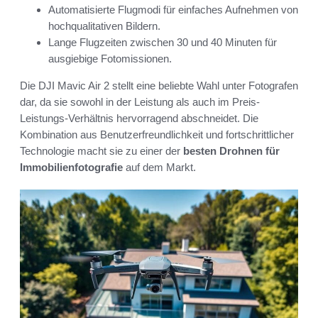
Automatisierte Flugmodi für einfaches Aufnehmen von
hochqualitativen Bildern.
Lange Flugzeiten zwischen 30 und 40 Minuten für
ausgiebige Fotomissionen.
Die DJI Mavic Air 2 stellt eine beliebte Wahl unter Fotografen
dar, da sie sowohl in der Leistung als auch im Preis-
Leistungs-Verhältnis hervorragend abschneidet. Die
Kombination aus Benutzerfreundlichkeit und fortschrittlicher
Technologie macht sie zu einer der
besten Drohnen für
Immobilienfotografie
auf dem Markt.