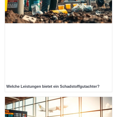
Welche Leistungen bietet ein Schadstoffgutachter?