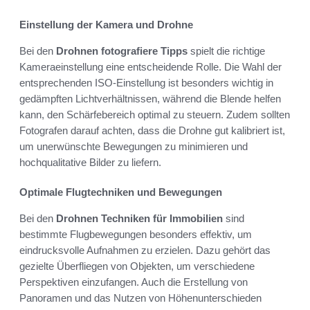
Einstellung der Kamera und Drohne
Bei den
Drohnen fotografiere Tipps
spielt die richtige
Kameraeinstellung eine entscheidende Rolle. Die Wahl der
entsprechenden ISO-Einstellung ist besonders wichtig in
gedämpften Lichtverhältnissen, während die Blende helfen
kann, den Schärfebereich optimal zu steuern. Zudem sollten
Fotografen darauf achten, dass die Drohne gut kalibriert ist,
um unerwünschte Bewegungen zu minimieren und
hochqualitative Bilder zu liefern.
Optimale Flugtechniken und Bewegungen
Bei den
Drohnen Techniken für Immobilien
sind
bestimmte Flugbewegungen besonders effektiv, um
eindrucksvolle Aufnahmen zu erzielen. Dazu gehört das
gezielte Überfliegen von Objekten, um verschiedene
Perspektiven einzufangen. Auch die Erstellung von
Panoramen und das Nutzen von Höhenunterschieden