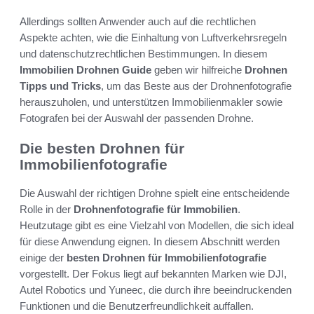
Allerdings sollten Anwender auch auf die rechtlichen
Aspekte achten, wie die Einhaltung von Luftverkehrsregeln
und datenschutzrechtlichen Bestimmungen. In diesem
Immobilien Drohnen Guide
geben wir hilfreiche
Drohnen
Tipps und Tricks
, um das Beste aus der Drohnenfotografie
herauszuholen, und unterstützen Immobilienmakler sowie
Fotografen bei der Auswahl der passenden Drohne.
Die besten Drohnen für
Immobilienfotografie
Die Auswahl der richtigen Drohne spielt eine entscheidende
Rolle in der
Drohnenfotografie für Immobilien
.
Heutzutage gibt es eine Vielzahl von Modellen, die sich ideal
für diese Anwendung eignen. In diesem Abschnitt werden
einige der
besten Drohnen für Immobilienfotografie
vorgestellt. Der Fokus liegt auf bekannten Marken wie DJI,
Autel Robotics und Yuneec, die durch ihre beeindruckenden
Funktionen und die Benutzerfreundlichkeit auffallen.