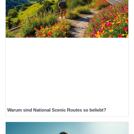
Warum sind National Scenic Routes so beliebt?