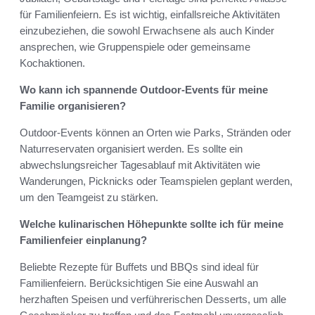
für Familienfeiern. Es ist wichtig, einfallsreiche Aktivitäten
einzubeziehen, die sowohl Erwachsene als auch Kinder
ansprechen, wie Gruppenspiele oder gemeinsame
Kochaktionen.
Wo kann ich spannende Outdoor-Events für meine
Familie organisieren?
Outdoor-Events können an Orten wie Parks, Stränden oder
Naturreservaten organisiert werden. Es sollte ein
abwechslungsreicher Tagesablauf mit Aktivitäten wie
Wanderungen, Picknicks oder Teamspielen geplant werden,
um den Teamgeist zu stärken.
Welche kulinarischen Höhepunkte sollte ich für meine
Familienfeier einplanung?
Beliebte Rezepte für Buffets und BBQs sind ideal für
Familienfeiern. Berücksichtigen Sie eine Auswahl an
herzhaften Speisen und verführerischen Desserts, um alle