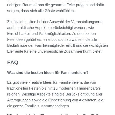
richtigen Raums kann die gesamte Feier prägen und dafür
sorgen, dass sich alle Gäste wohlfühlen.
Zusätzlich sollten bei der Auswahl der Veranstaltungsorte
auch praktische Aspekte berücksichtigt werden, wie
Erreichbarkeit und Parkmöglichkeiten. Zu den besten
Feierideen gehört es, eine Location zu wählen, die alle
Bedürfnisse der Familienmitglieder erfüllt und die wichtigsten
Elemente für eine unvergessliche Zusammenkunft bietet.
FAQ
Was sind die besten Ideen für Familienfeiern?
Es gibt viele kreative Ideen für Familienfeiern, die von
traditionellen Festen bis hin zu modernen Themenpartys
reichen. Wichtige Aspekte sind die Berücksichtigung aller
Altersgruppen sowie die Einbeziehung von Aktivitäten, die
die ganze Familie zusammenbringen.