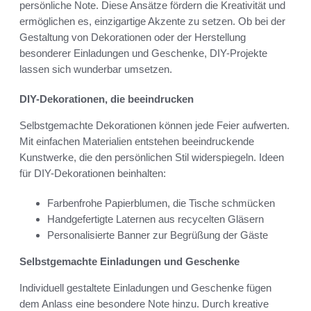
persönliche Note. Diese Ansätze fördern die Kreativität und
ermöglichen es, einzigartige Akzente zu setzen. Ob bei der
Gestaltung von Dekorationen oder der Herstellung
besonderer Einladungen und Geschenke, DIY-Projekte
lassen sich wunderbar umsetzen.
DIY-Dekorationen, die beeindrucken
Selbstgemachte Dekorationen können jede Feier aufwerten.
Mit einfachen Materialien entstehen beeindruckende
Kunstwerke, die den persönlichen Stil widerspiegeln. Ideen
für DIY-Dekorationen beinhalten:
Farbenfrohe Papierblumen, die Tische schmücken
Handgefertigte Laternen aus recycelten Gläsern
Personalisierte Banner zur Begrüßung der Gäste
Selbstgemachte Einladungen und Geschenke
Individuell gestaltete Einladungen und Geschenke fügen
dem Anlass eine besondere Note hinzu. Durch kreative