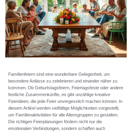
Familienfeiern sind eine wunderbare Gelegenheit, um
besondere Anlässe zu zelebrieren und einander näher zu
kommen. Ob Geburtstagsfeiern, Feiertagsfeste oder andere
festliche Zusammenkünfte, es gibt unzählige kreative
Feierideen, die jede Feier unvergesslich machen können. In
diesem Artikel werden vielfältige Möglichkeiten vorgestellt,
um Familienaktivitäten für alle Altersgruppen zu gestalten.
Die richtigen Feierplanungen fördern nicht nur die
emotionalen Verbindungen, sondern schaffen auch