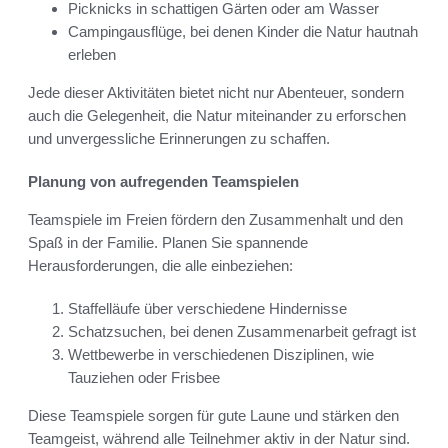
Picknicks in schattigen Gärten oder am Wasser
Campingausflüge, bei denen Kinder die Natur hautnah
erleben
Jede dieser Aktivitäten bietet nicht nur Abenteuer, sondern
auch die Gelegenheit, die Natur miteinander zu erforschen
und unvergessliche Erinnerungen zu schaffen.
Planung von aufregenden Teamspielen
Teamspiele im Freien fördern den Zusammenhalt und den
Spaß in der Familie. Planen Sie spannende
Herausforderungen, die alle einbeziehen:
Staffelläufe über verschiedene Hindernisse
Schatzsuchen, bei denen Zusammenarbeit gefragt ist
Wettbewerbe in verschiedenen Disziplinen, wie
Tauziehen oder Frisbee
Diese Teamspiele sorgen für gute Laune und stärken den
Teamgeist, während alle Teilnehmer aktiv in der Natur sind.