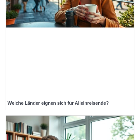
Welche Länder eignen sich für Alleinreisende?