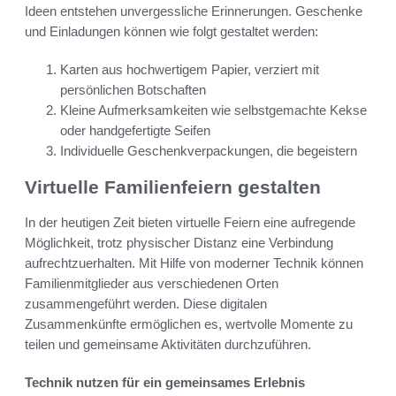
Ideen entstehen unvergessliche Erinnerungen. Geschenke
und Einladungen können wie folgt gestaltet werden:
Karten aus hochwertigem Papier, verziert mit
persönlichen Botschaften
Kleine Aufmerksamkeiten wie selbstgemachte Kekse
oder handgefertigte Seifen
Individuelle Geschenkverpackungen, die begeistern
Virtuelle Familienfeiern gestalten
In der heutigen Zeit bieten virtuelle Feiern eine aufregende
Möglichkeit, trotz physischer Distanz eine Verbindung
aufrechtzuerhalten. Mit Hilfe von moderner Technik können
Familienmitglieder aus verschiedenen Orten
zusammengeführt werden. Diese digitalen
Zusammenkünfte ermöglichen es, wertvolle Momente zu
teilen und gemeinsame Aktivitäten durchzuführen.
Technik nutzen für ein gemeinsames Erlebnis