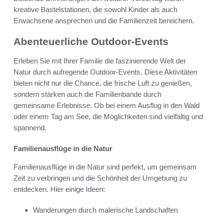
kreative Bastelstationen, die sowohl Kinder als auch
Erwachsene ansprechen und die Familienzeit bereichern.
Abenteuerliche Outdoor-Events
Erleben Sie mit Ihrer Familie die faszinierende Welt der
Natur durch aufregende Outdoor-Events. Diese Aktivitäten
bieten nicht nur die Chance, die frische Luft zu genießen,
sondern stärken auch die Familienbande durch
gemeinsame Erlebnisse. Ob bei einem Ausflug in den Wald
oder einem Tag am See, die Möglichkeiten sind vielfältig und
spannend.
Familienausflüge in die Natur
Familienausflüge in die Natur sind perfekt, um gemeinsam
Zeit zu verbringen und die Schönheit der Umgebung zu
entdecken. Hier einige Ideen:
Wanderungen durch malerische Landschaften