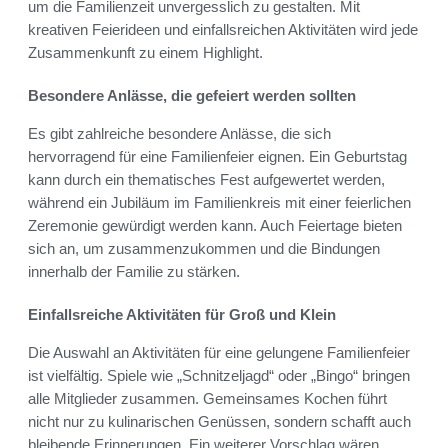
um die Familienzeit unvergesslich zu gestalten. Mit
kreativen Feierideen und einfallsreichen Aktivitäten wird jede
Zusammenkunft zu einem Highlight.
Besondere Anlässe, die gefeiert werden sollten
Es gibt zahlreiche besondere Anlässe, die sich
hervorragend für eine Familienfeier eignen. Ein Geburtstag
kann durch ein thematisches Fest aufgewertet werden,
während ein Jubiläum im Familienkreis mit einer feierlichen
Zeremonie gewürdigt werden kann. Auch Feiertage bieten
sich an, um zusammenzukommen und die Bindungen
innerhalb der Familie zu stärken.
Einfallsreiche Aktivitäten für Groß und Klein
Die Auswahl an Aktivitäten für eine gelungene Familienfeier
ist vielfältig. Spiele wie „Schnitzeljagd“ oder „Bingo“ bringen
alle Mitglieder zusammen. Gemeinsames Kochen führt
nicht nur zu kulinarischen Genüssen, sondern schafft auch
bleibende Erinnerungen. Ein weiterer Vorschlag wären