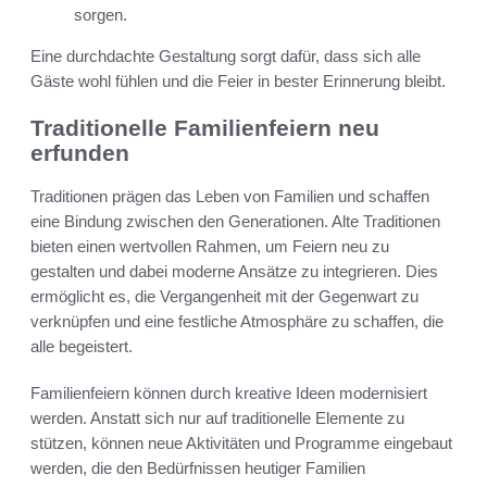
sorgen.
Eine durchdachte Gestaltung sorgt dafür, dass sich alle
Gäste wohl fühlen und die Feier in bester Erinnerung bleibt.
Traditionelle Familienfeiern neu
erfunden
Traditionen prägen das Leben von Familien und schaffen
eine Bindung zwischen den Generationen. Alte Traditionen
bieten einen wertvollen Rahmen, um Feiern neu zu
gestalten und dabei moderne Ansätze zu integrieren. Dies
ermöglicht es, die Vergangenheit mit der Gegenwart zu
verknüpfen und eine festliche Atmosphäre zu schaffen, die
alle begeistert.
Familienfeiern können durch kreative Ideen modernisiert
werden. Anstatt sich nur auf traditionelle Elemente zu
stützen, können neue Aktivitäten und Programme eingebaut
werden, die den Bedürfnissen heutiger Familien