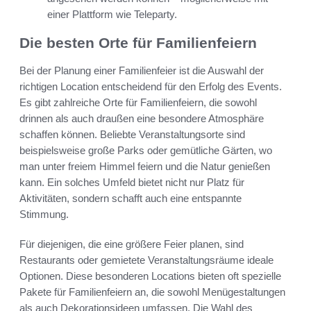
einer Plattform wie Teleparty.
Die besten Orte für Familienfeiern
Bei der Planung einer Familienfeier ist die Auswahl der
richtigen Location entscheidend für den Erfolg des Events.
Es gibt zahlreiche Orte für Familienfeiern, die sowohl
drinnen als auch draußen eine besondere Atmosphäre
schaffen können. Beliebte Veranstaltungsorte sind
beispielsweise große Parks oder gemütliche Gärten, wo
man unter freiem Himmel feiern und die Natur genießen
kann. Ein solches Umfeld bietet nicht nur Platz für
Aktivitäten, sondern schafft auch eine entspannte
Stimmung.
Für diejenigen, die eine größere Feier planen, sind
Restaurants oder gemietete Veranstaltungsräume ideale
Optionen. Diese besonderen Locations bieten oft spezielle
Pakete für Familienfeiern an, die sowohl Menügestaltungen
als auch Dekorationsideen umfassen. Die Wahl des