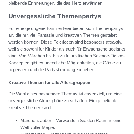
bleibende Erinnerungen, die das Herz erwärmen.
Unvergessliche Themenpartys
Für eine gelungene Familienfeier bieten sich Themenpartys
an, die mit viel Fantasie und kreativen Themen gestaltet
werden können. Diese Feierideen sind besonders attraktiv,
weil sie sowohl für Kinder als auch für Erwachsene geeignet
sind. Von Märchen bis hin zu futuristischen Science-Fiction-
Konzepten gibt es unendliche Möglichkeiten, die Gäste zu
begeistern und die Partystimmung zu heben.
Kreative Themen für alle Altersgruppen
Die Wahl eines passenden Themas ist essenziell, um eine
unvergessliche Atmosphäre zu schaffen. Einige beliebte
kreative Themen sind:
Märchenzauber – Verwandeln Sie den Raum in eine
Welt voller Magie.