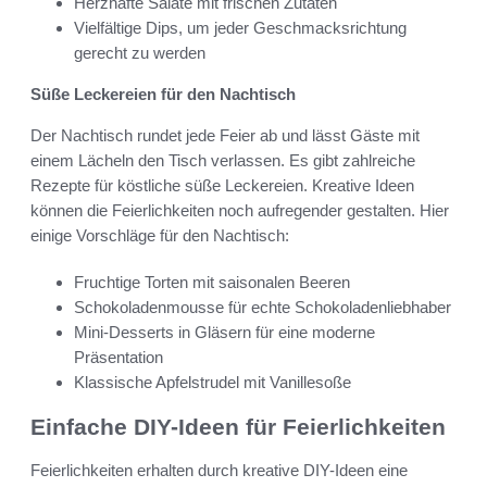
Herzhafte Salate mit frischen Zutaten
Vielfältige Dips, um jeder Geschmacksrichtung
gerecht zu werden
Süße Leckereien für den Nachtisch
Der Nachtisch rundet jede Feier ab und lässt Gäste mit
einem Lächeln den Tisch verlassen. Es gibt zahlreiche
Rezepte für köstliche süße Leckereien. Kreative Ideen
können die Feierlichkeiten noch aufregender gestalten. Hier
einige Vorschläge für den Nachtisch:
Fruchtige Torten mit saisonalen Beeren
Schokoladenmousse für echte Schokoladenliebhaber
Mini-Desserts in Gläsern für eine moderne
Präsentation
Klassische Apfelstrudel mit Vanillesoße
Einfache DIY-Ideen für Feierlichkeiten
Feierlichkeiten erhalten durch kreative DIY-Ideen eine