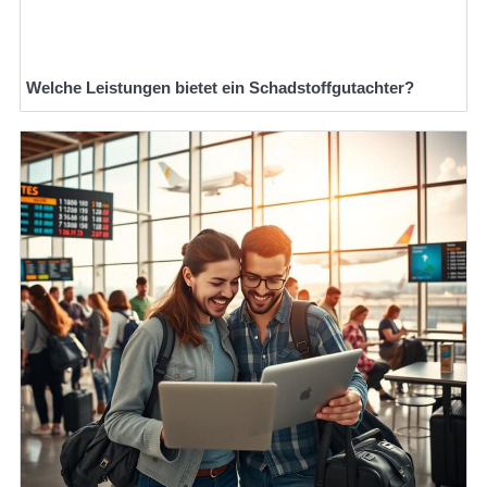
Welche Leistungen bietet ein Schadstoffgutachter?