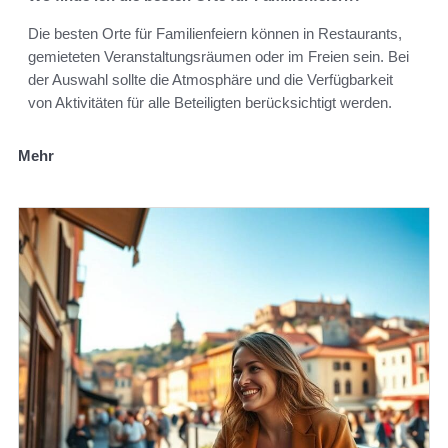
Die besten Orte für Familienfeiern können in Restaurants,
gemieteten Veranstaltungsräumen oder im Freien sein. Bei
der Auswahl sollte die Atmosphäre und die Verfügbarkeit
von Aktivitäten für alle Beteiligten berücksichtigt werden.
Mehr