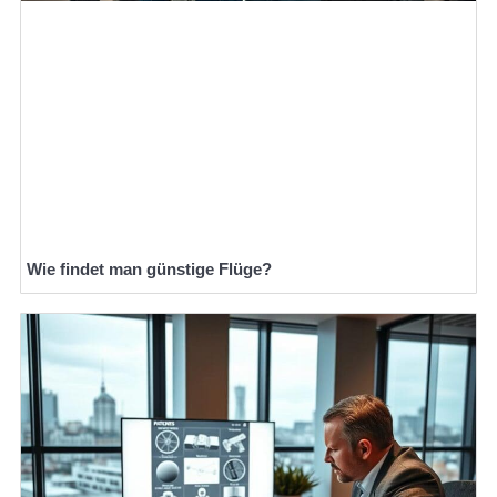
Wie findet man günstige Flüge?