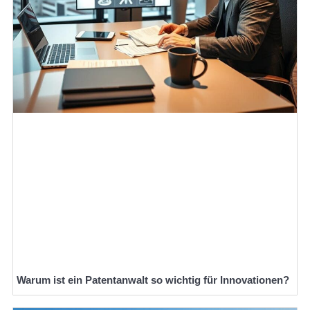
Warum ist ein Patentanwalt so wichtig für Innovationen?