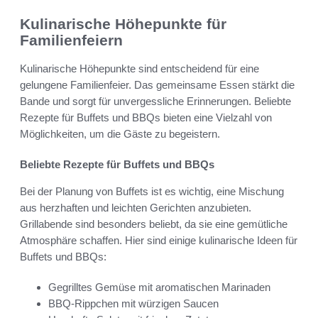
Kulinarische Höhepunkte für
Familienfeiern
Kulinarische Höhepunkte sind entscheidend für eine
gelungene Familienfeier. Das gemeinsame Essen stärkt die
Bande und sorgt für unvergessliche Erinnerungen. Beliebte
Rezepte für Buffets und BBQs bieten eine Vielzahl von
Möglichkeiten, um die Gäste zu begeistern.
Beliebte Rezepte für Buffets und BBQs
Bei der Planung von Buffets ist es wichtig, eine Mischung
aus herzhaften und leichten Gerichten anzubieten.
Grillabende sind besonders beliebt, da sie eine gemütliche
Atmosphäre schaffen. Hier sind einige kulinarische Ideen für
Buffets und BBQs:
Gegrilltes Gemüse mit aromatischen Marinaden
BBQ-Rippchen mit würzigen Saucen