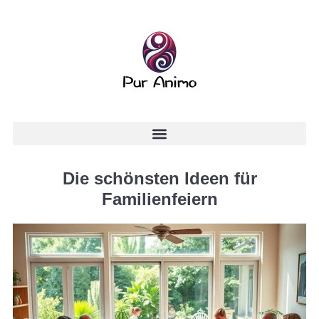
Die schönsten Ideen für
Familienfeiern