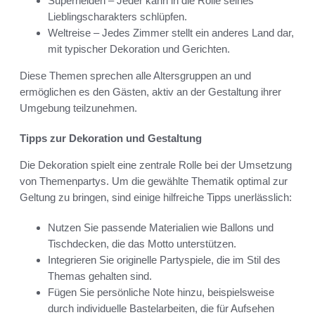
Superhelden – Jeder kann in die Rolle seines
Lieblingscharakters schlüpfen.
Weltreise – Jedes Zimmer stellt ein anderes Land dar,
mit typischer Dekoration und Gerichten.
Diese Themen sprechen alle Altersgruppen an und
ermöglichen es den Gästen, aktiv an der Gestaltung ihrer
Umgebung teilzunehmen.
Tipps zur Dekoration und Gestaltung
Die Dekoration spielt eine zentrale Rolle bei der Umsetzung
von Themenpartys. Um die gewählte Thematik optimal zur
Geltung zu bringen, sind einige hilfreiche Tipps unerlässlich:
Nutzen Sie passende Materialien wie Ballons und
Tischdecken, die das Motto unterstützen.
Integrieren Sie originelle Partyspiele, die im Stil des
Themas gehalten sind.
Fügen Sie persönliche Note hinzu, beispielsweise
durch individuelle Bastelarbeiten, die für Aufsehen