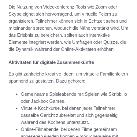
Die Nutzung von Videokonferenz-Tools wie Zoom oder
Skype eignet sich hervorragend, um virtuelle Feiern zu
organisieren. Teilnehmer können sich in Echtzeit sehen und
miteinander sprechen, wodurch die Nähe verstärkt wird. Um
das Erlebnis zu bereichern, sollten auch interaktive
Elemente integriert werden, wie Umfragen oder Quizze, die
die Dynamik während der Online-Aktivitäten erhöhen.
Aktivitäten für digitale Zusammenkünfte
Es gibt zahlreiche kreative Ideen, um virtuelle Familienfeiern
spannend zu gestalten. Dazu gehören:
Gemeinsame Spieleabende mit Spielen wie Skribbl.io
oder Jackbox Games.
Virtuelle Kochkurse, bei denen jeder Teilnehmer
dasselbe Gericht zubereitet und sich gegenseitig
während des Kochens unterstützt.
Online-Filmabende, bei denen Filme gemeinsam
angesehen werden können – möglicherweise mit