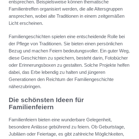
entsprechen. Beispielsweise können thematische
Familientreffen organisiert werden, die alle Altersgruppen
ansprechen, wobei alte Traditionen in einem zeitgemäßen
Licht erscheinen.
Familiengeschichten spielen eine entscheidende Rolle bei
der Pflege von Traditionen. Sie bieten einen persönlichen
Bezug und machen Feiern bedeutungsvoller. Ein guter Weg,
diese Geschichten zu speichern, besteht darin, Fotobücher
oder Erinnerungsboxen zu gestalten. Solche Projekte helfen
dabei, das Erbe lebendig zu halten und jüngeren
Generationen den Reichtum der Familiengeschichte
näherzubringen.
Die schönsten Ideen für
Familienfeiern
Familienfeiern bieten eine wunderbare Gelegenheit,
besondere Anlässe gebührend zu feiern. Ob Geburtstage,
Jubiläen oder Feiertage, es gibt zahlreiche Möglichkeiten,