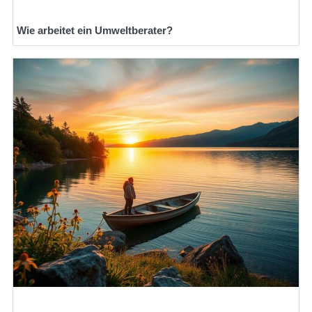
Wie arbeitet ein Umweltberater?