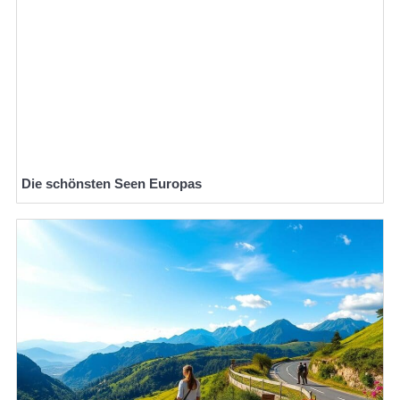
Die schönsten Seen Europas