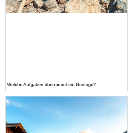
Welche Aufgaben übernimmt ein Geologe?