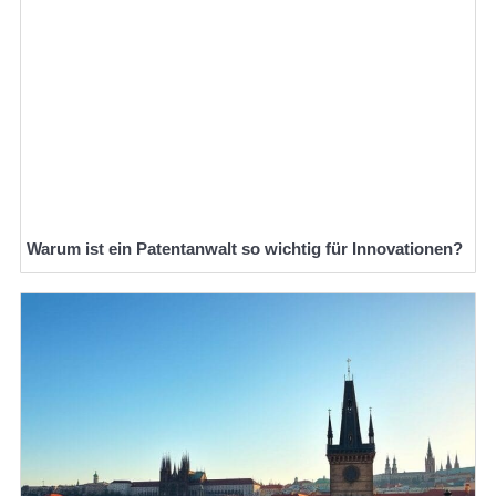
Warum ist ein Patentanwalt so wichtig für Innovationen?