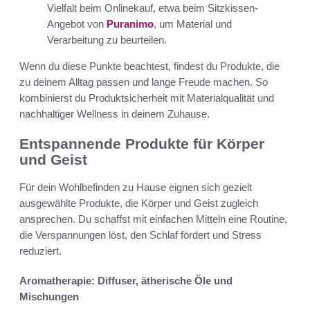
Vielfalt beim Onlinekauf, etwa beim Sitzkissen-
Angebot von
Puranimo
, um Material und
Verarbeitung zu beurteilen.
Wenn du diese Punkte beachtest, findest du Produkte, die
zu deinem Alltag passen und lange Freude machen. So
kombinierst du Produktsicherheit mit Materialqualität und
nachhaltiger Wellness in deinem Zuhause.
Entspannende Produkte für Körper
und Geist
Für dein Wohlbefinden zu Hause eignen sich gezielt
ausgewählte Produkte, die Körper und Geist zugleich
ansprechen. Du schaffst mit einfachen Mitteln eine Routine,
die Verspannungen löst, den Schlaf fördert und Stress
reduziert.
Aromatherapie: Diffuser, ätherische Öle und
Mischungen