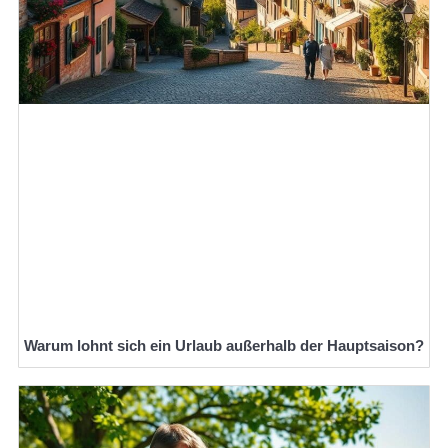
Warum lohnt sich ein Urlaub außerhalb der Hauptsaison?