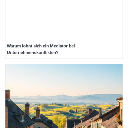
Warum lohnt sich ein Mediator bei
Unternehmenskonflikten?