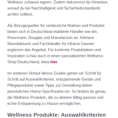
Wellness zuhause eignen. Zudem bekommst du Hinweise,
worauf du bei Nachhaltigkeit und Sicherheitsstandards
achten solltest.
Als Bezugsquellen für verlässliche Marken und Produkte
bieten sich in Deutschland etablierte Händler wie dm,
Rossmann, Douglas und Manufactum an. Kleinere
Manufakturen und Fachhändler für Infrarot-Saunen
ergänzen das Angebot. Für konkrete Produktideen und
Inspiration schau auch in einen spezialisierten Wellness-
Shop Deutschland, etwa
hier
.
Im weiteren Verlauf dieses Guides gehen wir Schritt für
Schritt auf Auswahlkriterien, entspannende Geräte und
Pflegeprodukte sowie Tipps zur Gestaltung deiner
persönlichen Home-Spa-Routine ein. So findest du genau
die Wellness Produkte, die zu deinem Alltag passen und
echte Entspannung zu Hause ermöglichen.
Wellness Produkte: Auswahlkriterien