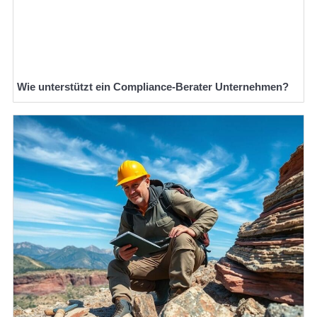
Wie unterstützt ein Compliance-Berater Unternehmen?