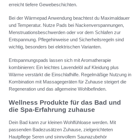
erreicht tiefere Gewebeschichten.
Bei der Wärmepad Anwendung beachtest du Maximaldauer
und Temperatur. Nutze Pads bei Nackenverspannungen,
Menstruationsbeschwerden oder vor dem Schlafen zur
Entspannung. Pflegehinweise und Sicherheitsregeln sind
wichtig, besonders bei elektrischen Varianten.
Entspannungspads lassen sich mit Aromatherapie
kombinieren: Ein leichtes Lavendelöl auf Kleidung plus
Wärme verstärkt die Einschlafhilfe. Regelmäßige Nutzung in
Kombination mit Massagegeräten für Zuhause steigert die
Regeneration und das allgemeine Wohlbefinden.
Wellness Produkte für das Bad und
die Spa-Erfahrung zuhause
Dein Bad kann zur kleinen Wohlfühloase werden. Mit
passenden Badezusätzen Zuhause, zielgerichteten
Hautpflege Seren und sinnvollem Saunazubehör