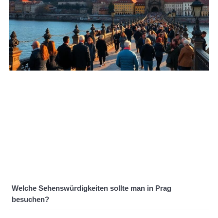
Welche Sehenswürdigkeiten sollte man in Prag
besuchen?