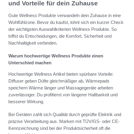
und Vorteile für dein Zuhause
Gute Wellness Produkte verwandeln dein Zuhause in eine
Wohlfühlzone. Bevor du kaufst, lohnt sich ein kurzer Check
der wichtigsten Auswahlkriterien Wellness Produkte. So
triffst du Entscheidungen, die Komfort, Sicherheit und
Nachhaltigkeit verbinden.
Warum hochwertige Wellness Produkte einen
Unterschied machen
Hochwertige Wellness Artikel bieten spürbare Vorteile:
Diffuser geben Düfte gleichmäßiger ab, Wärmepads
speichern Wärme länger und Massagegeräte arbeiten
zuverlässiger. Du profitierst von längerer Haltbarkeit und
besserer Wirkung.
Bei Geräten zahlt sich Qualität durch geprüfte Elektrik und
präzise Verarbeitung aus. Marken mit TÜV/GS- oder CE-
Kennzeichnung sind bei der Produktsicherheit oft die