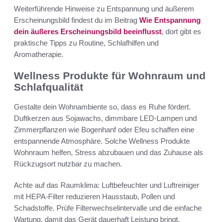
Weiterführende Hinweise zu Entspannung und äußerem
Erscheinungsbild findest du im Beitrag
Wie Entspannung
dein äußeres Erscheinungsbild beeinflusst
, dort gibt es
praktische Tipps zu Routine, Schlafhilfen und
Aromatherapie.
Wellness Produkte für Wohnraum und
Schlafqualität
Gestalte dein Wohnambiente so, dass es Ruhe fördert.
Duftkerzen aus Sojawachs, dimmbare LED-Lampen und
Zimmerpflanzen wie Bogenhanf oder Efeu schaffen eine
entspannende Atmosphäre. Solche Wellness Produkte
Wohnraum helfen, Stress abzubauen und das Zuhause als
Rückzugsort nutzbar zu machen.
Achte auf das Raumklima: Luftbefeuchter und Luftreiniger
mit HEPA-Filter reduzieren Hausstaub, Pollen und
Schadstoffe. Prüfe Filterwechselintervalle und die einfache
Wartung, damit das Gerät dauerhaft Leistung bringt.