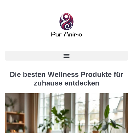
Die besten Wellness Produkte für
zuhause entdecken