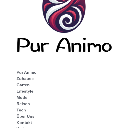
Pur Animo
Zuhause
Garten
Lifestyle
Mode
Reisen
Tech
Über Uns
Kontakt