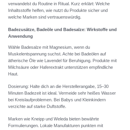
verwandelst du Routine in Ritual. Kurz erklärt: Welche
Inhaltsstoffe helfen, wie nutzt du Produkte sicher und
welche Marken sind vertrauenswürdig.
Badezusätze, Badeöle und Badesalze: Wirkstoffe und
Anwendung
Wähle Badesalze mit Magnesium, wenn du
Muskelentspannung suchst. Achte bei Badeölen auf
ätherische Öle wie Lavendel für Beruhigung. Produkte mit
Milchsäure oder Haferextrakt unterstützen empfindliche
Haut.
Dosierung: Halte dich an die Herstellerangabe, 15–30
Minuten Badezeit ist ideal. Vermeide sehr heißes Wasser
bei Kreislaufproblemen. Bei Babys und Kleinkindern
verzichte auf starke Duftstoffe.
Marken wie Kneipp und Weleda bieten bewährte
Formulierungen. Lokale Manufakturen punkten mit