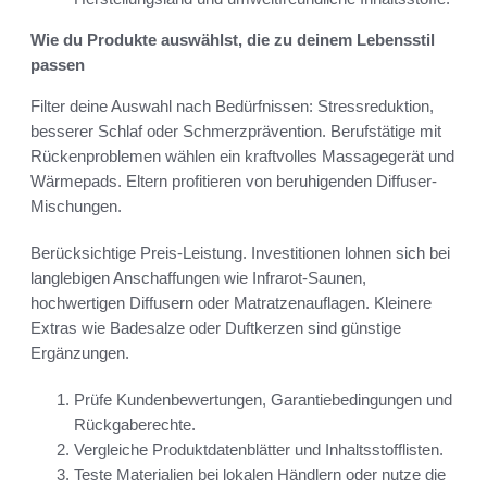
Wie du Produkte auswählst, die zu deinem Lebensstil
passen
Filter deine Auswahl nach Bedürfnissen: Stressreduktion,
besserer Schlaf oder Schmerzprävention. Berufstätige mit
Rückenproblemen wählen ein kraftvolles Massagegerät und
Wärmepads. Eltern profitieren von beruhigenden Diffuser-
Mischungen.
Berücksichtige Preis-Leistung. Investitionen lohnen sich bei
langlebigen Anschaffungen wie Infrarot-Saunen,
hochwertigen Diffusern oder Matratzenauflagen. Kleinere
Extras wie Badesalze oder Duftkerzen sind günstige
Ergänzungen.
Prüfe Kundenbewertungen, Garantiebedingungen und
Rückgaberechte.
Vergleiche Produktdatenblätter und Inhaltsstofflisten.
Teste Materialien bei lokalen Händlern oder nutze die