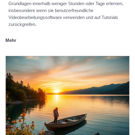
Grundlagen innerhalb weniger Stunden oder Tage erlernen,
insbesondere wenn sie benutzerfreundliche
Videobearbeitungssoftware verwenden und auf Tutorials
zurückgreifen.
Mehr