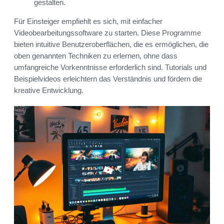
gestalten.
Für Einsteiger empfiehlt es sich, mit einfacher
Videobearbeitungssoftware zu starten. Diese Programme
bieten intuitive Benutzeroberflächen, die es ermöglichen, die
oben genannten Techniken zu erlernen, ohne dass
umfangreiche Vorkenntnisse erforderlich sind. Tutorials und
Beispielvideos erleichtern das Verständnis und fördern die
kreative Entwicklung.