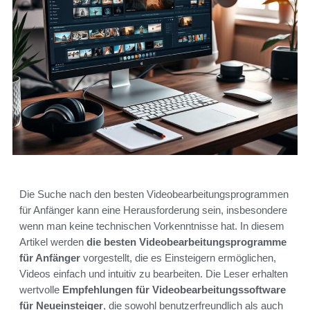
Die Suche nach den besten Videobearbeitungsprogrammen
für Anfänger kann eine Herausforderung sein, insbesondere
wenn man keine technischen Vorkenntnisse hat. In diesem
Artikel werden
die besten Videobearbeitungsprogramme
für Anfänger
vorgestellt, die es Einsteigern ermöglichen,
Videos einfach und intuitiv zu bearbeiten. Die Leser erhalten
wertvolle
Empfehlungen für Videobearbeitungssoftware
für Neueinsteiger
, die sowohl benutzerfreundlich als auch