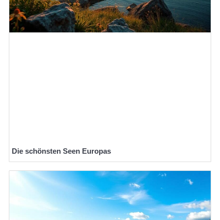
Die schönsten Seen Europas