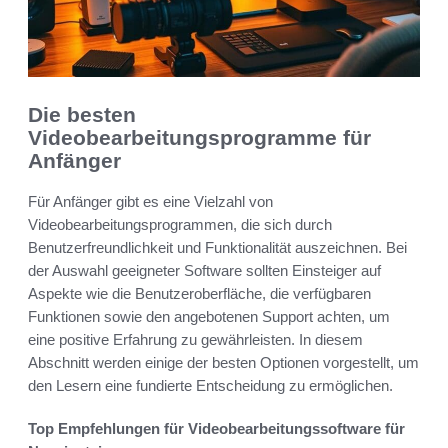
Die besten
Videobearbeitungsprogramme für
Anfänger
Für Anfänger gibt es eine Vielzahl von
Videobearbeitungsprogrammen, die sich durch
Benutzerfreundlichkeit und Funktionalität auszeichnen. Bei
der Auswahl geeigneter Software sollten Einsteiger auf
Aspekte wie die Benutzeroberfläche, die verfügbaren
Funktionen sowie den angebotenen Support achten, um
eine positive Erfahrung zu gewährleisten. In diesem
Abschnitt werden einige der besten Optionen vorgestellt, um
den Lesern eine fundierte Entscheidung zu ermöglichen.
Top Empfehlungen für Videobearbeitungssoftware für