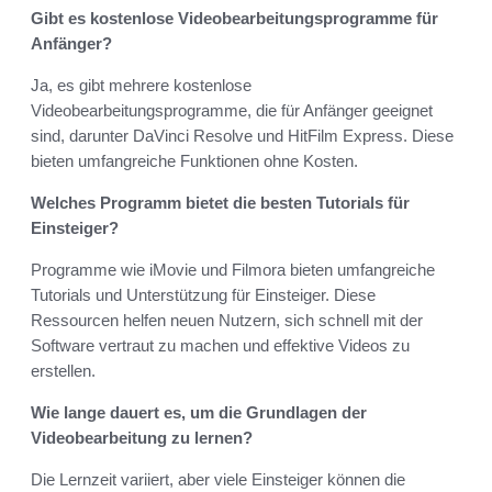
Gibt es kostenlose Videobearbeitungsprogramme für
Anfänger?
Ja, es gibt mehrere kostenlose
Videobearbeitungsprogramme, die für Anfänger geeignet
sind, darunter DaVinci Resolve und HitFilm Express. Diese
bieten umfangreiche Funktionen ohne Kosten.
Welches Programm bietet die besten Tutorials für
Einsteiger?
Programme wie iMovie und Filmora bieten umfangreiche
Tutorials und Unterstützung für Einsteiger. Diese
Ressourcen helfen neuen Nutzern, sich schnell mit der
Software vertraut zu machen und effektive Videos zu
erstellen.
Wie lange dauert es, um die Grundlagen der
Videobearbeitung zu lernen?
Die Lernzeit variiert, aber viele Einsteiger können die