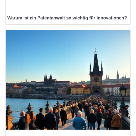
Warum ist ein Patentanwalt so wichtig für Innovationen?