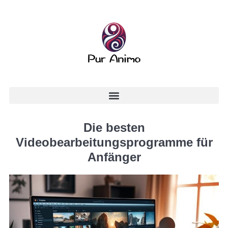
Die besten
Videobearbeitungsprogramme für
Anfänger