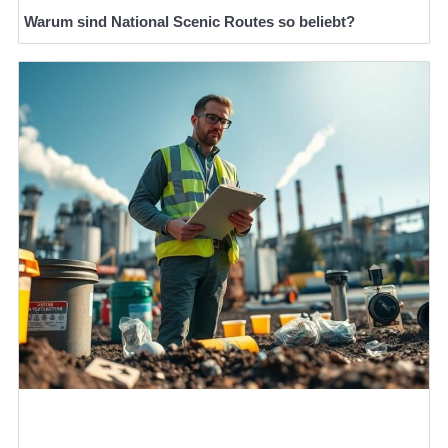
Warum sind National Scenic Routes so beliebt?