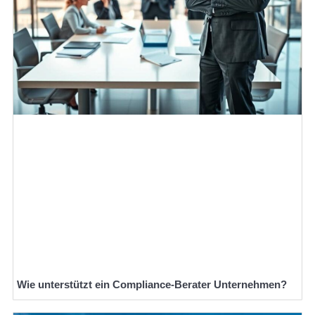
Wie unterstützt ein Compliance-Berater Unternehmen?