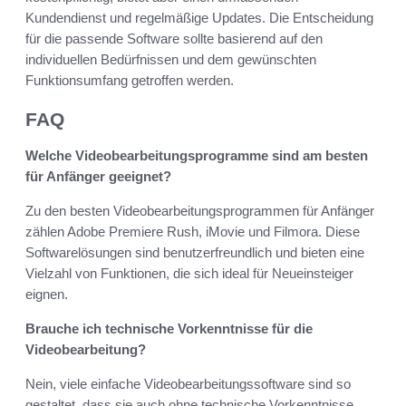
Kundendienst und regelmäßige Updates. Die Entscheidung
für die passende Software sollte basierend auf den
individuellen Bedürfnissen und dem gewünschten
Funktionsumfang getroffen werden.
FAQ
Welche Videobearbeitungsprogramme sind am besten
für Anfänger geeignet?
Zu den besten Videobearbeitungsprogrammen für Anfänger
zählen Adobe Premiere Rush, iMovie und Filmora. Diese
Softwarelösungen sind benutzerfreundlich und bieten eine
Vielzahl von Funktionen, die sich ideal für Neueinsteiger
eignen.
Brauche ich technische Vorkenntnisse für die
Videobearbeitung?
Nein, viele einfache Videobearbeitungssoftware sind so
gestaltet, dass sie auch ohne technische Vorkenntnisse