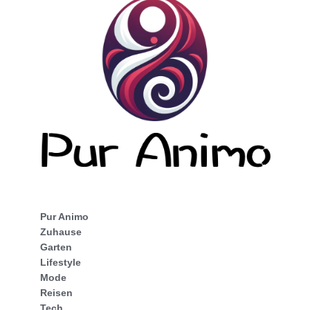
Pur Animo
Zuhause
Garten
Lifestyle
Mode
Reisen
Tech