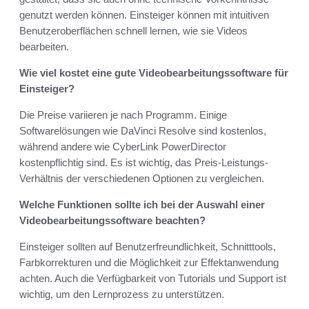
genutzt werden können. Einsteiger können mit intuitiven
Benutzeroberflächen schnell lernen, wie sie Videos
bearbeiten.
Wie viel kostet eine gute Videobearbeitungssoftware für
Einsteiger?
Die Preise variieren je nach Programm. Einige
Softwarelösungen wie DaVinci Resolve sind kostenlos,
während andere wie CyberLink PowerDirector
kostenpflichtig sind. Es ist wichtig, das Preis-Leistungs-
Verhältnis der verschiedenen Optionen zu vergleichen.
Welche Funktionen sollte ich bei der Auswahl einer
Videobearbeitungssoftware beachten?
Einsteiger sollten auf Benutzerfreundlichkeit, Schnitttools,
Farbkorrekturen und die Möglichkeit zur Effektanwendung
achten. Auch die Verfügbarkeit von Tutorials und Support ist
wichtig, um den Lernprozess zu unterstützen.