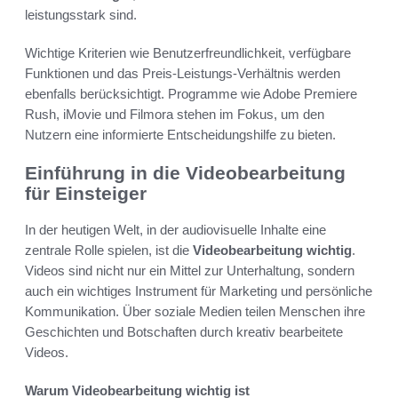
leistungsstark sind.
Wichtige Kriterien wie Benutzerfreundlichkeit, verfügbare
Funktionen und das Preis-Leistungs-Verhältnis werden
ebenfalls berücksichtigt. Programme wie Adobe Premiere
Rush, iMovie und Filmora stehen im Fokus, um den
Nutzern eine informierte Entscheidungshilfe zu bieten.
Einführung in die Videobearbeitung
für Einsteiger
In der heutigen Welt, in der audiovisuelle Inhalte eine
zentrale Rolle spielen, ist die
Videobearbeitung wichtig
.
Videos sind nicht nur ein Mittel zur Unterhaltung, sondern
auch ein wichtiges Instrument für Marketing und persönliche
Kommunikation. Über soziale Medien teilen Menschen ihre
Geschichten und Botschaften durch kreativ bearbeitete
Videos.
Warum Videobearbeitung wichtig ist