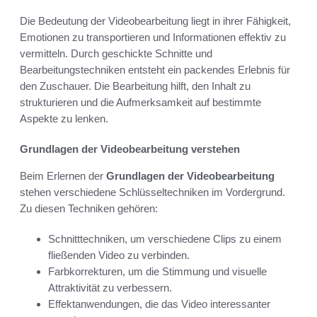
Die Bedeutung der Videobearbeitung liegt in ihrer Fähigkeit,
Emotionen zu transportieren und Informationen effektiv zu
vermitteln. Durch geschickte Schnitte und
Bearbeitungstechniken entsteht ein packendes Erlebnis für
den Zuschauer. Die Bearbeitung hilft, den Inhalt zu
strukturieren und die Aufmerksamkeit auf bestimmte
Aspekte zu lenken.
Grundlagen der Videobearbeitung verstehen
Beim Erlernen der
Grundlagen der Videobearbeitung
stehen verschiedene Schlüsseltechniken im Vordergrund.
Zu diesen Techniken gehören:
Schnitttechniken, um verschiedene Clips zu einem
fließenden Video zu verbinden.
Farbkorrekturen, um die Stimmung und visuelle
Attraktivität zu verbessern.
Effektanwendungen, die das Video interessanter