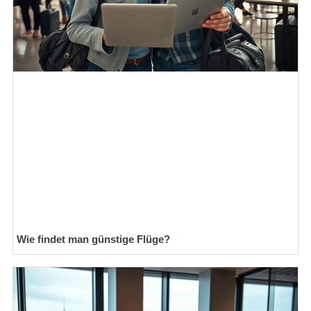
Wie findet man günstige Flüge?