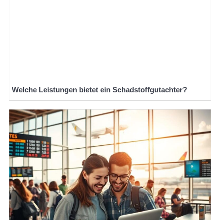
Welche Leistungen bietet ein Schadstoffgutachter?