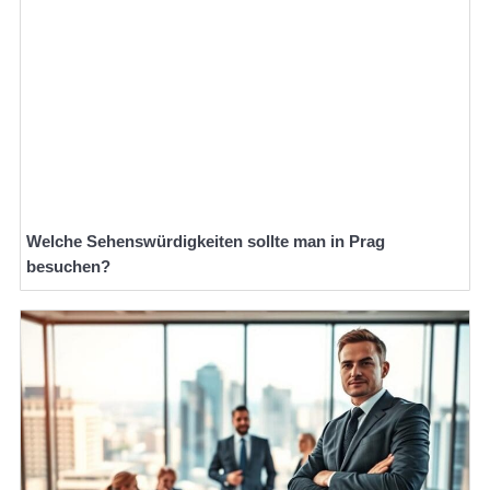
Welche Sehenswürdigkeiten sollte man in Prag
besuchen?