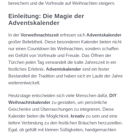
bereichern und die Vorfreude auf Weihnachten steigern.
Einleitung: Die Magie der
Adventskalender
In der
Vorweihnachtszeit
erfreuen sich
Adventskalender
großer Beliebtheit. Diese besonderen Kalender bieten nicht
nur einen Countdown bis Weihnachten, sondern schaffen
ein Gefühl von Vorfreude und Freude. Das Öffnen der
Türchen jeden Tag verwandelt die kalte Jahreszeit in ein
festliches Erlebnis.
Adventskalender
sind ein fester
Bestandteil der Tradition und haben sich im Laufe der Jahre
weiterentwickelt.
Heutzutage entscheiden sich viele Menschen dafür,
DIY
Weihnachtskalender
zu gestalten, um persönliche
Geschenke und Überraschungen zu integrieren. Diese
Kalender bieten die Möglichkeit,
kreativ
zu sein und eine
tiefere Verbindung zu den festlichen Bräuchen herzustellen.
Egal, ob gefüllt mit kleinen Süßigkeiten, handgemachten