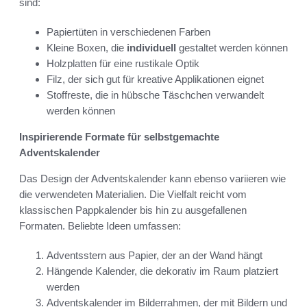
sind:
Papiertüten in verschiedenen Farben
Kleine Boxen, die
individuell
gestaltet werden können
Holzplatten für eine rustikale Optik
Filz, der sich gut für kreative Applikationen eignet
Stoffreste, die in hübsche Täschchen verwandelt
werden können
Inspirierende Formate für selbstgemachte
Adventskalender
Das Design der Adventskalender kann ebenso variieren wie
die verwendeten Materialien. Die Vielfalt reicht vom
klassischen Pappkalender bis hin zu ausgefallenen
Formaten. Beliebte Ideen umfassen:
Adventsstern aus Papier, der an der Wand hängt
Hängende Kalender, die dekorativ im Raum platziert
werden
Adventskalender im Bilderrahmen, der mit Bildern und