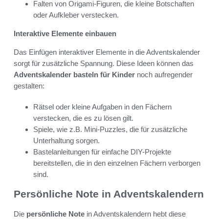
Falten von Origami-Figuren, die kleine Botschaften
oder Aufkleber verstecken.
Interaktive Elemente einbauen
Das Einfügen interaktiver Elemente in die Adventskalender
sorgt für zusätzliche Spannung. Diese Ideen können das
Adventskalender basteln für Kinder
noch aufregender
gestalten:
Rätsel oder kleine Aufgaben in den Fächern
verstecken, die es zu lösen gilt.
Spiele, wie z.B. Mini-Puzzles, die für zusätzliche
Unterhaltung sorgen.
Bastelanleitungen für einfache DIY-Projekte
bereitstellen, die in den einzelnen Fächern verborgen
sind.
Persönliche Note in Adventskalendern
Die
persönliche Note
in Adventskalendern hebt diese