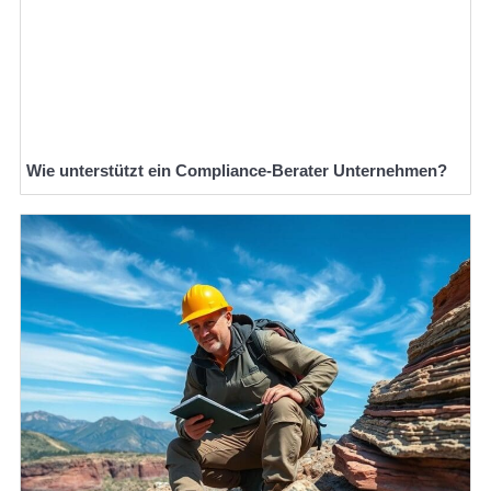
Wie unterstützt ein Compliance-Berater Unternehmen?