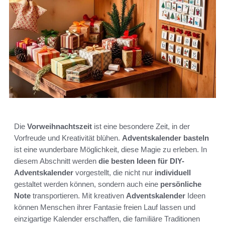
Die
Vorweihnachtszeit
ist eine besondere Zeit, in der
Vorfreude und Kreativität blühen.
Adventskalender basteln
ist eine wunderbare Möglichkeit, diese Magie zu erleben. In
diesem Abschnitt werden
die besten Ideen für DIY-
Adventskalender
vorgestellt, die nicht nur
individuell
gestaltet werden können, sondern auch eine
persönliche
Note
transportieren. Mit kreativen
Adventskalender
Ideen
können Menschen ihrer Fantasie freien Lauf lassen und
einzigartige Kalender erschaffen, die familiäre Traditionen