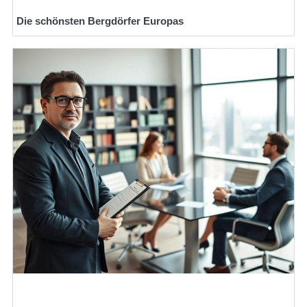
Die schönsten Bergdörfer Europas