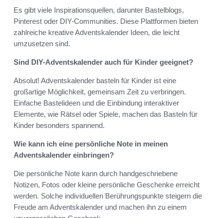
Es gibt viele Inspirationsquellen, darunter Bastelblogs,
Pinterest oder DIY-Communities. Diese Plattformen bieten
zahlreiche kreative Adventskalender Ideen, die leicht
umzusetzen sind.
Sind DIY-Adventskalender auch für Kinder geeignet?
Absolut! Adventskalender basteln für Kinder ist eine
großartige Möglichkeit, gemeinsam Zeit zu verbringen.
Einfache Bastelideen und die Einbindung interaktiver
Elemente, wie Rätsel oder Spiele, machen das Basteln für
Kinder besonders spannend.
Wie kann ich eine persönliche Note in meinen
Adventskalender einbringen?
Die persönliche Note kann durch handgeschriebene
Notizen, Fotos oder kleine persönliche Geschenke erreicht
werden. Solche individuellen Berührungspunkte steigern die
Freude am Adventskalender und machen ihn zu einem