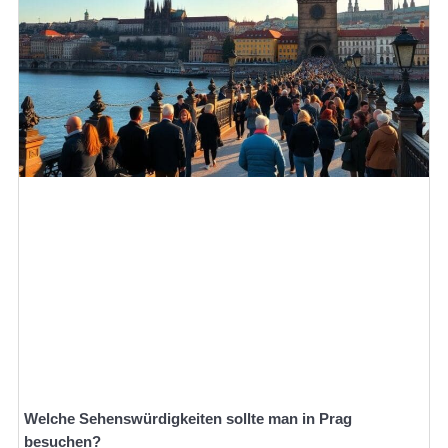
Welche Sehenswürdigkeiten sollte man in Prag
besuchen?