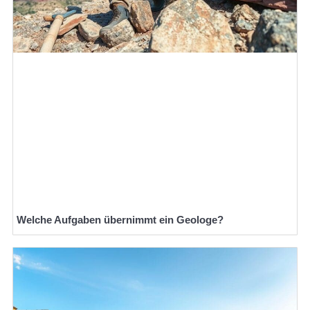
Welche Aufgaben übernimmt ein Geologe?