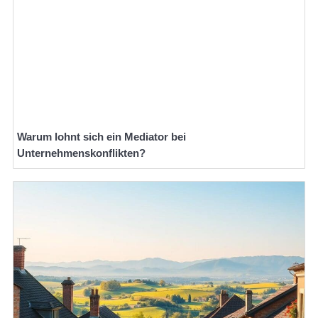
Warum lohnt sich ein Mediator bei
Unternehmenskonflikten?