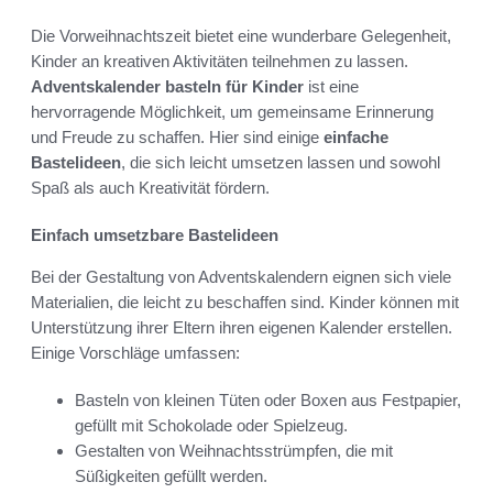
Die Vorweihnachtszeit bietet eine wunderbare Gelegenheit,
Kinder an kreativen Aktivitäten teilnehmen zu lassen.
Adventskalender basteln für Kinder
ist eine
hervorragende Möglichkeit, um gemeinsame Erinnerung
und Freude zu schaffen. Hier sind einige
einfache
Bastelideen
, die sich leicht umsetzen lassen und sowohl
Spaß als auch Kreativität fördern.
Einfach umsetzbare Bastelideen
Bei der Gestaltung von Adventskalendern eignen sich viele
Materialien, die leicht zu beschaffen sind. Kinder können mit
Unterstützung ihrer Eltern ihren eigenen Kalender erstellen.
Einige Vorschläge umfassen:
Basteln von kleinen Tüten oder Boxen aus Festpapier,
gefüllt mit Schokolade oder Spielzeug.
Gestalten von Weihnachtsstrümpfen, die mit
Süßigkeiten gefüllt werden.