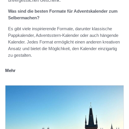
unvergesslichen Geschenk.
Was sind die besten Formate für Adventskalender zum
Selbermachen?
Es gibt viele inspirierende Formate, darunter klassische
Pappkalender, Adventsstern-Kalender oder auch hängende
Kalender. Jedes Format ermöglicht einen anderen kreativen
Ansatz und bietet die Möglichkeit, den Kalender einzigartig
zu gestalten.
Mehr