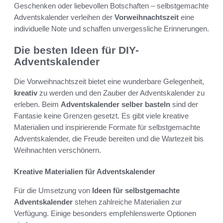
Geschenken oder liebevollen Botschaften – selbstgemachte
Adventskalender verleihen der
Vorweihnachtszeit
eine
individuelle Note und schaffen unvergessliche Erinnerungen.
Die besten Ideen für DIY-
Adventskalender
Die Vorweihnachtszeit bietet eine wunderbare Gelegenheit,
kreativ
zu werden und den Zauber der Adventskalender zu
erleben. Beim
Adventskalender selber basteln
sind der
Fantasie keine Grenzen gesetzt. Es gibt viele kreative
Materialien und inspirierende Formate für selbstgemachte
Adventskalender, die Freude bereiten und die Wartezeit bis
Weihnachten verschönern.
Kreative Materialien für Adventskalender
Für die Umsetzung von
Ideen für selbstgemachte
Adventskalender
stehen zahlreiche Materialien zur
Verfügung. Einige besonders empfehlenswerte Optionen