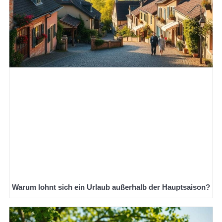
Warum lohnt sich ein Urlaub außerhalb der Hauptsaison?