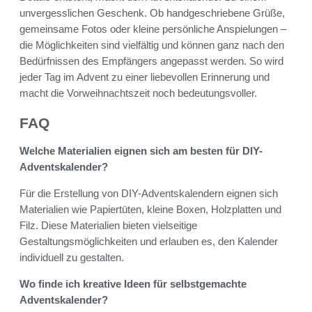
unvergesslichen Geschenk. Ob handgeschriebene Grüße,
gemeinsame Fotos oder kleine persönliche Anspielungen –
die Möglichkeiten sind vielfältig und können ganz nach den
Bedürfnissen des Empfängers angepasst werden. So wird
jeder Tag im Advent zu einer liebevollen Erinnerung und
macht die Vorweihnachtszeit noch bedeutungsvoller.
FAQ
Welche Materialien eignen sich am besten für DIY-
Adventskalender?
Für die Erstellung von DIY-Adventskalendern eignen sich
Materialien wie Papiertüten, kleine Boxen, Holzplatten und
Filz. Diese Materialien bieten vielseitige
Gestaltungsmöglichkeiten und erlauben es, den Kalender
individuell zu gestalten.
Wo finde ich kreative Ideen für selbstgemachte
Adventskalender?