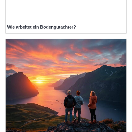
Wie arbeitet ein Bodengutachter?