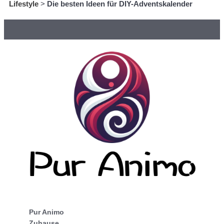
Lifestyle
>
Die besten Ideen für DIY-Adventskalender
Pur Animo
Zuhause