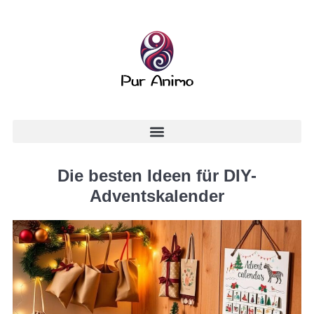
Die besten Ideen für DIY-
Adventskalender