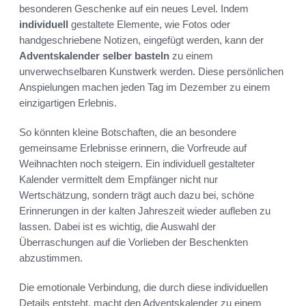
besonderen Geschenke auf ein neues Level. Indem
individuell
gestaltete Elemente, wie Fotos oder
handgeschriebene Notizen, eingefügt werden, kann der
Adventskalender selber basteln
zu einem
unverwechselbaren Kunstwerk werden. Diese persönlichen
Anspielungen machen jeden Tag im Dezember zu einem
einzigartigen Erlebnis.
So könnten kleine Botschaften, die an besondere
gemeinsame Erlebnisse erinnern, die Vorfreude auf
Weihnachten noch steigern. Ein individuell gestalteter
Kalender vermittelt dem Empfänger nicht nur
Wertschätzung, sondern trägt auch dazu bei, schöne
Erinnerungen in der kalten Jahreszeit wieder aufleben zu
lassen. Dabei ist es wichtig, die Auswahl der
Überraschungen auf die Vorlieben der Beschenkten
abzustimmen.
Die emotionale Verbindung, die durch diese individuellen
Details entsteht, macht den Adventskalender zu einem