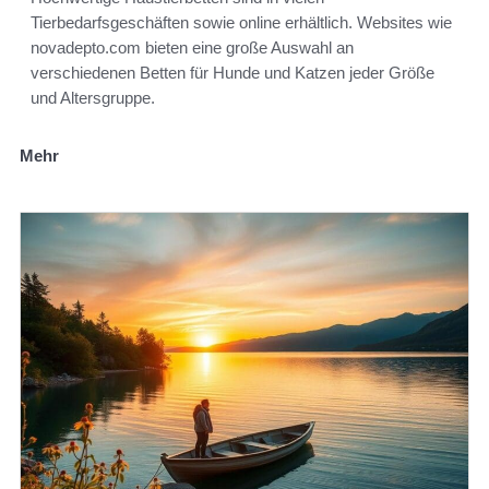
Tierbedarfsgeschäften sowie online erhältlich. Websites wie
novadepto.com bieten eine große Auswahl an
verschiedenen Betten für Hunde und Katzen jeder Größe
und Altersgruppe.
Mehr