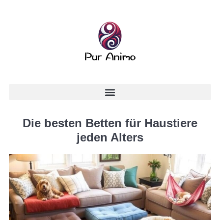
Die besten Betten für Haustiere
jeden Alters