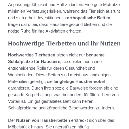
Anpassungsfähigkeit und Halt zu bieten. Eine gute Matratze
minimiert Verletzungsrisiken, während das Tier sich ausruht
und sich erholt. Investitionen in
orthopädische Betten
tragen dazu bei, dass Haustiere gesund bleiben und die
nötige Ruhe für ihre Aktivitäten erhalten.
Hochwertige Tierbetten und ihr Nutzen
Hochwertige Tierbetten
bieten nicht nur
bequeme
Schlafplätze für Haustiere
, sie spielen auch eine
entscheidende Rolle für deren Gesundheit und
Wohlbefinden. Diese Betten sind meist aus langlebigen
Materialien gefertigt, die
langlebige Haustiermöbel
garantieren. Durch ihre spezielle Bauweise fördern sie eine
gesunde Körperhaltung, was besonders für ältere Tiere von
Vorteil ist. Ein gut gestaltetes Bett kann helfen,
Schlafprobleme und körperliche Beschwerden zu lindern.
Der
Nutzen von Haustierbetten
erstreckt sich über das
Möbelstück hinaus. Sie unterstützen häufig