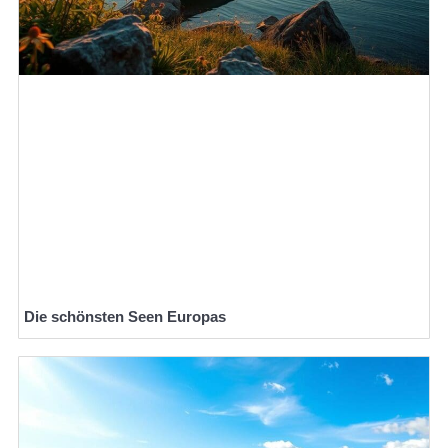
Die schönsten Seen Europas