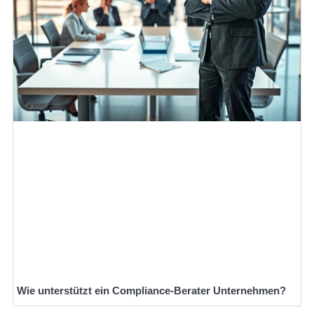
Wie unterstützt ein Compliance-Berater Unternehmen?