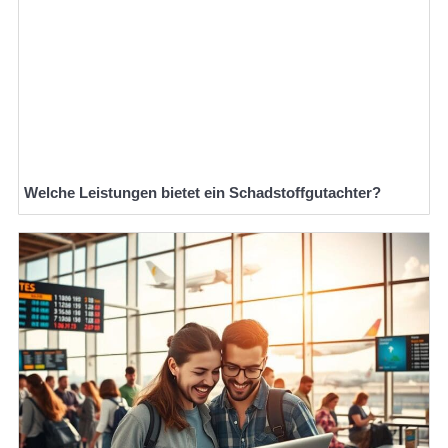
Welche Leistungen bietet ein Schadstoffgutachter?