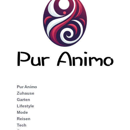
Pur Animo
Zuhause
Garten
Lifestyle
Mode
Reisen
Tech