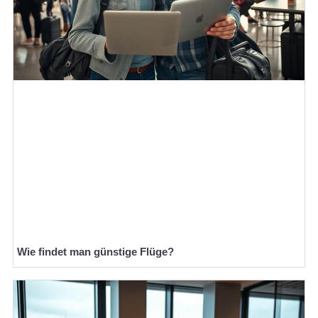
Wie findet man günstige Flüge?