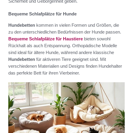
Sicherheit und Geborgenheit geben.
Bequeme Schlafplätze für Hunde
Hundebetten
kommen in vielen Formen und Größen, die
zu den unterschiedlichen Bedürfnissen der Hunde passen.
Bequeme Schlafplätze für Haustiere
bieten sowohl
Rückhalt als auch Entspannung. Orthopädische Modelle
sind ideal für ältere Hunde, während andere klassische
Hundebetten
für aktiveren Tiere geeignet sind. Mit
verschiedenen Materialien und Designs finden Hundehalter
das perfekte Bett für ihren Vierbeiner.