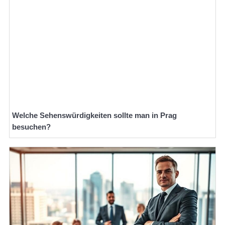
Welche Sehenswürdigkeiten sollte man in Prag
besuchen?