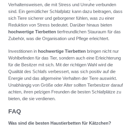
Verhaltensweisen, die mit Stress und Unruhe verbunden
sind. Ein gemütlicher Schlafplatz kann dazu beitragen, dass
sich Tiere sicherer und geborgener fühlen, was zu einer
Reduktion von Stress bedeutet. Darüber hinaus bieten
hochwertige Tierbetten
tierfreundlichen Stauraum für das
Zubehör, was die Organisation und Pflege erleichtert.
Investitionen in
hochwertige Tierbetten
bringen nicht nur
Wohlbefinden für das Tier, sondern auch eine Erleichterung
für die Besitzer mit sich. Mit der richtigen Wahl wird die
Qualität des Schlafs verbessert, was sich positiv auf die
Energie und das allgemeine Verhalten der Tiere auswirkt.
Unabhängig von Größe oder Alter sollten Tierbesitzer darauf
achten, ihren pelzigen Freunden die besten Schlafplätze zu
bieten, die sie verdienen.
FAQ
Was sind die besten Haustierbetten für Kätzchen?