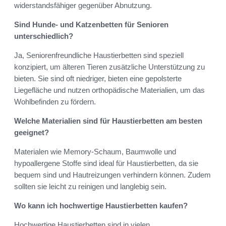
widerstandsfähiger gegenüber Abnutzung.
Sind Hunde- und Katzenbetten für Senioren
unterschiedlich?
Ja, Seniorenfreundliche Haustierbetten sind speziell
konzipiert, um älteren Tieren zusätzliche Unterstützung zu
bieten. Sie sind oft niedriger, bieten eine gepolsterte
Liegefläche und nutzen orthopädische Materialien, um das
Wohlbefinden zu fördern.
Welche Materialien sind für Haustierbetten am besten
geeignet?
Materialen wie Memory-Schaum, Baumwolle und
hypoallergene Stoffe sind ideal für Haustierbetten, da sie
bequem sind und Hautreizungen verhindern können. Zudem
sollten sie leicht zu reinigen und langlebig sein.
Wo kann ich hochwertige Haustierbetten kaufen?
Hochwertige Haustierbetten sind in vielen