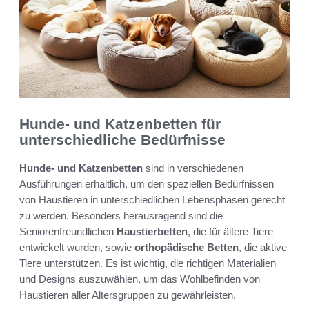
Hunde- und Katzenbetten für
unterschiedliche Bedürfnisse
Hunde- und Katzenbetten
sind in verschiedenen
Ausführungen erhältlich, um den speziellen Bedürfnissen
von Haustieren in unterschiedlichen Lebensphasen gerecht
zu werden. Besonders herausragend sind die
Seniorenfreundlichen
Haustierbetten
, die für ältere Tiere
entwickelt wurden, sowie
orthopädische Betten
, die aktive
Tiere unterstützen. Es ist wichtig, die richtigen Materialien
und Designs auszuwählen, um das Wohlbefinden von
Haustieren aller Altersgruppen zu gewährleisten.