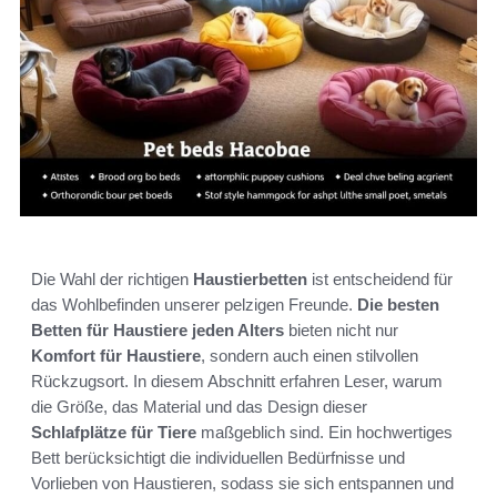
Die Wahl der richtigen
Haustierbetten
ist entscheidend für
das Wohlbefinden unserer pelzigen Freunde.
Die besten
Betten für Haustiere jeden Alters
bieten nicht nur
Komfort für Haustiere
, sondern auch einen stilvollen
Rückzugsort. In diesem Abschnitt erfahren Leser, warum
die Größe, das Material und das Design dieser
Schlafplätze für Tiere
maßgeblich sind. Ein hochwertiges
Bett berücksichtigt die individuellen Bedürfnisse und
Vorlieben von Haustieren, sodass sie sich entspannen und