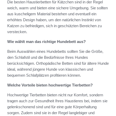
Die besten Haustierbetten für Kätzchen sind in der Regel
weich, warm und bieten eine sichere Umgebung. Sie sollten
aus kuscheligem Material bestehen und eventuell ein
erhöhtes Design haben, um den natürlichen Instinkt von
Katzen zu befriedigen, sich in geschützten Bereichen zu
verstecken.
Wie wählt man das richtige Hundebett aus?
Beim Auswählen eines Hundebetts sollten Sie die Größe,
den Schlafstil und die Bedürfnisse Ihres Hundes
berücksichtigen. Orthopädische Betten sind für ältere Hunde
ideal, während jüngere Hunde von klassischen und
bequemen Schlafplätzen profitieren können.
Welche Vorteile bieten hochwertige Tierbetten?
Hochwertige Tierbetten bieten nicht nur Komfort, sondern
tragen auch zur Gesundheit Ihres Haustieres bei, indem sie
gelenkschonend sind und für eine gute Körperhaltung
sorgen. Zudem sind sie in der Regel langlebiger und