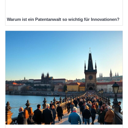
Warum ist ein Patentanwalt so wichtig für Innovationen?