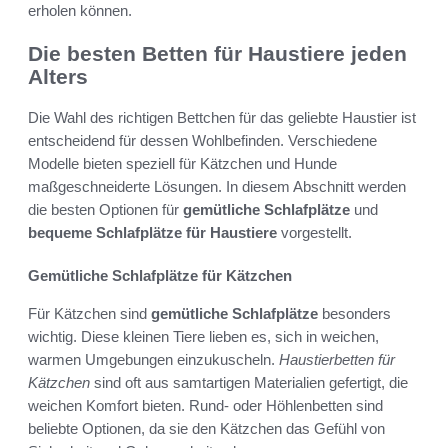
erholen können.
Die besten Betten für Haustiere jeden
Alters
Die Wahl des richtigen Bettchen für das geliebte Haustier ist
entscheidend für dessen Wohlbefinden. Verschiedene
Modelle bieten speziell für Kätzchen und Hunde
maßgeschneiderte Lösungen. In diesem Abschnitt werden
die besten Optionen für
gemütliche Schlafplätze
und
bequeme Schlafplätze für Haustiere
vorgestellt.
Gemütliche Schlafplätze für Kätzchen
Für Kätzchen sind
gemütliche Schlafplätze
besonders
wichtig. Diese kleinen Tiere lieben es, sich in weichen,
warmen Umgebungen einzukuscheln.
Haustierbetten für
Kätzchen
sind oft aus samtartigen Materialien gefertigt, die
weichen Komfort bieten. Rund- oder Höhlenbetten sind
beliebte Optionen, da sie den Kätzchen das Gefühl von