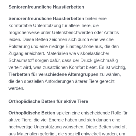
Seniorenfreundliche Haustierbetten
Seniorenfreundliche Haustierbetten
bieten eine
komfortable Unterstützung für ältere Tiere, die
möglicherweise unter Gelenkbeschwerden oder Arthritis
leiden. Diese Betten zeichnen sich durch eine weiche
Polsterung und eine niedrige Einstiegshöhe aus, die den
Zugang erleichtert. Materialien wie viskoelastischer
Schaumstoff sorgen dafür, dass der Druck gleichmäßig
verteilt wird, was zusätzlichen Komfort bietet. Es ist wichtig,
Tierbetten für verschiedene Altersgruppen
zu wählen,
die den speziellen Anforderungen älterer Tiere gerecht
werden.
Orthopädische Betten für aktive Tiere
Orthopädische Betten
spielen eine entscheidende Rolle für
aktive Tiere, die viel Energie haben und sich danach eine
hochwertige Unterstützung wünschen. Diese Betten sind oft
aus Materialien gefertigt, die speziell entwickelt wurden, um