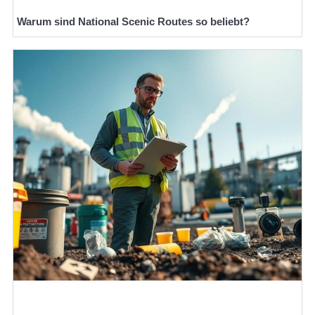
Warum sind National Scenic Routes so beliebt?