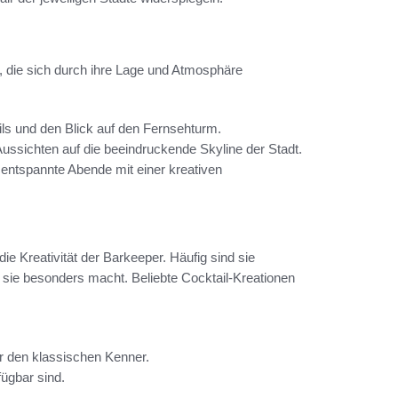
, die sich durch ihre Lage und Atmosphäre
ails und den Blick auf den Fernsehturm.
 Aussichten auf die beeindruckende Skyline der Stadt.
 entspannte Abende mit einer kreativen
die Kreativität der Barkeeper. Häufig sind sie
 sie besonders macht. Beliebte Cocktail-Kreationen
r den klassischen Kenner.
fügbar sind.