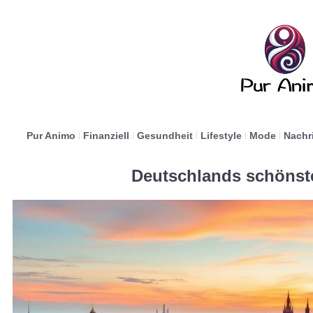
Pur Animo
Finanziell
Gesundheit
Lifestyle
Mode
Nachr
Deutschlands schönst