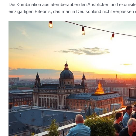
Die Kombination aus atemberaubenden Ausblicken und exquisite
einzigartigen Erlebnis, das man in Deutschland nicht verpassen s