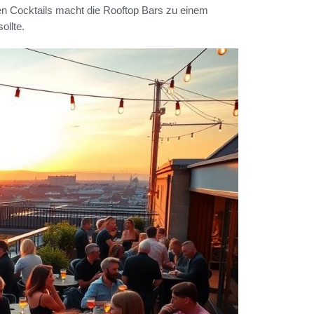
n Cocktails macht die Rooftop Bars zu einem
ollte.