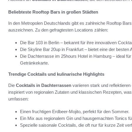
Beliebteste Rooftop Bars in großen Städten
In den Metropolen Deutschlands gibt es zahlreiche Rooftop Bars
auszeichnen. Zu den gefragtesten Locations zählen:
Die Bar 103 in Berlin – bekannt für ihre innovativen Cockt
Die Skyline Bar 20up in Frankfurt – bietet eine der besten
Die Dachterrasse im 25hours Hotel in Hamburg – ideal für
Getränkekarte.
Trendige Cocktails und kulinarische Highlights
Die
Cocktails in Dachterrassen
variieren stark und reflektieren 
inspiriert von regionalen Zutaten und klassischen Rezepten, was
umfassen:
Einen fruchtigen Erdbeer-Mojito, perfekt für den Sommer.
Ein Mix aus regionalem Gin und hausgemachten Tonics fü
Spezielle saisonale Cocktails, die oft nur für kurze Zeit ver