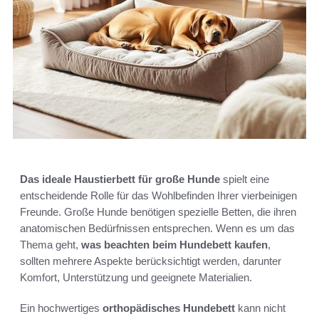
Das ideale Haustierbett für große Hunde
spielt eine
entscheidende Rolle für das Wohlbefinden Ihrer vierbeinigen
Freunde. Große Hunde benötigen spezielle Betten, die ihren
anatomischen Bedürfnissen entsprechen. Wenn es um das
Thema geht,
was beachten beim Hundebett kaufen
,
sollten mehrere Aspekte berücksichtigt werden, darunter
Komfort, Unterstützung und geeignete Materialien.
Ein hochwertiges
orthopädisches Hundebett
kann nicht