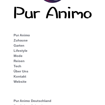
Pur Animo
Zuhause
Garten
Lifestyle
Mode
Reisen
Tech
Über Uns
Kontakt
Website
Pur Animo Deutschland