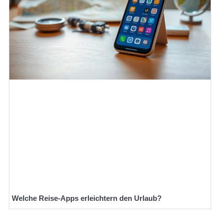
Welche Reise-Apps erleichtern den Urlaub?