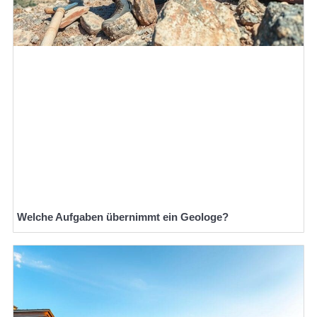
Welche Aufgaben übernimmt ein Geologe?