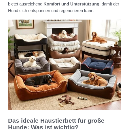
bietet ausreichend
Komfort und Unterstützung
, damit der
Hund sich entspannen und regenerieren kann.
Das ideale Haustierbett für große
Hunde: Was ist wichtig?