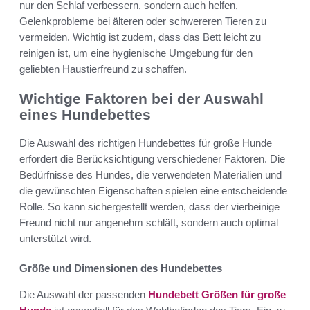
nur den Schlaf verbessern, sondern auch helfen,
Gelenkprobleme bei älteren oder schwereren Tieren zu
vermeiden. Wichtig ist zudem, dass das Bett leicht zu
reinigen ist, um eine hygienische Umgebung für den
geliebten Haustierfreund zu schaffen.
Wichtige Faktoren bei der Auswahl
eines Hundebettes
Die Auswahl des richtigen Hundebettes für große Hunde
erfordert die Berücksichtigung verschiedener Faktoren. Die
Bedürfnisse des Hundes, die verwendeten Materialien und
die gewünschten Eigenschaften spielen eine entscheidende
Rolle. So kann sichergestellt werden, dass der vierbeinige
Freund nicht nur angenehm schläft, sondern auch optimal
unterstützt wird.
Größe und Dimensionen des Hundebettes
Die Auswahl der passenden
Hundebett Größen für große