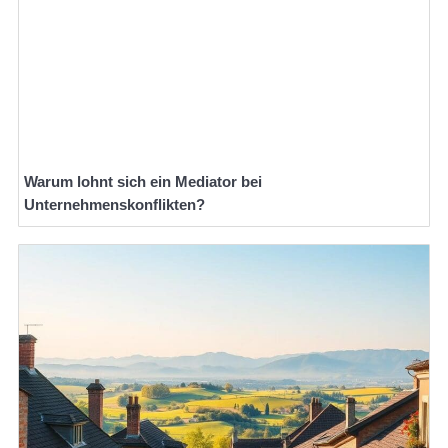
Warum lohnt sich ein Mediator bei
Unternehmenskonflikten?