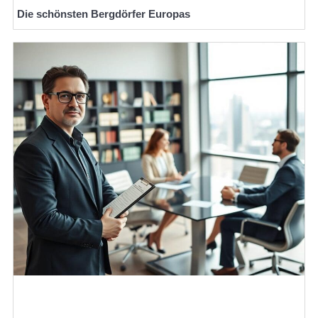
Die schönsten Bergdörfer Europas