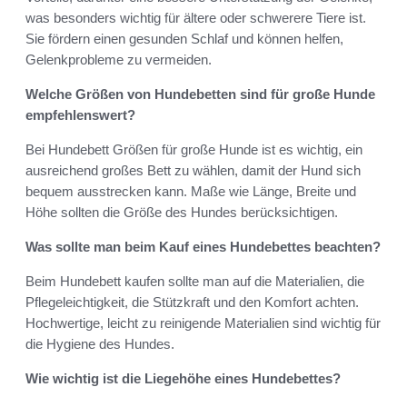
was besonders wichtig für ältere oder schwerere Tiere ist.
Sie fördern einen gesunden Schlaf und können helfen,
Gelenkprobleme zu vermeiden.
Welche Größen von Hundebetten sind für große Hunde
empfehlenswert?
Bei Hundebett Größen für große Hunde ist es wichtig, ein
ausreichend großes Bett zu wählen, damit der Hund sich
bequem ausstrecken kann. Maße wie Länge, Breite und
Höhe sollten die Größe des Hundes berücksichtigen.
Was sollte man beim Kauf eines Hundebettes beachten?
Beim Hundebett kaufen sollte man auf die Materialien, die
Pflegeleichtigkeit, die Stützkraft und den Komfort achten.
Hochwertige, leicht zu reinigende Materialien sind wichtig für
die Hygiene des Hundes.
Wie wichtig ist die Liegehöhe eines Hundebettes?