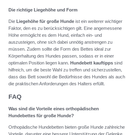
Die richtige Liegehöhe und Form
Die
Liegehöhe für große Hunde
ist ein weiterer wichtiger
Faktor, den es zu berücksichtigen gilt. Eine angemessene
Höhe ermöglicht es dem Hund, einfach ein- und
auszusteigen, ohne sich dabei unnötig anstrengen zu
müssen. Zudem sollte die Form des Bettes ideal zur
Körperhaltung des Hundes passen, sodass er in einer
optimalen Position liegen kann.
Hundebett kauftipps
sind
hilfreich, um die beste Wahl zu treffen und sicherzustellen,
dass das Bett sowohl die Bedürfnisse des Hundes als auch
die praktischen Anforderungen des Halters erfüllt.
FAQ
Was sind die Vorteile eines orthopädischen
Hundebettes für große Hunde?
Orthopädische Hundebetten bieten große Hunde zahlreiche
Vorteile, darunter eine bessere Unterstützung der Gelenke,