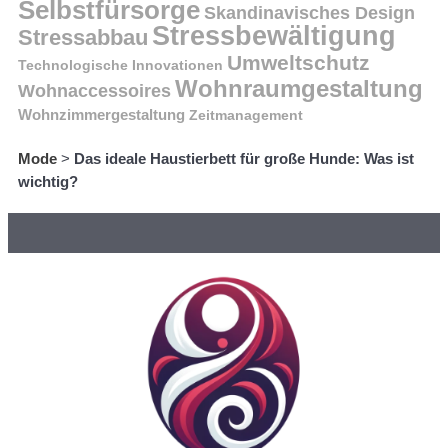
Selbstfürsorge
Skandinavisches Design
Stressbewältigung
Stressabbau
Umweltschutz
Technologische Innovationen
Wohnraumgestaltung
Wohnaccessoires
Wohnzimmergestaltung
Zeitmanagement
Mode
>
Das ideale Haustierbett für große Hunde: Was ist
wichtig?