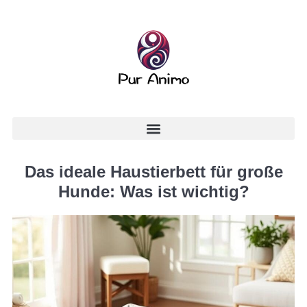
Das ideale Haustierbett für große
Hunde: Was ist wichtig?