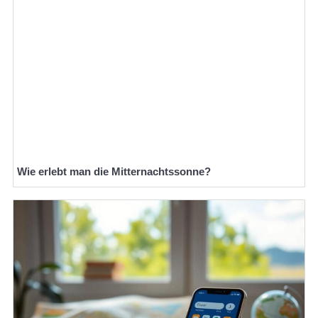
Wie erlebt man die Mitternachtssonne?