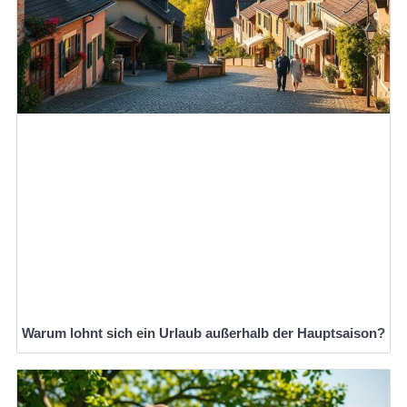
Warum lohnt sich ein Urlaub außerhalb der Hauptsaison?