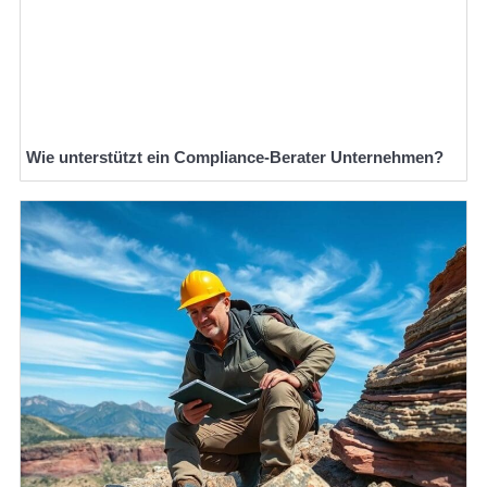
Wie unterstützt ein Compliance-Berater Unternehmen?