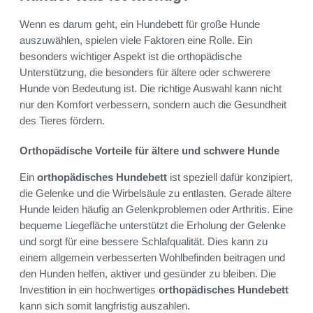
Wenn es darum geht, ein Hundebett für große Hunde
auszuwählen, spielen viele Faktoren eine Rolle. Ein
besonders wichtiger Aspekt ist die orthopädische
Unterstützung, die besonders für ältere oder schwerere
Hunde von Bedeutung ist. Die richtige Auswahl kann nicht
nur den Komfort verbessern, sondern auch die Gesundheit
des Tieres fördern.
Orthopädische Vorteile für ältere und schwere Hunde
Ein
orthopädisches Hundebett
ist speziell dafür konzipiert,
die Gelenke und die Wirbelsäule zu entlasten. Gerade ältere
Hunde leiden häufig an Gelenkproblemen oder Arthritis. Eine
bequeme Liegefläche unterstützt die Erholung der Gelenke
und sorgt für eine bessere Schlafqualität. Dies kann zu
einem allgemein verbesserten Wohlbefinden beitragen und
den Hunden helfen, aktiver und gesünder zu bleiben. Die
Investition in ein hochwertiges
orthopädisches Hundebett
kann sich somit langfristig auszahlen.