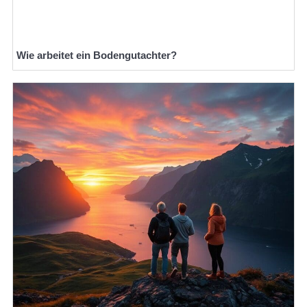
Wie arbeitet ein Bodengutachter?