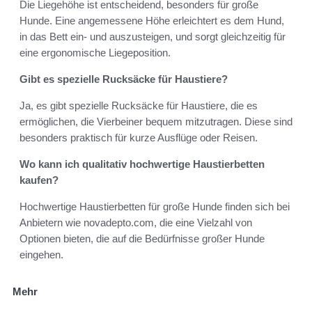
Die Liegehöhe ist entscheidend, besonders für große
Hunde. Eine angemessene Höhe erleichtert es dem Hund,
in das Bett ein- und auszusteigen, und sorgt gleichzeitig für
eine ergonomische Liegeposition.
Gibt es spezielle Rucksäcke für Haustiere?
Ja, es gibt spezielle Rucksäcke für Haustiere, die es
ermöglichen, die Vierbeiner bequem mitzutragen. Diese sind
besonders praktisch für kurze Ausflüge oder Reisen.
Wo kann ich qualitativ hochwertige Haustierbetten
kaufen?
Hochwertige Haustierbetten für große Hunde finden sich bei
Anbietern wie novadepto.com, die eine Vielzahl von
Optionen bieten, die auf die Bedürfnisse großer Hunde
eingehen.
Mehr