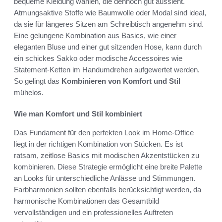
bequeme Kleidung wählen, die dennoch gut aussieht.
Atmungsaktive Stoffe wie Baumwolle oder Modal sind ideal,
da sie für längeres Sitzen am Schreibtisch angenehm sind.
Eine gelungene Kombination aus Basics, wie einer
eleganten Bluse und einer gut sitzenden Hose, kann durch
ein schickes Sakko oder modische Accessoires wie
Statement-Ketten im Handumdrehen aufgewertet werden.
So gelingt das
Kombinieren von Komfort und Stil
mühelos.
Wie man Komfort und Stil kombiniert
Das Fundament für den perfekten Look im Home-Office
liegt in der richtigen Kombination von Stücken. Es ist
ratsam, zeitlose Basics mit modischen Akzentstücken zu
kombinieren. Diese Strategie ermöglicht eine breite Palette
an Looks für unterschiedliche Anlässe und Stimmungen.
Farbharmonien sollten ebenfalls berücksichtigt werden, da
harmonische Kombinationen das Gesamtbild
vervollständigen und ein professionelles Auftreten