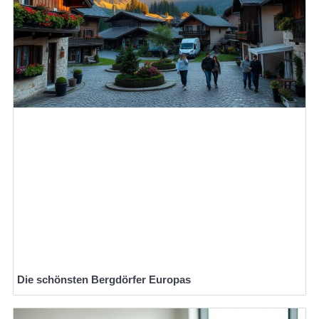
Die schönsten Bergdörfer Europas