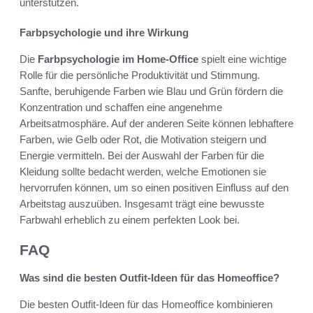
unterstützen.
Farbpsychologie und ihre Wirkung
Die
Farbpsychologie im Home-Office
spielt eine wichtige
Rolle für die persönliche Produktivität und Stimmung.
Sanfte, beruhigende Farben wie Blau und Grün fördern die
Konzentration und schaffen eine angenehme
Arbeitsatmosphäre. Auf der anderen Seite können lebhaftere
Farben, wie Gelb oder Rot, die Motivation steigern und
Energie vermitteln. Bei der Auswahl der Farben für die
Kleidung sollte bedacht werden, welche Emotionen sie
hervorrufen können, um so einen positiven Einfluss auf den
Arbeitstag auszuüben. Insgesamt trägt eine bewusste
Farbwahl erheblich zu einem perfekten Look bei.
FAQ
Was sind die besten Outfit-Ideen für das Homeoffice?
Die besten Outfit-Ideen für das Homeoffice kombinieren