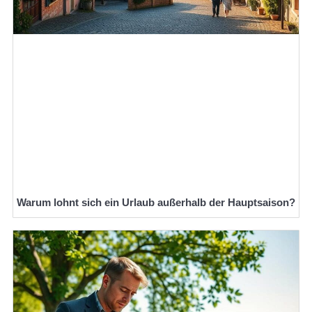
Warum lohnt sich ein Urlaub außerhalb der Hauptsaison?