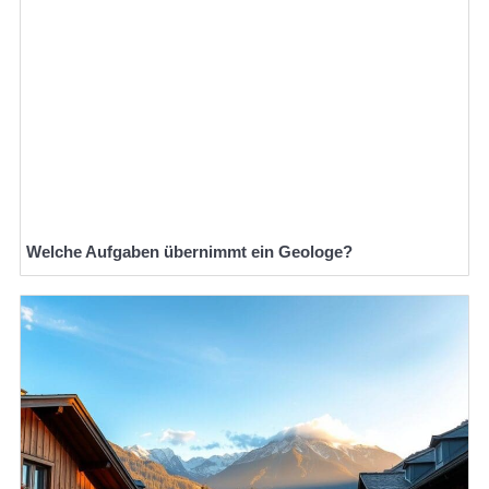
Welche Aufgaben übernimmt ein Geologe?