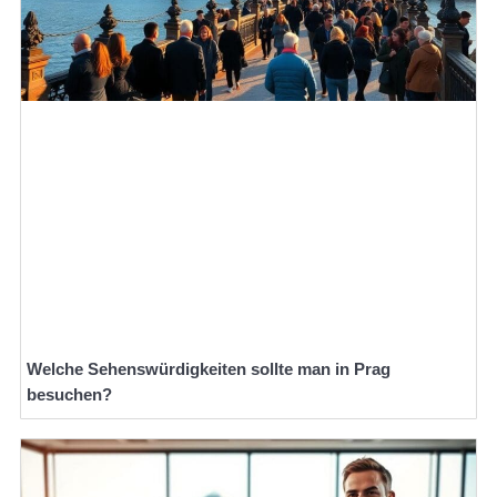
Welche Sehenswürdigkeiten sollte man in Prag
besuchen?