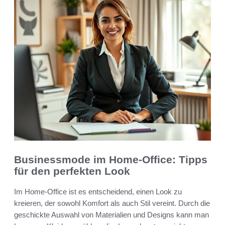
Businessmode im Home-Office: Tipps
für den perfekten Look
Im Home-Office ist es entscheidend, einen Look zu
kreieren, der sowohl Komfort als auch Stil vereint. Durch die
geschickte Auswahl von Materialien und Designs kann man