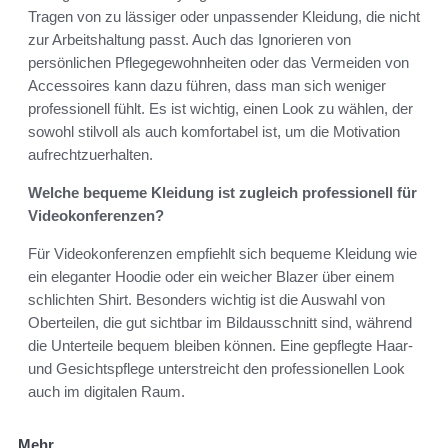
Tragen von zu lässiger oder unpassender Kleidung, die nicht
zur Arbeitshaltung passt. Auch das Ignorieren von
persönlichen Pflegegewohnheiten oder das Vermeiden von
Accessoires kann dazu führen, dass man sich weniger
professionell fühlt. Es ist wichtig, einen Look zu wählen, der
sowohl stilvoll als auch komfortabel ist, um die Motivation
aufrechtzuerhalten.
Welche bequeme Kleidung ist zugleich professionell für
Videokonferenzen?
Für Videokonferenzen empfiehlt sich bequeme Kleidung wie
ein eleganter Hoodie oder ein weicher Blazer über einem
schlichten Shirt. Besonders wichtig ist die Auswahl von
Oberteilen, die gut sichtbar im Bildausschnitt sind, während
die Unterteile bequem bleiben können. Eine gepflegte Haar-
und Gesichtspflege unterstreicht den professionellen Look
auch im digitalen Raum.
Mehr