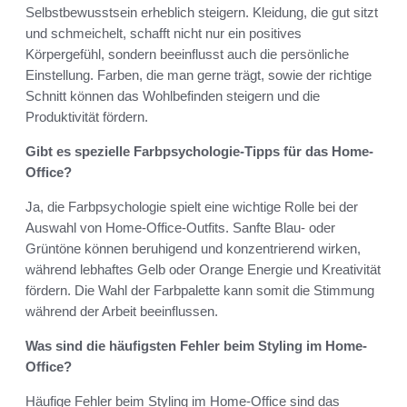
Selbstbewusstsein erheblich steigern. Kleidung, die gut sitzt
und schmeichelt, schafft nicht nur ein positives
Körpergefühl, sondern beeinflusst auch die persönliche
Einstellung. Farben, die man gerne trägt, sowie der richtige
Schnitt können das Wohlbefinden steigern und die
Produktivität fördern.
Gibt es spezielle Farbpsychologie-Tipps für das Home-
Office?
Ja, die Farbpsychologie spielt eine wichtige Rolle bei der
Auswahl von Home-Office-Outfits. Sanfte Blau- oder
Grüntöne können beruhigend und konzentrierend wirken,
während lebhaftes Gelb oder Orange Energie und Kreativität
fördern. Die Wahl der Farbpalette kann somit die Stimmung
während der Arbeit beeinflussen.
Was sind die häufigsten Fehler beim Styling im Home-
Office?
Häufige Fehler beim Styling im Home-Office sind das