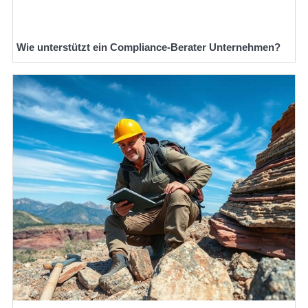
Wie unterstützt ein Compliance-Berater Unternehmen?