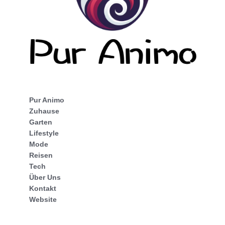
Pur Animo
Zuhause
Garten
Lifestyle
Mode
Reisen
Tech
Über Uns
Kontakt
Website