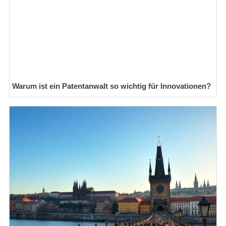
Warum ist ein Patentanwalt so wichtig für Innovationen?