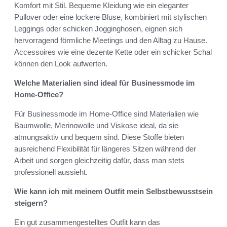
Komfort mit Stil. Bequeme Kleidung wie ein eleganter
Pullover oder eine lockere Bluse, kombiniert mit stylischen
Leggings oder schicken Jogginghosen, eignen sich
hervorragend förmliche Meetings und den Alltag zu Hause.
Accessoires wie eine dezente Kette oder ein schicker Schal
können den Look aufwerten.
Welche Materialien sind ideal für Businessmode im
Home-Office?
Für Businessmode im Home-Office sind Materialien wie
Baumwolle, Merinowolle und Viskose ideal, da sie
atmungsaktiv und bequem sind. Diese Stoffe bieten
ausreichend Flexibilität für längeres Sitzen während der
Arbeit und sorgen gleichzeitig dafür, dass man stets
professionell aussieht.
Wie kann ich mit meinem Outfit mein Selbstbewusstsein
steigern?
Ein gut zusammengestelltes Outfit kann das