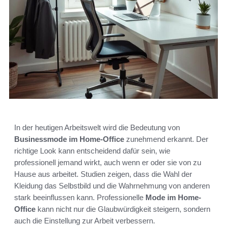
In der heutigen Arbeitswelt wird die Bedeutung von
Businessmode im Home-Office
zunehmend erkannt. Der
richtige Look kann entscheidend dafür sein, wie
professionell jemand wirkt, auch wenn er oder sie von zu
Hause aus arbeitet. Studien zeigen, dass die Wahl der
Kleidung das Selbstbild und die Wahrnehmung von anderen
stark beeinflussen kann. Professionelle
Mode im Home-
Office
kann nicht nur die Glaubwürdigkeit steigern, sondern
auch die Einstellung zur Arbeit verbessern.