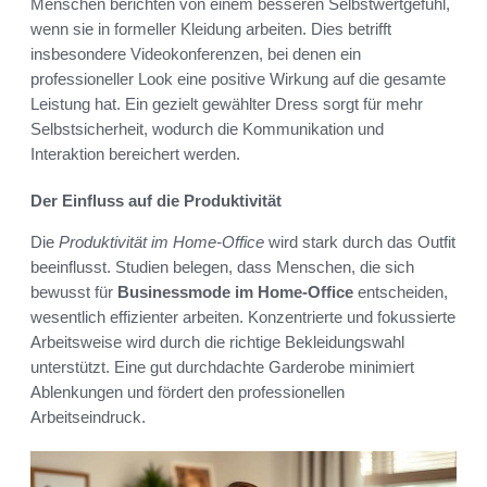
Menschen berichten von einem besseren Selbstwertgefühl,
wenn sie in formeller Kleidung arbeiten. Dies betrifft
insbesondere Videokonferenzen, bei denen ein
professioneller Look eine positive Wirkung auf die gesamte
Leistung hat. Ein gezielt gewählter Dress sorgt für mehr
Selbstsicherheit, wodurch die Kommunikation und
Interaktion bereichert werden.
Der Einfluss auf die Produktivität
Die
Produktivität im Home-Office
wird stark durch das Outfit
beeinflusst. Studien belegen, dass Menschen, die sich
bewusst für
Businessmode im Home-Office
entscheiden,
wesentlich effizienter arbeiten. Konzentrierte und fokussierte
Arbeitsweise wird durch die richtige Bekleidungswahl
unterstützt. Eine gut durchdachte Garderobe minimiert
Ablenkungen und fördert den professionellen
Arbeitseindruck.