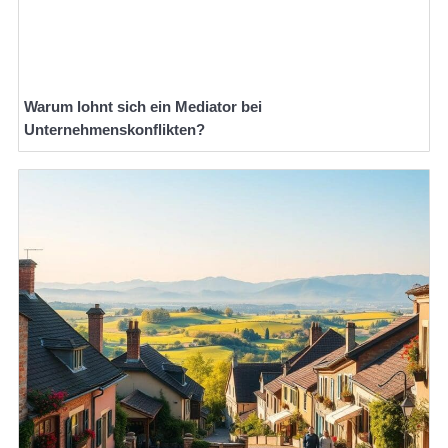
Warum lohnt sich ein Mediator bei
Unternehmenskonflikten?