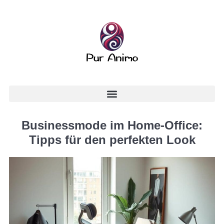
Businessmode im Home-Office:
Tipps für den perfekten Look