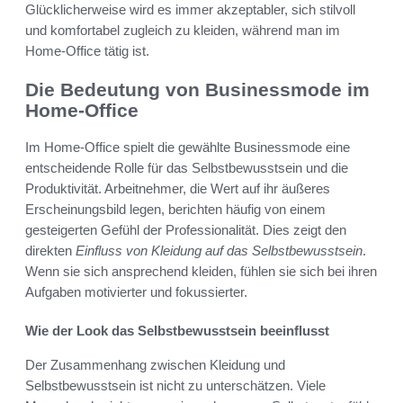
Glücklicherweise wird es immer akzeptabler, sich stilvoll
und komfortabel zugleich zu kleiden, während man im
Home-Office tätig ist.
Die Bedeutung von Businessmode im
Home-Office
Im Home-Office spielt die gewählte Businessmode eine
entscheidende Rolle für das Selbstbewusstsein und die
Produktivität. Arbeitnehmer, die Wert auf ihr äußeres
Erscheinungsbild legen, berichten häufig von einem
gesteigerten Gefühl der Professionalität. Dies zeigt den
direkten
Einfluss von Kleidung auf das Selbstbewusstsein
.
Wenn sie sich ansprechend kleiden, fühlen sie sich bei ihren
Aufgaben motivierter und fokussierter.
Wie der Look das Selbstbewusstsein beeinflusst
Der Zusammenhang zwischen Kleidung und
Selbstbewusstsein ist nicht zu unterschätzen. Viele