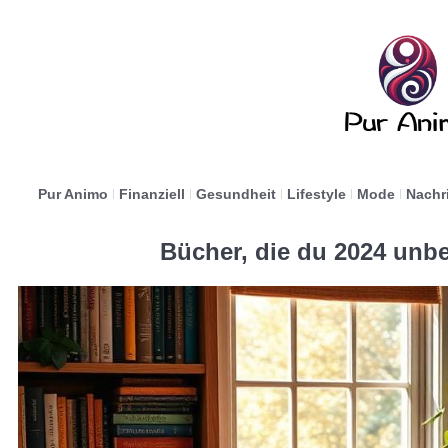
Pur Animo
Finanziell
Gesundheit
Lifestyle
Mode
Nachr
Bücher, die du 2024 unb