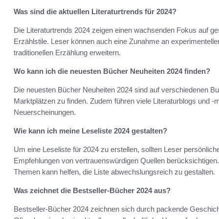
Was sind die aktuellen Literaturtrends für 2024?
Die Literaturtrends 2024 zeigen einen wachsenden Fokus auf ges
Erzählstile. Leser können auch eine Zunahme an experimentellen
traditionellen Erzählung erweitern.
Wo kann ich die neuesten Bücher Neuheiten 2024 finden?
Die neuesten Bücher Neuheiten 2024 sind auf verschiedenen Bu
Marktplätzen zu finden. Zudem führen viele Literaturblogs und 
Neuerscheinungen.
Wie kann ich meine Leseliste 2024 gestalten?
Um eine Leseliste für 2024 zu erstellen, sollten Leser persönlic
Empfehlungen von vertrauenswürdigen Quellen berücksichtigen
Themen kann helfen, die Liste abwechslungsreich zu gestalten.
Was zeichnet die Bestseller-Bücher 2024 aus?
Bestseller-Bücher 2024 zeichnen sich durch packende Geschic