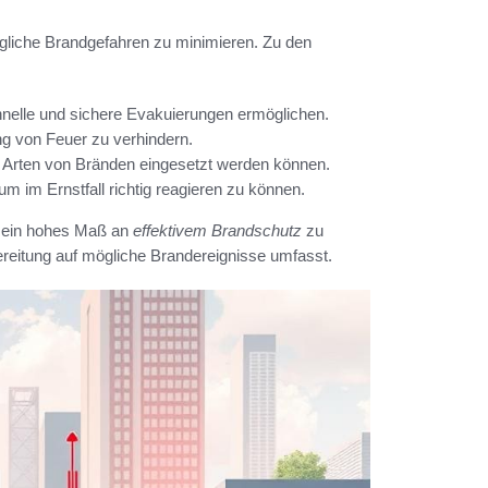
ögliche Brandgefahren zu minimieren. Zu den
chnelle und sichere Evakuierungen ermöglichen.
ng von Feuer zu verhindern.
 Arten von Bränden eingesetzt werden können.
 im Ernstfall richtig reagieren zu können.
, ein hohes Maß an
effektivem Brandschutz
zu
reitung auf mögliche Brandereignisse umfasst.