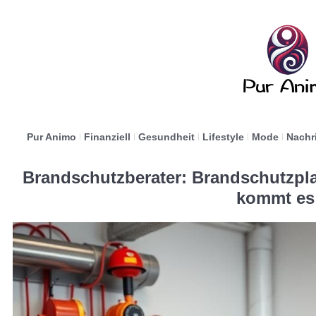
Pur Animo
Finanziell
Gesundheit
Lifestyle
Mode
Nachr
Brandschutzberater: Brandschutzpl
kommt es