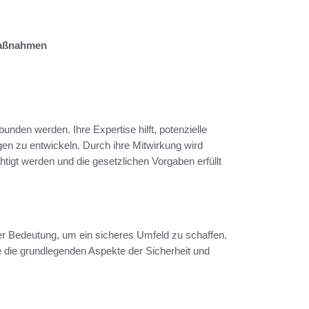
aßnahmen
bunden werden. Ihre Expertise hilft, potenzielle
n zu entwickeln. Durch ihre Mitwirkung wird
htigt werden und die gesetzlichen Vorgaben erfüllt
er Bedeutung, um ein sicheres Umfeld zu schaffen.
ie die grundlegenden Aspekte der Sicherheit und