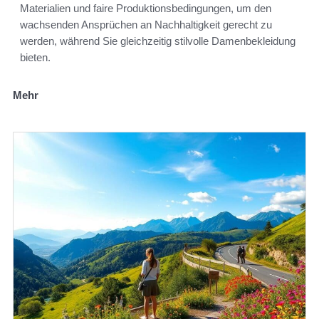
Materialien und faire Produktionsbedingungen, um den
wachsenden Ansprüchen an Nachhaltigkeit gerecht zu
werden, während Sie gleichzeitig stilvolle Damenbekleidung
bieten.
Mehr