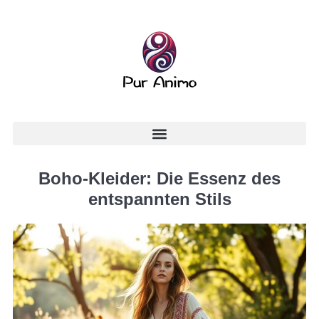
Boho-Kleider: Die Essenz des
entspannten Stils