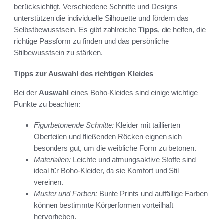
berücksichtigt. Verschiedene Schnitte und Designs
unterstützen die individuelle Silhouette und fördern das
Selbstbewusstsein. Es gibt zahlreiche
Tipps
, die helfen, die
richtige Passform zu finden und das persönliche
Stilbewusstsein zu stärken.
Tipps zur Auswahl des richtigen Kleides
Bei der
Auswahl
eines Boho-Kleides sind einige wichtige
Punkte zu beachten:
Figurbetonende Schnitte:
Kleider mit taillierten
Oberteilen und fließenden Röcken eignen sich
besonders gut, um die weibliche Form zu betonen.
Materialien:
Leichte und atmungsaktive Stoffe sind
ideal für Boho-Kleider, da sie Komfort und Stil
vereinen.
Muster und Farben:
Bunte Prints und auffällige Farben
können bestimmte Körperformen vorteilhaft
hervorheben.