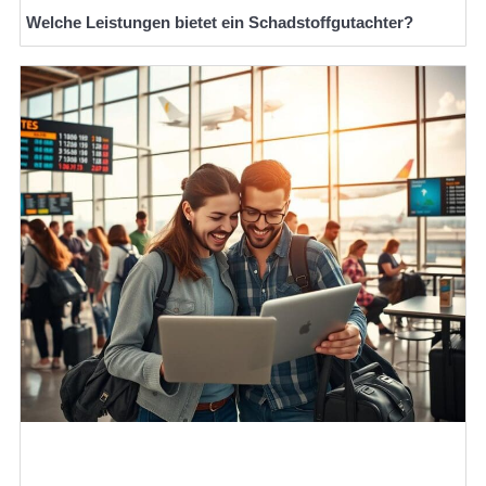
Welche Leistungen bietet ein Schadstoffgutachter?