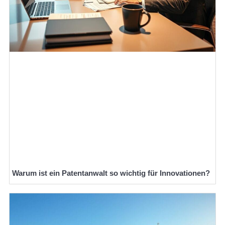
Warum ist ein Patentanwalt so wichtig für Innovationen?