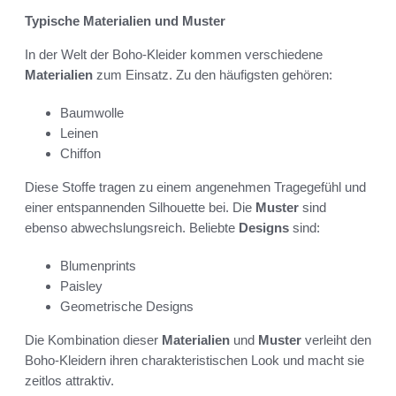
Typische Materialien und Muster
In der Welt der Boho-Kleider kommen verschiedene
Materialien
zum Einsatz. Zu den häufigsten gehören:
Baumwolle
Leinen
Chiffon
Diese Stoffe tragen zu einem angenehmen Tragegefühl und
einer entspannenden Silhouette bei. Die
Muster
sind
ebenso abwechslungsreich. Beliebte
Designs
sind:
Blumenprints
Paisley
Geometrische Designs
Die Kombination dieser
Materialien
und
Muster
verleiht den
Boho-Kleidern ihren charakteristischen Look und macht sie
zeitlos attraktiv.