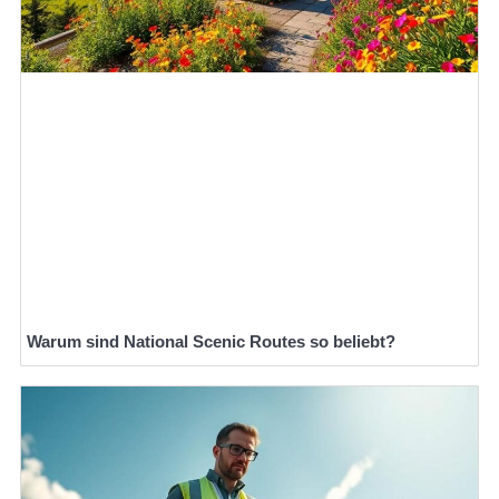
Warum sind National Scenic Routes so beliebt?