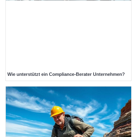
Wie unterstützt ein Compliance-Berater Unternehmen?