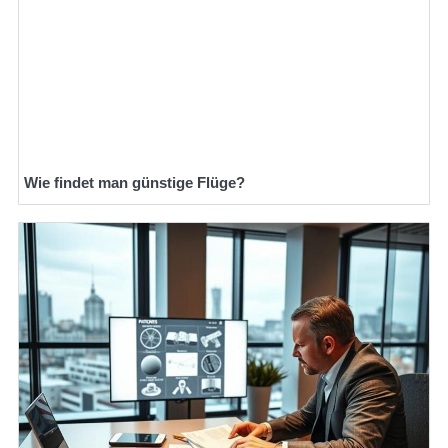
Wie findet man günstige Flüge?