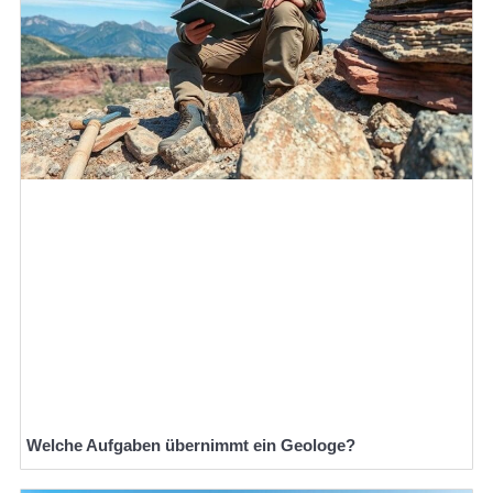
Welche Aufgaben übernimmt ein Geologe?