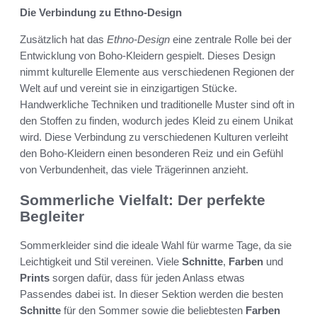
Die Verbindung zu Ethno-Design
Zusätzlich hat das
Ethno-Design
eine zentrale Rolle bei der
Entwicklung von Boho-Kleidern gespielt. Dieses Design
nimmt kulturelle Elemente aus verschiedenen Regionen der
Welt auf und vereint sie in einzigartigen Stücke.
Handwerkliche Techniken und traditionelle Muster sind oft in
den Stoffen zu finden, wodurch jedes Kleid zu einem Unikat
wird. Diese Verbindung zu verschiedenen Kulturen verleiht
den Boho-Kleidern einen besonderen Reiz und ein Gefühl
von Verbundenheit, das viele Trägerinnen anzieht.
Sommerliche Vielfalt: Der perfekte
Begleiter
Sommerkleider sind die ideale Wahl für warme Tage, da sie
Leichtigkeit und Stil vereinen. Viele
Schnitte
,
Farben
und
Prints
sorgen dafür, dass für jeden Anlass etwas
Passendes dabei ist. In dieser Sektion werden die besten
Schnitte
für den Sommer sowie die beliebtesten
Farben