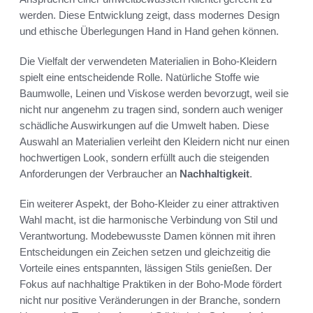
werden. Diese Entwicklung zeigt, dass modernes Design
und ethische Überlegungen Hand in Hand gehen können.
Die Vielfalt der verwendeten Materialien in Boho-Kleidern
spielt eine entscheidende Rolle. Natürliche Stoffe wie
Baumwolle, Leinen und Viskose werden bevorzugt, weil sie
nicht nur angenehm zu tragen sind, sondern auch weniger
schädliche Auswirkungen auf die Umwelt haben. Diese
Auswahl an Materialien verleiht den Kleidern nicht nur einen
hochwertigen Look, sondern erfüllt auch die steigenden
Anforderungen der Verbraucher an
Nachhaltigkeit
.
Ein weiterer Aspekt, der Boho-Kleider zu einer attraktiven
Wahl macht, ist die harmonische Verbindung von Stil und
Verantwortung. Modebewusste Damen können mit ihren
Entscheidungen ein Zeichen setzen und gleichzeitig die
Vorteile eines entspannten, lässigen Stils genießen. Der
Fokus auf nachhaltige Praktiken in der Boho-Mode fördert
nicht nur positive Veränderungen in der Branche, sondern