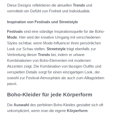
Diese Designs reflektieren die aktuellen
Trends
und
vermitteln ein Gefühl von Freiheit und Individualität.
Inspiration von Festivals und Streetstyle
Festivals
sind eine ständige Inspirationsquelle für die Boho-
Mode
. Hier wird der kreative Umgang mit verschiedenen
Styles sichtbar, wenn Mode-Influencer ihren persönlichen
Look zur Schau stellen.
Streetstyle
trägt ebenfalls zur
Verbreitung dieser
Trends
bei, indem er urbane
Kombinationen von Boho-Elementen mit modernen
Akzenten zeigt. Die Kombination von lässigen Outfits und
verspielten Details sorgt für einen einzigartigen Look, der
sowohl zur Festival-Atmosphäre als auch zum Alltagsleben
passt.
Boho-Kleider für jede Körperform
Die
Auswahl
des perfekten Boho-Kleides gestaltet sich oft
unkompliziert, wenn man die eigene
Körperform