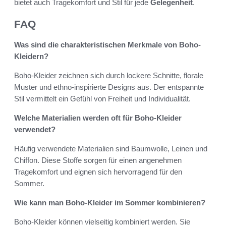
bietet auch Tragekomfort und Stil für jede
Gelegenheit
.
FAQ
Was sind die charakteristischen Merkmale von Boho-
Kleidern?
Boho-Kleider zeichnen sich durch lockere Schnitte, florale
Muster und ethno-inspirierte Designs aus. Der entspannte
Stil vermittelt ein Gefühl von Freiheit und Individualität.
Welche Materialien werden oft für Boho-Kleider
verwendet?
Häufig verwendete Materialien sind Baumwolle, Leinen und
Chiffon. Diese Stoffe sorgen für einen angenehmen
Tragekomfort und eignen sich hervorragend für den
Sommer.
Wie kann man Boho-Kleider im Sommer kombinieren?
Boho-Kleider können vielseitig kombiniert werden. Sie