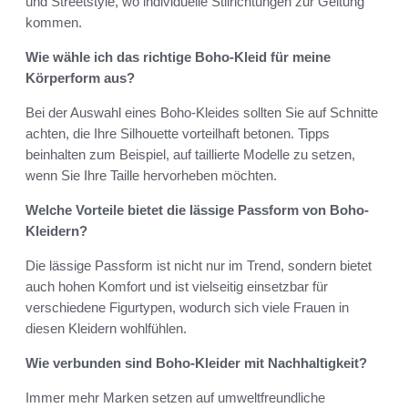
und Streetstyle, wo individuelle Stilrichtungen zur Geltung
kommen.
Wie wähle ich das richtige Boho-Kleid für meine
Körperform aus?
Bei der Auswahl eines Boho-Kleides sollten Sie auf Schnitte
achten, die Ihre Silhouette vorteilhaft betonen. Tipps
beinhalten zum Beispiel, auf taillierte Modelle zu setzen,
wenn Sie Ihre Taille hervorheben möchten.
Welche Vorteile bietet die lässige Passform von Boho-
Kleidern?
Die lässige Passform ist nicht nur im Trend, sondern bietet
auch hohen Komfort und ist vielseitig einsetzbar für
verschiedene Figurtypen, wodurch sich viele Frauen in
diesen Kleidern wohlfühlen.
Wie verbunden sind Boho-Kleider mit Nachhaltigkeit?
Immer mehr Marken setzen auf umweltfreundliche