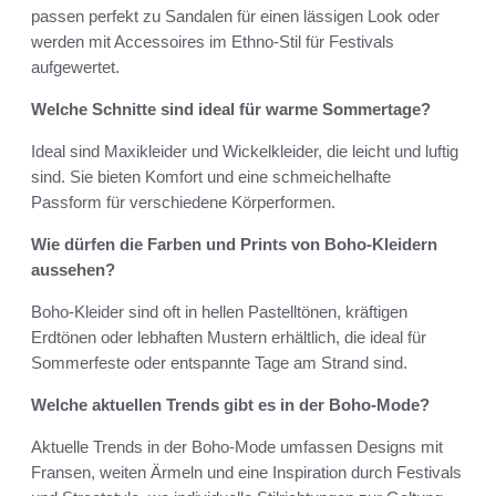
passen perfekt zu Sandalen für einen lässigen Look oder
werden mit Accessoires im Ethno-Stil für Festivals
aufgewertet.
Welche Schnitte sind ideal für warme Sommertage?
Ideal sind Maxikleider und Wickelkleider, die leicht und luftig
sind. Sie bieten Komfort und eine schmeichelhafte
Passform für verschiedene Körperformen.
Wie dürfen die Farben und Prints von Boho-Kleidern
aussehen?
Boho-Kleider sind oft in hellen Pastelltönen, kräftigen
Erdtönen oder lebhaften Mustern erhältlich, die ideal für
Sommerfeste oder entspannte Tage am Strand sind.
Welche aktuellen Trends gibt es in der Boho-Mode?
Aktuelle Trends in der Boho-Mode umfassen Designs mit
Fransen, weiten Ärmeln und eine Inspiration durch Festivals