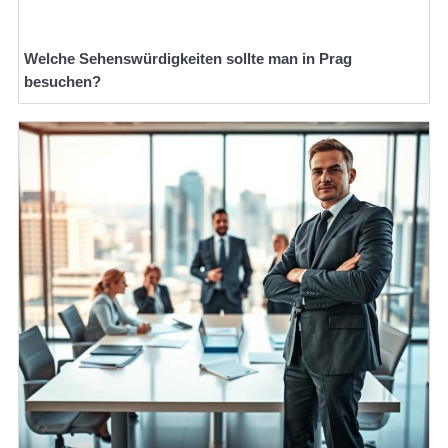
Welche Sehenswürdigkeiten sollte man in Prag
besuchen?