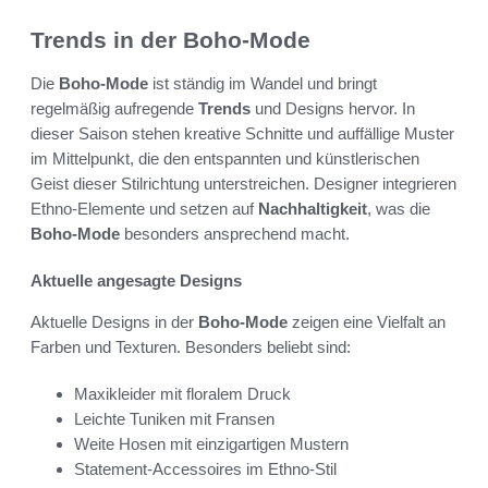
Trends in der Boho-Mode
Die
Boho-Mode
ist ständig im Wandel und bringt
regelmäßig aufregende
Trends
und Designs hervor. In
dieser Saison stehen kreative Schnitte und auffällige Muster
im Mittelpunkt, die den entspannten und künstlerischen
Geist dieser Stilrichtung unterstreichen. Designer integrieren
Ethno-Elemente und setzen auf
Nachhaltigkeit
, was die
Boho-Mode
besonders ansprechend macht.
Aktuelle angesagte Designs
Aktuelle Designs in der
Boho-Mode
zeigen eine Vielfalt an
Farben und Texturen. Besonders beliebt sind:
Maxikleider mit floralem Druck
Leichte Tuniken mit Fransen
Weite Hosen mit einzigartigen Mustern
Statement-Accessoires im Ethno-Stil