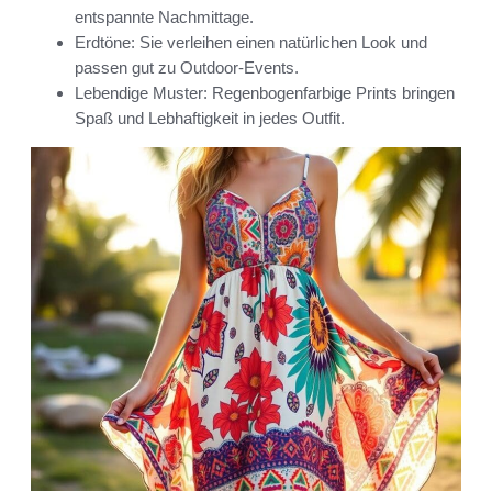
entspannte Nachmittage.
Erdtöne: Sie verleihen einen natürlichen Look und
passen gut zu Outdoor-Events.
Lebendige Muster: Regenbogenfarbige Prints bringen
Spaß und Lebhaftigkeit in jedes Outfit.