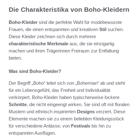
Die Charakteristika von Boho-Kleidern
Boho-Kleider
sind die perfekte Wahl für modebewusste
Frauen, die einen entspannten und kreativen
Stil
suchen.
Diese Kleider zeichnen sich durch mehrere
charakteristische Merkmale
aus, die sie einzigartig
machen und ihren Trägerinnen Freiraum zur Entfaltung
bieten.
Was sind Boho-Kleider?
Der Begriff „Boho“ leitet sich von „Bohemian“ ab und steht
für ein Lebensgefühl, das Freiheit und Individualität
verkörpert. Boho-Kleider haben typischerweise lockere
Schnitte
, die nicht eingeengt wirken. Sie sind oft mit floralen
Mustern und ethnisch inspirierten
Designs
verziert. Diese
Elemente machen sie zu einem beliebten Kleidungsstück
für verschiedene Anlässe, von
Festivals
bis hin zu
entspannten Ausflügen.