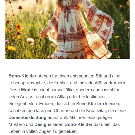
Boho-Kleider
stehen für einen entspannten
Stil
und eine
Lebensphilosophie, die Freiheit und Individualität verkörpern.
Diese
Mode
ist nicht nur vielfältig, sondern auch ideal für
jeden Anlass, egal ob im Alltag oder bei festlichen
Gelegenheiten. Frauen, die sich in Boho-Kleidern kleiden,
schätzen den lässigen Charme und die Kreativität, die diese
Damenbekleidung
ausstrahlt. Mit ihren einzigartigen
Mustern und
Designs
laden
Boho-Kleider
dazu ein, das
Leben in vollen Zügen zu genießen.