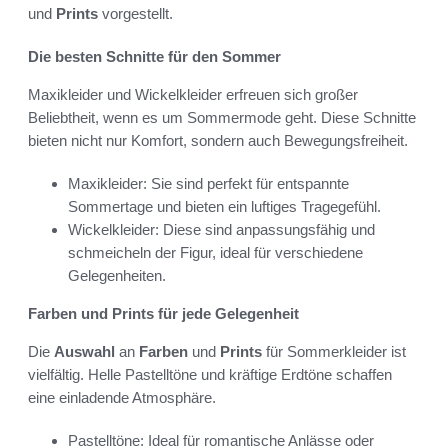
und
Prints
vorgestellt.
Die besten Schnitte für den Sommer
Maxikleider und Wickelkleider erfreuen sich großer
Beliebtheit, wenn es um Sommermode geht. Diese Schnitte
bieten nicht nur Komfort, sondern auch Bewegungsfreiheit.
Maxikleider: Sie sind perfekt für entspannte
Sommertage und bieten ein luftiges Tragegefühl.
Wickelkleider: Diese sind anpassungsfähig und
schmeicheln der Figur, ideal für verschiedene
Gelegenheiten.
Farben und Prints für jede Gelegenheit
Die
Auswahl
an
Farben
und
Prints
für Sommerkleider ist
vielfältig. Helle Pastelltöne und kräftige Erdtöne schaffen
eine einladende Atmosphäre.
Pastelltöne: Ideal für romantische Anlässe oder