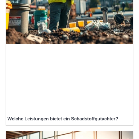
Welche Leistungen bietet ein Schadstoffgutachter?