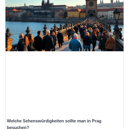
Welche Sehenswürdigkeiten sollte man in Prag
besuchen?