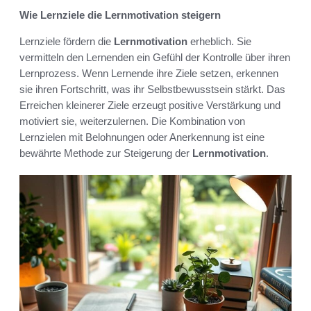
Wie Lernziele die Lernmotivation steigern
Lernziele fördern die
Lernmotivation
erheblich. Sie
vermitteln den Lernenden ein Gefühl der Kontrolle über ihren
Lernprozess. Wenn Lernende ihre Ziele setzen, erkennen
sie ihren Fortschritt, was ihr Selbstbewusstsein stärkt. Das
Erreichen kleinerer Ziele erzeugt positive Verstärkung und
motiviert sie, weiterzulernen. Die Kombination von
Lernzielen mit Belohnungen oder Anerkennung ist eine
bewährte Methode zur Steigerung der
Lernmotivation
.