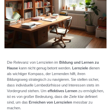
Die Relevanz von Lernzielen im
Bildung und Lernen zu
Hause
kann nicht genug betont werden.
Lernziele
dienen
als wichtiger Kompass, der Lernenden hilft, ihren
Bildungsweg strategisch zu navigieren. Sie stellen sicher,
dass individuelle Lernbedürfnisse und Interessen stets im
Vordergrund stehen. Um
effektives Lernen
zu ermöglichen,
ist es von großer Bedeutung, dass die Ziele klar definiert
sind, um das
Erreichen von Lernzielen
messbar zu
machen.