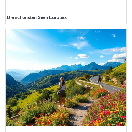
Die schönsten Seen Europas