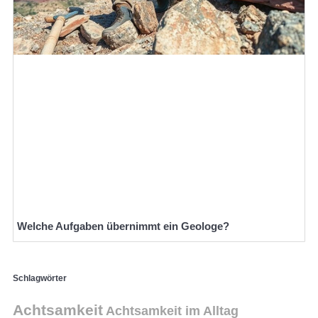
Welche Aufgaben übernimmt ein Geologe?
Schlagwörter
Achtsamkeit
Achtsamkeit im Alltag