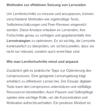
Methoden zur effektiven Setzung von Lernzielen
Um Lernfortschritte zu messen und anzupassen, können
verschiedene Methoden wie regelmäßige Tests,
Selbsteinschätzungen und Peer-Reviews eingesetzt
werden. Diese Ansätze erlauben es Lernenden, ihre
Fortschritte genau zu verfolgen und gegebenenfalls ihre
Lernstrategien
zu optimieren. Es ist wichtig, die Lernziele
kontinuierlich zu überprüfen, um sicherzustellen, dass sie
nicht nur relevant, sondern auch erreichbar sind.
Wie man Lernfortschritte misst und anpasst
Zusätzlich gibt es praktische Tipps zur Optimierung des
Lernprozesses. Eine geeignete Lernumgebung trägt
erheblich zu effektivem Lernen bei. Der Einsatz digitaler
Tools kann den Lernprozess unterstützen und vielfältige
Ressourcen bereitstellen. Auch Pausen und Selbstpflege
spielen eine wichtige Rolle, um die Konzentration und
Motivation aufrechtzuerhalten. Ein positives Mindset ist