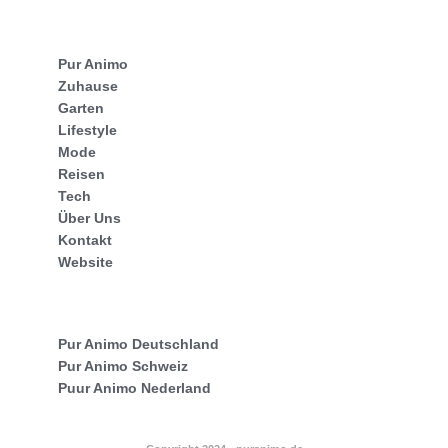
Pur Animo
Zuhause
Garten
Lifestyle
Mode
Reisen
Tech
Über Uns
Kontakt
Website
Pur Animo Deutschland
Pur Animo Schweiz
Puur Animo Nederland