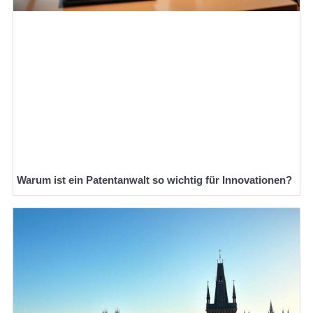
Warum ist ein Patentanwalt so wichtig für Innovationen?