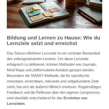
Bildung und Lernen zu Hause: Wie du
Lernziele setzt und erreichst
Das Setzen effektiver Lernziele ist ein zentraler Bestandteil
des selbstgesteuerten Lernens. Um diese Lernziele
erfolgreich zu definieren, können Methoden wie Journals,
Mind Maps und zielformulierte Ansätze genutzt werden.
Besonders die SMART-Methode, die für spezifische,
messbare, erreichbare, relevante und zeitgebundene Ziele
steht, hat sich als äußerst hilfreich erwiesen. Regelmäßiges
Feedback und die Reflexion über den eigenen Lernprozess
sind ebenfalls entscheidend für das
Erreichen von
Lernzielen
.