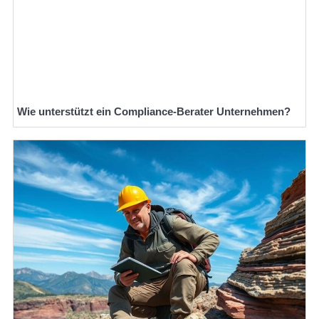
Wie unterstützt ein Compliance-Berater Unternehmen?