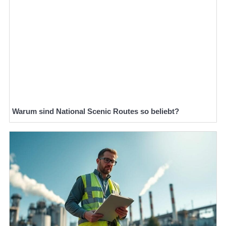
Warum sind National Scenic Routes so beliebt?