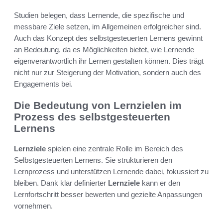
Studien belegen, dass Lernende, die spezifische und
messbare Ziele setzen, im Allgemeinen erfolgreicher sind.
Auch das Konzept des selbstgesteuerten Lernens gewinnt
an Bedeutung, da es Möglichkeiten bietet, wie Lernende
eigenverantwortlich ihr Lernen gestalten können. Dies trägt
nicht nur zur Steigerung der Motivation, sondern auch des
Engagements bei.
Die Bedeutung von Lernzielen im
Prozess des selbstgesteuerten
Lernens
Lernziele
spielen eine zentrale Rolle im Bereich des
Selbstgesteuerten Lernens. Sie strukturieren den
Lernprozess und unterstützen Lernende dabei, fokussiert zu
bleiben. Dank klar definierter
Lernziele
kann er den
Lernfortschritt besser bewerten und gezielte Anpassungen
vornehmen.