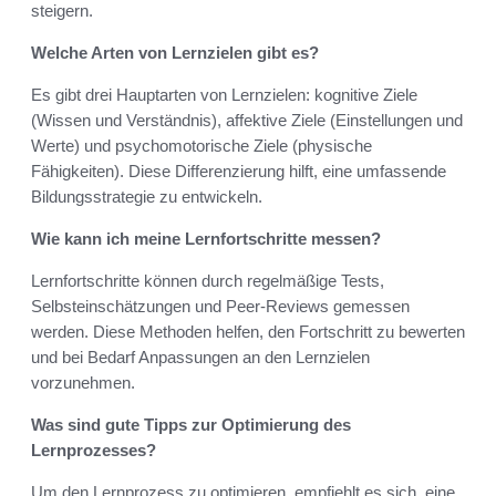
steigern.
Welche Arten von Lernzielen gibt es?
Es gibt drei Hauptarten von Lernzielen: kognitive Ziele
(Wissen und Verständnis), affektive Ziele (Einstellungen und
Werte) und psychomotorische Ziele (physische
Fähigkeiten). Diese Differenzierung hilft, eine umfassende
Bildungsstrategie zu entwickeln.
Wie kann ich meine Lernfortschritte messen?
Lernfortschritte können durch regelmäßige Tests,
Selbsteinschätzungen und Peer-Reviews gemessen
werden. Diese Methoden helfen, den Fortschritt zu bewerten
und bei Bedarf Anpassungen an den Lernzielen
vorzunehmen.
Was sind gute Tipps zur Optimierung des
Lernprozesses?
Um den Lernprozess zu optimieren, empfiehlt es sich, eine