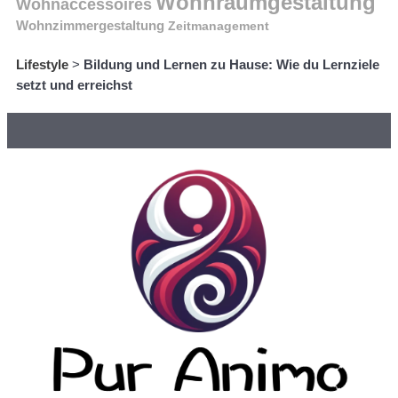
Wohnraumgestaltung
Wohnaccessoires
Wohnzimmergestaltung
Zeitmanagement
Lifestyle
>
Bildung und Lernen zu Hause: Wie du Lernziele
setzt und erreichst