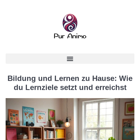
Bildung und Lernen zu Hause: Wie
du Lernziele setzt und erreichst