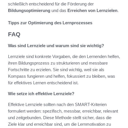
schließlich entscheidend für die Förderung der
Bildungsoptimierung
und das
Erreichen von Lernzielen
.
Tipps zur Optimierung des Lernprozesses
FAQ
Was sind Lernziele und warum sind sie wichtig?
Lernziele sind konkrete Vorgaben, die den Lernenden helfen,
ihren Bildungsprozess zu strukturieren und messbare
Fortschritte zu erzielen. Sie sind wichtig, weil sie als
Kompass fungieren und helfen, fokussiert zu bleiben, was
für effektives Lernen entscheidend ist.
Wie setze ich effektive Lernziele?
Effektive Lernziele sollten nach den SMART-Kriterien
formuliert werden: spezifisch, messbar, erreichbar, relevant
und zeitgebunden. Diese Methode stellt sicher, dass die
Ziele klar und erreichbar sind, um die Lernmotivation zu