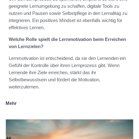
geeignete Lernumgebung zu schaffen, digitale Tools zu
nutzen und Pausen sowie Selbstpflege in den Lernalltag zu
integrieren. Ein positives Mindset ist ebenfalls wichtig für
effektives Lernen.
Welche Rolle spielt die Lernmotivation beim Erreichen
von Lernzielen?
Lernmotivation ist entscheidend, da sie den Lernenden ein
Gefühl der Kontrolle über ihren Lernprozess gibt. Wenn
Lernende ihre Ziele erreichen, stärkt das ihr
Selbstbewusstsein und fördert die Motivation,
weiterzulernen.
Mehr