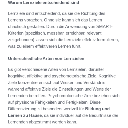
Warum Lernziele entscheidend sind
Lernziele sind entscheidend, da sie die Richtung des
Lernens vorgeben. Ohne sie kann sich das Lernen
chaotisch gestalten. Durch die Anwendung von SMART-
Kriterien (spezifisch, messbar, erreichbar, relevant,
zeitgebunden) lassen sich die Lernziele effektiv formulieren,
was zu einem effektiveren Lernen führt.
Unterschiedliche Arten von Lernzielen
Es gibt verschiedene Arten von Lernzielen, darunter
kognitive, affektive und psychomotorische Ziele. Kognitive
Ziele konzentrieren sich auf Wissen und Verständnis,
während affektive Ziele die Einstellungen und Werte der
Lernenden betreffen. Psychomotorische Ziele beziehen sich
auf physische Fähigkeiten und Fertigkeiten. Diese
Differenzierung ist besonders wertvoll für
Bildung und
Lernen zu Hause
, da sie individuell auf die Bedürfnisse der
Lernenden abgestimmt werden kann.