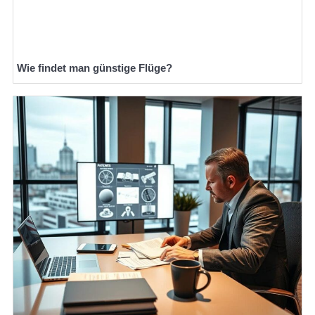
Wie findet man günstige Flüge?