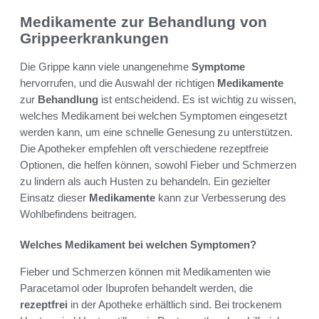
Medikamente zur Behandlung von
Grippeerkrankungen
Die Grippe kann viele unangenehme
Symptome
hervorrufen, und die Auswahl der richtigen
Medikamente
zur
Behandlung
ist entscheidend. Es ist wichtig zu wissen,
welches Medikament bei welchen Symptomen eingesetzt
werden kann, um eine schnelle Genesung zu unterstützen.
Die Apotheker empfehlen oft verschiedene rezeptfreie
Optionen, die helfen können, sowohl Fieber und Schmerzen
zu lindern als auch Husten zu behandeln. Ein gezielter
Einsatz dieser
Medikamente
kann zur Verbesserung des
Wohlbefindens beitragen.
Welches Medikament bei welchen Symptomen?
Fieber und Schmerzen können mit Medikamenten wie
Paracetamol oder Ibuprofen behandelt werden, die
rezeptfrei
in der Apotheke erhältlich sind. Bei trockenem