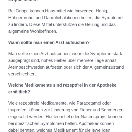
Bei Grippe können Hausmittel wie Ingwertee, Honig,
Hühnerbrühe, und Dampfinhalationen helfen, die Symptome
zu lindern. Diese Mittel unterstützen die Heilung und das
allgemeine Wohlbefinden.
Wann sollte man einen Arzt aufsuchen?
Man sollte einen Arzt aufsuchen, wenn die Symptome stark
ausgeprägt sind, hohes Fieber über mehrere Tage anhält,
Atembeschwerden auftreten oder sich der Allgemeinzustand
verschlechtert.
Welche Medikamente sind rezeptfrei in der Apotheke
erhältlich?
Viele rezeptfreie Medikamente, wie Paracetamol oder
Ibuprofen, können zur Linderung von Fieber und Schmerzen
eingesetzt werden. Hustenmittel oder Nasensprays können
bei spezifischen Symptomen helfen. Apotheker können
dabei beraten, welches Medikament für die jeweiligen