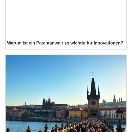
Warum ist ein Patentanwalt so wichtig für Innovationen?