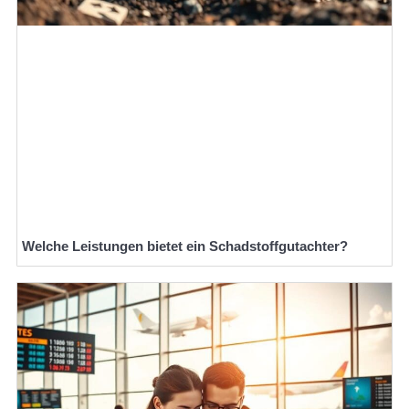
Welche Leistungen bietet ein Schadstoffgutachter?