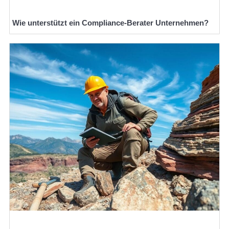
Wie unterstützt ein Compliance-Berater Unternehmen?