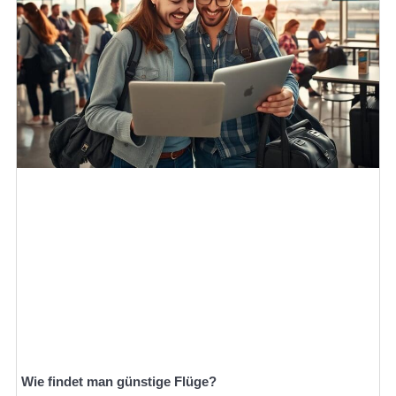
Wie findet man günstige Flüge?