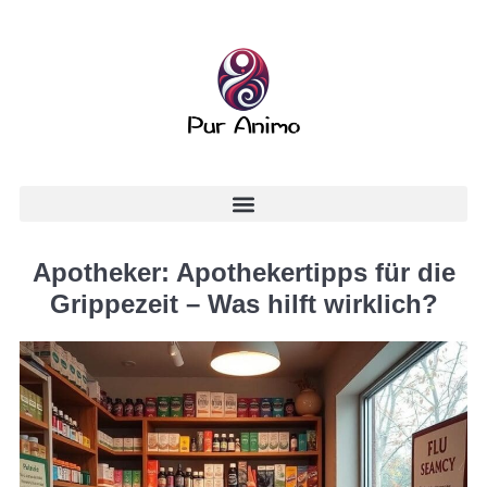
Apotheker: Apothekertipps für die
Grippezeit – Was hilft wirklich?