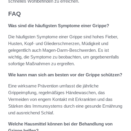
schnelles Wohlbefinden zu erreichen.
FAQ
Was sind die häufigsten Symptome einer Grippe?
Die häufigsten Symptome einer Grippe sind hohes Fieber,
Husten, Kopf- und Gliederschmerzen, Müdigkeit und
gelegentlich auch Magen-Darm-Beschwerden. Es ist
wichtig, die Symptome zu beobachten, um gegebenenfalls
sofortige Maßnahmen zu ergreifen.
Wie kann man sich am besten vor der Grippe schützen?
Eine wirksame Prävention umfasst die jährliche
Grippeimpfung, regelmäßiges Händewaschen, das
Vermeiden von engem Kontakt mit Erkrankten und das
Stärken des Immunsystems durch eine gesunde Ernährung
und ausreichend Schlaf.
Welche Hausmittel können bei der Behandlung von
Grippe helfen?