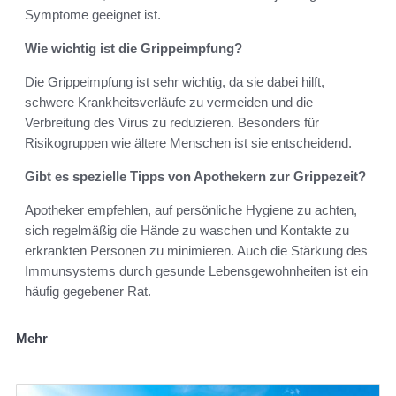
Symptome geeignet ist.
Wie wichtig ist die Grippeimpfung?
Die Grippeimpfung ist sehr wichtig, da sie dabei hilft,
schwere Krankheitsverläufe zu vermeiden und die
Verbreitung des Virus zu reduzieren. Besonders für
Risikogruppen wie ältere Menschen ist sie entscheidend.
Gibt es spezielle Tipps von Apothekern zur Grippezeit?
Apotheker empfehlen, auf persönliche Hygiene zu achten,
sich regelmäßig die Hände zu waschen und Kontakte zu
erkrankten Personen zu minimieren. Auch die Stärkung des
Immunsystems durch gesunde Lebensgewohnheiten ist ein
häufig gegebener Rat.
Mehr