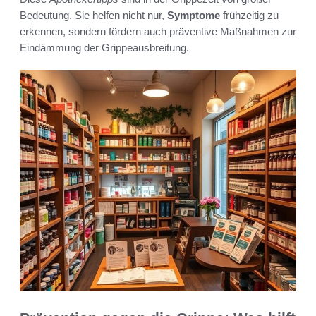
Bedeutung. Sie helfen nicht nur,
Symptome
frühzeitig zu
erkennen, sondern fördern auch präventive Maßnahmen zur
Eindämmung der Grippeausbreitung.