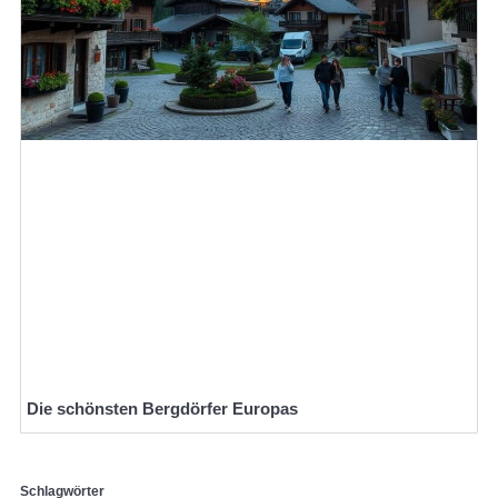
Die schönsten Bergdörfer Europas
Schlagwörter