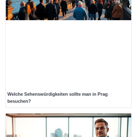
Welche Sehenswürdigkeiten sollte man in Prag
besuchen?