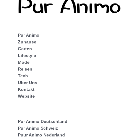
Pur Animo
Zuhause
Garten
Lifestyle
Mode
Reisen
Tech
Über Uns
Kontakt
Website
Pur Animo Deutschland
Pur Animo Schweiz
Puur Animo Nederland