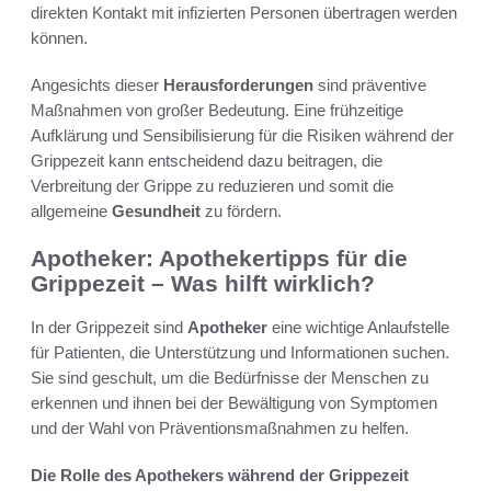
direkten Kontakt mit infizierten Personen übertragen werden
können.
Angesichts dieser
Herausforderungen
sind präventive
Maßnahmen von großer Bedeutung. Eine frühzeitige
Aufklärung und Sensibilisierung für die Risiken während der
Grippezeit kann entscheidend dazu beitragen, die
Verbreitung der Grippe zu reduzieren und somit die
allgemeine
Gesundheit
zu fördern.
Apotheker: Apothekertipps für die
Grippezeit – Was hilft wirklich?
In der Grippezeit sind
Apotheker
eine wichtige Anlaufstelle
für Patienten, die Unterstützung und Informationen suchen.
Sie sind geschult, um die Bedürfnisse der Menschen zu
erkennen und ihnen bei der Bewältigung von Symptomen
und der Wahl von Präventionsmaßnahmen zu helfen.
Die Rolle des Apothekers während der Grippezeit