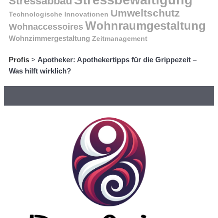
Stressabbau
Umweltschutz
Technologische Innovationen
Wohnraumgestaltung
Wohnaccessoires
Wohnzimmergestaltung
Zeitmanagement
Profis
>
Apotheker: Apothekertipps für die Grippezeit –
Was hilft wirklich?