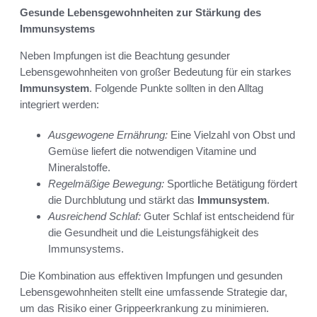
Gesunde Lebensgewohnheiten zur Stärkung des
Immunsystems
Neben Impfungen ist die Beachtung gesunder
Lebensgewohnheiten von großer Bedeutung für ein starkes
Immunsystem
. Folgende Punkte sollten in den Alltag
integriert werden:
Ausgewogene Ernährung:
Eine Vielzahl von Obst und
Gemüse liefert die notwendigen Vitamine und
Mineralstoffe.
Regelmäßige Bewegung:
Sportliche Betätigung fördert
die Durchblutung und stärkt das
Immunsystem
.
Ausreichend Schlaf:
Guter Schlaf ist entscheidend für
die Gesundheit und die Leistungsfähigkeit des
Immunsystems.
Die Kombination aus effektiven Impfungen und gesunden
Lebensgewohnheiten stellt eine umfassende Strategie dar,
um das Risiko einer Grippeerkrankung zu minimieren.