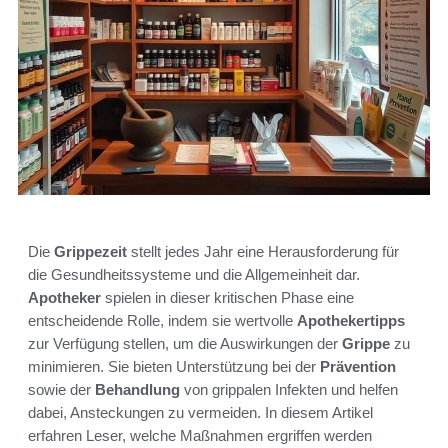
Die
Grippezeit
stellt jedes Jahr eine Herausforderung für
die Gesundheitssysteme und die Allgemeinheit dar.
Apotheker
spielen in dieser kritischen Phase eine
entscheidende Rolle, indem sie wertvolle
Apothekertipps
zur Verfügung stellen, um die Auswirkungen der
Grippe
zu
minimieren. Sie bieten Unterstützung bei der
Prävention
sowie der
Behandlung
von grippalen Infekten und helfen
dabei, Ansteckungen zu vermeiden. In diesem Artikel
erfahren Leser, welche Maßnahmen ergriffen werden