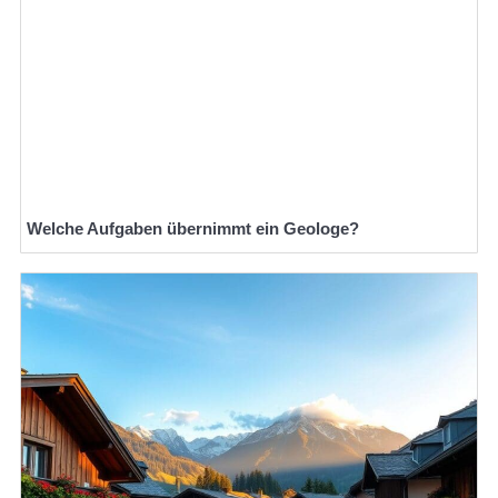
Welche Aufgaben übernimmt ein Geologe?