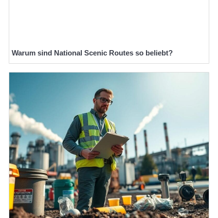
Warum sind National Scenic Routes so beliebt?