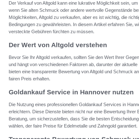
Der Verkauf von Altgold kann eine lukrative Möglichkeit sein, u
wenn Sie alten Schmuck oder andere wertvolle Gegenstände besi
Möglichkeiten, Altgold zu verkaufen, aber es ist wichtig, die rich
Bedingungen zu gewährleisten. In diesem Artikel erfahren Sie, w
versteckte Gebühren fürchten zu müssen.
Der Wert von Altgold verstehen
Bevor Sie Ihr Altgold verkaufen, sollten Sie den Wert Ihrer Geg
und hängt von verschiedenen Faktoren ab, darunter der aktuelle
bieten eine transparente Bewertung von Altgold und Schmuck an
fairen Preis erhalten.
Goldankauf Service in Hannover nutzen
Die Nutzung eines professionellen Goldankauf Services in Hann
erleichtern. Diese Dienste bieten nicht nur eine Bewertung Ihrer
Beratung, um sicherzustellen, dass Sie die besten Entscheidunge
wählen, der faire Preise für Edelmetalle und Zahngold garantiert.