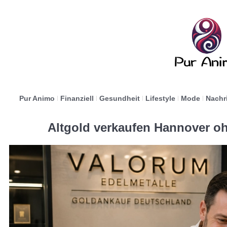
Pur Animo
Finanziell
Gesundheit
Lifestyle
Mode
Nachr
Altgold verkaufen Hannover o