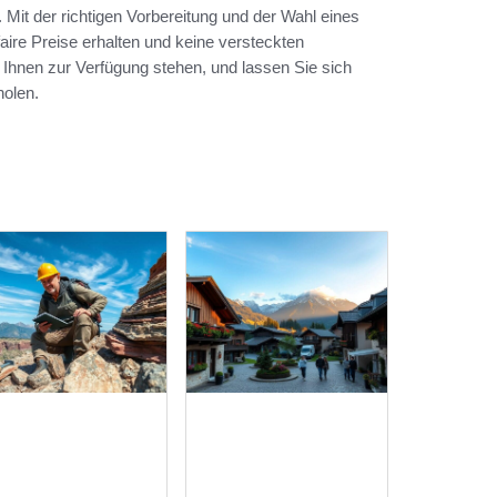
 Mit der richtigen Vorbereitung und der Wahl eines
aire Preise erhalten und keine versteckten
Ihnen zur Verfügung stehen, und lassen Sie sich
holen.