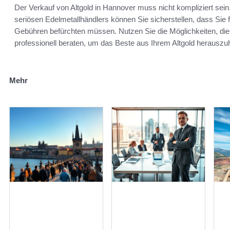
Der Verkauf von Altgold in Hannover muss nicht kompliziert sein.
seriösen Edelmetallhändlers können Sie sicherstellen, dass Sie f
Gebühren befürchten müssen. Nutzen Sie die Möglichkeiten, die 
professionell beraten, um das Beste aus Ihrem Altgold herauszu
Mehr