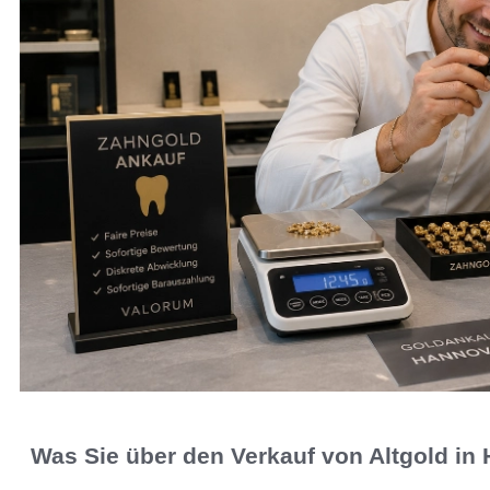
Was Sie über den Verkauf von Altgold in