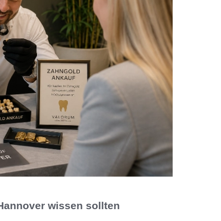
 Hannover wissen sollten