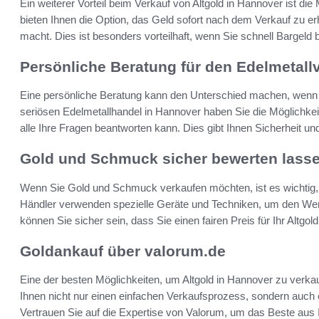
Ein weiterer Vorteil beim Verkauf von Altgold in Hannover ist die
bieten Ihnen die Option, das Geld sofort nach dem Verkauf zu e
macht. Dies ist besonders vorteilhaft, wenn Sie schnell Bargeld 
Persönliche Beratung für den Edelmetall
Eine persönliche Beratung kann den Unterschied machen, wenn e
seriösen Edelmetallhandel in Hannover haben Sie die Möglichkeit
alle Ihre Fragen beantworten kann. Dies gibt Ihnen Sicherheit u
Gold und Schmuck sicher bewerten lass
Wenn Sie Gold und Schmuck verkaufen möchten, ist es wichtig, 
Händler verwenden spezielle Geräte und Techniken, um den We
können Sie sicher sein, dass Sie einen fairen Preis für Ihr Altgold
Goldankauf über valorum.de
Eine der besten Möglichkeiten, um Altgold in Hannover zu verkauf
Ihnen nicht nur einen einfachen Verkaufsprozess, sondern auch 
Vertrauen Sie auf die Expertise von Valorum, um das Beste aus 