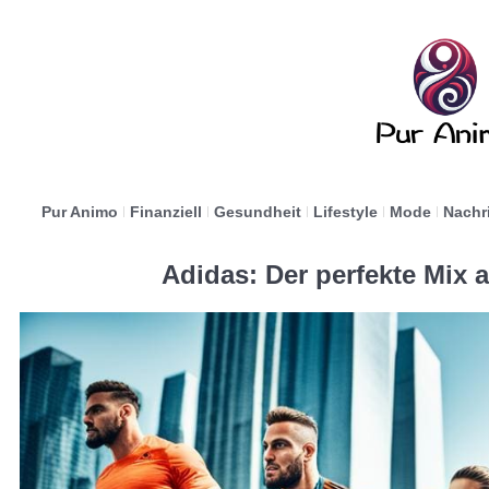
Pur Animo
Finanziell
Gesundheit
Lifestyle
Mode
Nachr
Adidas: Der perfekte Mix