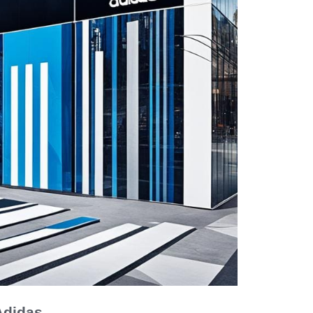
Adidas