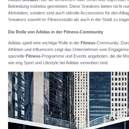
Bekleidung mühelos gemeistert. Diese Sneakers bieten nicht nu
Aktivitäten, sondern sind auch stilvolle Accessoires für den Alltag
Sneakers sowohl im Fitnessstudio als auch in der Stadt zu trage
Die Rolle von Adidas in der Fitness-Community
Adidas spielt eine wichtige Rolle in der
Fitness
-Community. Durc
Athleten und Influencern zeigt das Unternehmen sein Engagemen
spezielle
Fitness
-Programme und Events angeboten, die die Moti
wie eng Sport und Lifestyle bei Adidas verwoben sind.