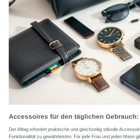
Accessoires für den täglichen Gebrauch: 
Der Alltag erfordert praktische und gleichzeitig stilvolle Access
Funktionalität zu gewährleisten. Für jede Frau und jeden Mann gi