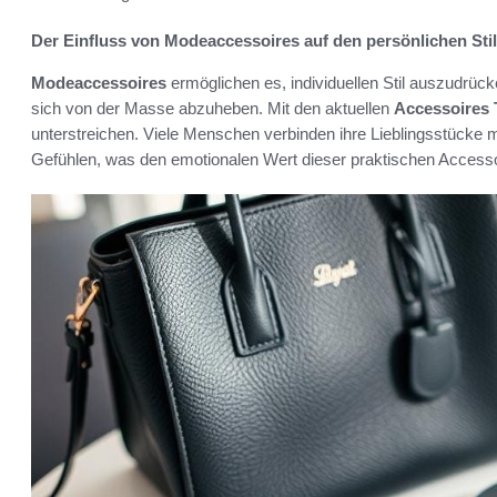
Der Einfluss von Modeaccessoires auf den persönlichen Stil
Modeaccessoires
ermöglichen es, individuellen Stil auszudrück
sich von der Masse abzuheben. Mit den aktuellen
Accessoires 
unterstreichen. Viele Menschen verbinden ihre Lieblingsstücke
Gefühlen, was den emotionalen Wert dieser praktischen Accesso