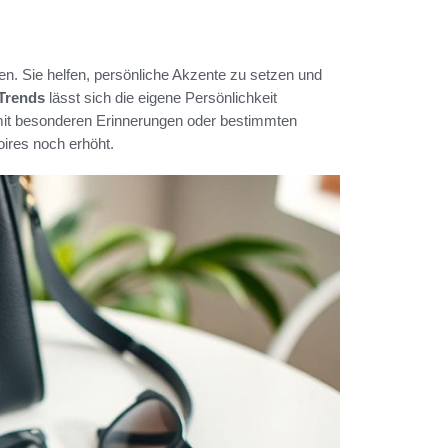
en. Sie helfen, persönliche Akzente zu setzen und
Trends
lässt sich die eigene Persönlichkeit
 mit besonderen Erinnerungen oder bestimmten
ires noch erhöht.