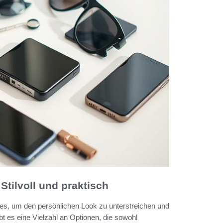
Stilvoll und praktisch
oires, um den persönlichen Look zu unterstreichen und
bt es eine Vielzahl an Optionen, die sowohl