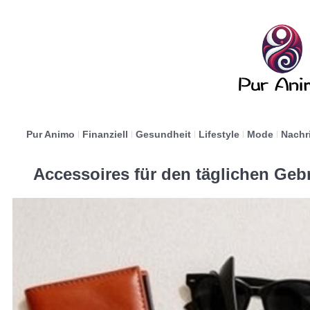
Pur Animo
Finanziell
Gesundheit
Lifestyle
Mode
Nachr
Accessoires für den täglichen Gebr