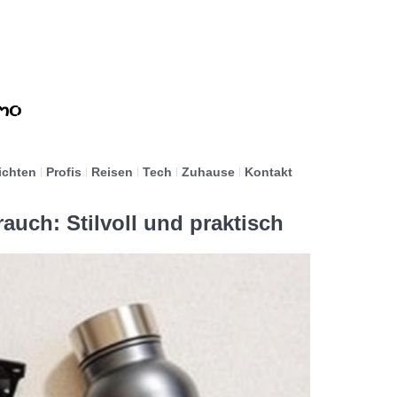
ichten
Profis
Reisen
Tech
Zuhause
Kontakt
auch: Stilvoll und praktisch