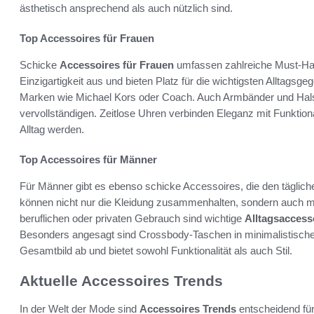
ästhetisch ansprechend als auch nützlich sind.
Top Accessoires für Frauen
Schicke
Accessoires für Frauen
umfassen zahlreiche Must-Hav
Einzigartigkeit aus und bieten Platz für die wichtigsten Alltags
Marken wie Michael Kors oder Coach. Auch Armbänder und Hals
vervollständigen. Zeitlose Uhren verbinden Eleganz mit Funktiona
Alltag werden.
Top Accessoires für Männer
Für Männer gibt es ebenso schicke Accessoires, die den täglich
können nicht nur die Kleidung zusammenhalten, sondern auch m
beruflichen oder privaten Gebrauch sind wichtige
Alltagsaccess
Besonders angesagt sind Crossbody-Taschen in minimalistischen
Gesamtbild ab und bietet sowohl Funktionalität als auch Stil.
Aktuelle Accessoires Trends
In der Welt der Mode sind
Accessoires Trends
entscheidend für 